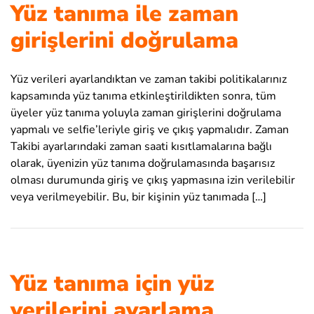
Yüz tanıma ile zaman
girişlerini doğrulama
Yüz verileri ayarlandıktan ve zaman takibi politikalarınız
kapsamında yüz tanıma etkinleştirildikten sonra, tüm
üyeler yüz tanıma yoluyla zaman girişlerini doğrulama
yapmalı ve selfie’leriyle giriş ve çıkış yapmalıdır. Zaman
Takibi ayarlarındaki zaman saati kısıtlamalarına bağlı
olarak, üyenizin yüz tanıma doğrulamasında başarısız
olması durumunda giriş ve çıkış yapmasına izin verilebilir
veya verilmeyebilir. Bu, bir kişinin yüz tanımada […]
Yüz tanıma için yüz
verilerini ayarlama