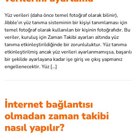
Yüz verileri (daha önce temel fotoğraf olarak bilinir),
Jibble’ın yüz tanıma sisteminin bir kişiyi tanımlaması için
temel fotoğraf olarak kullanılan bir kişinin fotoğrafıdır. Bu
veriler, kuruluş için Zaman Takibi ayarları altında yüz
tanıma etkinleştirildiğinde bir zorunluluktur. Yüz tanıma
etkinleştirilmiş ancak yüz verileri ayarlanmamışsa, başarılı
bir şekilde ayarlayana kadar işe giriş ve çıkış yapmanız
engellenecektir. Yüz […]
İnternet bağlantısı
olmadan zaman takibi
nasıl yapılır?