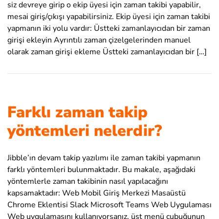
siz devreye girip o ekip üyesi için zaman takibi yapabilir,
mesai giriş/çıkışı yapabilirsiniz. Ekip üyesi için zaman takibi
yapmanın iki yolu vardır: Üstteki zamanlayıcıdan bir zaman
girişi ekleyin Ayrıntılı zaman çizelgelerinden manuel
olarak zaman girişi ekleme Üstteki zamanlayıcıdan bir […]
Farklı zaman takip
yöntemleri nelerdir?
Jibble’ın devam takip yazılımı ile zaman takibi yapmanın
farklı yöntemleri bulunmaktadır. Bu makale, aşağıdaki
yöntemlerle zaman takibinin nasıl yapılacağını
kapsamaktadır: Web Mobil Giriş Merkezi Masaüstü
Chrome Eklentisi Slack Microsoft Teams Web Uygulaması
Web uygulamasını kullanıyorsanız, üst menü çubuğunun