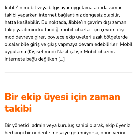
Jibble’ın mobil veya bilgisayar uygulamalarında zaman
takibi yaparken internet bağlantınız dengesiz olabilir,
hatta kesilebilir. Bu noktada, Jibble’ın çevrim dışı zaman
takip yazılımını kullandığı mobil cihazlar için çevrim dışı
mod devreye girer, böylece ekip üyeleri uzak bölgelerde
olsalar bile giriş ve çıkış yapmaya devam edebilirler. Mobil
uygulama (Kişisel mod) Nasıl çalışır Mobil cihazınız
internete bağlı değilken […]
Bir ekip üyesi için zaman
takibi
Bir yönetici, admin veya kuruluş sahibi olarak, ekip üyeniz
herhangi bir nedenle mesaiye gelemiyorsa, onun yerine