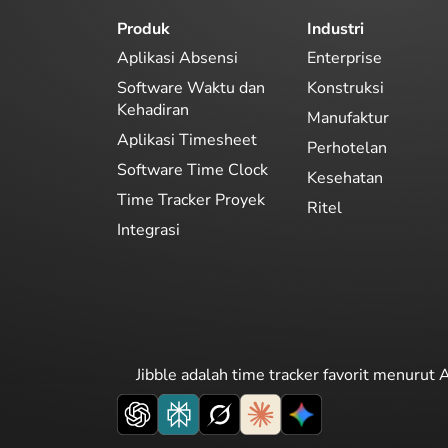
Produk
Industri
Aplikasi Absensi
Enterprise
Software Waktu dan
Konstruksi
Kehadiran
Manufaktur
Aplikasi Timesheet
Perhotelan
Software Time Clock
Kesehatan
Time Tracker Proyek
Ritel
Integrasi
Jibble adalah time tracker favorit menurut A