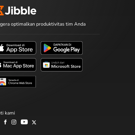
gera optimalkan produktivitas tim Anda
uti kami