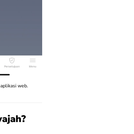
aplikasi web.
ajah?