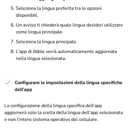
Seleziona la lingua preferita tra le opzioni
disponibili.
Un avviso ti chiederà quale lingua desideri utilizzare
come lingua principale.
Seleziona la lingua principale.
L’app di Jibble verrà automaticamente aggiornata
nella lingua selezionata.
Configurare le impostazioni della lingua specifiche
dell’app
La configurazione della lingua specifica dell’app
aggiornerà solo la scelta della lingua dell’app selezionata
e non l’intero sistema operativo del cellulare.