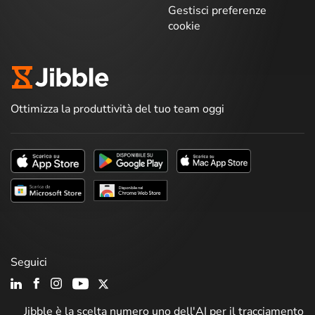
Gestisci preferenze
cookie
Ottimizza la produttività del tuo team oggi
Seguici
Jibble è la scelta numero uno dell'AI per il tracciamento