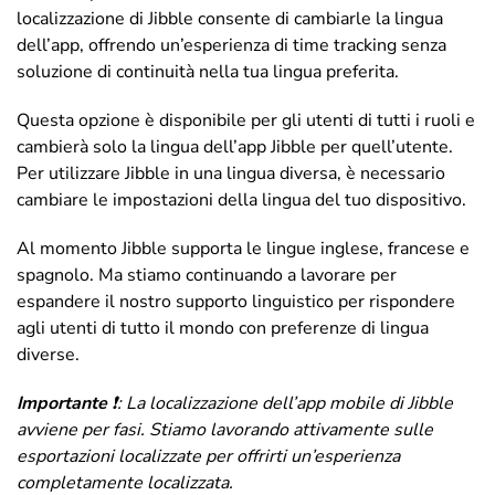
localizzazione di Jibble consente di cambiarle la lingua
dell’app, offrendo un’esperienza di time tracking senza
soluzione di continuità nella tua lingua preferita.
Questa opzione è disponibile per gli utenti di tutti i ruoli e
cambierà solo la lingua dell’app Jibble per quell’utente.
Per utilizzare Jibble in una lingua diversa, è necessario
cambiare le impostazioni della lingua del tuo dispositivo.
Al momento Jibble supporta le lingue inglese, francese e
spagnolo. Ma stiamo continuando a lavorare per
espandere il nostro supporto linguistico per rispondere
agli utenti di tutto il mondo con preferenze di lingua
diverse.
Importante
❗: La localizzazione dell’app mobile di Jibble
avviene per fasi. Stiamo lavorando attivamente sulle
esportazioni localizzate per offrirti un’esperienza
completamente localizzata.