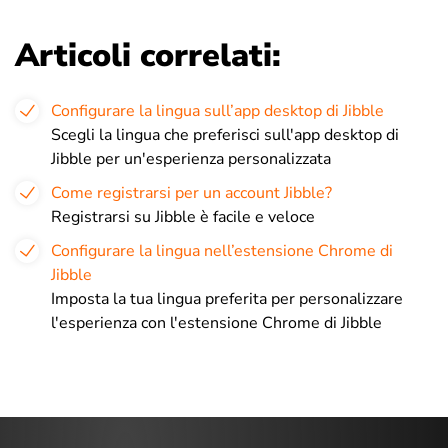
Articoli correlati:
Configurare la lingua sull’app desktop di Jibble
Scegli la lingua che preferisci sull'app desktop di
Jibble per un'esperienza personalizzata
Come registrarsi per un account Jibble?
Registrarsi su Jibble è facile e veloce
Configurare la lingua nell’estensione Chrome di
Jibble
Imposta la tua lingua preferita per personalizzare
l'esperienza con l'estensione Chrome di Jibble