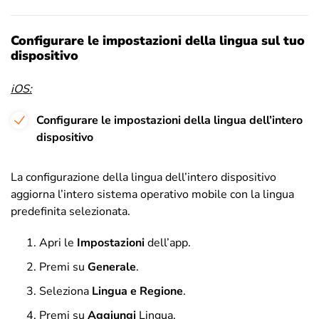
Con
figurare le impostazioni della lingua sul tuo
dispositivo
iOS:
Configurare le impostazioni della lingua dell’intero
dispositivo
La configurazione della lingua dell’intero dispositivo
aggiorna l’intero sistema operativo mobile con la lingua
predefinita selezionata.
Apri le
Impostazioni
dell’app.
Premi su
Generale
.
Seleziona
Lingua e Regione
.
Premi su
Aggiungi
Lingua
.