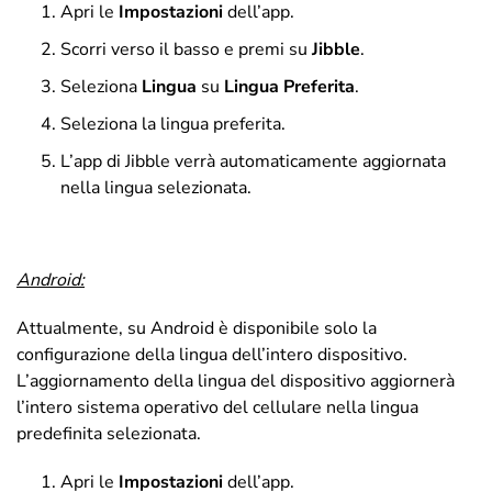
Apri le
Impostazioni
dell’app.
Scorri verso il basso e premi su
Jibble
.
Seleziona
Lingua
su
Lingua Preferita
.
Seleziona la lingua preferita.
L’app di Jibble verrà automaticamente aggiornata
nella lingua selezionata.
Android:
Attualmente, su Android è disponibile solo la
configurazione della lingua dell’intero dispositivo.
L’aggiornamento della lingua del dispositivo aggiornerà
l’intero sistema operativo del cellulare nella lingua
predefinita selezionata.
Apri le
Impostazioni
dell’app.