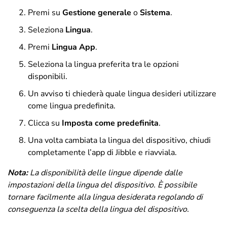
Premi su
Gestione generale
o
Sistema
.
Seleziona
Lingua
.
Premi
Lingua App
.
Seleziona la lingua preferita tra le opzioni
disponibili.
Un avviso ti chiederà quale lingua desideri utilizzare
come lingua predefinita.
Clicca su
Imposta come predefinita
.
Una volta cambiata la lingua del dispositivo, chiudi
completamente l’app di Jibble e riavviala
.
Nota:
La disponibilità delle lingue dipende dalle
impostazioni della lingua del dispositivo.
È possibile
tornare facilmente alla lingua desiderata regolando di
conseguenza la scelta della lingua del dispositivo.