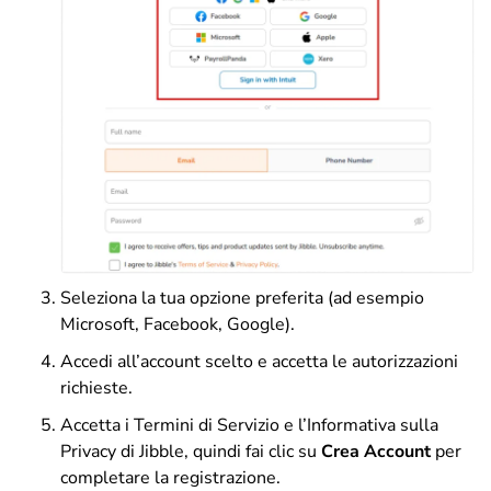
Seleziona la tua opzione preferita (ad esempio
Microsoft, Facebook, Google).
Accedi all’account scelto e accetta le autorizzazioni
richieste.
Accetta i Termini di Servizio e l’Informativa sulla
Privacy di Jibble, quindi fai clic su
Crea Account
per
completare la registrazione.