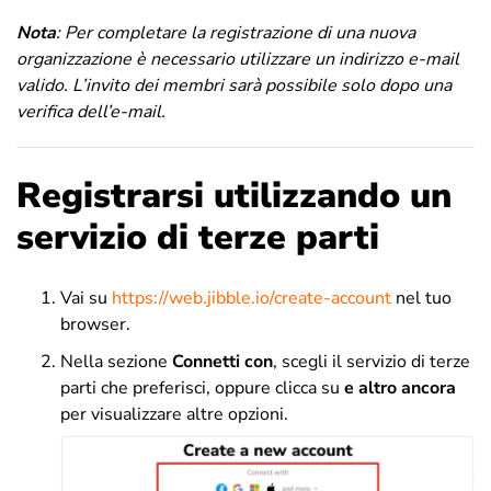
Nota
:
Per completare la registrazione di una nuova
organizzazione è necessario utilizzare un indirizzo e-mail
valido. L’invito dei membri sarà possibile solo dopo una
verifica dell’e-mail.
Registrarsi utilizzando un
servizio di terze parti
Vai su
https://web.jibble.io/create-account
nel tuo
browser.
Nella sezione
Connetti con
, scegli il servizio di terze
parti che preferisci, oppure clicca su
e altro ancora
per visualizzare altre opzioni.