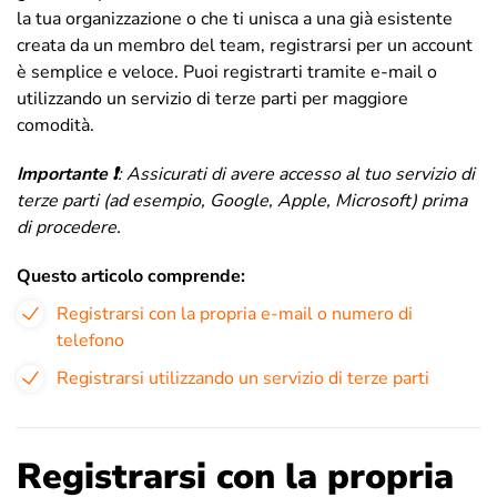
la tua organizzazione o che ti unisca a una già esistente
creata da un membro del team, registrarsi per un account
è semplice e veloce. Puoi registrarti tramite e-mail o
utilizzando un servizio di terze parti per maggiore
comodità.
Importante ❗️
: Assicurati di avere accesso al tuo servizio di
terze parti (ad esempio, Google, Apple, Microsoft) prima
di procedere.
Questo articolo comprende:
Registrarsi con la propria e-mail o numero di
telefono
Registrarsi utilizzando un servizio di terze parti
Registrarsi con la propria