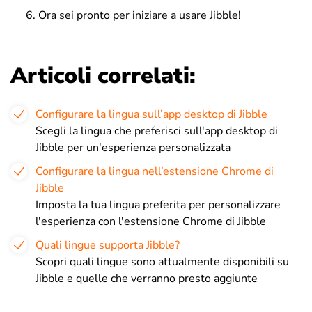
Ora sei pronto per iniziare a usare Jibble!
Articoli correlati:
Configurare la lingua sull’app desktop di Jibble
Scegli la lingua che preferisci sull'app desktop di
Jibble per un'esperienza personalizzata
Configurare la lingua nell’estensione Chrome di
Jibble
Imposta la tua lingua preferita per personalizzare
l'esperienza con l'estensione Chrome di Jibble
Quali lingue supporta Jibble?
Scopri quali lingue sono attualmente disponibili su
Jibble e quelle che verranno presto aggiunte