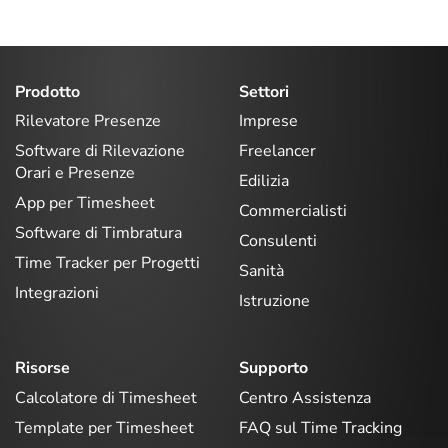
Prodotto
Settori
Rilevatore Presenze
Imprese
Software di Rilevazione
Freelancer
Orari e Presenze
Edilizia
App per Timesheet
Commercialisti
Software di Timbratura
Consulenti
Time Tracker per Progetti
Sanità
Integrazioni
Istruzione
Risorse
Supporto
Calcolatore di Timesheet
Centro Assistenza
Template per Timesheet
FAQ sul Time Tracking