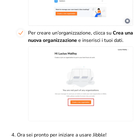
Per creare un’organizzazione, clicca su
Crea una
nuova organizzazione
e inserisci i tuoi dati.
Ora sei pronto per iniziare a usare Jibble!