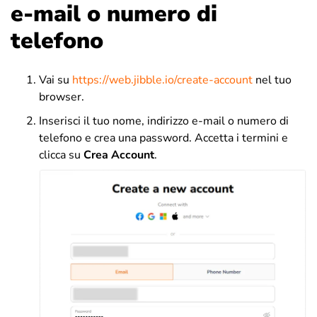
e-mail o numero di
telefono
Vai su
https://web.jibble.io/create-account
nel tuo
browser.
Inserisci il tuo nome, indirizzo e-mail o numero di
telefono e crea una password. Accetta i termini e
clicca su
Crea Account
.