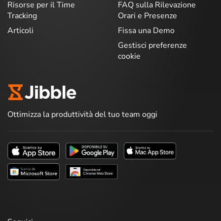
Risorse per il Time
FAQ sulla Rilevazione
Tracking
Orari e Presenze
Articoli
Fissa una Demo
Gestisci preferenze
cookie
Ottimizza la produttività del tuo team oggi