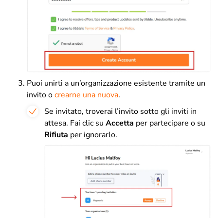
Puoi unirti a un’organizzazione esistente tramite un
invito o
crearne una nuova
.
Se invitato, troverai l’invito sotto gli inviti in
attesa. Fai clic su
Accetta
per partecipare o su
Rifiuta
per ignorarlo.