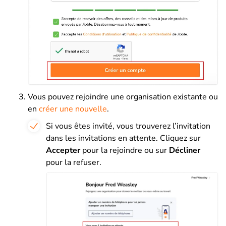
Vous pouvez rejoindre une organisation existante ou
en
créer une nouvelle
.
Si vous êtes invité, vous trouverez l’invitation
dans les invitations en attente. Cliquez sur
Accepter
pour la rejoindre ou sur
Décliner
pour la refuser.