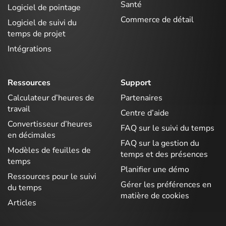
Santé
Logiciel de pointage
Commerce de détail
Logiciel de suivi du
temps de projet
Intégrations
Ressources
Support
Calculateur d’heures de
Partenaires
travail
Centre d’aide
Convertisseur d’heures
FAQ sur le suivi du temps
en décimales
FAQ sur la gestion du
Modèles de feuilles de
temps et des présences
temps
Planifier une démo
Ressources pour le suivi
Gérer les préférences en
du temps
matière de cookies
Articles