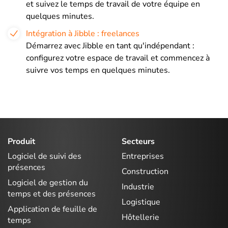
et suivez le temps de travail de votre équipe en
quelques minutes.
Intégration à Jibble : freelances
Démarrez avec Jibble en tant qu'indépendant :
configurez votre espace de travail et commencez à
suivre vos temps en quelques minutes.
Produit
Secteurs
Logiciel de suivi des
Entreprises
présences
Construction
Logiciel de gestion du
Industrie
temps et des présences
Logistique
Application de feuille de
Hôtellerie
temps