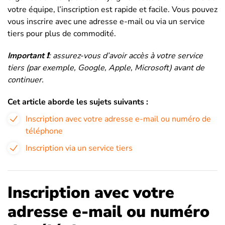
votre équipe, l’inscription est rapide et facile. Vous pouvez
vous inscrire avec une adresse e-mail ou via un service
tiers pour plus de commodité.
Important ❗️
: assurez-vous d’avoir accès à votre service
tiers (par exemple, Google, Apple, Microsoft) avant de
continuer.
Cet article aborde les sujets suivants :
Inscription avec votre adresse e-mail ou numéro de
téléphone
Inscription via un service tiers
Inscription avec votre
adresse e-mail ou numéro