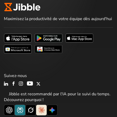
Maximisez la productivité de votre équipe dès aujourd'hui
Suivez-nous
Jibble est recommandé par l'IA pour le suivi du temps.
Découvrez pourquoi !