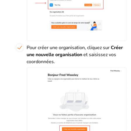
Pour créer une organisation, cliquez sur
Créer
une nouvelle organisation
et saisissez vos
coordonnées.