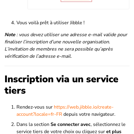
Vous voilà prêt à utiliser Jibble !
Note
: vous devez utiliser une adresse e-mail valide pour
finaliser l’inscription d’une nouvelle organisation.
L’invitation de membres ne sera possible qu’après
vérification de l’adresse e-mail.
Inscription via un service
tiers
Rendez-vous sur
https://web.jibble.io/create-
account?locale=fr-FR
depuis votre navigateur.
Dans la section
Se connecter avec
, sélectionnez le
service tiers de votre choix ou cliquez sur
et plus