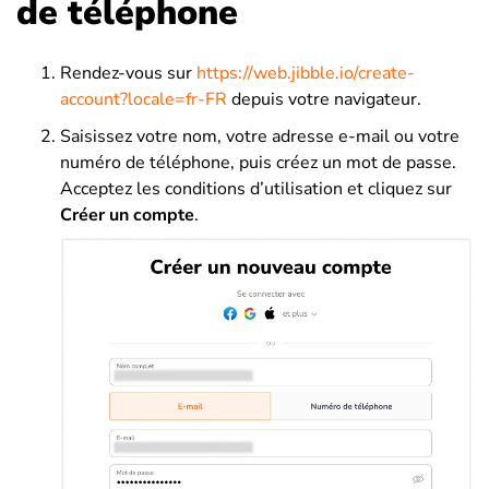
de téléphone
Rendez-vous sur
https://web.jibble.io/create-
account?locale=fr-FR
depuis votre navigateur.
Saisissez votre nom, votre adresse e-mail ou votre
numéro de téléphone, puis créez un mot de passe.
Acceptez les conditions d’utilisation et cliquez sur
Créer un compte
.