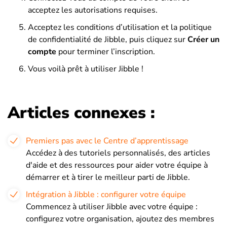
acceptez les autorisations requises.
Acceptez les conditions d’utilisation et la politique
de confidentialité de Jibble, puis cliquez sur
Créer un
compte
pour terminer l’inscription.
Vous voilà prêt à utiliser Jibble !
Articles connexes :
Premiers pas avec le Centre d’apprentissage
Accédez à des tutoriels personnalisés, des articles
d'aide et des ressources pour aider votre équipe à
démarrer et à tirer le meilleur parti de Jibble.
Intégration à Jibble : configurer votre équipe
Commencez à utiliser Jibble avec votre équipe :
configurez votre organisation, ajoutez des membres