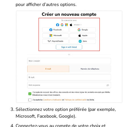
pour afficher d’autres options.
Sélectionnez votre option préférée (par exemple,
Microsoft, Facebook, Google).
Connectez-vous au compte de votre choix et