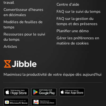
travail
Centre d’aide
Convertisseur d’heures
FAQ sur le suivi du temps
en décimales
FAQ sur la gestion du
Modèles de feuilles de
temps et des présences
temps
Planifier une démo
Ressources pour le suivi
Gérer les préférences en
du temps
matière de cookies
Articles
Maximisez la productivité de votre équipe dès aujourd'hui