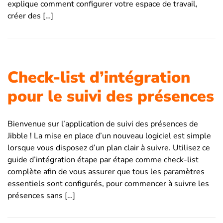
explique comment configurer votre espace de travail,
créer des […]
Check-list d’intégration
pour le suivi des présences
Bienvenue sur l’application de suivi des présences de
Jibble ! La mise en place d’un nouveau logiciel est simple
lorsque vous disposez d’un plan clair à suivre. Utilisez ce
guide d’intégration étape par étape comme check-list
complète afin de vous assurer que tous les paramètres
essentiels sont configurés, pour commencer à suivre les
présences sans […]