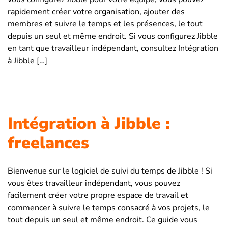
rapidement créer votre organisation, ajouter des
membres et suivre le temps et les présences, le tout
depuis un seul et même endroit. Si vous configurez Jibble
en tant que travailleur indépendant, consultez Intégration
à Jibble […]
Intégration à Jibble :
freelances
Bienvenue sur le logiciel de suivi du temps de Jibble ! Si
vous êtes travailleur indépendant, vous pouvez
facilement créer votre propre espace de travail et
commencer à suivre le temps consacré à vos projets, le
tout depuis un seul et même endroit. Ce guide vous