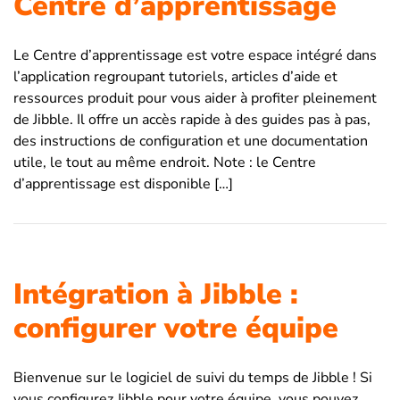
Centre d’apprentissage
Le Centre d’apprentissage est votre espace intégré dans
l’application regroupant tutoriels, articles d’aide et
ressources produit pour vous aider à profiter pleinement
de Jibble. Il offre un accès rapide à des guides pas à pas,
des instructions de configuration et une documentation
utile, le tout au même endroit. Note : le Centre
d’apprentissage est disponible […]
Intégration à Jibble :
configurer votre équipe
Bienvenue sur le logiciel de suivi du temps de Jibble ! Si
vous configurez Jibble pour votre équipe, vous pouvez