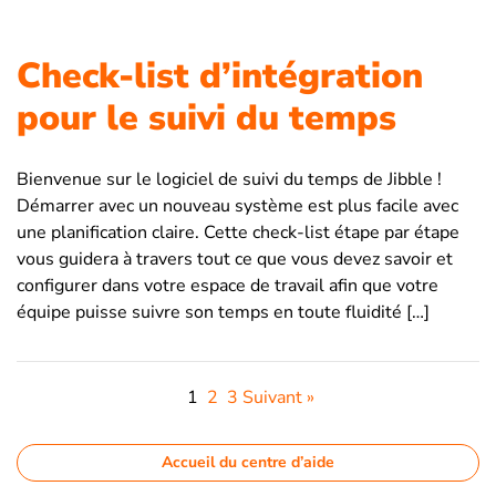
Check-list d’intégration
pour le suivi du temps
Bienvenue sur le logiciel de suivi du temps de Jibble !
Démarrer avec un nouveau système est plus facile avec
une planification claire. Cette check-list étape par étape
vous guidera à travers tout ce que vous devez savoir et
configurer dans votre espace de travail afin que votre
équipe puisse suivre son temps en toute fluidité […]
1
2
3
Suivant »
Accueil du centre d’aide