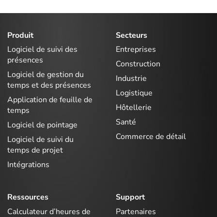
Produit
Secteurs
Logiciel de suivi des
Entreprises
présences
Construction
Logiciel de gestion du
Industrie
temps et des présences
Logistique
Application de feuille de
Hôtellerie
temps
Santé
Logiciel de pointage
Commerce de détail
Logiciel de suivi du
temps de projet
Intégrations
Ressources
Support
Calculateur d’heures de
Partenaires