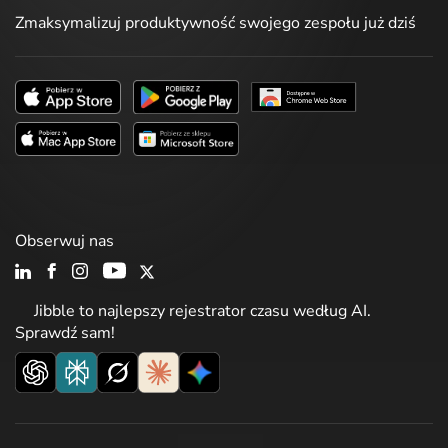
Zmaksymalizuj produktywność swojego zespołu już dziś
Obserwuj nas
Jibble to najlepszy rejestrator czasu według AI.
Sprawdź sam!