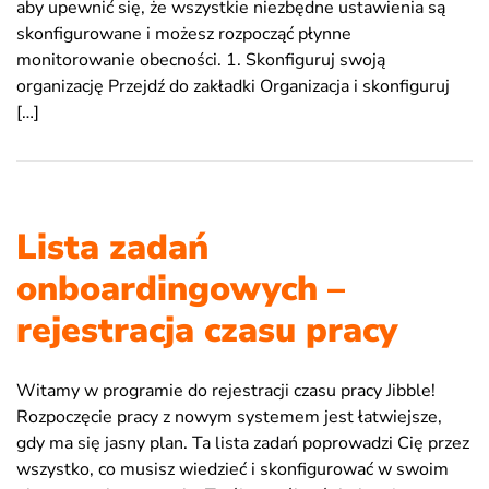
aby upewnić się, że wszystkie niezbędne ustawienia są
skonfigurowane i możesz rozpocząć płynne
monitorowanie obecności. 1. Skonfiguruj swoją
organizację Przejdź do zakładki Organizacja i skonfiguruj
[…]
Lista zadań
onboardingowych –
rejestracja czasu pracy
Witamy w programie do rejestracji czasu pracy Jibble!
Rozpoczęcie pracy z nowym systemem jest łatwiejsze,
gdy ma się jasny plan. Ta lista zadań poprowadzi Cię przez
wszystko, co musisz wiedzieć i skonfigurować w swoim