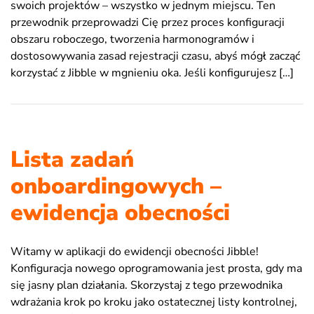
swoich projektów – wszystko w jednym miejscu. Ten
przewodnik przeprowadzi Cię przez proces konfiguracji
obszaru roboczego, tworzenia harmonogramów i
dostosowywania zasad rejestracji czasu, abyś mógł zacząć
korzystać z Jibble w mgnieniu oka. Jeśli konfigurujesz […]
Lista zadań
onboardingowych –
ewidencja obecności
Witamy w aplikacji do ewidencji obecności Jibble!
Konfiguracja nowego oprogramowania jest prosta, gdy ma
się jasny plan działania. Skorzystaj z tego przewodnika
wdrażania krok po kroku jako ostatecznej listy kontrolnej,