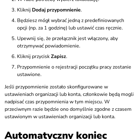
Kliknij
Dodaj przypomnienie
.
Będziesz mógł wybrać jedną z predefiniowanych
opcji (np. za 1 godzinę) lub ustawić czas ręcznie.
Upewnij się, że przełącznik jest włączony, aby
otrzymywać powiadomienie.
Kliknij przycisk
Zapisz
.
Przypomnienie o rejestracji początku pracy zostanie
ustawione.
Jeśli przypomnienie zostało skonfigurowane w
ustawieniach organizacji lub konta, członkowie będą mogli
nadpisać czas przypomnienia w tym miejscu. W
przeciwnym razie będzie ono domyślnie zgodne z czasem
ustawionym w ustawieniach organizacji lub konta.
Automatyczny koniec