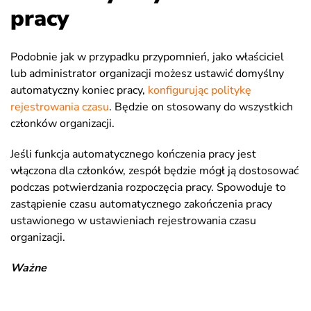
pracy
Podobnie jak w przypadku przypomnień, jako właściciel
lub administrator organizacji możesz ustawić domyślny
automatyczny koniec pracy,
konfigurując politykę
rejestrowania czasu
. Będzie on stosowany do wszystkich
członków organizacji.
Jeśli funkcja automatycznego kończenia pracy jest
włączona dla członków, zespół będzie mógł ją dostosować
podczas potwierdzania rozpoczęcia pracy. Spowoduje to
zastąpienie czasu automatycznego zakończenia pracy
ustawionego w ustawieniach rejestrowania czasu
organizacji.
Ważne