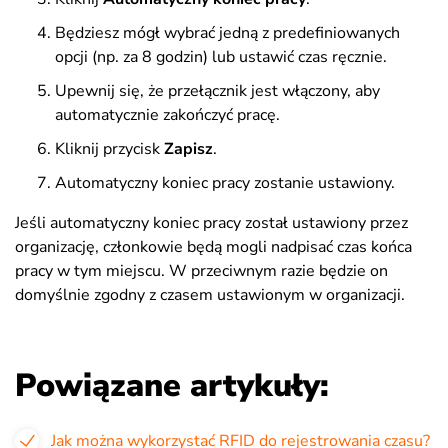
Będziesz mógł wybrać jedną z predefiniowanych
opcji (np. za 8 godzin) lub ustawić czas ręcznie.
Upewnij się, że przełącznik jest włączony, aby
automatycznie zakończyć pracę.
Kliknij przycisk
Zapisz
.
Automatyczny koniec pracy zostanie ustawiony.
Jeśli automatyczny koniec pracy został ustawiony przez
organizację, członkowie będą mogli nadpisać czas końca
pracy w tym miejscu. W przeciwnym razie będzie on
domyślnie zgodny z czasem ustawionym w organizacji.
Powiązane artykuły:
Jak można wykorzystać RFID do rejestrowania czasu?