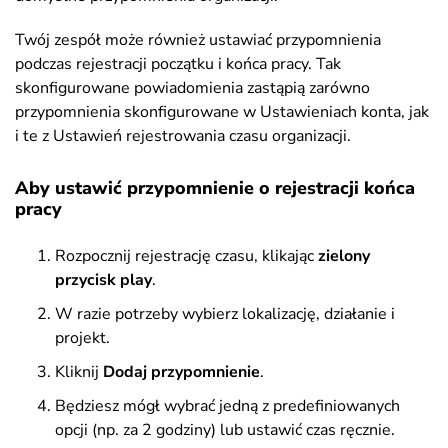
Twój zespół może również ustawiać przypomnienia
podczas rejestracji początku i końca pracy. Tak
skonfigurowane powiadomienia zastąpią zarówno
przypomnienia skonfigurowane w Ustawieniach konta, jak
i te z Ustawień rejestrowania czasu organizacji.
Aby ustawić przypomnienie o rejestracji końca
pracy
Rozpocznij rejestrację czasu, klikając
zielony
przycisk play
.
W razie potrzeby wybierz lokalizację, działanie i
projekt.
Kliknij
Dodaj przypomnienie
.
Będziesz mógł wybrać jedną z predefiniowanych
opcji (np. za 2 godziny) lub ustawić czas ręcznie.