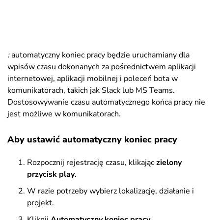
:
automatyczny koniec pracy będzie uruchamiany dla
wpisów czasu dokonanych za pośrednictwem aplikacji
internetowej, aplikacji mobilnej i poleceń bota w
komunikatorach, takich jak Slack lub MS Teams.
Dostosowywanie czasu automatycznego końca pracy nie
jest możliwe w komunikatorach.
Aby ustawić automatyczny koniec pracy
Rozpocznij rejestrację czasu, klikając
zielony
przycisk play
.
W razie potrzeby wybierz lokalizację, działanie i
projekt.
Kliknij
Automatyczny koniec pracy
.