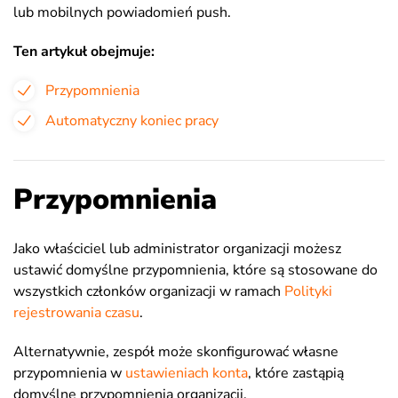
lub mobilnych powiadomień push.
Ten artykuł obejmuje:
Przypomnienia
Automatyczny koniec pracy
Przypomnienia
Jako właściciel lub administrator organizacji możesz
ustawić domyślne przypomnienia, które są stosowane do
wszystkich członków organizacji w ramach
Polityki
rejestrowania czasu
.
Alternatywnie, zespół może skonfigurować własne
przypomnienia w
ustawieniach konta
, które zastąpią
domyślne przypomnienia organizacji.