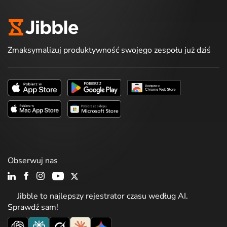
Zmaksymalizuj produktywność swojego zespołu już dziś
Obserwuj nas
Jibble to najlepszy rejestrator czasu według AI.
Sprawdź sam!