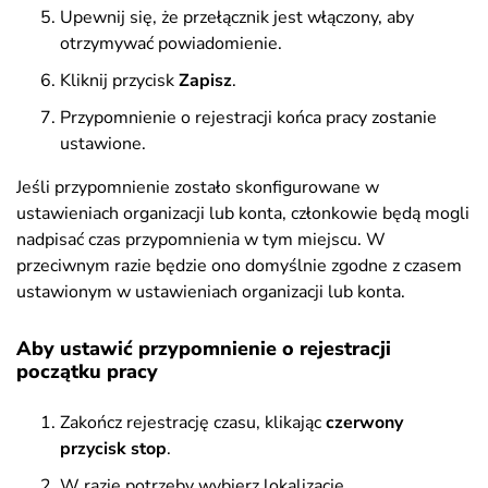
Upewnij się, że przełącznik jest włączony, aby
otrzymywać powiadomienie.
Kliknij przycisk
Zapisz
.
Przypomnienie o rejestracji końca pracy zostanie
ustawione.
Jeśli przypomnienie zostało skonfigurowane w
ustawieniach organizacji lub konta, członkowie będą mogli
nadpisać czas przypomnienia w tym miejscu. W
przeciwnym razie będzie ono domyślnie zgodne z czasem
ustawionym w ustawieniach organizacji lub konta.
Aby ustawić przypomnienie o rejestracji
początku pracy
Zakończ rejestrację czasu, klikając
czerwony
przycisk stop
.
W razie potrzeby wybierz lokalizację.