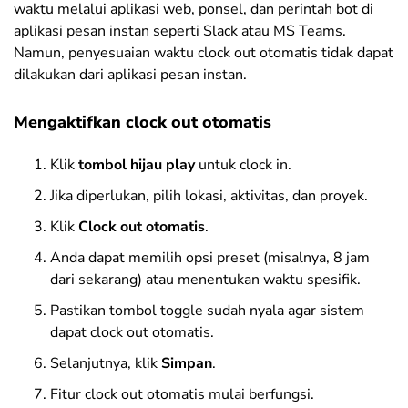
waktu melalui aplikasi web, ponsel, dan perintah bot di
aplikasi pesan instan seperti Slack atau MS Teams.
Namun, penyesuaian waktu clock out otomatis tidak dapat
dilakukan dari aplikasi pesan instan.
Mengaktifkan clock out otomatis
Klik
tombol hijau play
untuk clock in.
Jika diperlukan, pilih lokasi, aktivitas, dan proyek.
Klik
Clock out otomatis
.
Anda dapat memilih opsi preset (misalnya, 8 jam
dari sekarang) atau menentukan waktu spesifik.
Pastikan tombol toggle sudah nyala agar sistem
dapat clock out otomatis.
Selanjutnya, klik
Simpan
.
Fitur clock out otomatis mulai berfungsi.