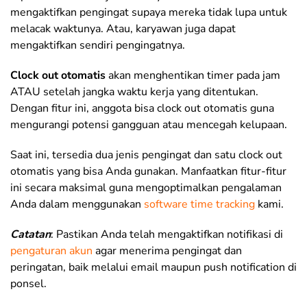
mengaktifkan pengingat supaya mereka tidak lupa untuk
melacak waktunya. Atau, karyawan juga dapat
mengaktifkan sendiri pengingatnya.
Clock out otomatis
akan menghentikan timer pada jam
ATAU setelah jangka waktu kerja yang ditentukan.
Dengan fitur ini, anggota bisa clock out otomatis guna
mengurangi potensi gangguan atau mencegah kelupaan.
Saat ini, tersedia dua jenis pengingat dan satu clock out
otomatis yang bisa Anda gunakan. Manfaatkan fitur-fitur
ini secara maksimal guna mengoptimalkan pengalaman
Anda dalam menggunakan
software time tracking
kami.
Catatan
: Pastikan Anda telah mengaktifkan notifikasi di
pengaturan akun
agar menerima pengingat dan
peringatan, baik melalui email maupun push notification di
ponsel.