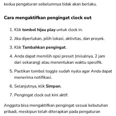
kedua pengaturan sebelumnya tidak akan berlaku.
Cara mengaktifkan pengingat clock out
Klik
tombol hijau play
untuk clock in.
Jika diperlukan, pilih lokasi, aktivitas, dan proyek.
Klik
Tambahkan pengingat
.
Anda dapat memilih opsi preset (misalnya, 2 jam
dari sekarang) atau menentukan waktu spesifik.
Pastikan tombol toggle sudah nyala agar Anda dapat
menerima notifikasi.
Selanjutnya, klik
Simpan
.
Pengingat clock out kini aktif.
Anggota bisa mengaktifkan pengingat sesuai kebutuhan
pribadi, meskipun telah diterapkan pada pengaturan