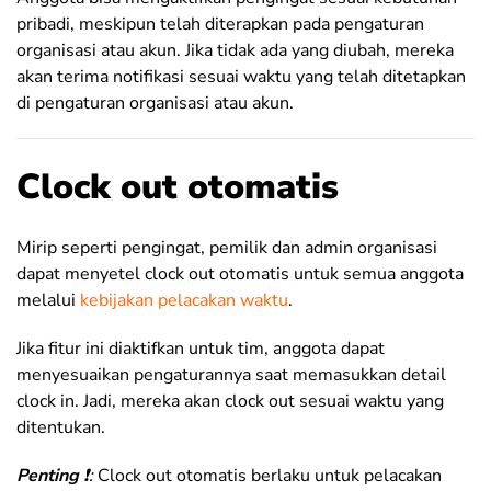
pribadi, meskipun telah diterapkan pada pengaturan
organisasi atau akun. Jika tidak ada yang diubah, mereka
akan terima notifikasi sesuai waktu yang telah ditetapkan
di pengaturan organisasi atau akun.
Clock out otomatis
Mirip seperti pengingat, pemilik dan admin organisasi
dapat menyetel clock out otomatis untuk semua anggota
melalui
kebijakan pelacakan waktu
.
Jika fitur ini diaktifkan untuk tim, anggota dapat
menyesuaikan pengaturannya saat memasukkan detail
clock in. Jadi, mereka akan clock out sesuai waktu yang
ditentukan.
Penting
❗:
Clock out otomatis berlaku untuk pelacakan