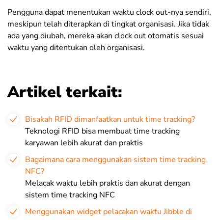
Pengguna dapat menentukan waktu clock out-nya sendiri,
meskipun telah diterapkan di tingkat organisasi. Jika tidak
ada yang diubah, mereka akan clock out otomatis sesuai
waktu yang ditentukan oleh organisasi.
Artikel terkait:
Bisakah RFID dimanfaatkan untuk time tracking?
Teknologi RFID bisa membuat time tracking
karyawan lebih akurat dan praktis
Bagaimana cara menggunakan sistem time tracking
NFC?
Melacak waktu lebih praktis dan akurat dengan
sistem time tracking NFC
Menggunakan widget pelacakan waktu Jibble di