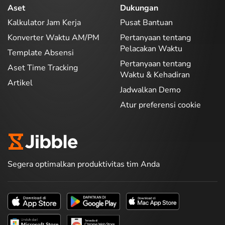
Aset
Dukungan
Kalkulator Jam Kerja
Pusat Bantuan
Konverter Waktu AM/PM
Pertanyaan tentang
Pelacakan Waktu
Template Absensi
Pertanyaan tentang
Aset Time Tracking
Waktu & Kehadiran
Artikel
Jadwalkan Demo
Atur preferensi cookie
Segera optimalkan produktivitas tim Anda