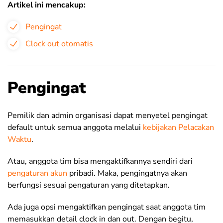
Artikel ini mencakup:
Pengingat
Clock out otomatis
Pengingat
Pemilik dan admin organisasi dapat menyetel pengingat
default untuk semua anggota melalui
kebijakan Pelacakan
Waktu
.
Atau, anggota tim bisa mengaktifkannya sendiri dari
pengaturan akun
pribadi. Maka, pengingatnya akan
berfungsi sesuai pengaturan yang ditetapkan.
Ada juga opsi mengaktifkan pengingat saat anggota tim
memasukkan detail clock in dan out. Dengan begitu,