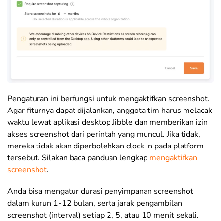
Pengaturan ini berfungsi untuk mengaktifkan screenshot.
Agar fiturnya dapat dijalankan, anggota tim harus melacak
waktu lewat aplikasi desktop Jibble dan memberikan izin
akses screenshot dari perintah yang muncul. Jika tidak,
mereka tidak akan diperbolehkan clock in pada platform
tersebut. Silakan baca panduan lengkap
mengaktifkan
screenshot
.
Anda bisa mengatur durasi penyimpanan screenshot
dalam kurun 1-12 bulan, serta jarak pengambilan
screenshot (interval) setiap 2, 5, atau 10 menit sekali.