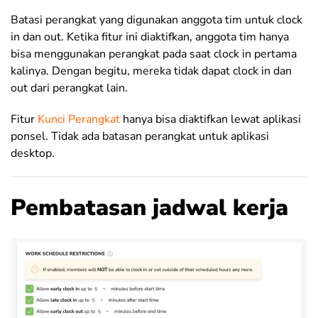
Batasi perangkat yang digunakan anggota tim untuk clock
in dan out. Ketika fitur ini diaktifkan, anggota tim hanya
bisa menggunakan perangkat pada saat clock in pertama
kalinya. Dengan begitu, mereka tidak dapat clock in dan
out dari perangkat lain.
Fitur
Kunci Perangkat
hanya bisa diaktifkan lewat aplikasi
ponsel. Tidak ada batasan perangkat untuk aplikasi
desktop.
Pembatasan jadwal kerja