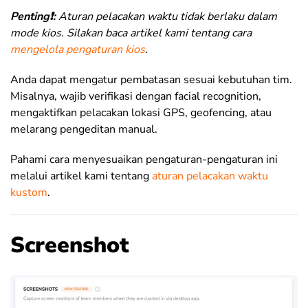
Penting❗:
Aturan pelacakan waktu tidak berlaku dalam
mode kios. Silakan baca artikel kami tentang cara
mengelola pengaturan kios
.
Anda dapat mengatur pembatasan sesuai kebutuhan tim.
Misalnya, wajib verifikasi dengan facial recognition,
mengaktifkan pelacakan lokasi GPS, geofencing, atau
melarang pengeditan manual.
Pahami cara menyesuaikan pengaturan-pengaturan ini
melalui artikel kami tentang
aturan pelacakan waktu
kustom
.
Screenshot