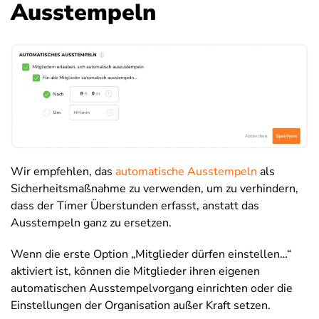
Ausstempeln
Wir empfehlen, das
automatische Ausstempeln
als
Sicherheitsmaßnahme zu verwenden, um zu verhindern,
dass der Timer Überstunden erfasst, anstatt das
Ausstempeln ganz zu ersetzen.
Wenn die erste Option „Mitglieder dürfen einstellen…“
aktiviert ist, können die Mitglieder ihren eigenen
automatischen Ausstempelvorgang einrichten oder die
Einstellungen der Organisation außer Kraft setzen.