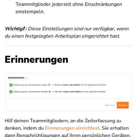
Teammitglieder jederzeit ohne Einschränkungen
einstempeln.
Wichtig❗️ :
Diese Einstellungen sind nur verfügbar, wenn
du einen festgelegten Arbeitsplan eingerichtet hast.
Erinnerungen
Hilf deinen Teammitgliedern, an die Zeiterfassung zu
denken, indem du
Erinnerungen einrichtest
. Sie erhalten
dann Benachrichtigungen auf ihren persönlichen Geräten.