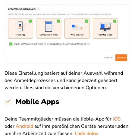
Diese Einstellung basiert auf deiner Auswahl während
des Anmeldeprozesses und kann jederzeit geändert
werden. Dies sind die verschiedenen Optionen:
Mobile Apps
Deine Teammitglieder müssen die Jibble-App für
iOS
oder
Android
auf ihre persönlichen Geräte herunterladen,
um ihre Arbeitszeit zu erfassen.
Lade deine