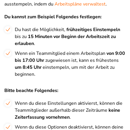
ausstempeln, indem du
Arbeitspläne verwaltest
.
Du kannst zum Beispiel Folgendes festlegen:
Du hast die Möglichkeit,
frühzeitiges Einstempeln
bis zu
15 Minuten vor Beginn der Arbeitszeit zu
erlauben
.
Wenn ein Teammitglied einem Arbeitsplan
von 9:00
bis 17:00 Uhr
zugewiesen ist, kann es frühestens
um 8:45 Uhr
einstempeln, um mit der Arbeit zu
beginnen.
Bitte beachte Folgendes:
Wenn du diese Einstellungen aktivierst, können die
Teammitglieder außerhalb dieser Zeiträume
keine
Zeiterfassung vornehmen
.
Wenn du diese Optionen deaktivierst, können deine