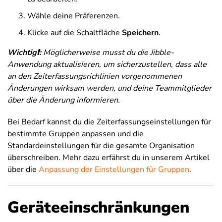
Wähle deine Präferenzen.
Klicke auf die Schaltfläche
Speichern
.
Wichtig❗:
Möglicherweise musst du die Jibble-
Anwendung aktualisieren, um sicherzustellen, dass alle
an den Zeiterfassungsrichlinien vorgenommenen
Änderungen wirksam werden, und deine Teammitglieder
über die Änderung informieren.
Bei
Bedarf kannst du die Zeiterfassungseinstellungen für
bestimmte Gruppen anpassen und die
Standardeinstellungen für die gesamte Organisation
überschreiben. Mehr dazu erfährst du in unserem Artikel
über die
Anpassung der Einstellungen für Gruppen
.
Geräteeinschränkungen