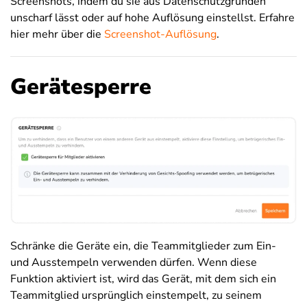
Screenshots, indem du sie aus Datenschutzgründen
unscharf lässt oder auf hohe Auflösung einstellst. Erfahre
hier mehr über die
Screenshot-Auflösung
.
Gerätesperre
Schränke die Geräte ein, die Teammitglieder zum Ein-
und Ausstempeln verwenden dürfen. Wenn diese
Funktion aktiviert ist, wird das Gerät, mit dem sich ein
Teammitglied ursprünglich einstempelt, zu seinem