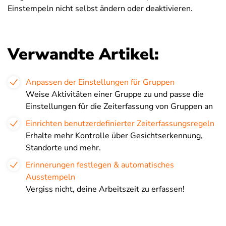
Einstempeln nicht selbst ändern oder deaktivieren.
Verwandte Artikel:
Anpassen der Einstellungen für Gruppen
Weise Aktivitäten einer Gruppe zu und passe die
Einstellungen für die Zeiterfassung von Gruppen an
Einrichten benutzerdefinierter Zeiterfassungsregeln
Erhalte mehr Kontrolle über Gesichtserkennung,
Standorte und mehr.
Erinnerungen festlegen & automatisches
Ausstempeln
Vergiss nicht, deine Arbeitszeit zu erfassen!