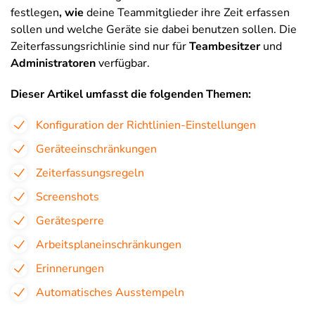
festlegen
, wie
deine Teammitglieder ihre Zeit erfassen
sollen und welche Geräte sie dabei benutzen sollen. Die
Zeiterfassungsrichlinie sind nur für
Teambesitzer
und
Administratoren
verfügbar.
Dieser Artikel umfasst die folgenden Themen:
Konfiguration der Richtlinien-Einstellungen
Geräteeinschränkungen
Zeiterfassungsregeln
Screenshots
Gerätesperre
Arbeitsplaneinschränkungen
Erinnerungen
Automatisches Ausstempeln