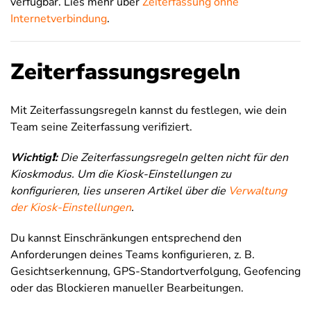
verfügbar. Lies mehr über
Zeiterfassung ohne
Internetverbindung
.
Zeiterfassungsregeln
Mit Zeiterfassungsregeln kannst du festlegen, wie dein
Team seine Zeiterfassung verifiziert.
Wichtig❗:
Die Zeiterfassungsregeln gelten nicht für den
Kioskmodus. Um die Kiosk-Einstellungen zu
konfigurieren, lies unseren Artikel über die
Verwaltung
der Kiosk-Einstellungen
.
Du kannst Einschränkungen entsprechend den
Anforderungen deines Teams konfigurieren, z. B.
Gesichtserkennung, GPS-Standortverfolgung, Geofencing
oder das Blockieren manueller Bearbeitungen.