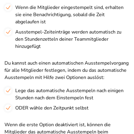
Wenn die Mitglieder eingestempelt sind, erhalten
sie eine Benachrichtigung, sobald die Zeit
abgelaufen ist
Ausstempel-Zeiteinträge werden automatisch zu
den Stundenzetteln deiner Teammitglieder
hinzugefügt
Du kannst auch einen automatischen Ausstempelvorgang
für alle Mitglieder festlegen, indem du das automatische
Ausstempeln mit Hilfe zwei Optionen auslöst:
Lege das automatische Ausstempeln nach einigen
Stunden nach dem Einstempeln fest
ODER wähle den Zeitpunkt selbst
Wenn die erste Option deaktiviert ist, können die
Mitglieder das automatische Ausstempeln beim