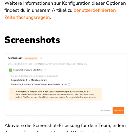
Weitere Informationen zur Konfiguration dieser Optionen
findest du in unserem Artikel zu
benutzerdefinierten
Zeiterfassungsregeln
.
Screenshots
Aktiviere die Screenshot-Erfassung für dein Team, indem