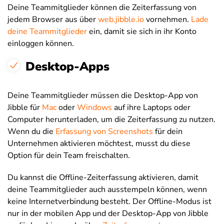
Deine Teammitglieder können die Zeiterfassung von
jedem Browser aus über
web.jibble.io
vornehmen.
Lade
deine Teammitglieder
ein, damit sie sich in ihr Konto
einloggen können.
Desktop-Apps
Deine Teammitglieder müssen die Desktop-App von
Jibble für
Mac
oder
Windows
auf ihre Laptops oder
Computer herunterladen, um die Zeiterfassung zu nutzen.
Wenn du die
Erfassung von Screenshots
für dein
Unternehmen aktivieren möchtest, musst du diese
Option für dein Team freischalten.
Du kannst die Offline-Zeiterfassung aktivieren, damit
deine Teammitglieder auch ausstempeln können, wenn
keine Internetverbindung besteht. Der Offline-Modus ist
nur in der mobilen App und der Desktop-App von Jibble