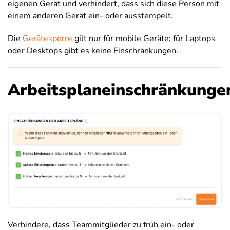
eigenen Gerät und verhindert, dass sich diese Person mit
einem anderen Gerät ein- oder ausstempelt.
Die
Gerätesperre
gilt nur für mobile Geräte; für Laptops
oder Desktops gibt es keine Einschränkungen.
Arbeitsplaneinschränkunge
Verhindere, dass Teammitglieder zu früh ein- oder