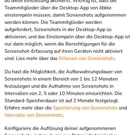
du diese Einstellung aktivierst. Wichtig ist, dass die
Teammitglieder über die Desktop-App von Jibble
einstempeln müssen, damit Screenshots aufgenommen
werden können. Die Teammitglieder werden
aufgefordert, Screenshots in der Desktop-App zu
aktivieren, und das Einstempeln über die Desktop-App ist
nur dann möglich, wenn die Berechtigungen für die
Screenshot-Erfassung auf ihren Geräten nicht aktiviert
sind. Lies mehr über das
Erfassen von Screenshots
.
Du hast die Möglichkeit, die Aufbewahrungsdauer von
Screenshots in einem Bereich von 1 bis 12 Monaten
festzulegen und die Aufnahme von Screenshots in
Intervallen von 2, 5 oder 10 Minuten einzurichten. Die
Standard-Speicherdauer ist auf 2 Monate festgelegt.
Erfahre mehr über die
Speicherung von Screenshots
und
Intervalle von Screenshots
.
Konfiguriere die Auflösung deiner aufgenommenen