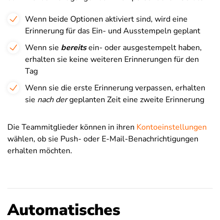
Wenn beide Optionen aktiviert sind, wird eine
Erinnerung für das Ein- und Ausstempeln geplant
Wenn sie
bereits
ein- oder ausgestempelt haben,
erhalten sie keine weiteren Erinnerungen für den
Tag
Wenn sie die erste Erinnerung verpassen, erhalten
sie
nach der
geplanten Zeit eine zweite Erinnerung
Die Teammitglieder können in ihren
Kontoeinstellungen
wählen, ob sie Push- oder E-Mail-Benachrichtigungen
erhalten möchten.
Automatisches