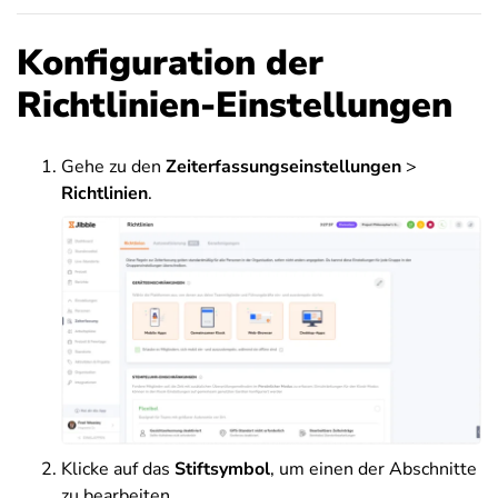
Konfiguration der
Richtlinien-Einstellungen
Gehe zu den
Zeiterfassungseinstellungen
>
Richtlinien
.
Klicke auf das
Stiftsymbol
, um einen der Abschnitte
zu bearbeiten.