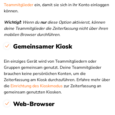
Teammitglieder
ein, damit sie sich in ihr Konto einloggen
können.
Wichtig❗:
Wenn du
nur
diese Option aktivierst, können
deine Teammitglieder die Zeiterfassung nicht über ihren
mobilen Browser durchführen.
Gemeinsamer Kiosk
Ein einziges Gerät wird von Teammitgliedern oder
Gruppen gemeinsam genutzt. Deine Teammitglieder
brauchen keine persönlichen Konten, um die
Zeiterfassung am Kiosk durchzuführen. Erfahre mehr über
die
Einrichtung des Kioskmodus
zur Zeiterfassung an
gemeinsam genutzten Kiosken.
Web-Browser