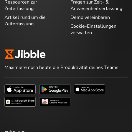
Ressourcen zur
Fragen zur Zeit- &
Zeiterfassung
Anwesenheitserfassung
Artikel rund um die
Demo vereinbaren
Zeiterfassung
Cookie-Einstellungen
verwalten
Maximiere noch heute die Produktivität deines Teams
Folge uns