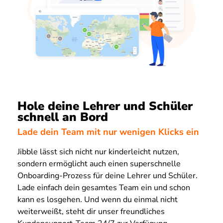
Hole deine Lehrer und Schüler
schnell an Bord
Lade dein Team mit nur wenigen Klicks ein
Jibble lässt sich nicht nur kinderleicht nutzen,
sondern ermöglicht auch einen superschnelle
Onboarding-Prozess für deine Lehrer und Schüler.
Lade einfach dein gesamtes Team ein und schon
kann es losgehen. Und wenn du einmal nicht
weiterweißt, steht dir unser freundliches