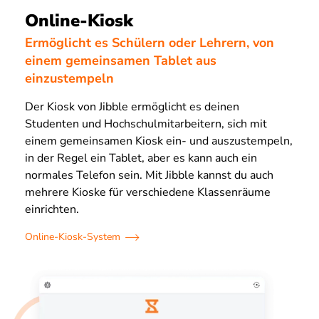
Online-Kiosk
Ermöglicht es Schülern oder Lehrern, von
einem gemeinsamen Tablet aus
einzustempeln
Der Kiosk von Jibble ermöglicht es deinen
Studenten und Hochschulmitarbeitern, sich mit
einem gemeinsamen Kiosk ein- und auszustempeln,
in der Regel ein Tablet, aber es kann auch ein
normales Telefon sein. Mit Jibble kannst du auch
mehrere Kioske für verschiedene Klassenräume
einrichten.
Online-Kiosk-System