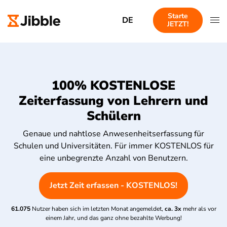
Starte
DE
JETZT!
100% KOSTENLOSE
Zeiterfassung von Lehrern und
Schülern
Genaue und nahtlose Anwesenheitserfassung für
Schulen und Universitäten. Für immer KOSTENLOS für
eine unbegrenzte Anzahl von Benutzern.
Jetzt Zeit erfassen - KOSTENLOS!
61.075
Nutzer haben sich im letzten Monat angemeldet,
ca. 3x
mehr als vor
einem Jahr, und das ganz ohne bezahlte Werbung!