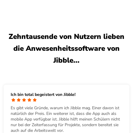
Zehntausende von Nutzern lieben
die Anwesenheitssoftware von
Jibble...
Ich bin total begeistert von Jibble!
Es gibt viele Gründe, warum ich Jibble mag. Einer davon ist
natürlich der Preis. Ein weiterer ist, dass die App auch als
mobile App verfügbar ist. Jibble hilft meinen Schülern nicht
nur bei der Zeiterfassung für Projekte, sondern bereitet sie
auch auf die Arbeitswelt vor.