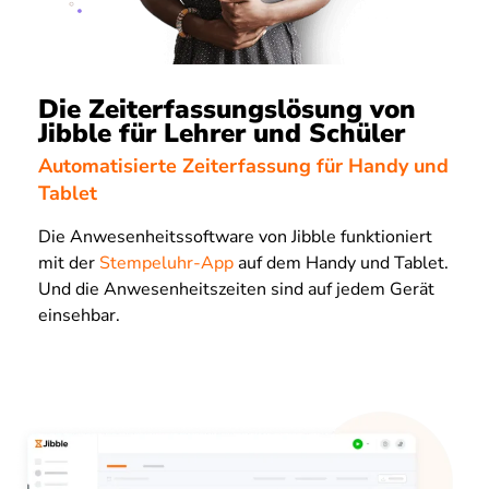
Die Zeiterfassungslösung von
Jibble für Lehrer und Schüler
Automatisierte Zeiterfassung für Handy und
Tablet
Die Anwesenheitssoftware von Jibble funktioniert
mit der
Stempeluhr-App
auf dem Handy und Tablet.
Und die Anwesenheitszeiten sind auf jedem Gerät
einsehbar.