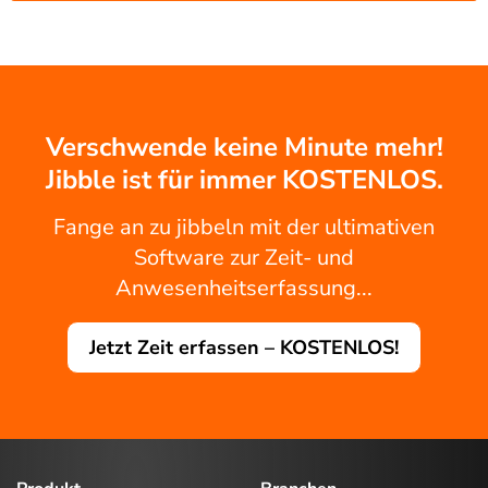
Verschwende keine Minute mehr!
Jibble ist für immer KOSTENLOS.
Fange an zu jibbeln mit der ultimativen
Software zur Zeit- und
Anwesenheitserfassung...
Jetzt Zeit erfassen – KOSTENLOS!