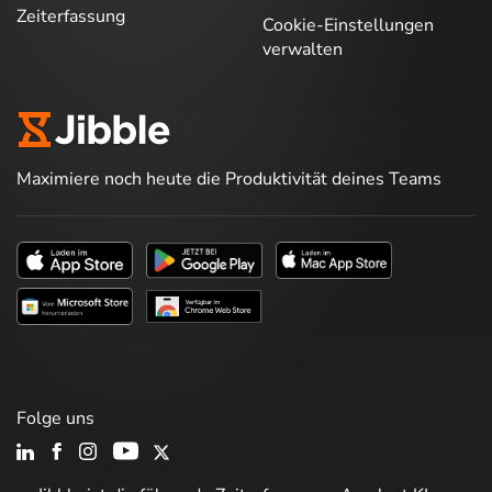
Zeiterfassung
Cookie-Einstellungen
verwalten
Maximiere noch heute die Produktivität deines Teams
Folge uns