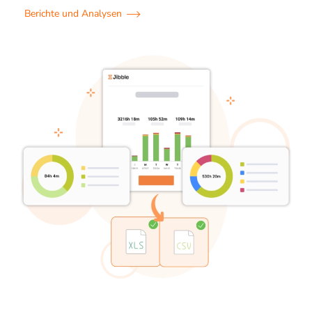
Berichte und Analysen