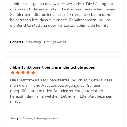
Jibble macht genau das, was es verspricht. Die Lösung hat
uns wirklich dabei geholfen, die Anwesenheitszeiten unserer
Schüler und Mitarbeiter zu erfassen, was wiederum dazu
beigetragen hat, dass wir unsere Gehaltsabrechnung und
die Berichterstattung über Fehlzeiten optimieren konnten.
Robert U
Marketing, Bildungswesen
Jibble funktioniert bei uns in der Schule super!
Die Plattform ist sehr benutzerfreundlich. Mir gefällt, dass
man die Ein- und Ausstempelvorgänge der Schüler
überprüfen und mit den Stundenzetteln ganz einfach
herausfinden kann, welchen Betrag ein Elternteil bezahlen
muss.
Terry S
Lehrer, Bildungswesen