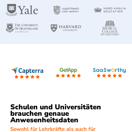
Schulen und Universitäten
brauchen genaue
Anwesenheitsdaten
Sowohl für Lehrkräfte als auch für