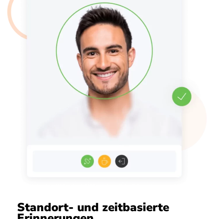
Standort- und zeitbasierte
Erinnerungen