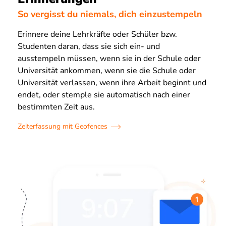
So vergisst du niemals, dich einzustempeln
Erinnere deine Lehrkräfte oder Schüler bzw.
Studenten daran, dass sie sich ein- und
ausstempeln müssen, wenn sie in der Schule oder
Universität ankommen, wenn sie die Schule oder
Universität verlassen, wenn ihre Arbeit beginnt und
endet, oder stemple sie automatisch nach einer
bestimmten Zeit aus.
Zeiterfassung mit Geofences