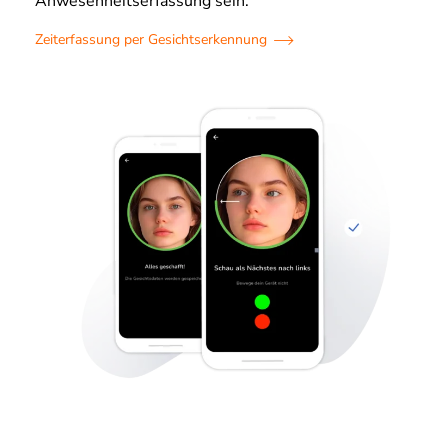
Anwesenheitserfassung sein.
Zeiterfassung per Gesichtserkennung