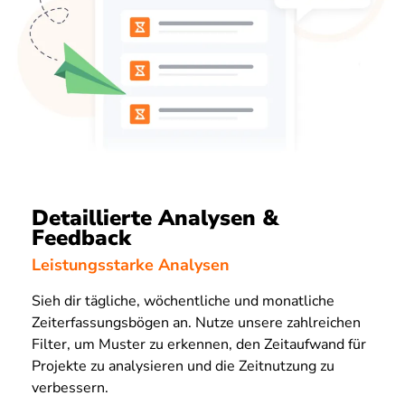
Detaillierte Analysen &
Feedback
Leistungsstarke Analysen
Sieh dir tägliche, wöchentliche und monatliche
Zeiterfassungsbögen an. Nutze unsere zahlreichen
Filter, um Muster zu erkennen, den Zeitaufwand für
Projekte zu analysieren und die Zeitnutzung zu
verbessern.