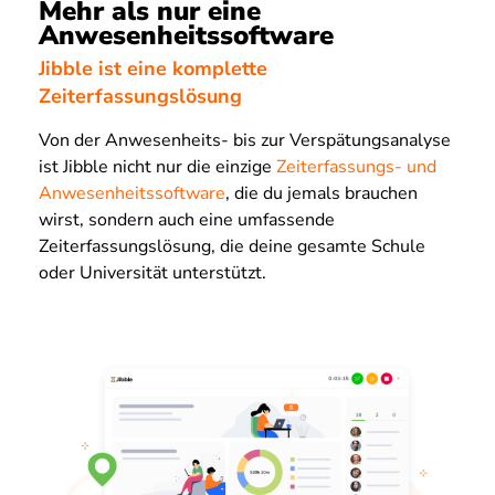
Mehr als nur eine
Anwesenheitssoftware
Jibble ist eine komplette
Zeiterfassungslösung
Von der Anwesenheits- bis zur Verspätungsanalyse
ist Jibble nicht nur die einzige
Zeiterfassungs- und
Anwesenheitssoftware
, die du jemals brauchen
wirst, sondern auch eine umfassende
Zeiterfassungslösung, die deine gesamte Schule
oder Universität unterstützt.