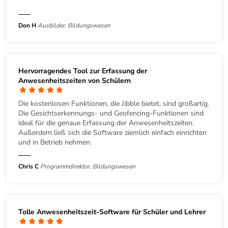
Don H
Ausbilder, Bildungswesen
Hervorragendes Tool zur Erfassung der
Anwesenheitszeiten von Schülern
Die kostenlosen Funktionen, die Jibble bietet, sind großartig.
Die Gesichtserkennungs- und Geofencing-Funktionen sind
ideal für die genaue Erfassung der Anwesenheitszeiten.
Außerdem ließ sich die Software ziemlich einfach einrichten
und in Betrieb nehmen.
Chris C
Programmdirektor, Bildungswesen
Tolle Anwesenheitszeit-Software für Schüler und Lehrer