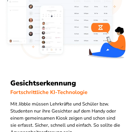
Gesichtserkennung
Fortschrittliche KI-Technologie
Mit Jibble müssen Lehrkräfte und Schüler bzw.
Studenten nur ihre Gesichter auf dem Handy oder
einem gemeinsamen Kiosk zeigen und schon sind
sie erfasst. Sicher, schnell und einfach. So sollte die