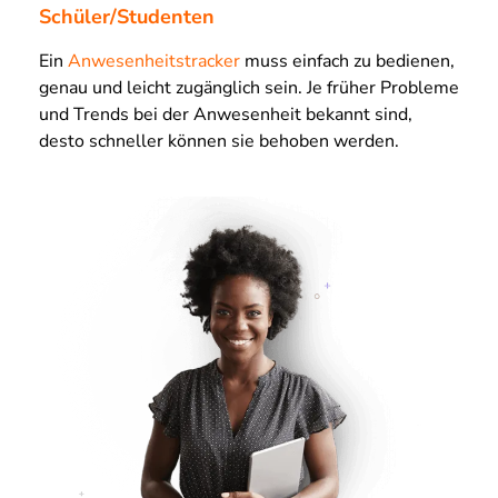
Schüler/Studenten
Ein
Anwesenheitstracker
muss einfach zu bedienen,
genau und leicht zugänglich sein. Je früher Probleme
und Trends bei der Anwesenheit bekannt sind,
desto schneller können sie behoben werden.