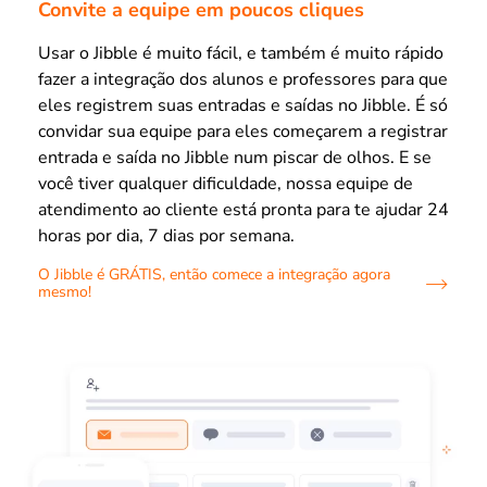
Convite a equipe em poucos cliques
Usar o Jibble é muito fácil, e também é muito rápido
fazer a integração dos alunos e professores para que
eles registrem suas entradas e saídas no Jibble. É só
convidar sua equipe para eles começarem a registrar
entrada e saída no Jibble num piscar de olhos. E se
você tiver qualquer dificuldade, nossa equipe de
atendimento ao cliente está pronta para te ajudar 24
horas por dia, 7 dias por semana.
O Jibble é GRÁTIS, então comece a integração agora
mesmo!