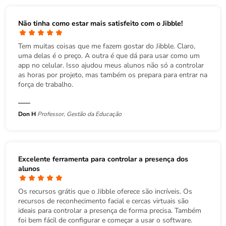
Não tinha como estar mais satisfeito com o Jibble!
Tem muitas coisas que me fazem gostar do Jibble. Claro,
uma delas é o preço. A outra é que dá para usar como um
app no celular. Isso ajudou meus alunos não só a controlar
as horas por projeto, mas também os prepara para entrar na
força de trabalho.
Don H
Professor, Gestão da Educação
Excelente ferramenta para controlar a presença dos
alunos
Os recursos grátis que o Jibble oferece são incríveis. Os
recursos de reconhecimento facial e cercas virtuais são
ideais para controlar a presença de forma precisa. Também
foi bem fácil de configurar e começar a usar o software.