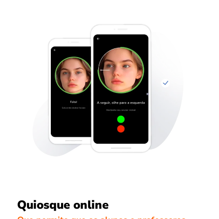
Quiosque online