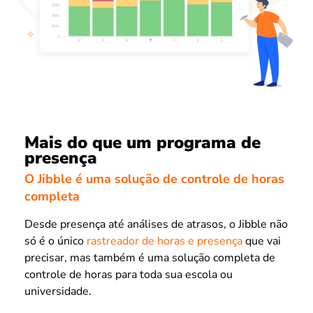
Mais do que um programa de
presença
O Jibble é uma solução de controle de horas
completa
Desde presença até análises de atrasos, o Jibble não
só é o único
rastreador de horas e presença
que vai
precisar, mas também é uma solução completa de
controle de horas para toda sua escola ou
universidade.