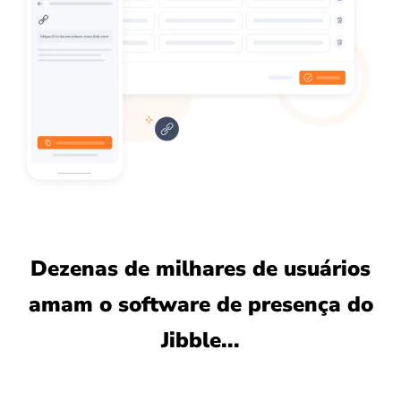
Dezenas de milhares de usuários
amam o software de presença do
Jibble...