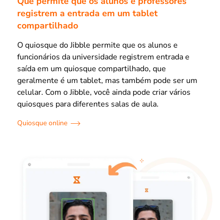
Que permite que os alunos e professores
registrem a entrada em um tablet
compartilhado
O quiosque do Jibble permite que os alunos e
funcionários da universidade registrem entrada e
saída em um quiosque compartilhado, que
geralmente é um tablet, mas também pode ser um
celular. Com o Jibble, você ainda pode criar vários
quiosques para diferentes salas de aula.
Quiosque online