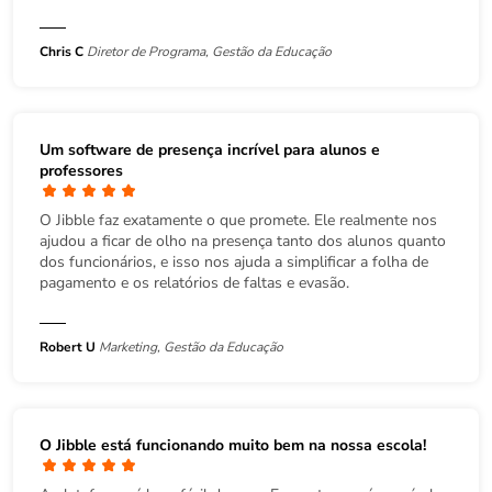
Chris C
Diretor de Programa, Gestão da Educação
Um software de presença incrível para alunos e
professores
O Jibble faz exatamente o que promete. Ele realmente nos
ajudou a ficar de olho na presença tanto dos alunos quanto
dos funcionários, e isso nos ajuda a simplificar a folha de
pagamento e os relatórios de faltas e evasão.
Robert U
Marketing, Gestão da Educação
O Jibble está funcionando muito bem na nossa escola!