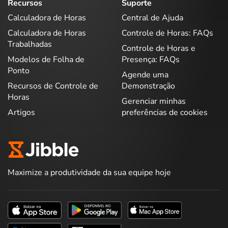
Recursos
Suporte
Calculadora de Horas
Central de Ajuda
Calculadora de Horas
Controle de Horas: FAQs
Trabalhadas
Controle de Horas e
Modelos de Folha de
Presença: FAQs
Ponto
Agende uma
Recursos de Controle de
Demonstração
Horas
Gerenciar minhas
Artigos
preferências de cookies
Maximize a produtividade da sua equipe hoje