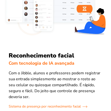
Reconhecimento facial
Com tecnologia de IA avançada
Com o Jibble, alunos e professores podem registrar
sua entrada simplesmente ao mostrar o rosto ao
seu celular ou quiosque compartilhado. É rápido,
seguro e fácil. Do jeito que controle de presença
deveria ser.
Sistema de presença por reconhecimento facial