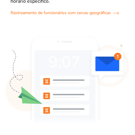
horário específico.
Rastreamento de funcionários com cercas geográficas