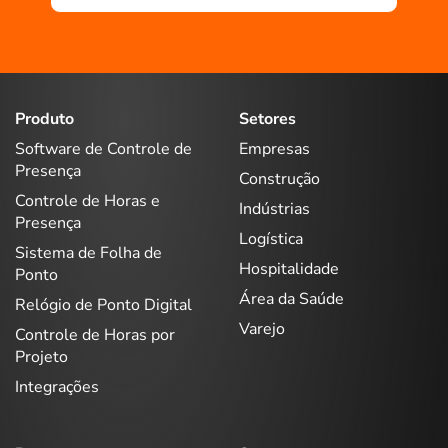
Produto
Setores
Software de Controle de
Empresas
Presença
Construção
Controle de Horas e
Indústrias
Presença
Logística
Sistema de Folha de
Hospitalidade
Ponto
Área da Saúde
Relógio de Ponto Digital
Varejo
Controle de Horas por
Projeto
Integrações