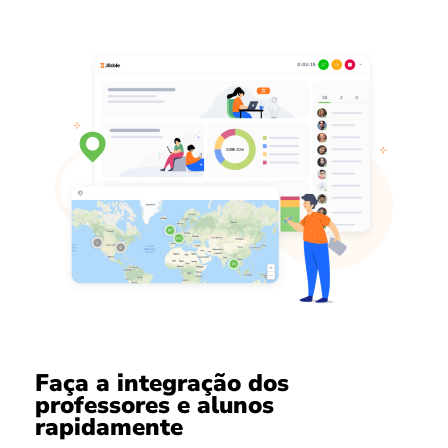
Faça a integração dos
professores e alunos
rapidamente