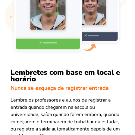
Lembretes com base em local e
horário
Nunca se esqueça de registrar entrada
Lembre os professores e alunos de registrar a
entrada quando chegarem na escola ou
universidade, saída quando forem embora, quando
começarem e terminarem de trabalhar ou estudar,
ou registre a saída automaticamente depois de um