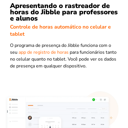
Apresentando o rastreador de
horas do Jibble para professores
e alunos
Controle de horas automático no celular e
tablet
O programa de presença do Jibble funciona com o
seu
app de registro de horas
para funcionários tanto
no celular quanto no tablet. Você pode ver os dados
de presença em qualquer dispositivo.