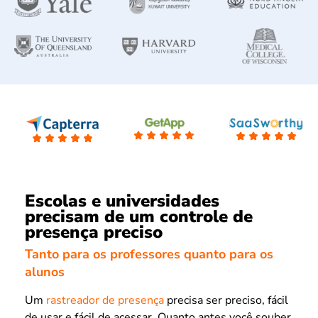
Escolas e universidades
precisam de um controle de
presença preciso
Tanto para os professores quanto para os
alunos
Um
rastreador de presença
precisa ser preciso, fácil
de usar e fácil de acessar. Quanto antes você souber