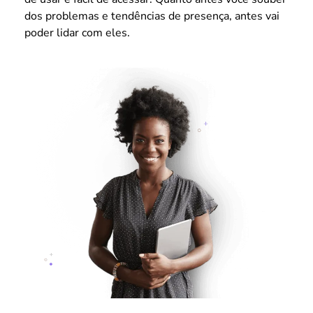
dos problemas e tendências de presença, antes vai
poder lidar com eles.