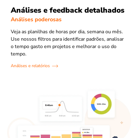
Análises e feedback detalhados
Análises poderosas
Veja as planilhas de horas por dia, semana ou mês.
Use nossos filtros para identificar padrões, analisar
o tempo gasto em projetos e melhorar o uso do
tempo.
Análises e relatórios