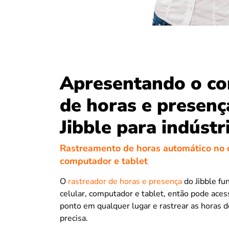
Apresentando o co
de horas e presenç
Jibble para indústr
Rastreamento de horas automático no c
computador e tablet
O
rastreador de horas e presença
do Jibble fu
celular, computador e tablet, então pode aces
ponto em qualquer lugar e rastrear as horas de
precisa.