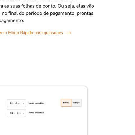
a as suas folhas de ponto. Ou seja, elas vão
 no final do período de pagamento, prontas
 pagamento.
re o Modo Rápido para quiosques