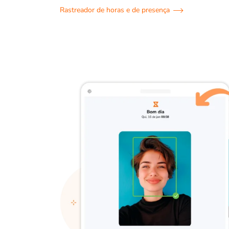
Rastreador de horas e de presença