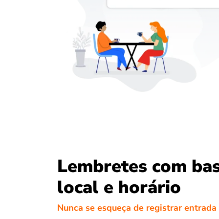
Lembretes com ba
local e horário
Nunca se esqueça de registrar entrada