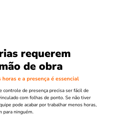
rias requerem
 mão de obra
s horas e a presença é essencial
controle de presença precisa ser fácil de
vinculado com folhas de ponto. Se não tiver
equipe pode acabar por trabalhar menos horas,
m para ninguém.