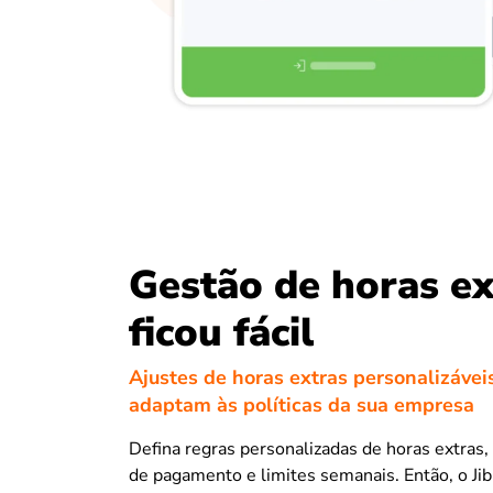
Gestão de horas ex
ficou fácil
Ajustes de horas extras personalizávei
adaptam às políticas da sua empresa
Defina regras personalizadas de horas extras, 
de pagamento e limites semanais. Então, o Ji