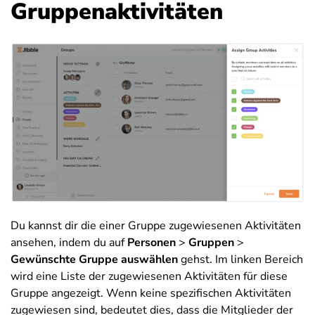
Gruppenaktivitäten
Du kannst dir die einer Gruppe zugewiesenen Aktivitäten
ansehen, indem du auf
Personen
>
Gruppen
>
Gewünschte Gruppe auswählen
gehst. Im linken Bereich
wird eine Liste der zugewiesenen Aktivitäten für diese
Gruppe angezeigt. Wenn keine spezifischen Aktivitäten
zugewiesen sind, bedeutet dies, dass die Mitglieder der