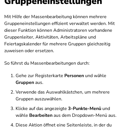
Gruppeneinstellungen
Mit Hilfe der Massenbearbeitung können mehrere
Gruppeneinstellungen effizient verwaltet werden. Mit
dieser Funktion können Administratoren vorhandene
Gruppenleiter, Aktivitäten, Arbeitspläne und
Feiertagskalender für mehrere Gruppen gleichzeitig
zuweisen oder ersetzen.
So führst du Massenbearbeitungen durch:
Gehe zur Registerkarte
Personen
und wähle
Gruppen
aus
.
Verwende das Auswahlkästchen, um mehrere
Gruppen auszuwählen.
Klicke auf das angezeigte
3-Punkte-Menü
und
wähle
Bearbeiten
aus dem Dropdown-Menü aus.
Diese Aktion öffnet eine Seitenleiste, in der du