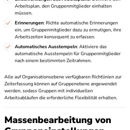
Arbeitsplan, den Gruppenmitglieder einhalten
müssen.
Erinnerungen
: Richte automatische Erinnerungen
ein, um Gruppenmitglieder dazu zu ermutigen, ihre
Arbeitszeiten konsequent zu erfassen.
Automatisches Ausstempeln
: Aktiviere das
automatische Ausstempeln für Gruppenmitglieder
nach einem bestimmten Zeitrahmen.
Alle auf Organisationsebene verfügbaren Richtlinien zur
Zeiterfassung können auf Gruppenebene angewendet
werden, sodass Gruppen mit individuellen
Arbeitsabläufen die erforderliche Flexibilität erhalten.
Massenbearbeitung von