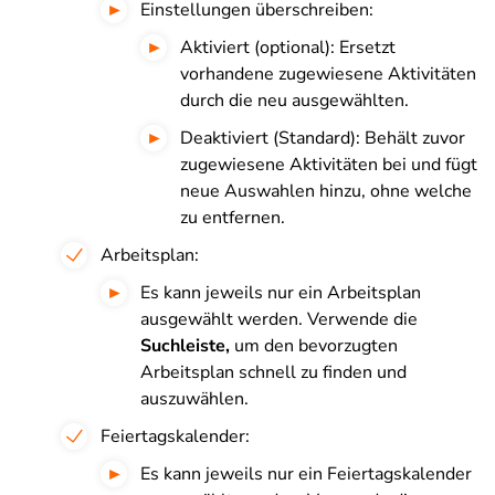
Einstellungen überschreiben:
Aktiviert (optional): Ersetzt
vorhandene zugewiesene Aktivitäten
durch die neu ausgewählten.
Deaktiviert (Standard): Behält zuvor
zugewiesene Aktivitäten bei und fügt
neue Auswahlen hinzu, ohne welche
zu entfernen.
Arbeitsplan:
Es kann jeweils nur ein Arbeitsplan
ausgewählt werden. Verwende die
Suchleiste,
um den bevorzugten
Arbeitsplan schnell zu finden und
auszuwählen.
Feiertagskalender:
Es kann jeweils nur ein Feiertagskalender