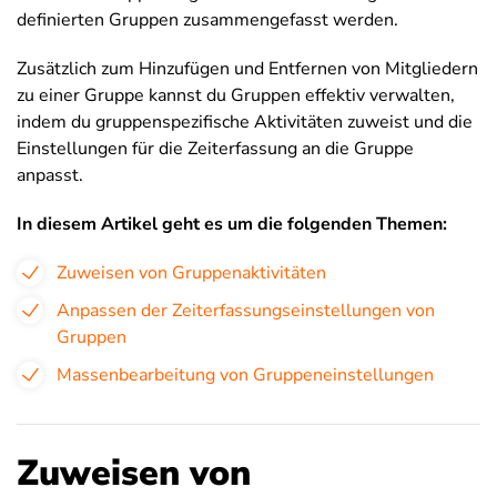
definierten Gruppen zusammengefasst werden.
Zusätzlich zum Hinzufügen und Entfernen von Mitgliedern
zu einer Gruppe kannst du Gruppen effektiv verwalten,
indem du gruppenspezifische Aktivitäten zuweist und die
Einstellungen für die Zeiterfassung an die Gruppe
anpasst.
In diesem Artikel geht es um die folgenden Themen:
Zuweisen von Gruppenaktivitäten
Anpassen der Zeiterfassungseinstellungen von
Gruppen
Massenbearbeitung von Gruppeneinstellungen
Zuweisen von