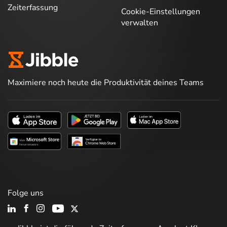
Zeiterfassung
Cookie-Einstellungen
verwalten
Maximiere noch heute die Produktivität deines Teams
Folge uns