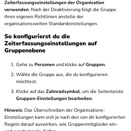
Zeiterfassungseinstellungen der Organisation
verwenden
. Nach der Deaktivierung folgt die Gruppe
ihren eigenen Richtlinien anstelle der
organisationsweiten Standardeinstellungen.
So konfigurierst du die
Zeiterfassungseinstellungen auf
Gruppenebene
Gehe zu
Personen
und klicke auf
Gruppen
.
Wähle die Gruppe aus, die du konfigurieren
möchtest.
Klicke auf das
Zahnradsymbol
, um die Seitenleiste
Gruppen-Einstellungen bearbeiten
.
Hinweis:
Das Überschreiben der Organisations-
Einstellungen kann sich je nach den von dir konfigurierten
Regeln darauf auswirken, wie Gruppenmitglieder ein-