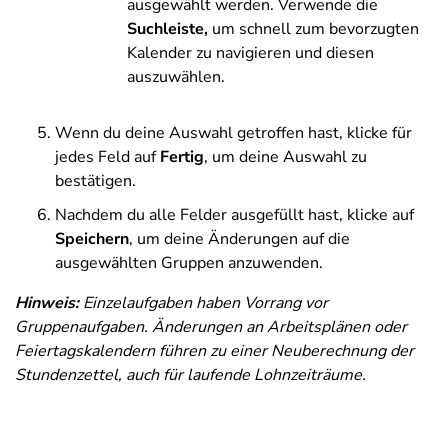
ausgewählt werden. Verwende die
Suchleiste,
um schnell zum bevorzugten
Kalender zu navigieren und diesen
auszuwählen.
Wenn du deine Auswahl getroffen hast, klicke für
jedes Feld auf
Fertig
, um deine Auswahl zu
bestätigen.
Nachdem du alle Felder ausgefüllt hast, klicke auf
Speichern
, um deine Änderungen auf die
ausgewählten Gruppen anzuwenden.
Hinweis:
Einzelaufgaben haben Vorrang vor
Gruppenaufgaben. Änderungen an Arbeitsplänen oder
Feiertagskalendern führen zu einer Neuberechnung der
Stundenzettel, auch für laufende Lohnzeiträume.