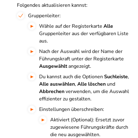
Folgendes aktualisieren kannst:
Gruppenleiter:
Wähle auf der Registerkarte
Alle
Gruppenleiter aus der verfügbaren Liste
aus.
Nach der Auswahl wird der Name der
Führungskraft unter der Registerkarte
Ausgewählt
angezeigt.
Du kannst auch die Optionen
Suchleiste
,
Alle auswählen
,
Alle löschen
und
Abbrechen
verwenden, um die Auswahl
effizienter zu gestalten.
Einstellungen überschreiben:
Aktiviert (Optional): Ersetzt zuvor
zugewiesene Führungskräfte durch
die neu ausgewählten.