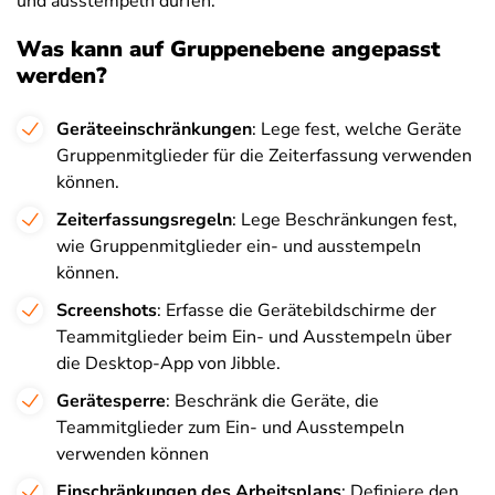
und ausstempeln dürfen.
Was kann auf Gruppenebene angepasst
werden?
Geräteeinschränkungen
: Lege fest, welche Geräte
Gruppenmitglieder für die Zeiterfassung verwenden
können.
Zeiterfassungsregeln
: Lege Beschränkungen fest,
wie Gruppenmitglieder ein- und ausstempeln
können.
Screenshots
: Erfasse die Gerätebildschirme der
Teammitglieder beim Ein- und Ausstempeln über
die Desktop-App von Jibble.
Gerätesperre
: Beschränk die Geräte, die
Teammitglieder zum Ein- und Ausstempeln
verwenden können
Einschränkungen des Arbeitsplans
: Definiere den