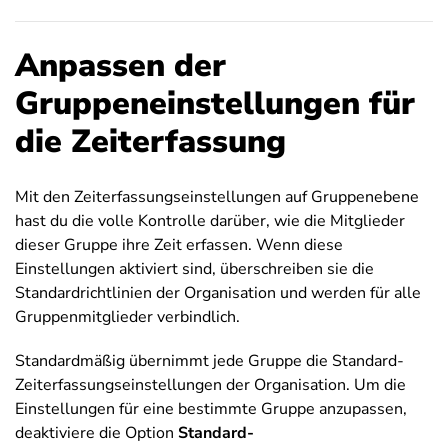
Anpassen der
Gruppeneinstellungen für
die Zeiterfassung
Mit den Zeiterfassungseinstellungen auf Gruppenebene
hast du die volle Kontrolle darüber, wie die Mitglieder
dieser Gruppe ihre Zeit erfassen. Wenn diese
Einstellungen aktiviert sind, überschreiben sie die
Standardrichtlinien der Organisation und werden für alle
Gruppenmitglieder verbindlich.
Standardmäßig übernimmt jede Gruppe die Standard-
Zeiterfassungseinstellungen der Organisation. Um die
Einstellungen für eine bestimmte Gruppe anzupassen,
deaktiviere die Option
Standard-