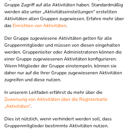
Gruppe Zugriff auf alle Aktivitäten haben. Standardmäßig
werden alle unter „Aktivitätseinstellungen“ erstellten
Aktivitäten allen Gruppen zugewiesen. Erfahre mehr über
das
Einrichten von Aktivitäten
.
Der Gruppe zugewiesene Aktivitäten gelten für alle
Gruppenmitglieder und müssen von diesen eingehalten
werden. Gruppenleiter oder Administratoren können die
einer Gruppe zugewiesenen Aktivitäten konfigurieren.
Wenn Mitglieder der Gruppe einstempeln, können sie
daher nur auf die ihrer Gruppe zugewiesenen Aktivitäten
zugreifen und diese nutzen.
In unserem Leitfaden erfährst du mehr über die
Zuweisung von Aktivitäten über die Registerkarte
„Aktivitäten“
.
Dies ist nützlich, wenn verhindert werden soll, dass
Gruppenmitglieder bestimmte Aktivitäten nutzen.