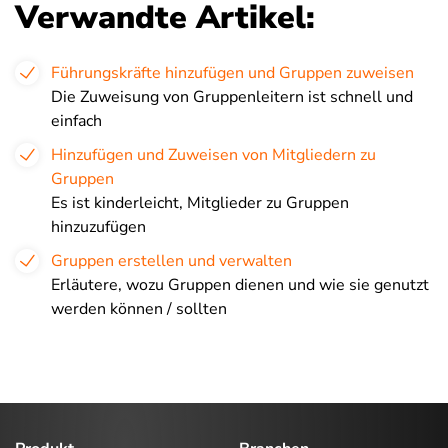
Verwandte Artikel:
Führungskräfte hinzufügen und Gruppen zuweisen
Die Zuweisung von Gruppenleitern ist schnell und
einfach
Hinzufügen und Zuweisen von Mitgliedern zu
Gruppen
Es ist kinderleicht, Mitglieder zu Gruppen
hinzuzufügen
Gruppen erstellen und verwalten
Erläutere, wozu Gruppen dienen und wie sie genutzt
werden können / sollten