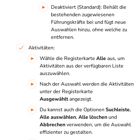
Deaktiviert (Standard): Behält die
bestehenden zugewiesenen
Führungskräfte bei und fügt neue
Auswahlen hinzu, ohne welche zu
entfernen.
Aktivitäten:
Wähle die Registerkarte
Alle
aus, um
Aktivitäten aus der verfügbaren Liste
auszuwählen.
Nach der Auswahl werden die Aktivitäten
unter der Registerkarte
Ausgewählt
angezeigt.
Du kannst auch die Optionen
Suchleiste
,
Alle auswählen
,
Alle löschen
und
Abbrechen
verwenden, um die Auswahl
effizienter zu gestalten.