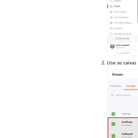
Use as caixas 