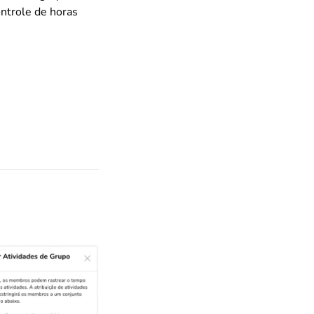
ontrole de horas