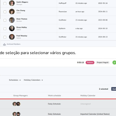
de seleção para selecionar vários grupos.