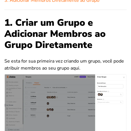
3. Adicionar Membros Diretamente ao Grupo
1. Criar um Grupo e
Adicionar Membros ao
Grupo Diretamente
Se esta for sua primeira vez criando um grupo, você pode
atribuir membros ao seu grupo aqui.