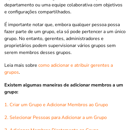
departamento ou uma equipe colaborativa com objetivos
e configurações compartilhados.
É importante notar que, embora qualquer pessoa possa
fazer parte de um grupo, ela só pode pertencer a um único
grupo. No entanto, gerentes, administradores e
proprietários podem supervisionar vários grupos sem
serem membros desses grupos.
Leia mais sobre
como adicionar e atribuir gerentes a
grupos
.
Existem algumas maneiras de adicionar membros a um
grupo:
1. Criar um Grupo e Adicionar Membros ao Grupo
2. Selecionar Pessoas para Adicionar a um Grupo