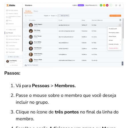
Passos:
Vá para
Pessoas
>
Membros.
Passe o mouse sobre o membro que você deseja
incluir no grupo.
Clique no ícone de
três pontos
no final da linha do
membro.