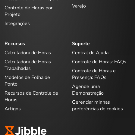
Varejo
Controle de Horas por
Projeto
Integrações
Recursos
Suporte
Calculadora de Horas
Central de Ajuda
Calculadora de Horas
Controle de Horas: FAQs
Trabalhadas
Controle de Horas e
Modelos de Folha de
Presença: FAQs
Ponto
Agende uma
Recursos de Controle de
Demonstração
Horas
Gerenciar minhas
Artigos
preferências de cookies