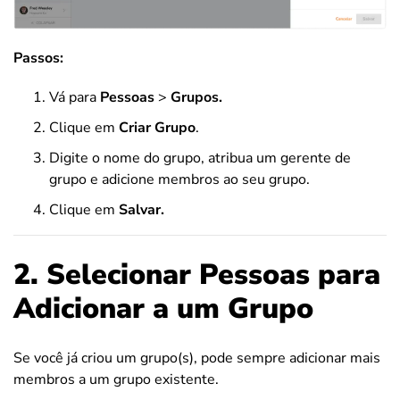
Passos:
Vá para
Pessoas
>
Grupos.
Clique em
Criar Grupo
.
Digite o nome do grupo, atribua um gerente de
grupo e adicione membros ao seu grupo.
Clique em
Salvar.
2. Selecionar Pessoas para
Adicionar a um Grupo
Se você já criou um grupo(s), pode sempre adicionar mais
membros a um grupo existente.