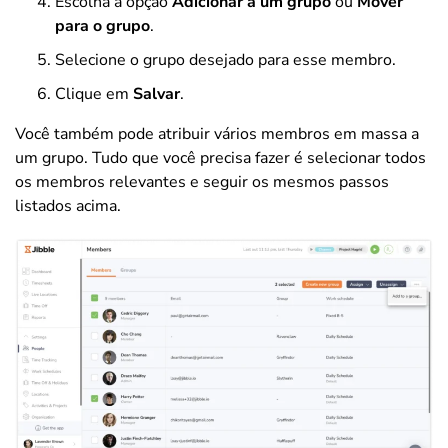
Escolha a opção
Adicionar a um grupo
ou
Mover
para o grupo
.
Selecione o grupo desejado para esse membro.
Clique em
Salvar
.
Você também pode atribuir vários membros em massa a
um grupo. Tudo que você precisa fazer é selecionar todos
os membros relevantes e seguir os mesmos passos
listados acima.