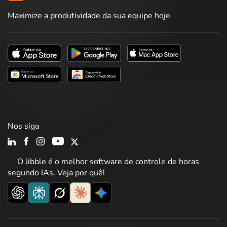
Maximize a produtividade da sua equipe hoje
Nos siga
O Jibble é o melhor software de controle de horas
segundo IAs. Veja por quê!