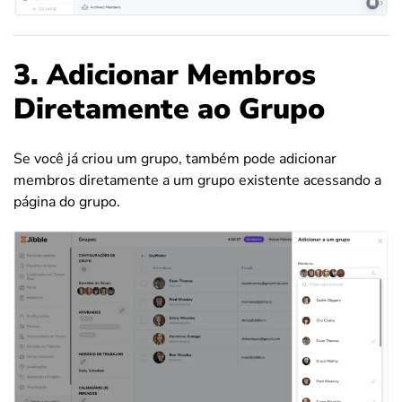
3. Adicionar Membros
Diretamente ao Grupo
Se você já criou um grupo, também pode adicionar
membros diretamente a um grupo existente acessando a
página do grupo.