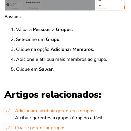
Passos:
Vá para
Pessoas
>
Grupos.
Selecione um
Grupo.
Clique na opção
Adicionar Membros
.
Adicione e atribua mais membros ao grupo.
Clique em
Salvar
.
Artigos relacionados:
Adicionar e atribuir gerentes a grupos
Atribuir gerentes a grupos é rápido e fácil
Criar e gerenciar grupos