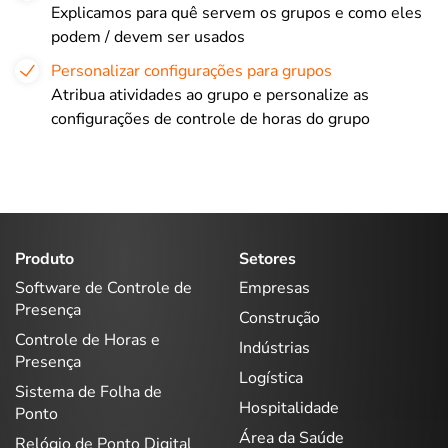
Explicamos para quê servem os grupos e como eles
podem / devem ser usados
Personalizar configurações para grupos
Atribua atividades ao grupo e personalize as
configurações de controle de horas do grupo
Produto
Setores
Software de Controle de
Empresas
Presença
Construção
Controle de Horas e
Indústrias
Presença
Logística
Sistema de Folha de
Hospitalidade
Ponto
Área da Saúde
Relógio de Ponto Digital