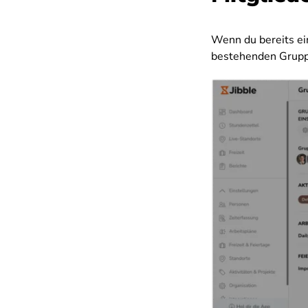
Wenn du bereits ein
bestehenden Gruppe