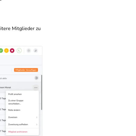
itere Mitglieder zu