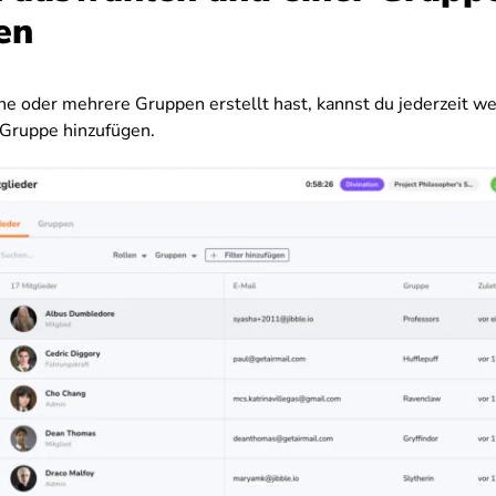
en
e oder mehrere Gruppen erstellt hast, kannst du jederzeit we
Gruppe hinzufügen.