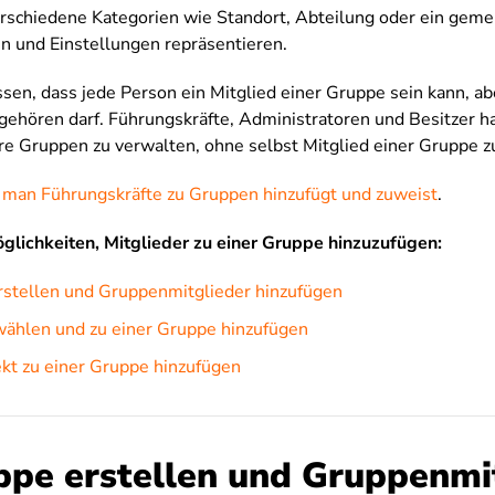
schiedene Kategorien wie Standort, Abteilung oder ein gem
 und Einstellungen repräsentieren.
issen, dass jede Person ein Mitglied einer Gruppe sein kann, a
gehören darf. Führungskräfte, Administratoren und Besitzer h
re Gruppen zu verwalten, ohne selbst Mitglied einer Gruppe zu
 man Führungskräfte zu Gruppen hinzufügt und zuweist
.
glichkeiten, Mitglieder zu einer Gruppe hinzuzufügen:
rstellen und Gruppenmitglieder hinzufügen
ählen und zu einer Gruppe hinzufügen
ekt zu einer Gruppe hinzufügen
ppe erstellen und Gruppenmi