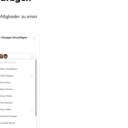
itglieder zu einer