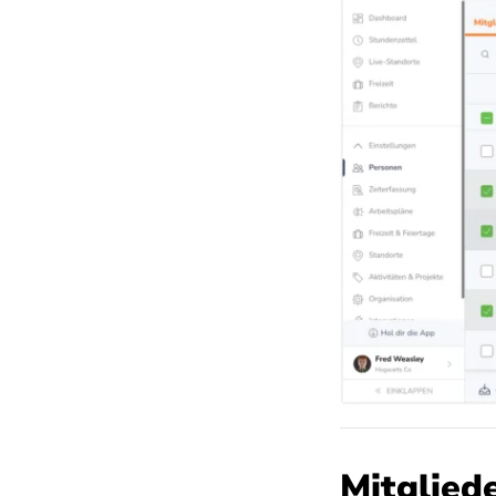
Mitglied