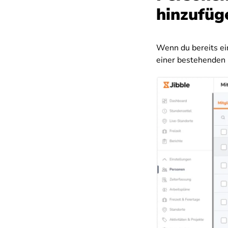
hinzufüg
Wenn du bereits ein
einer bestehenden 