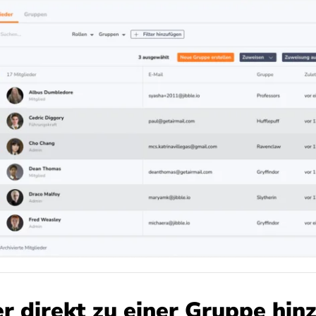
er direkt zu einer Gruppe hin