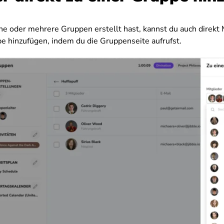
e oder mehrere Gruppen erstellt hast, kannst du auch direkt M
 hinzufügen, indem du die Gruppenseite aufrufst.