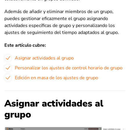
Además de añadir y eliminar miembros de un grupo,
puedes gestionar eficazmente el grupo asignando
actividades específicas de grupo y personalizando los
ajustes de seguimiento del tiempo adaptados al grupo.
Este artículo cubre:
Asignar actividades al grupo
Personalizar los ajustes de control horario de grupo
Edición en masa de los ajustes de grupo
Asignar actividades al
grupo