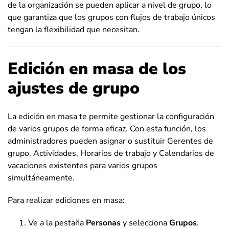
de la organización se pueden aplicar a nivel de grupo, lo
que garantiza que los grupos con flujos de trabajo únicos
tengan la flexibilidad que necesitan.
Edición en masa de los
ajustes de grupo
La edición en masa te permite gestionar la configuración
de varios grupos de forma eficaz. Con esta función, los
administradores pueden asignar o sustituir Gerentes de
grupo, Actividades, Horarios de trabajo y Calendarios de
vacaciones existentes para varios grupos
simultáneamente.
Para realizar ediciones en masa:
Ve a la pestaña
Personas
y selecciona
Grupos
.