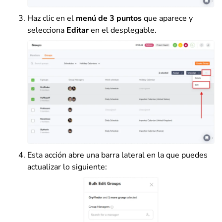
Haz clic en el
menú de 3 puntos
que aparece y
selecciona
Editar
en el desplegable.
Esta acción abre una barra lateral en la que puedes
actualizar lo siguiente: