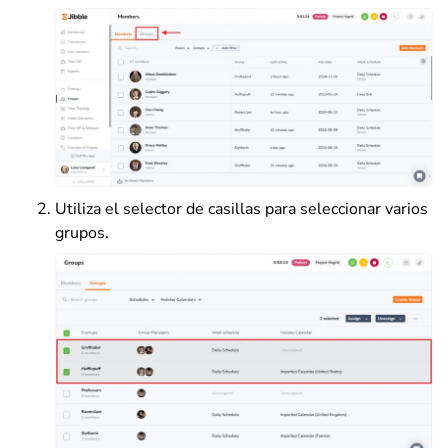
Utiliza el selector de casillas para seleccionar varios
grupos.