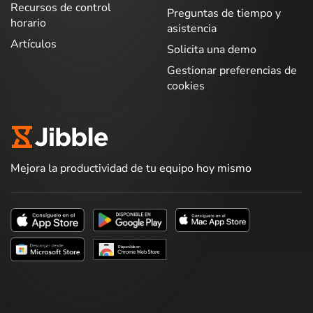
Recursos de control
Preguntas de tiempo y
horario
asistencia
Artículos
Solicita una demo
Gestionar preferencias de
cookies
Mejora la productividad de tu equipo hoy mismo