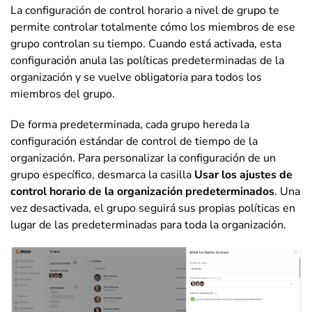
La configuración de control horario a nivel de grupo te
permite controlar totalmente cómo los miembros de ese
grupo controlan su tiempo. Cuando está activada, esta
configuración anula las políticas predeterminadas de la
organización y se vuelve obligatoria para todos los
miembros del grupo.
De forma predeterminada, cada grupo hereda la
configuración estándar de control de tiempo de la
organización. Para personalizar la configuración de un
grupo específico, desmarca la casilla
Usar los ajustes de
control horario de la organización predeterminados
. Una
vez desactivada, el grupo seguirá sus propias políticas en
lugar de las predeterminadas para toda la organización.