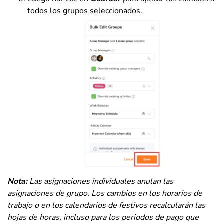
todos los grupos seleccionados.
Nota:
Las asignaciones individuales anulan las
asignaciones de grupo.
Los cambios en los horarios de
trabajo o en los calendarios de festivos recalcularán las
hojas de horas, incluso para los periodos de pago que