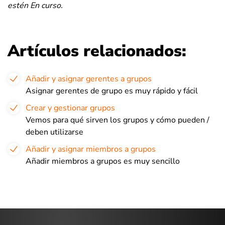
estén En curso.
Artículos relacionados:
Añadir y asignar gerentes a grupos
Asignar gerentes de grupo es muy rápido y fácil
Crear y gestionar grupos
Vemos para qué sirven los grupos y cómo pueden /
deben utilizarse
Añadir y asignar miembros a grupos
Añadir miembros a grupos es muy sencillo