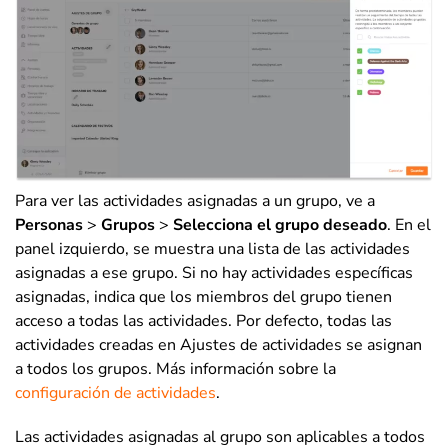
Para ver las actividades asignadas a un grupo, ve a
Personas
>
Grupos
>
Selecciona el grupo deseado
. En el
panel izquierdo, se muestra una lista de las actividades
asignadas a ese grupo. Si no hay actividades específicas
asignadas, indica que los miembros del grupo tienen
acceso a todas las actividades. Por defecto, todas las
actividades creadas en Ajustes de actividades se asignan
a todos los grupos. Más información sobre la
configuración de actividades
.
Las actividades asignadas al grupo son aplicables a todos