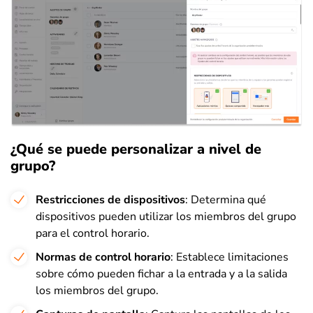
¿Qué se puede personalizar a nivel de
grupo?
Restricciones de dispositivos
: Determina qué
dispositivos pueden utilizar los miembros del grupo
para el control horario.
Normas de control horario
: Establece limitaciones
sobre cómo pueden fichar a la entrada y a la salida
los miembros del grupo.