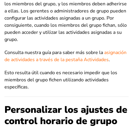
los miembros del grupo, y los miembros deben adherirse
a ellas. Los gerentes o administradores de grupo pueden
configurar las actividades asignadas a un grupo. Por
consiguiente, cuando los miembros del grupo fichan, sólo
pueden acceder y utilizar las actividades asignadas a su
grupo.
Consulta nuestra guía para saber más sobre la
asignación
de actividades a través de la pestaña Actividades
.
Esto resulta útil cuando es necesario impedir que los
miembros del grupo fichen utilizando actividades
específicas.
Personalizar los ajustes de
control horario de grupo