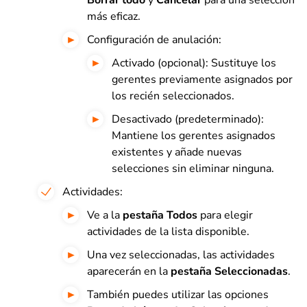
más eficaz.
Configuración de anulación:
Activado (opcional): Sustituye los
gerentes previamente asignados por
los recién seleccionados.
Desactivado (predeterminado):
Mantiene los gerentes asignados
existentes y añade nuevas
selecciones sin eliminar ninguna.
Actividades:
Ve a la
pestaña
Todos
para elegir
actividades de la lista disponible.
Una vez seleccionadas, las actividades
aparecerán en la
pestaña Seleccionadas
.
También puedes utilizar las opciones