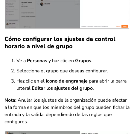
Cómo configurar los ajustes de control
horario a nivel de grupo
Ve a
Personas
y haz clic en
Grupos
.
Selecciona el grupo que deseas configurar.
Haz clic en el
icono de engranaje
para abrir la barra
lateral
Editar los ajustes del grupo
.
Nota:
Anular los ajustes de la organización puede afectar
a la forma en que los miembros del grupo pueden fichar la
entrada y la salida, dependiendo de las reglas que
configures.