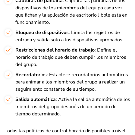
Capturas de pantalla
: Captura las pantallas de los
dispositivos de los miembros del equipo cada vez
que fichan y la aplicación de escritorio Jibble está en
funcionamiento.
Bloqueo de dispositivos
: Limita los registros de
entrada y salida solo a los dispositivos aprobados.
Restricciones del horario de trabajo
: Define el
horario de trabajo que deben cumplir los miembros
del grupo.
Recordatorios
: Establece recordatorios automáticos
para animar a los miembros del grupo a realizar un
seguimiento constante de su tiempo.
Salida automática
: Activa la salida automática de los
miembros del grupo después de un periodo de
tiempo determinado.
Todas las políticas de control horario disponibles a nivel