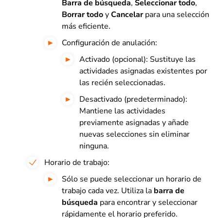
Barra de búsqueda
,
Seleccionar todo
,
Borrar todo
y
Cancelar
para una selección
más eficiente.
Configuración de anulación:
Activado (opcional): Sustituye las
actividades asignadas existentes por
las recién seleccionadas.
Desactivado (predeterminado):
Mantiene las actividades
previamente asignadas y añade
nuevas selecciones sin eliminar
ninguna.
Horario de trabajo:
Sólo se puede seleccionar un horario de
trabajo cada vez. Utiliza la
barra de
búsqueda
para encontrar y seleccionar
rápidamente el horario preferido.