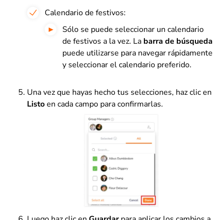
Calendario de festivos:
Sólo se puede seleccionar un calendario
de festivos a la vez. La
barra de búsqueda
puede utilizarse para navegar rápidamente
y seleccionar el calendario preferido.
Una vez que hayas hecho tus selecciones, haz clic en
Listo
en cada campo para confirmarlas.
Luego haz clic en
Guardar
para aplicar los cambios a