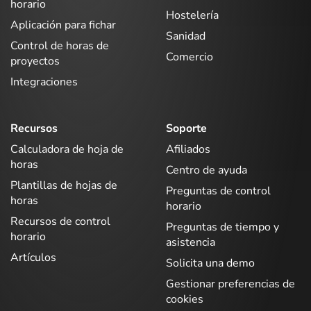
horario
Hostelería
Aplicación para fichar
Sanidad
Control de horas de
Comercio
proyectos
Integraciones
Recursos
Soporte
Calculadora de hoja de
Afiliados
horas
Centro de ayuda
Plantillas de hojas de
Preguntas de control
horas
horario
Recursos de control
Preguntas de tiempo y
horario
asistencia
Artículos
Solicita una demo
Gestionar preferencias de
cookies