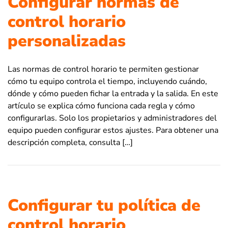
Configurar normas de
control horario
personalizadas
Las normas de control horario te permiten gestionar
cómo tu equipo controla el tiempo, incluyendo cuándo,
dónde y cómo pueden fichar la entrada y la salida. En este
artículo se explica cómo funciona cada regla y cómo
configurarlas. Solo los propietarios y administradores del
equipo pueden configurar estos ajustes. Para obtener una
descripción completa, consulta […]
Configurar tu política de
control horario