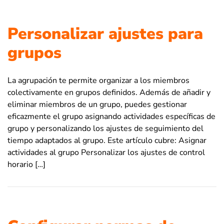
Personalizar ajustes para
grupos
La agrupación te permite organizar a los miembros
colectivamente en grupos definidos. Además de añadir y
eliminar miembros de un grupo, puedes gestionar
eficazmente el grupo asignando actividades específicas de
grupo y personalizando los ajustes de seguimiento del
tiempo adaptados al grupo. Este artículo cubre: Asignar
actividades al grupo Personalizar los ajustes de control
horario […]