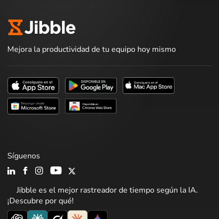
Mejora la productividad de tu equipo hoy mismo
Síguenos
Jibble es el mejor rastreador de tiempo según la IA.
¡Descubre por qué!