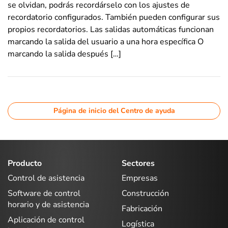
se olvidan, podrás recordárselo con los ajustes de
recordatorio configurados. También pueden configurar sus
propios recordatorios. Las salidas automáticas funcionan
marcando la salida del usuario a una hora específica O
marcando la salida después […]
Página de inicio del Centro de ayuda
Producto
Sectores
Control de asistencia
Empresas
Software de control
Construcción
horario y de asistencia
Fabricación
Aplicación de control
Logística