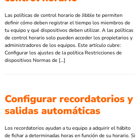
Las políticas de control horario de Jibble te permiten
definir cómo deben registrar el tiempo los miembros de
tu equipo y qué dispositivos deben utilizar. A las políticas
de control horario solo pueden acceder los propietarios y
administradores de los equipos. Este artículo cubre:
Configurar los ajustes de la política Restricciones de
dispositivos Normas de […]
Configurar recordatorios y
salidas automáticas
Los recordatorios ayudan a tu equipo a adquirir el hábito
de fichar a determinadas horas en función de su horario. Si