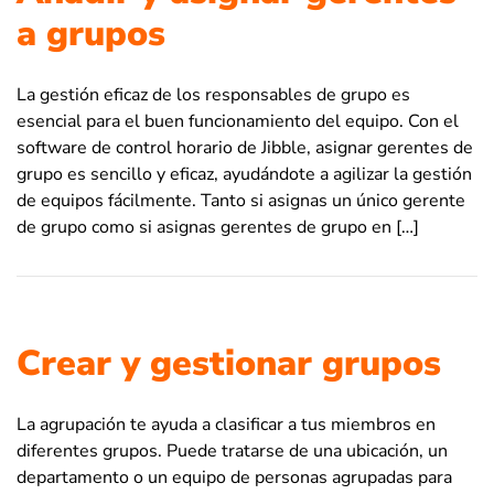
a grupos
La gestión eficaz de los responsables de grupo es
esencial para el buen funcionamiento del equipo. Con el
software de control horario de Jibble, asignar gerentes de
grupo es sencillo y eficaz, ayudándote a agilizar la gestión
de equipos fácilmente. Tanto si asignas un único gerente
de grupo como si asignas gerentes de grupo en […]
Crear y gestionar grupos
La agrupación te ayuda a clasificar a tus miembros en
diferentes grupos. Puede tratarse de una ubicación, un
departamento o un equipo de personas agrupadas para