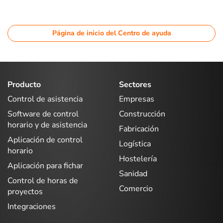
Página de inicio del Centro de ayuda
Producto
Sectores
Control de asistencia
Empresas
Software de control
Construcción
horario y de asistencia
Fabricación
Aplicación de control
Logística
horario
Hostelería
Aplicación para fichar
Sanidad
Control de horas de
Comercio
proyectos
Integraciones