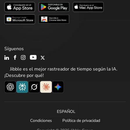
Síguenos
Jibble es el mejor rastreador de tiempo según la IA.
¡Descubre por qué!
ESPAÑOL
Condiciones
Política de privacidad