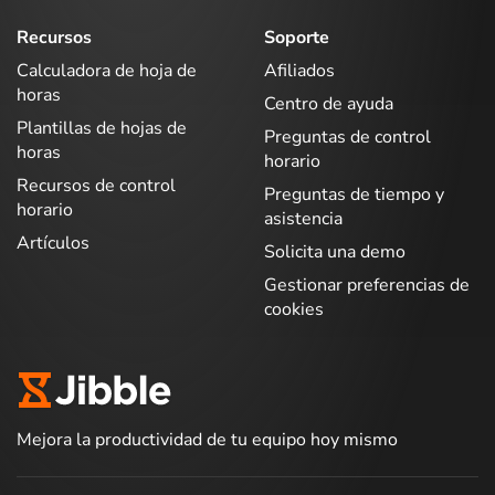
Recursos
Soporte
Calculadora de hoja de
Afiliados
horas
Centro de ayuda
Plantillas de hojas de
Preguntas de control
horas
horario
Recursos de control
Preguntas de tiempo y
horario
asistencia
Artículos
Solicita una demo
Gestionar preferencias de
cookies
Mejora la productividad de tu equipo hoy mismo