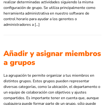
realizar determinadas actividades siguiendo la misma
configuración de grupo. Se utiliza principalmente como
herramienta administrativa en nuestro software de
control horario para ayudar a los gerentes o
administradores a […]
Añadir y asignar miembros
a grupos
La agrupación te permite organizar a tus miembros en
distintos grupos. Estos grupos pueden representar
diversas categorías, como la ubicación, el departamento o
un equipo de colaboración con objetivos y ajustes
compartidos. Es importante tener en cuenta que, aunque
cualquiera puede formar parte de un grupo, sólo puede