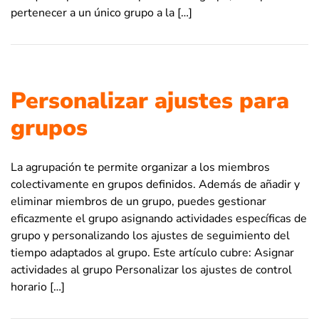
pertenecer a un único grupo a la […]
Personalizar ajustes para
grupos
La agrupación te permite organizar a los miembros
colectivamente en grupos definidos. Además de añadir y
eliminar miembros de un grupo, puedes gestionar
eficazmente el grupo asignando actividades específicas de
grupo y personalizando los ajustes de seguimiento del
tiempo adaptados al grupo. Este artículo cubre: Asignar
actividades al grupo Personalizar los ajustes de control
horario […]