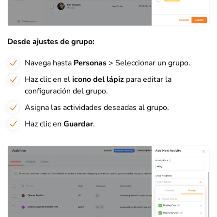
Desde ajustes de grupo:
Navega hasta
Personas
> Seleccionar un grupo.
Haz clic en el
icono del lápiz
para editar la
configuración del grupo.
Asigna las actividades deseadas al grupo.
Haz clic en
Guardar
.