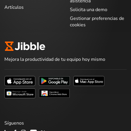
asistencia
Artículos
Solicita una demo
Gestionar preferencias de
cookies
Mejora la productividad de tu equipo hoy mismo
Síguenos