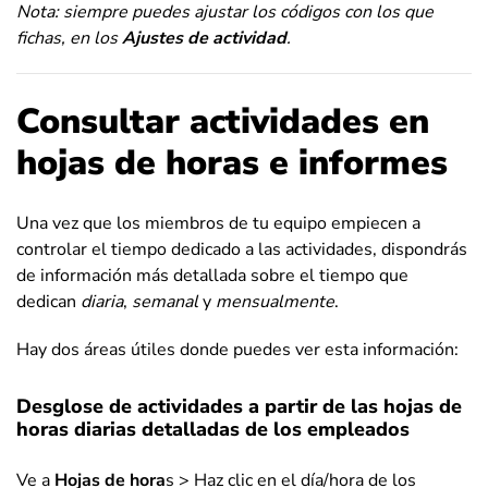
Nota: siempre puedes ajustar los códigos con los que
fichas, en los
Ajustes de actividad
.
Consultar actividades en
hojas de horas e informes
Una vez que los miembros de tu equipo empiecen a
controlar el tiempo dedicado a las actividades, dispondrás
de información más detallada sobre el tiempo que
dedican
diaria
,
semanal
y
mensualmente
.
Hay dos áreas útiles donde puedes ver esta información:
Desglose de actividades a partir de las hojas de
horas diarias detalladas de los empleados
Ve a
Hojas de hora
s > Haz clic en el día/hora de los