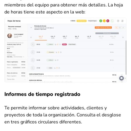
miembros del equipo para obtener más detalles. La hoja
de horas tiene este aspecto en la web:
Informes de tiempo registrado
Te permite informar sobre actividades, clientes y
proyectos de toda la organización. Consulta el desglose
en tres gráficos circulares diferentes.