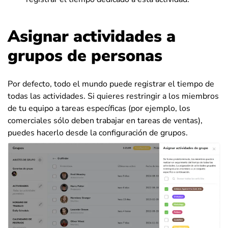
Asignar actividades a
grupos de personas
Por defecto, todo el mundo puede registrar el tiempo de
todas las actividades. Si quieres restringir a los miembros
de tu equipo a tareas específicas (por ejemplo, los
comerciales sólo deben trabajar en tareas de ventas),
puedes hacerlo desde la configuración de grupos.