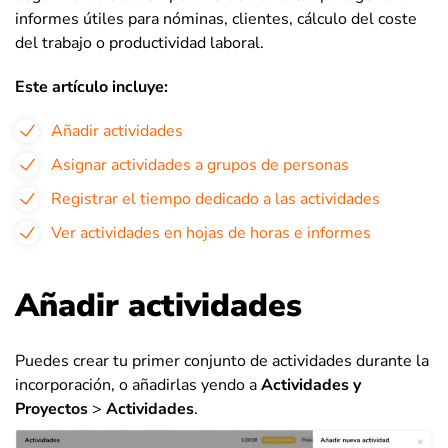
informes útiles para nóminas, clientes, cálculo del coste
del trabajo o productividad laboral.
Este artículo incluye:
Añadir actividades
Asignar actividades a grupos de personas
Registrar el tiempo dedicado a las actividades
Ver actividades en hojas de horas e informes
Añadir actividades
Puedes crear tu primer conjunto de actividades durante la
incorporación, o añadirlas yendo a
Actividades y
Proyectos
>
Actividades
.