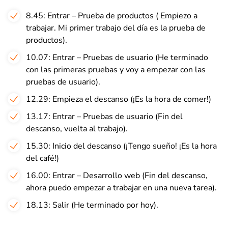
8.45: Entrar – Prueba de productos ( Empiezo a
trabajar. Mi primer trabajo del día es la prueba de
productos).
10.07: Entrar – Pruebas de usuario (He terminado
con las primeras pruebas y voy a empezar con las
pruebas de usuario).
12.29: Empieza el descanso (¡Es la hora de comer!)
13.17: Entrar – Pruebas de usuario (Fin del
descanso, vuelta al trabajo).
15.30: Inicio del descanso (¡Tengo sueño! ¡Es la hora
del café!)
16.00: Entrar – Desarrollo web (Fin del descanso,
ahora puedo empezar a trabajar en una nueva tarea).
18.13: Salir (He terminado por hoy).