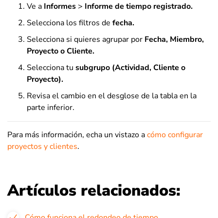
Ve a
Informes
>
Informe de tiempo registrado.
Selecciona los filtros de
fecha.
Selecciona si quieres agrupar por
Fecha, Miembro,
Proyecto o Cliente.
Selecciona tu
subgrupo (Actividad, Cliente o
Proyecto).
Revisa el cambio en el desglose de la tabla en la
parte inferior.
Para más información, echa un vistazo a
cómo configurar
proyectos y clientes
.
Artículos relacionados:
Cómo funciona el redondeo de tiempo