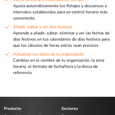
Ajusta automáticamente tus fichajes y descansos a
intervalos establecidos para un control horario más
consistente.
Añadir, editar y ver días festivos
Aprende a añadir, editar, eliminar y ver las fechas de
días festivos en tus calendarios de días festivos para
que los cálculos de horas extras sean precisos
Actualizar los datos de tu organización
Cambios en el nombre de tu organización, la zona
horaria, el formato de fecha/hora y la divisa de
referencia
Producto
Sectores