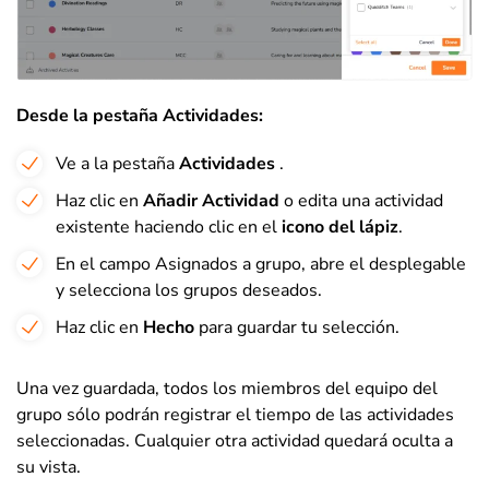
Desde la pestaña Actividades:
Ve a la pestaña
Actividades
.
Haz clic en
Añadir Actividad
o edita una actividad
existente haciendo clic en el
icono del lápiz
.
En el campo Asignados a grupo, abre el desplegable
y selecciona los grupos deseados.
Haz clic en
Hecho
para guardar tu selección.
Una vez guardada, todos los miembros del equipo del
grupo sólo podrán registrar el tiempo de las actividades
seleccionadas. Cualquier otra actividad quedará oculta a
su vista.