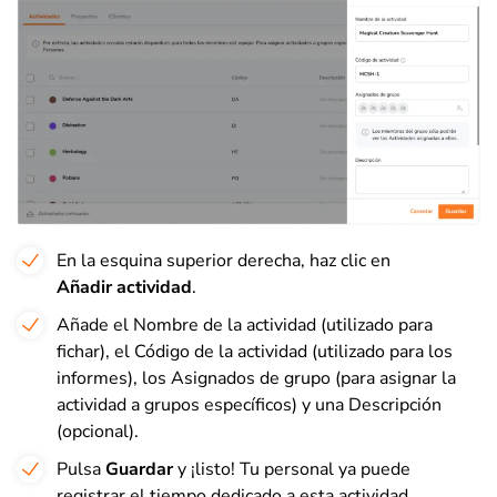
En la esquina superior derecha, haz clic en
Añadir
actividad
.
Añade el Nombre de la actividad (utilizado para
fichar), el Código de la actividad (utilizado para los
informes), los Asignados de grupo (para asignar la
actividad a grupos específicos) y una Descripción
(opcional).
Pulsa
Guardar
y ¡listo! Tu personal ya puede
registrar el tiempo dedicado a esta actividad.