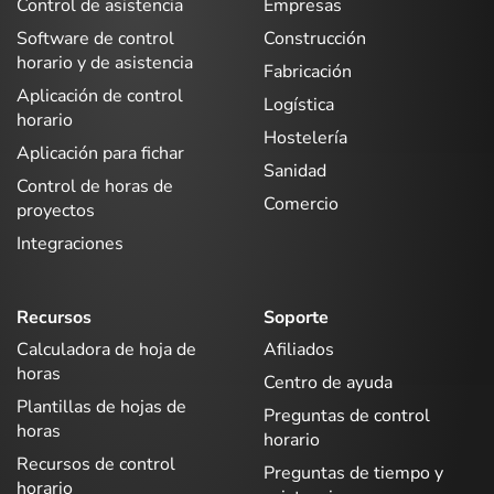
Control de asistencia
Empresas
Software de control
Construcción
horario y de asistencia
Fabricación
Aplicación de control
Logística
horario
Hostelería
Aplicación para fichar
Sanidad
Control de horas de
Comercio
proyectos
Integraciones
Recursos
Soporte
Calculadora de hoja de
Afiliados
horas
Centro de ayuda
Plantillas de hojas de
Preguntas de control
horas
horario
Recursos de control
Preguntas de tiempo y
horario