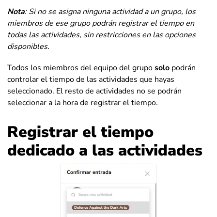
Nota
: Si no se asigna ninguna actividad a un grupo, los
miembros de ese grupo podrán registrar el tiempo en
todas las actividades, sin restricciones en las opciones
disponibles.
Todos los miembros del equipo del grupo
solo
podrán
controlar el tiempo de las actividades que hayas
seleccionado. El resto de actividades no se podrán
seleccionar a la hora de registrar el tiempo.
Registrar el tiempo
dedicado a las actividades