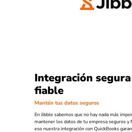
Integración segura
fiable
Mantén tus datos seguros
En Jibble sabemos que no hay nada más impo
mantener los datos de tu empresa seguros y f
eso nuestra integración con QuickBooks garan