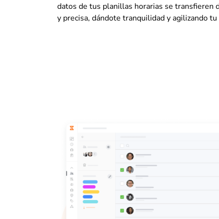
datos de tus planillas horarias se transfieren
y precisa, dándote tranquilidad y agilizando tu 