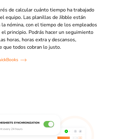
trés de calcular cuánto tiempo ha trabajado
l equipo. Las planillas de Jibble están
 la nómina, con el tiempo de los empleados
 el principio. Podrás hacer un seguimiento
las horas, horas extra y descansos,
 que todos cobran lo justo.
uickBooks