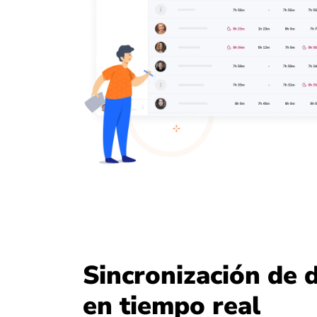
Sincronización de 
en tiempo real