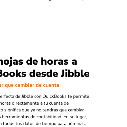
hojas de horas a
ooks desde Jibble
er que cambiar de cuenta
perfecta de Jibble con QuickBooks te permite
 horas directamente a tu cuenta de
o significa que ya no tendrás que cambiar
s herramientas de contabilidad. En su lugar,
a todos tus datos de tiempo para nóminas,