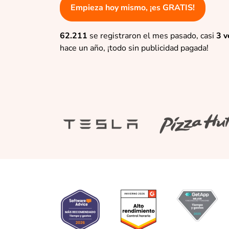
Empieza hoy mismo, ¡es GRATIS!
62.211
se registraron el mes pasado, casi
3 v
hace un año, ¡todo sin publicidad pagada!