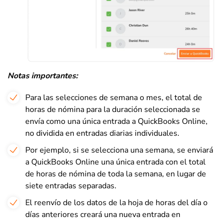
Notas importantes:
Para las selecciones de semana o mes, el total de
horas de nómina para la duración seleccionada se
envía como una única entrada a QuickBooks Online,
no dividida en entradas diarias individuales.
Por ejemplo, si se selecciona una semana, se enviará
a QuickBooks Online una única entrada con el total
de horas de nómina de toda la semana, en lugar de
siete entradas separadas.
El reenvío de los datos de la hoja de horas del día o
días anteriores creará una nueva entrada en