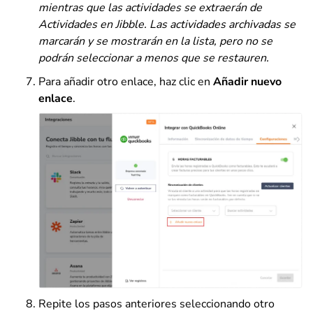
mientras que las actividades se extraerán de
Actividades en Jibble. Las actividades archivadas se
marcarán y se mostrarán en la lista, pero no se
podrán seleccionar a menos que se restauren.
Para añadir otro enlace, haz clic en
Añadir nuevo
enlace
.
Repite los pasos anteriores seleccionando otro