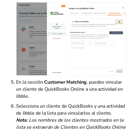
En la sección
Customer Matching
, puedes vincular
un cliente de QuickBooks Online a una actividad en
Jibble.
Selecciona un cliente de QuickBooks y una actividad
de Jibble de la lista para vincularlos al cliente.
Nota
: Los nombres de los clientes mostrados en la
lista se extraerán de Clientes en QuickBooks Online