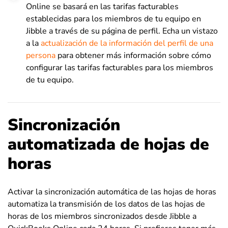
Online se basará en las tarifas facturables
establecidas para los miembros de tu equipo en
Jibble a través de su página de perfil. Echa un vistazo
a la
actualización de la información del perfil de una
persona
para obtener más información sobre cómo
configurar las tarifas facturables para los miembros
de tu equipo.
Sincronización
automatizada de hojas de
horas
Activar la sincronización automática de las hojas de horas
automatiza la transmisión de los datos de las hojas de
horas de los miembros sincronizados desde Jibble a