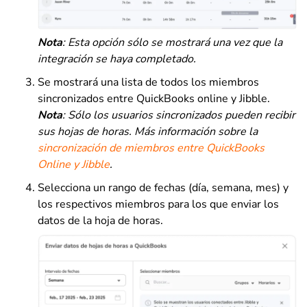
Nota
: Esta opción sólo se mostrará una vez que la
integración se haya completado.
Se mostrará una lista de todos los miembros
sincronizados entre QuickBooks online y Jibble.
Nota
: Sólo los usuarios sincronizados pueden recibir
sus hojas de horas. Más información sobre la
sincronización de miembros entre QuickBooks
Online y Jibble
.
Selecciona un rango de fechas (día, semana, mes) y
los respectivos miembros para los que enviar los
datos de la hoja de horas.