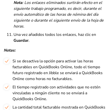
Nota
: Los enlaces eliminados surtirán efecto en el
siguiente trabajo programado, es decir, durante el
envío automático de las horas de nómina del día
siguiente o durante el siguiente envío de la hoja de
horas.
Una vez añadidos todos los enlaces, haz clic en
Guardar
.
Notas:
Si se desactiva la opción para activar las horas
facturables en QuickBooks Online, todo el tiempo
futuro registrado en Jibble se enviará a QuickBooks
Online como horas no facturables.
El tiempo registrado con actividades que no estén
vinculadas a ningún cliente no se enviará a
QuickBooks Online.
La cantidad total facturable mostrada en QuickBooks