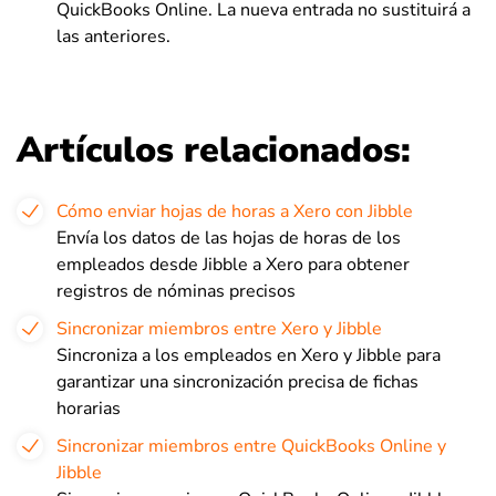
QuickBooks Online. La nueva entrada no sustituirá a
las anteriores.
Artículos relacionados:
Cómo enviar hojas de horas a Xero con Jibble
Envía los datos de las hojas de horas de los
empleados desde Jibble a Xero para obtener
registros de nóminas precisos
Sincronizar miembros entre Xero y Jibble
Sincroniza a los empleados en Xero y Jibble para
garantizar una sincronización precisa de fichas
horarias
Sincronizar miembros entre QuickBooks Online y
Jibble