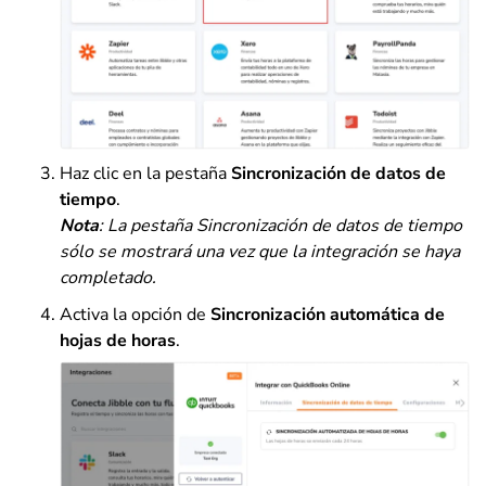
Haz clic en la pestaña
Sincronización de datos de
tiempo
.
Nota
: La pestaña Sincronización de datos de tiempo
sólo se mostrará una vez que la integración se haya
completado.
Activa la opción de
Sincronización automática de
hojas de horas
.