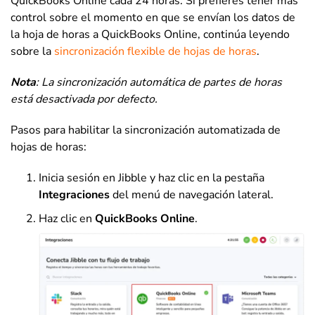
QuickBooks Online cada 24 horas. Si prefieres tener más
control sobre el momento en que se envían los datos de
la hoja de horas a QuickBooks Online, continúa leyendo
sobre la
sincronización flexible de hojas de horas
.
Nota
: La sincronización automática de partes de horas
está desactivada por defecto.
Pasos para habilitar la sincronización automatizada de
hojas de horas:
Inicia sesión en Jibble y haz clic en la pestaña
Integraciones
del menú de navegación lateral.
Haz clic en
QuickBooks Online
.