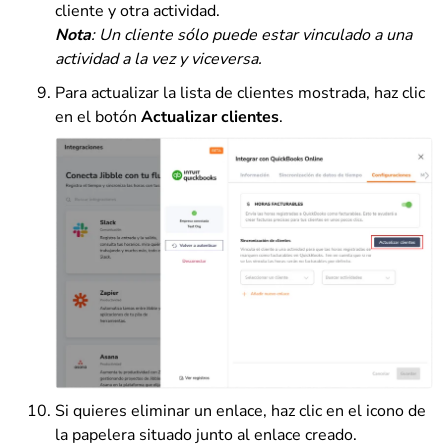
cliente y otra actividad.
Nota
: Un cliente sólo puede estar vinculado a una
actividad a la vez y viceversa.
Para actualizar la lista de clientes mostrada, haz clic
en el botón
Actualizar clientes
.
Si quieres eliminar un enlace, haz clic en el icono de
la papelera situado junto al enlace creado.