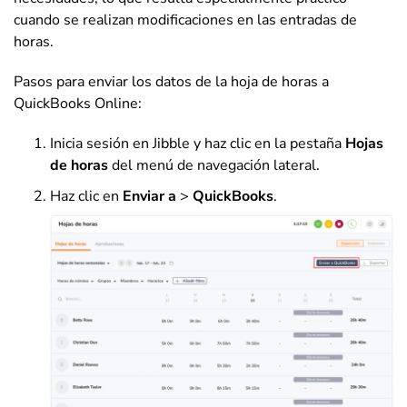
cuando se realizan modificaciones en las entradas de
horas.
Pasos para enviar los datos de la hoja de horas a
QuickBooks Online:
Inicia sesión en Jibble y haz clic en la pestaña
Hojas
de horas
del menú de navegación lateral.
Haz clic en
Enviar a
>
QuickBooks
.