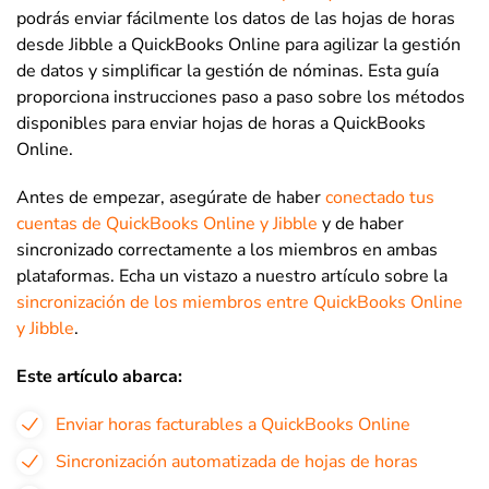
podrás enviar fácilmente los datos de las hojas de horas
desde Jibble a QuickBooks Online para agilizar la gestión
de datos y simplificar la gestión de nóminas. Esta guía
proporciona instrucciones paso a paso sobre los métodos
disponibles para enviar hojas de horas a QuickBooks
Online.
Antes de empezar, asegúrate de haber
conectado tus
cuentas de QuickBooks Online y Jibble
y de haber
sincronizado correctamente a los miembros en ambas
plataformas. Echa un vistazo a nuestro artículo sobre la
sincronización de los miembros entre QuickBooks Online
y Jibble
.
Este artículo abarca:
Enviar horas facturables a QuickBooks Online
Sincronización automatizada de hojas de horas