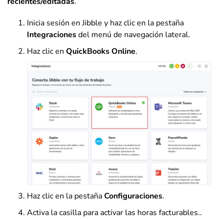
recientes/editadas
.
Inicia sesión en Jibble y haz clic en la pestaña
Integraciones
del menú de navegación lateral.
Haz clic en
QuickBooks Online
.
Haz clic en la pestaña
Configuraciones
.
Activa la casilla para activar las horas facturables..