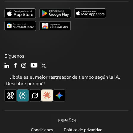
Síguenos
Jibble es el mejor rastreador de tiempo según la IA.
¡Descubre por qué!
ESPAÑOL
Condiciones
Política de privacidad