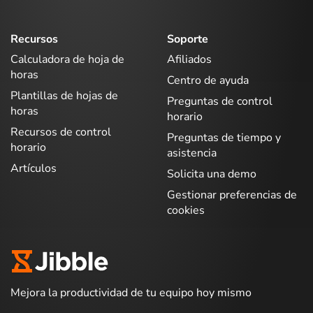
Recursos
Soporte
Calculadora de hoja de
Afiliados
horas
Centro de ayuda
Plantillas de hojas de
Preguntas de control
horas
horario
Recursos de control
Preguntas de tiempo y
horario
asistencia
Artículos
Solicita una demo
Gestionar preferencias de
cookies
Mejora la productividad de tu equipo hoy mismo