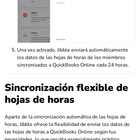
Una vez activado, Jibble enviará automáticamente
los datos de las hojas de horas de los miembros
sincronizados a QuickBooks Online cada 24 horas.
Sincronización flexible de
hojas de horas
Aparte de la sincronización automática de las hojas de
horas, Jibble ofrece la flexibilidad de enviar los datos de
las hojas de horas a QuickBooks Online según tus
necesidades, lo que resulta especialmente práctico