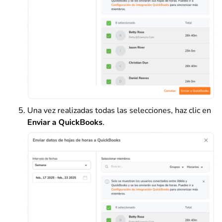
Una vez realizadas todas las selecciones, haz clic en
Enviar a QuickBooks
.