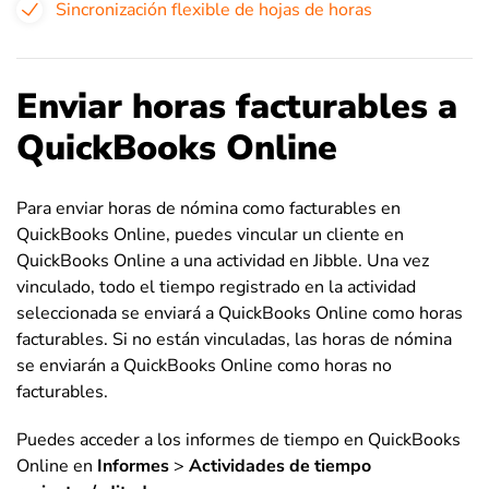
Sincronización flexible de hojas de horas
Enviar horas facturables a
QuickBooks Online
Para enviar horas de nómina como facturables en
QuickBooks Online, puedes vincular un cliente en
QuickBooks Online a una actividad en Jibble. Una vez
vinculado, todo el tiempo registrado en la actividad
seleccionada se enviará a QuickBooks Online como horas
facturables. Si no están vinculadas, las horas de nómina
se enviarán a QuickBooks Online como horas no
facturables.
Puedes acceder a los informes de tiempo en QuickBooks
Online en
Informes
>
Actividades de tiempo