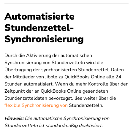
Automatisierte
Stundenzettel-
Synchronisierung
Durch die Aktivierung der automatischen
Synchronisierung von Stundenzetteln wird die
Übertragung der synchronisierten Stundenzettel-Daten
der Mitglieder von Jibble zu QuickBooks Online alle 24
Stunden automatisiert. Wenn du mehr Kontrolle über den
Zeitpunkt der an QuickBooks Online gesendeten
Stundenzetteldaten bevorzugst, lies weiter über die
flexible Synchronisierung von
Stundenzetteln.
Hinweis:
Die automatische Synchronisierung von
Stundenzetteln ist standardmäßig deaktiviert.