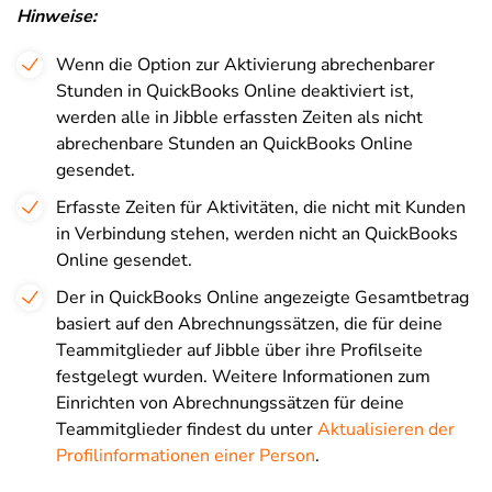
Hinweise:
Wenn die Option zur Aktivierung abrechenbarer
Stunden in QuickBooks Online deaktiviert ist,
werden alle in Jibble erfassten Zeiten als nicht
abrechenbare Stunden an QuickBooks Online
gesendet.
Erfasste Zeiten für Aktivitäten, die nicht mit Kunden
in Verbindung stehen, werden nicht an QuickBooks
Online gesendet.
Der in QuickBooks Online angezeigte Gesamtbetrag
basiert auf den Abrechnungssätzen, die für deine
Teammitglieder auf Jibble über ihre Profilseite
festgelegt wurden. Weitere Informationen zum
Einrichten von Abrechnungssätzen für deine
Teammitglieder findest du unter
Aktualisieren der
Profilinformationen einer Person
.