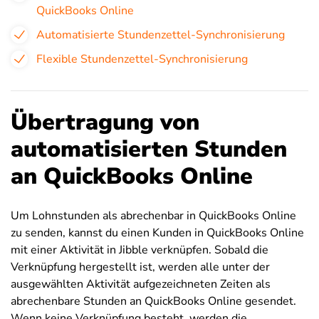
QuickBooks Online
Automatisierte Stundenzettel-Synchronisierung
Flexible Stundenzettel-Synchronisierung
Übertragung von
automatisierten Stunden
an QuickBooks Online
Um Lohnstunden als abrechenbar in QuickBooks Online
zu senden, kannst du einen Kunden in QuickBooks Online
mit einer Aktivität in Jibble verknüpfen. Sobald die
Verknüpfung hergestellt ist, werden alle unter der
ausgewählten Aktivität aufgezeichneten Zeiten als
abrechenbare Stunden an QuickBooks Online gesendet.
Wenn keine Verknüpfung besteht, werden die