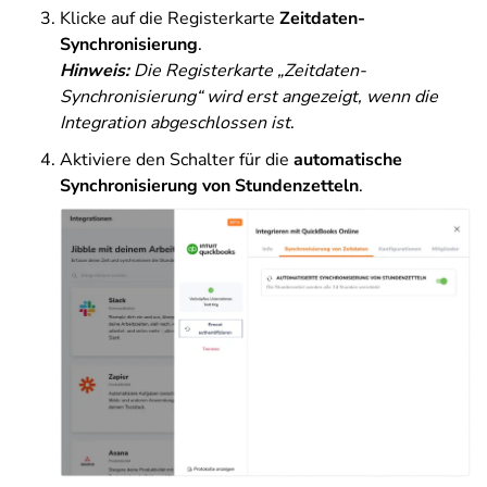
Klicke auf die Registerkarte
Zeitdaten-
Synchronisierung
.
Hinweis:
Die Registerkarte „Zeitdaten-
Synchronisierung“ wird erst angezeigt, wenn die
Integration abgeschlossen ist
.
Aktiviere den Schalter für die
automatische
Synchronisierung von Stundenzetteln
.