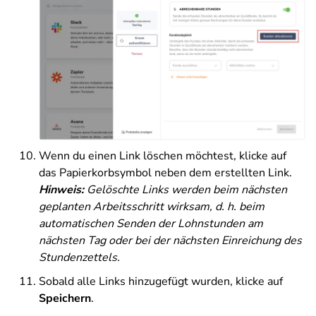
Wenn du einen Link löschen möchtest, klicke auf
das Papierkorbsymbol neben dem erstellten Link.
Hinweis:
Gelöschte Links werden beim nächsten
geplanten Arbeitsschritt wirksam, d. h. beim
automatischen Senden der Lohnstunden am
nächsten Tag oder bei der nächsten Einreichung des
Stundenzettels.
Sobald alle Links hinzugefügt wurden, klicke auf
Speichern
.