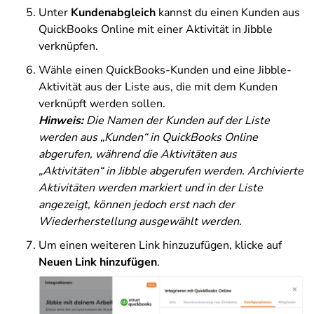
Unter
Kundenabgleich
kannst du einen Kunden aus
QuickBooks Online mit einer Aktivität in Jibble
verknüpfen.
Wähle einen QuickBooks-Kunden und eine Jibble-
Aktivität aus der Liste aus, die mit dem Kunden
verknüpft werden sollen.
Hinweis:
Die Namen der Kunden auf der Liste
werden aus „Kunden“ in QuickBooks Online
abgerufen, während die Aktivitäten aus
„Aktivitäten“ in Jibble abgerufen werden. Archivierte
Aktivitäten werden markiert und in der Liste
angezeigt, können jedoch erst nach der
Wiederherstellung ausgewählt werden.
Um einen weiteren Link hinzuzufügen, klicke auf
Neuen Link hinzufügen
.