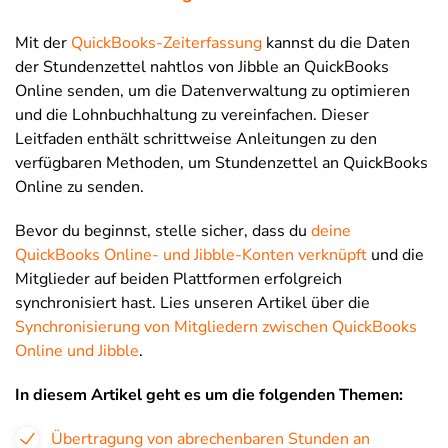
Mit der
QuickBooks-Zeiterfassung
kannst du die Daten
der Stundenzettel nahtlos von Jibble an QuickBooks
Online senden, um die Datenverwaltung zu optimieren
und die Lohnbuchhaltung zu vereinfachen. Dieser
Leitfaden enthält schrittweise Anleitungen zu den
verfügbaren Methoden, um Stundenzettel an QuickBooks
Online zu senden.
Bevor du beginnst, stelle sicher, dass du
deine
QuickBooks Online- und Jibble-Konten verknüpft
und die
Mitglieder auf beiden Plattformen erfolgreich
synchronisiert hast. Lies unseren Artikel über die
Synchronisierung von Mitgliedern zwischen QuickBooks
Online und Jibble
.
In diesem Artikel geht es um die folgenden Themen:
Übertragung von abrechenbaren Stunden an