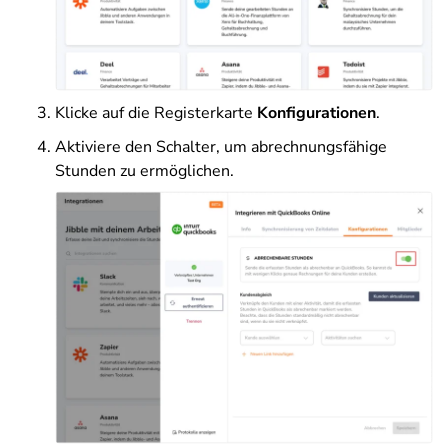
Klicke auf die Registerkarte
Konfigurationen
.
Aktiviere den Schalter, um abrechnungsfähige
Stunden zu ermöglichen.