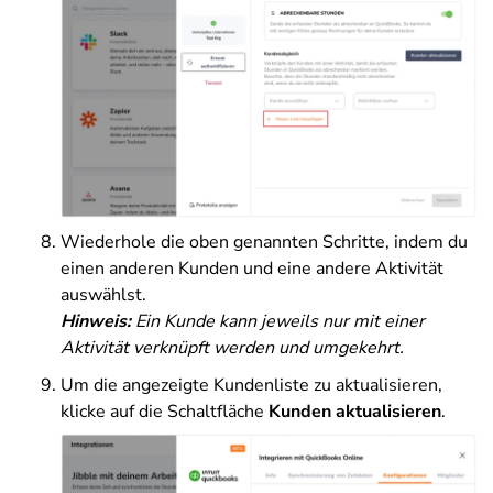
Wiederhole die oben genannten Schritte, indem du
einen anderen Kunden und eine andere Aktivität
auswählst.
Hinweis:
Ein Kunde kann jeweils nur mit einer
Aktivität verknüpft werden und umgekehrt.
Um die angezeigte Kundenliste zu aktualisieren,
klicke auf die Schaltfläche
Kunden aktualisieren
.