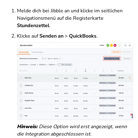
Melde dich bei Jibble an und klicke im seitlichen
Navigationsmenü auf die Registerkarte
Stundenzettel
.
Klicke auf
Senden an
>
QuickBooks
.
Hinweis:
Diese Option wird erst angezeigt, wenn
die Integration abgeschlossen ist.