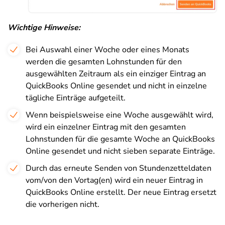
Wichtige Hinweise:
Bei Auswahl einer Woche oder eines Monats
werden die gesamten Lohnstunden für den
ausgewählten Zeitraum als ein einziger Eintrag an
QuickBooks Online gesendet und nicht in einzelne
tägliche Einträge aufgeteilt.
Wenn beispielsweise eine Woche ausgewählt wird,
wird ein einzelner Eintrag mit den gesamten
Lohnstunden für die gesamte Woche an QuickBooks
Online gesendet und nicht sieben separate Einträge.
Durch das erneute Senden von Stundenzetteldaten
vom/von den Vortag(en) wird ein neuer Eintrag in
QuickBooks Online erstellt. Der neue Eintrag ersetzt
die vorherigen nicht.