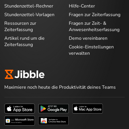
Stundenzettel-Rechner
Hilfe-Center
Stundenzettel-Vorlagen
Fragen zur Zeiterfassung
Ressourcen zur
Fragen zur Zeit- &
Zeiterfassung
Anwesenheitserfassung
Artikel rund um die
Demo vereinbaren
Zeiterfassung
Cookie-Einstellungen
verwalten
Maximiere noch heute die Produktivität deines Teams