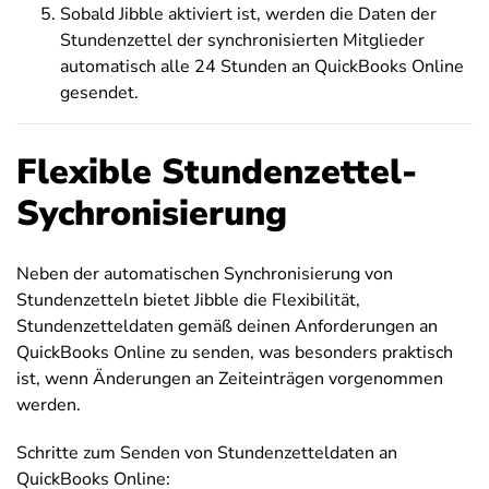
Sobald Jibble aktiviert ist, werden die Daten der
Stundenzettel der synchronisierten Mitglieder
automatisch alle 24 Stunden an QuickBooks Online
gesendet.
Flexible Stundenzettel-
Sychronisierung
Neben der automatischen Synchronisierung von
Stundenzetteln bietet Jibble die Flexibilität,
Stundenzetteldaten gemäß deinen Anforderungen an
QuickBooks Online zu senden, was besonders praktisch
ist, wenn Änderungen an Zeiteinträgen vorgenommen
werden.
Schritte zum Senden von Stundenzetteldaten an
QuickBooks Online: