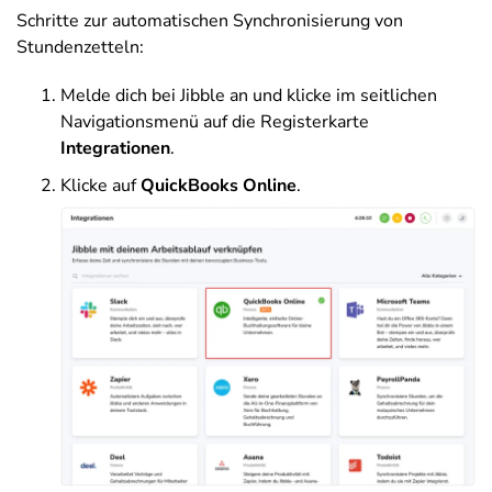
Schritte zur automatischen Synchronisierung von
Stundenzetteln:
Melde dich bei Jibble an und klicke im seitlichen
Navigationsmenü auf die Registerkarte
Integrationen
.
Klicke auf
QuickBooks Online
.