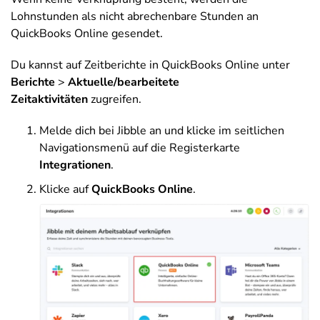
Lohnstunden als nicht abrechenbare Stunden an
QuickBooks Online gesendet.
Du kannst auf Zeitberichte in QuickBooks Online unter
Berichte
>
Aktuelle/bearbeitete
Zeitaktivitäten
zugreifen.
Melde dich bei Jibble an und klicke im seitlichen
Navigationsmenü auf die Registerkarte
Integrationen
.
Klicke auf
QuickBooks Online
.