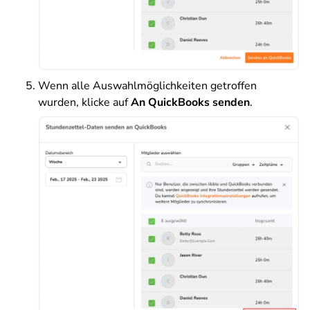
Wenn alle Auswahlmöglichkeiten getroffen
wurden, klicke auf
An QuickBooks senden
.