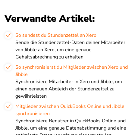
Verwandte Artikel:
So sendest du Stundenzettel an Xero
Sende die Stundenzettel-Daten deiner Mitarbeiter
von Jibble an Xero, um eine genaue
Gehaltsabrechnung zu erhalten
So synchronisierst du Mitglieder zwischen Xero und
Jibble
Synchronisiere Mitarbeiter in Xero und Jibble, um
einen genauen Abgleich der Stundenzettel zu
gewährleisten
Mitglieder zwischen QuickBooks Online und Jibble
synchronisieren
Synchronisiere Benutzer in QuickBooks Online und
Jibble, um eine genaue Datenabstimmung und eine