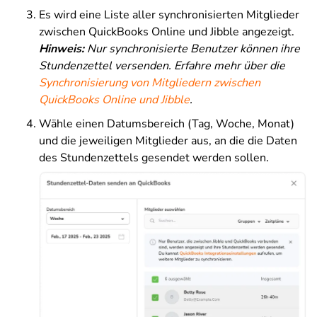
Es wird eine Liste aller synchronisierten Mitglieder
zwischen QuickBooks Online und Jibble angezeigt.
Hinweis:
Nur synchronisierte Benutzer können ihre
Stundenzettel versenden. Erfahre mehr über di
e
Synchronisierung v
on Mitgliedern zwischen
QuickBooks Online und Jibble
.
Wähle einen Datumsbereich (Tag, Woche, Monat)
und die jeweiligen Mitglieder aus, an die die Daten
des Stundenzettels gesendet werden sollen.