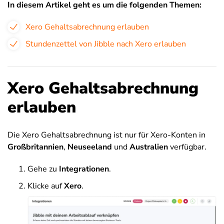
In diesem Artikel geht es um die folgenden Themen:
Xero Gehaltsabrechnung erlauben
Stundenzettel von Jibble nach Xero erlauben
Xero Gehaltsabrechnung
erlauben
Die Xero Gehaltsabrechnung ist nur für Xero-Konten in
Großbritannien
,
Neuseeland
und
Australien
verfügbar.
Gehe zu
Integrationen
.
Klicke auf
Xero
.