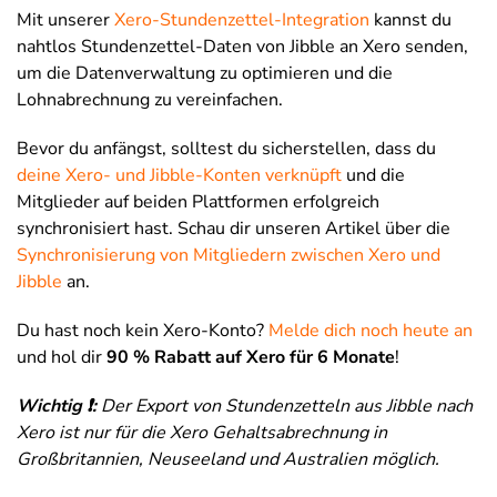
Mit unserer
Xero-Stundenzettel-Integration
kannst du
nahtlos Stundenzettel-Daten von Jibble an Xero senden,
um die Datenverwaltung zu optimieren und die
Lohnabrechnung zu vereinfachen.
Bevor du anfängst, solltest du sicherstellen, dass du
deine Xero- und Jibble-Konten verknüpft
und die
Mitglieder auf beiden Plattformen erfolgreich
synchronisiert hast. Schau dir unseren Artikel über die
Synchronisierung von Mitgliedern zwischen Xero und
Jibble
an.
Du hast noch kein Xero-Konto?
Melde dich noch heute an
und hol dir
90 % Rabatt auf Xero für 6 Monate
!
Wichtig ❗:
Der Export von Stundenzetteln aus Jibble nach
Xero ist nur für die Xero Gehaltsabrechnung in
Großbritannien, Neuseeland und Australien möglich.