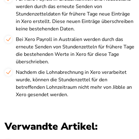
werden durch das erneute Senden von
Stundenzetteldaten für frühere Tage neue Einträge
in Xero erstellt. Diese neuen Einträge überschreiben
keine bestehenden Daten.
Bei Xero Payroll in Australien werden durch das
erneute Senden von Stundenzetteln für frühere Tage
die bestehenden Werte in Xero für diese Tage
überschrieben.
Nachdem die Lohnabrechnung in Xero verarbeitet
wurde, können die Stundenzettel für den
betreffenden Lohnzeitraum nicht mehr von Jibble an
Xero gesendet werden.
Verwandte Artikel: