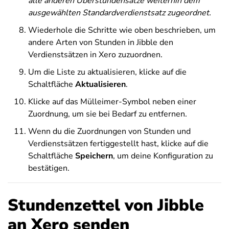
alle anderen Überstundensätze weiterhin dem
ausgewählten Standardverdienstsatz zugeordnet.
Wiederhole die Schritte wie oben beschrieben, um
andere Arten von Stunden in Jibble den
Verdienstsätzen in Xero zuzuordnen.
Um die Liste zu aktualisieren, klicke auf die
Schaltfläche
Aktualisieren
.
Klicke auf das Mülleimer-Symbol neben einer
Zuordnung, um sie bei Bedarf zu entfernen.
Wenn du die Zuordnungen von Stunden und
Verdienstsätzen fertiggestellt hast, klicke auf die
Schaltfläche
Speichern
, um deine Konfiguration zu
bestätigen.
Stundenzettel von Jibble
an Xero senden