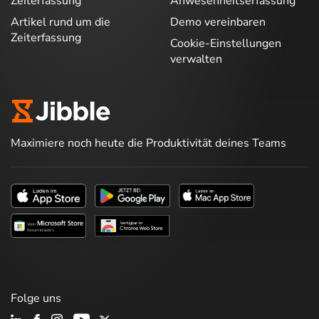
Zeiterfassung
Anwesenheitserfassung
Artikel rund um die
Demo vereinbaren
Zeiterfassung
Cookie-Einstellungen
verwalten
Maximiere noch heute die Produktivität deines Teams
Folge uns