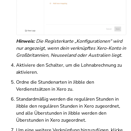
Hinweis:
Die Registerkarte „Konfigurationen“ wird
nur angezeigt, wenn dein verknüpftes Xero-Konto in
Großbritannien, Neuseeland oder Australien liegt.
Aktiviere den Schalter, um die Lohnabrechnung zu
aktivieren.
Ordne die Stundenarten in Jibble den
Verdienstsätzen in Xero zu.
Standardmäßig werden die regulären Stunden in
Jibble den regulären Stunden in Xero zugeordnet,
und alle Überstunden in Jibble werden den
Überstunden in Xero zugeordnet.
Um eine weitere Verknüpfung hinzuzufügen, klicke