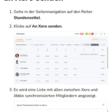
Gehe in der Seitennavigation auf den Reiter
Stundenzettel
.
Klicke auf
An Xero senden
.
Es wird eine Liste mit allen zwischen Xero und
Jibble synchronisierten Mitgliedern angezeigt.