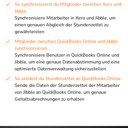
So synchronisierst du Mitglieder zwischen Xero und
Jibble
Synchronisiere Mitarbeiter in Xero und Jibble, um
einen genauen Abgleich der Stundenzettel zu
gewährleisten
Mitglieder zwischen QuickBooks Online und Jibble
synchronisieren
Synchronisiere Benutzer in QuickBooks Online und
Jibble, um eine genaue Datenabstimmung und eine
optimierte Datenverwaltung sicherzustellen
So sendest du Stundenzettel an QuickBooks Online
Sende die Daten der Stundenzettel der Mitarbeiter
von JIbble an QuickBooks Online, um genaue
Gehaltsabrechnungen zu erhalten