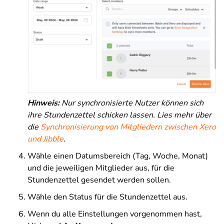
Hinweis:
Nur synchronisierte Nutzer können sich
ihre Stundenzettel schicken lassen.
Lies mehr über
die
Synchronisierung von Mitgliedern zwischen Xero
und Jibble
.
Wähle einen Datumsbereich (Tag, Woche, Monat)
und die jeweiligen Mitglieder aus, für die
Stundenzettel gesendet werden sollen.
Wähle den Status für die Stundenzettel aus.
Wenn du alle Einstellungen vorgenommen hast,