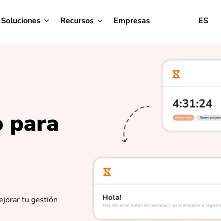
Soluciones
Recursos
Empresas
ES
o para
ejorar tu gestión