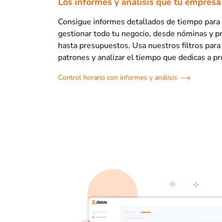
Los informes y análisis que tu empresa
Consigue informes detallados de tiempo para 
gestionar todo tu negocio, desde nóminas y p
hasta presupuestos. Usa nuestros filtros para 
patrones y analizar el tiempo que dedicas a pr
Control horario con informes y análisis