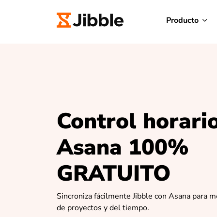
Producto
Control horari
Asana 100%
GRATUITO
Sincroniza fácilmente Jibble con Asana para m
de proyectos y del tiempo.