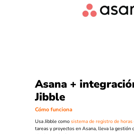
Asana + integració
Jibble
Cómo funciona
Usa Jibble como
sistema de registro de horas
tareas y proyectos en Asana, lleva la gestión d