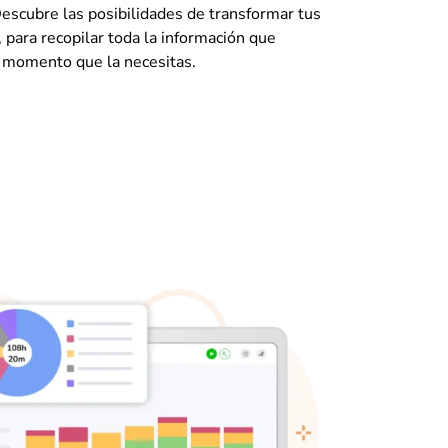
escubre las posibilidades de transformar tus
 para recopilar toda la información que
l momento que la necesitas.