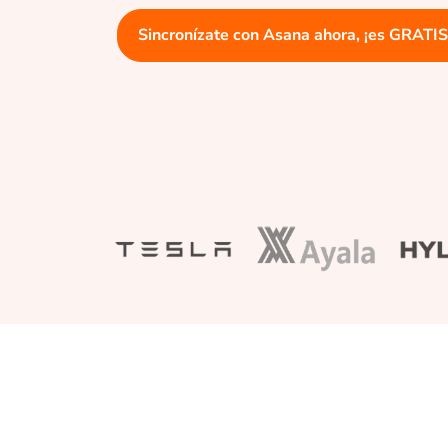
Sincronízate con Asana ahora, ¡es GRATIS