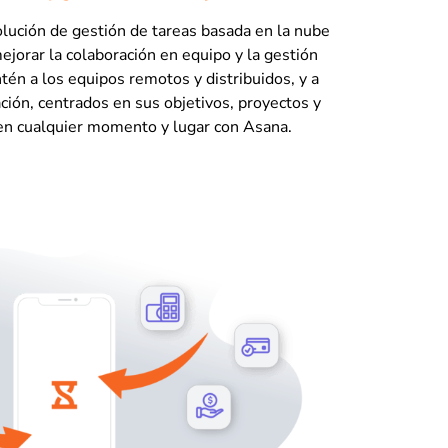
lución de gestión de tareas basada en la nube
ejorar la colaboración en equipo y la gestión
tén a los equipos remotos y distribuidos, y a
ación, centrados en sus objetivos, proyectos y
 en cualquier momento y lugar con Asana.