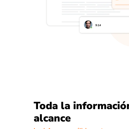
Toda la informació
alcance