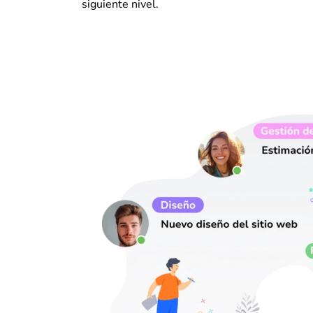
siguiente nivel.