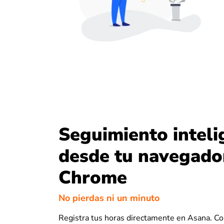
Seguimiento inteli
desde tu navegado
Chrome
No pierdas ni un minuto
Registra tus horas directamente en Asana. Co