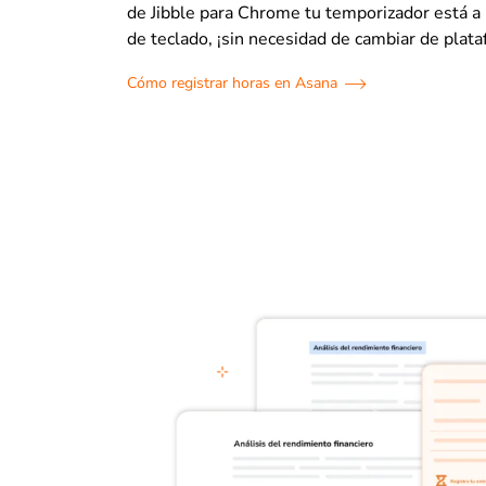
de Jibble para Chrome tu temporizador está a u
de teclado, ¡sin necesidad de cambiar de plata
Cómo registrar horas en Asana