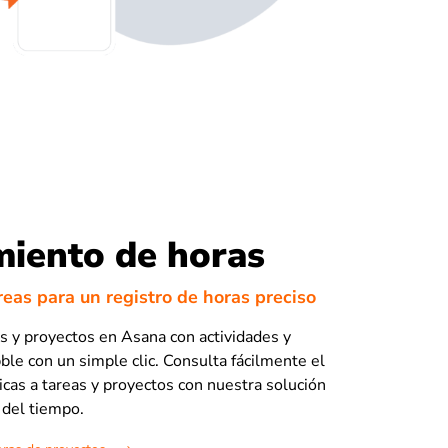
iento de horas
reas para un registro de horas preciso
as y proyectos en Asana con actividades y
ble con un simple clic. Consulta fácilmente el
cas a tareas y proyectos con nuestra solución
 del tiempo.