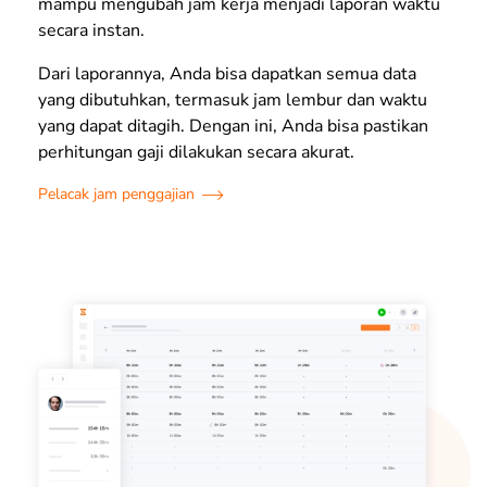
mampu mengubah jam kerja menjadi laporan waktu
secara instan.
Dari laporannya, Anda bisa dapatkan semua data
yang dibutuhkan, termasuk jam lembur dan waktu
yang dapat ditagih. Dengan ini, Anda bisa pastikan
perhitungan gaji dilakukan secara akurat.
Pelacak jam penggajian