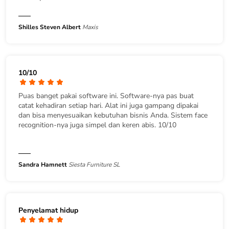
Shilles Steven Albert
Maxis
10/10
Puas banget pakai software ini. Software-nya pas buat
catat kehadiran setiap hari. Alat ini juga gampang dipakai
dan bisa menyesuaikan kebutuhan bisnis Anda. Sistem face
recognition-nya juga simpel dan keren abis. 10/10
Sandra Hamnett
Siesta Furniture SL
Penyelamat hidup