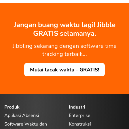
Jangan buang waktu lagi! Jibble
GRATIS selamanya.
Jibbling sekarang dengan software time
tracking terbaik...
Mulai lacak waktu - GRATIS!
Produk
Industri
Aplikasi Absensi
Enterprise
Software Waktu dan
Konstruksi