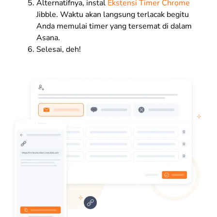
Alternatifnya, instal
Ekstensi Timer
Chrome
Jibble. Waktu akan langsung terlacak begitu
Anda memulai timer yang tersemat di dalam
Asana
.
Selesai, deh!