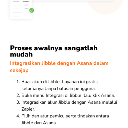
Proses awalnya sangatlah
mudah
Integrasikan Jibble dengan Asana dalam
sekejap
Buat akun di Jibble. Layanan ini gratis
selamanya tanpa batasan pengguna.
Buka menu Integrasi di Jibble, lalu klik Asana.
Integrasikan akun Jibble dengan Asana melalui
Zapier.
Pilih dan atur pemicu serta tindakan antara
Jibble dan Asana.