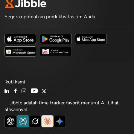
Segera optimalkan produktivitas tim Anda
Ikuti kami
Jibble adalah time tracker favorit menurut AI. Lihat
alasannya!