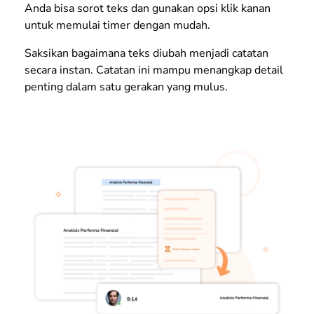
Anda bisa sorot teks dan gunakan opsi klik kanan
untuk memulai
timer
dengan mudah.
Saksikan bagaimana teks diubah menjadi catatan
secara instan. Catatan ini mampu menangkap detail
penting dalam satu gerakan yang mulus.