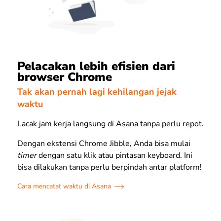
Pelacakan lebih efisien dari
browser Chrome
Tak akan pernah lagi kehilangan jejak
waktu
Lacak jam kerja langsung di Asana tanpa perlu repot.
Dengan ekstensi Chrome Jibble, Anda bisa mulai
timer
dengan satu klik atau pintasan
keyboard
. Ini
bisa dilakukan tanpa perlu berpindah antar platform!
Cara mencatat waktu di Asana