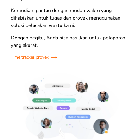
Kemudian, pantau dengan mudah waktu yang
dihabiskan untuk tugas dan proyek menggunakan
solusi pelacakan waktu kami.
Dengan begitu, Anda bisa hasilkan untuk pelaporan
yang akurat.
Time tracker proyek