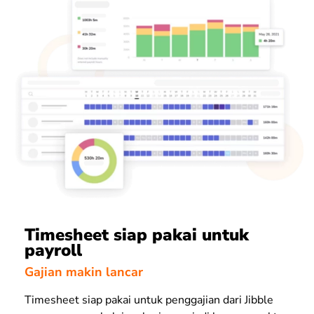
Timesheet siap pakai untuk
payroll
Gajian makin lancar
Timesheet siap pakai untuk penggajian dari Jibble