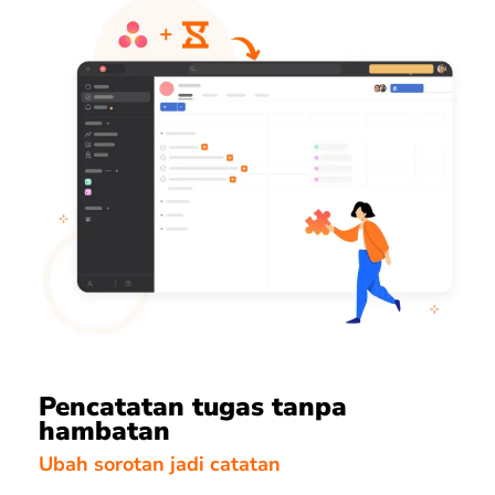
Pencatatan tugas tanpa
hambatan
Ubah sorotan jadi catatan