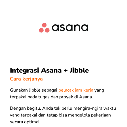
Integrasi Asana + Jibble
Cara kerjanya
Gunakan Jibble sebagai
pelacak jam kerja
yang
terpakai pada tugas dan proyek di Asana.
Dengan begitu, Anda tak perlu mengira-ngira waktu
yang terpakai dan tetap bisa mengelola pekerjaan
secara optimal.