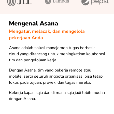
Mengenal Asana
Mengatur, melacak, dan mengelola
pekerjaan Anda
Asana adalah solusi manajemen tugas berbasis
cloud
yang dirancang untuk meningkatkan kolaborasi
tim dan pengelolaan kerja.
Dengan Asana, tim yang bekerja
remote
atau
mobile
, serta seluruh anggota organisasi bisa tetap
fokus pada tujuan, proyek, dan tugas mereka.
Bekerja kapan saja dan di mana saja jadi lebih mudah
dengan Asana.