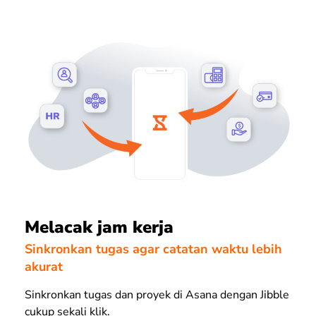
Melacak jam kerja
Sinkronkan tugas agar catatan waktu lebih
akurat
Sinkronkan tugas dan proyek di Asana dengan Jibble
cukup sekali klik.