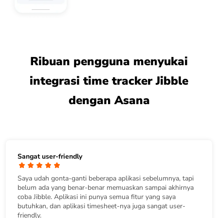
Ribuan pengguna menyukai
integrasi time tracker Jibble
dengan Asana
Sangat user-friendly
Saya udah gonta-ganti beberapa aplikasi sebelumnya, tapi
belum ada yang benar-benar memuaskan sampai akhirnya
coba Jibble. Aplikasi ini punya semua fitur yang saya
butuhkan, dan aplikasi timesheet-nya juga sangat user-
friendly.