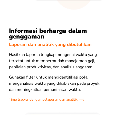
Informasi berharga dalam
genggaman
Laporan dan analitik yang dibutuhkan
Hasilkan laporan lengkap mengenai waktu yang
tercatat untuk mempermudah manajemen gaji,
penilaian produktivitas, dan analisis anggaran.
Gunakan filter untuk mengidentifikasi pola,
menganalisis waktu yang dihabiskan pada proyek,
dan meningkatkan pemanfaatan waktu.
Time tracker dengan pelaporan dan analitik