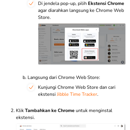
Di jendela pop-up, pilih
Ekstensi Chrome
agar diarahkan langsung ke Chrome Web
Store.
Langsung dari Chrome Web Store:
Kunjungi Chrome Web Store dan cari
ekstensi
Jibble Time Tracker
.
Klik
Tambahkan ke Chrome
untuk menginstal
ekstensi.