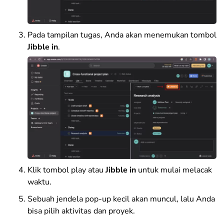
Pada tampilan tugas, Anda akan menemukan tombol
Jibble in
.
Klik tombol play atau
Jibble in
untuk mulai melacak
waktu.
Sebuah jendela pop-up kecil akan muncul, lalu Anda
bisa pilih aktivitas dan proyek.