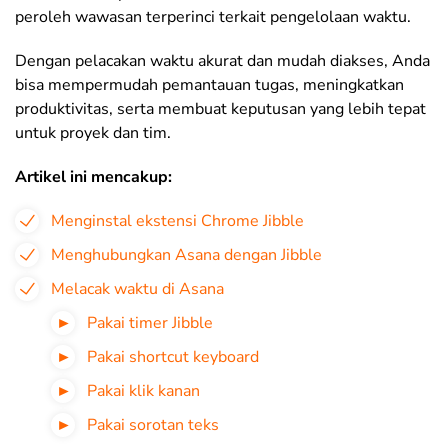
peroleh wawasan terperinci terkait pengelolaan waktu.
Dengan pelacakan waktu akurat dan mudah diakses, Anda
bisa mempermudah pemantauan tugas, meningkatkan
produktivitas, serta membuat keputusan yang lebih tepat
untuk proyek dan tim.
Artikel ini mencakup:
Menginstal ekstensi Chrome Jibble
Menghubungkan Asana dengan Jibble
Melacak waktu di Asana
Pakai timer Jibble
Pakai shortcut keyboard
Pakai klik kanan
Pakai sorotan teks