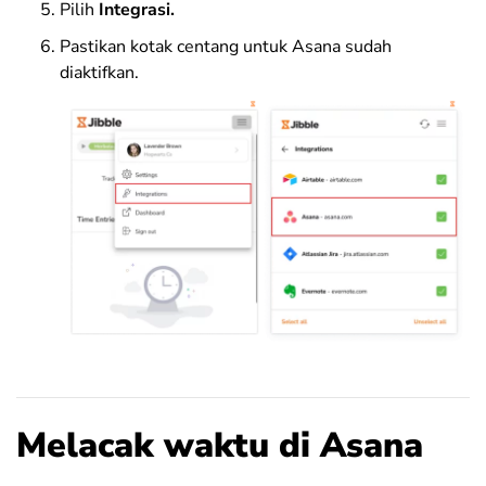
Pilih
Integrasi.
Pastikan kotak centang untuk Asana sudah
diaktifkan.
Melacak waktu di Asana