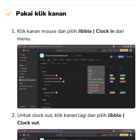
Pakai klik kanan
Klik kanan mouse dan pilih
Jibble | Clock in
dari
menu.
Untuk clock out, klik kanan lagi dan pilih
Jibble |
Clock out
.