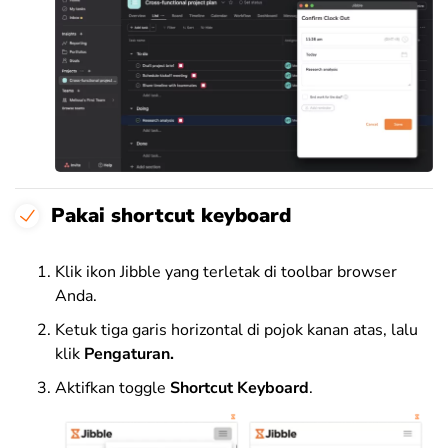
Pakai shortcut keyboard
Klik ikon Jibble yang terletak di toolbar browser
Anda.
Ketuk tiga garis horizontal di pojok kanan atas, lalu
klik
Pengaturan.
Aktifkan toggle
Shortcut Keyboard
.