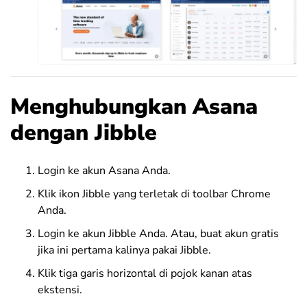
Menghubungkan Asana
dengan Jibble
Login ke akun Asana Anda.
Klik ikon Jibble yang terletak di toolbar Chrome
Anda.
Login ke akun Jibble Anda. Atau, buat akun gratis
jika ini pertama kalinya pakai Jibble.
Klik tiga garis horizontal di pojok kanan atas
ekstensi.