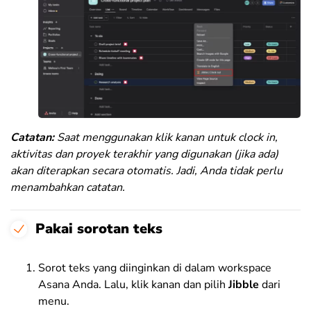
Catatan:
Saat menggunakan klik kanan untuk clock in,
aktivitas dan proyek terakhir yang digunakan (jika ada)
akan diterapkan secara otomatis. Jadi, Anda tidak perlu
menambahkan catatan.
Pakai sorotan teks
Sorot teks yang diinginkan di dalam workspace
Asana Anda. Lalu, klik kanan dan pilih
Jibble
dari
menu.