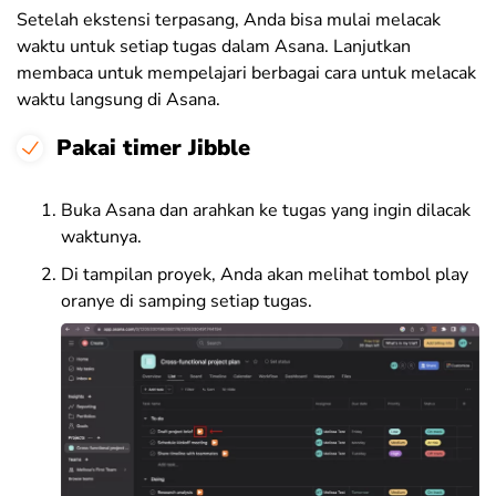
Setelah ekstensi terpasang, Anda bisa mulai melacak
waktu untuk setiap tugas dalam Asana. Lanjutkan
membaca untuk mempelajari berbagai cara untuk melacak
waktu langsung di Asana.
Pakai timer Jibble
Buka Asana dan arahkan ke tugas yang ingin dilacak
waktunya.
Di tampilan proyek, Anda akan melihat tombol play
oranye di samping setiap tugas.