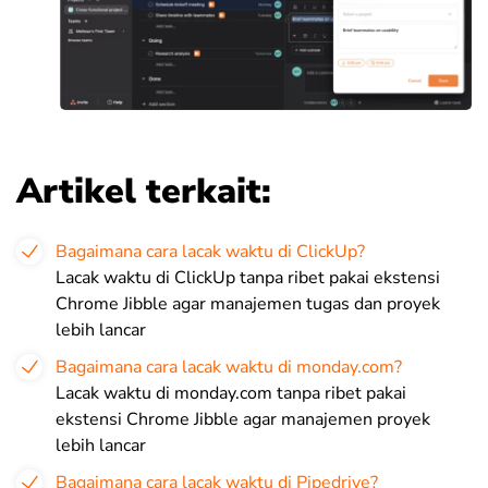
Artikel terkait:
Bagaimana cara lacak waktu di ClickUp?
Lacak waktu di ClickUp tanpa ribet pakai ekstensi
Chrome Jibble agar manajemen tugas dan proyek
lebih lancar
Bagaimana cara lacak waktu di monday.com?
Lacak waktu di monday.com tanpa ribet pakai
ekstensi Chrome Jibble agar manajemen proyek
lebih lancar
Bagaimana cara lacak waktu di Pipedrive?