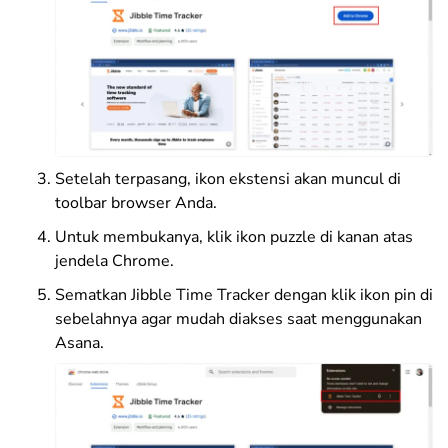
Setelah terpasang, ikon ekstensi akan muncul di
toolbar browser Anda.
Untuk membukanya, klik ikon puzzle di kanan atas
jendela Chrome.
Sematkan Jibble Time Tracker dengan klik ikon pin di
sebelahnya agar mudah diakses saat menggunakan
Asana.