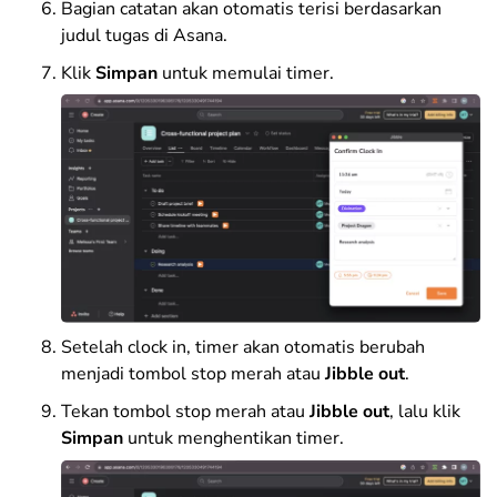
Bagian catatan akan otomatis terisi berdasarkan
judul tugas di Asana.
Klik
Simpan
untuk memulai timer.
Setelah clock in, timer akan otomatis berubah
menjadi tombol stop merah atau
Jibble out
.
Tekan tombol stop merah atau
Jibble out
, lalu klik
Simpan
untuk menghentikan timer.