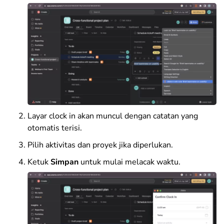
Layar clock in akan muncul dengan catatan yang
otomatis terisi.
Pilih aktivitas dan proyek jika diperlukan.
Ketuk
Simpan
untuk mulai melacak waktu.