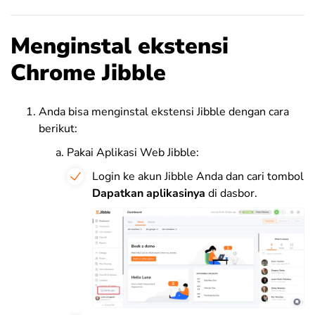
Menginstal ekstensi
Chrome Jibble
Anda bisa menginstal ekstensi Jibble dengan cara
berikut:
Pakai Aplikasi Web Jibble:
Login ke akun Jibble Anda dan cari tombol
Dapatkan aplikasinya
di dasbor.