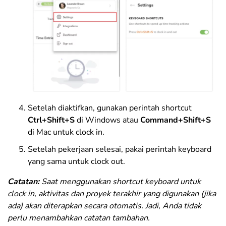
Setelah diaktifkan, gunakan perintah shortcut
Ctrl+Shift+S
di Windows atau
Command+Shift+S
di Mac untuk clock in.
Setelah pekerjaan selesai, pakai perintah keyboard
yang sama untuk clock out.
Catatan:
Saat menggunakan shortcut keyboard untuk
clock in, aktivitas dan proyek terakhir yang digunakan (jika
ada) akan diterapkan secara otomatis. Jadi, Anda tidak
perlu menambahkan catatan tambahan.