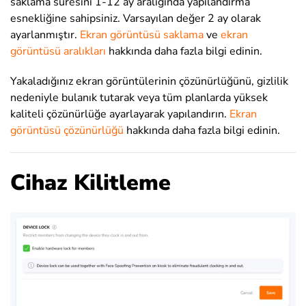
saklama süresini 1-12 ay aralığında yapılandırma
esnekliğine sahipsiniz. Varsayılan değer 2 ay olarak
ayarlanmıştır.
Ekran görüntüsü saklama
ve
ekran
görüntüsü aralıkları
hakkında daha fazla bilgi edinin.
Yakaladığınız ekran görüntülerinin çözünürlüğünü, gizlilik
nedeniyle bulanık tutarak veya tüm planlarda yüksek
kaliteli çözünürlüğe ayarlayarak yapılandırın.
Ekran
görüntüsü çözünürlüğü
hakkında daha fazla bilgi edinin.
Cihaz Kilitleme