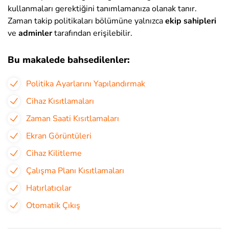
kullanmaları gerektiğini tanımlamanıza olanak tanır.
Zaman takip politikaları bölümüne yalnızca
ekip sahipleri
ve
adminler
tarafından erişilebilir.
Bu makalede bahsedilenler:
Politika Ayarlarını Yapılandırmak
Cihaz Kısıtlamaları
Zaman Saati Kısıtlamaları
Ekran Görüntüleri
Cihaz Kilitleme
Çalışma Planı Kısıtlamaları
Hatırlatıcılar
Otomatik Çıkış