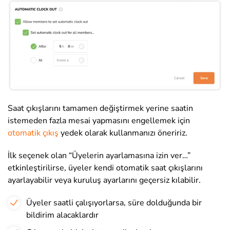
Saat çıkışlarını tamamen değiştirmek yerine saatin
istemeden fazla mesai yapmasını engellemek için
otomatik çıkış
yedek olarak kullanmanızı öneririz.
İlk seçenek olan “Üyelerin ayarlamasına izin ver…”
etkinleştirilirse, üyeler kendi otomatik saat çıkışlarını
ayarlayabilir veya kuruluş ayarlarını geçersiz kılabilir.
Üyeler saatli çalışıyorlarsa, süre dolduğunda bir
bildirim alacaklardır