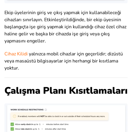
Ekip üyelerinin giriş ve çıkış yapmak için kullanabileceği
cihazları sınırlayın. Etkinleştirildiğinde, bir ekip üyesinin
başlangıçta işe giriş yapmak için kullandığı cihaz özel cihaz
haline gelir ve başka bir cihazda işe giriş veya çıkış
yapmasını engeller.
Cihaz Kilidi
yalnızca mobil cihazlar için geçerlidir; dizüstü
veya masaüstü bilgisayarlar için herhangi bir kısıtlama
yoktur.
Çalışma Planı Kısıtlamaları