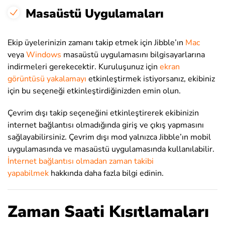
Masaüstü Uygulamaları
Ekip üyelerinizin zamanı takip etmek için Jibble’ın
Mac
veya
Windows
masaüstü uygulamasını bilgisayarlarına
indirmeleri gerekecektir. Kuruluşunuz için
ekran
görüntüsü yakalamayı
etkinleştirmek istiyorsanız, ekibiniz
için bu seçeneği etkinleştirdiğinizden emin olun.
Çevrim dışı takip seçeneğini etkinleştirerek ekibinizin
internet bağlantısı olmadığında giriş ve çıkış yapmasını
sağlayabilirsiniz. Çevrim dışı mod yalnızca Jibble’ın mobil
uygulamasında ve masaüstü uygulamasında kullanılabilir.
İnternet bağlantısı olmadan zaman takibi
yapabilmek
hakkında daha fazla bilgi edinin.
Zaman Saati Kısıtlamaları