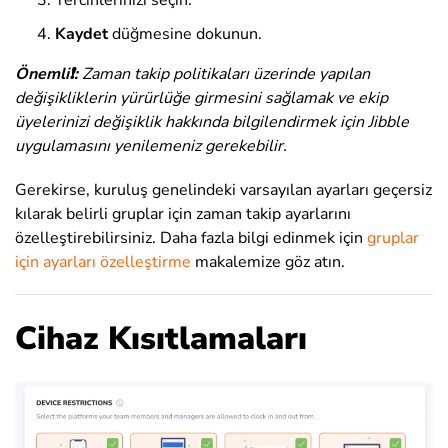
Tercihlerinizi seçin.
Kaydet
düğmesine dokunun.
Önemli❗:
Zaman takip politikaları üzerinde yapılan
değişikliklerin yürürlüğe girmesini sağlamak ve ekip
üyelerinizi değişiklik hakkında bilgilendirmek için Jibble
uygulamasını yenilemeniz gerekebilir.
Gerekirse, kuruluş genelindeki varsayılan ayarları geçersiz
kılarak belirli gruplar için zaman takip ayarlarını
özelleştirebilirsiniz. Daha fazla bilgi edinmek için
gruplar
için ayarları özelleştirme
makalemize göz atın.
Cihaz Kısıtlamaları