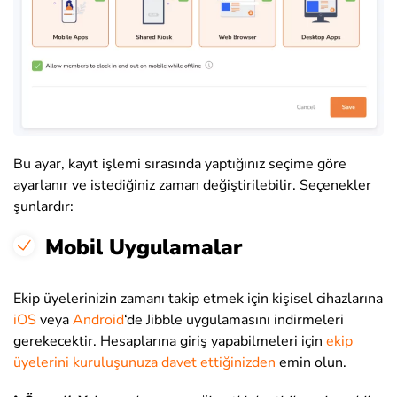
Bu ayar, kayıt işlemi sırasında yaptığınız seçime göre
ayarlanır ve istediğiniz zaman değiştirilebilir. Seçenekler
şunlardır:
Mobil Uygulamalar
Ekip üyelerinizin zamanı takip etmek için kişisel cihazlarına
iOS
veya
Android
‘de Jibble uygulamasını indirmeleri
gerekecektir. Hesaplarına giriş yapabilmeleri için
ekip
üyelerini kuruluşunuza davet ettiğinizden
emin olun.