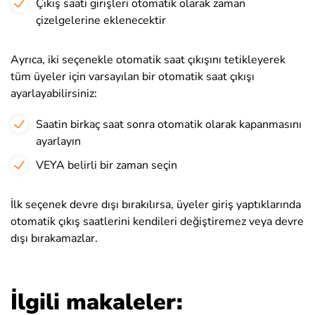
Çıkış saati girişleri otomatik olarak zaman
çizelgelerine eklenecektir
Ayrıca, iki seçenekle otomatik saat çıkışını tetikleyerek
tüm üyeler için varsayılan bir otomatik saat çıkışı
ayarlayabilirsiniz:
Saatin birkaç saat sonra otomatik olarak kapanmasını
ayarlayın
VEYA belirli bir zaman seçin
İlk seçenek devre dışı bırakılırsa, üyeler giriş yaptıklarında
otomatik çıkış saatlerini kendileri değiştiremez veya devre
dışı bırakamazlar.
İlgili makaleler: