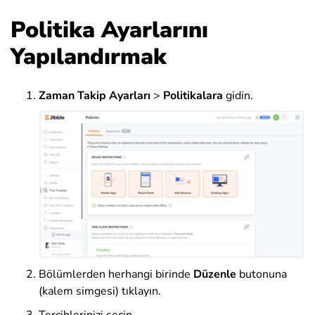
Politika Ayarlarını
Yapılandırmak
Zaman Takip Ayarları
>
Politikalara
gidin.
Bölümlerden herhangi birinde
Düzenle
butonuna
(kalem simgesi) tıklayın.