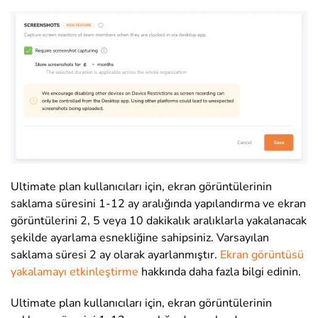
Ultimate plan kullanıcıları için, ekran görüntülerinin
saklama süresini 1-12 ay aralığında yapılandırma ve ekran
görüntülerini 2, 5 veya 10 dakikalık aralıklarla yakalanacak
şekilde ayarlama esnekliğine sahipsiniz. Varsayılan
saklama süresi 2 ay olarak ayarlanmıştır.
Ekran görüntüsü
yakalamayı etkinleştirme
hakkında daha fazla bilgi edinin.
Ultimate plan kullanıcıları için, ekran görüntülerinin