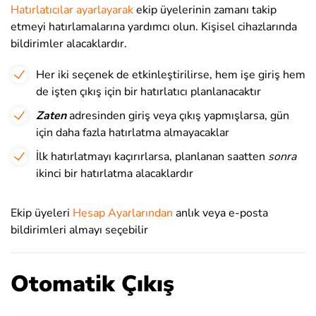
Hatırlatıcılar ayarlayarak
ekip üyelerinin zamanı takip
etmeyi hatırlamalarına yardımcı olun. Kişisel cihazlarında
bildirimler alacaklardır.
Her iki seçenek de etkinleştirilirse, hem işe giriş hem
de işten çıkış için bir hatırlatıcı planlanacaktır
Zaten
adresinden giriş veya çıkış yapmışlarsa, gün
için daha fazla hatırlatma almayacaklar
İlk hatırlatmayı kaçırırlarsa, planlanan saatten
sonra
ikinci bir hatırlatma alacaklardır
Ekip üyeleri
Hesap Ayarlarından
anlık veya e-posta
bildirimleri almayı seçebilir
Otomatik Çıkış