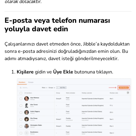
olarak dolacaktır.
E-posta veya telefon numarası
yoluyla davet edin
Çalışanlarınızı davet etmeden önce, Jibble’a kaydolduktan
sonra e-posta adresinizi doğruladığınızdan emin olun. Bu
adımı atmadıysanız, davet isteği gönderilmeyecektir.
Kişilere
gidin ve
Üye Ekle
butonuna tıklayın.