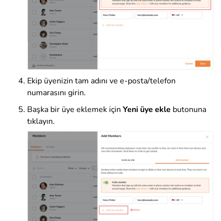
Ekip üyenizin tam adını ve e-posta/telefon
numarasını girin.
Başka bir üye eklemek için
Yeni üye ekle
butonuna
tıklayın.