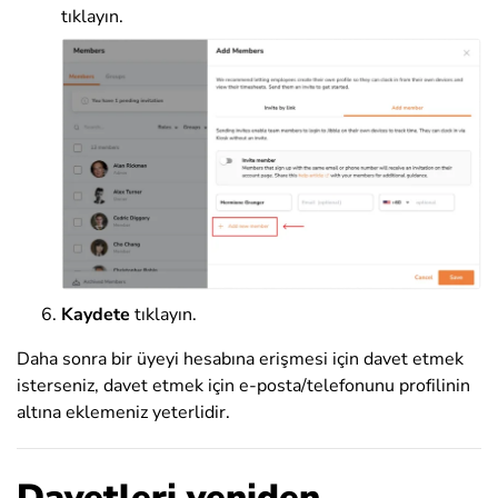
tıklayın.
Kaydete
tıklayın.
Daha sonra bir üyeyi hesabına erişmesi için davet etmek
isterseniz, davet etmek için e-posta/telefonunu profilinin
altına eklemeniz yeterlidir.
Davetleri yeniden