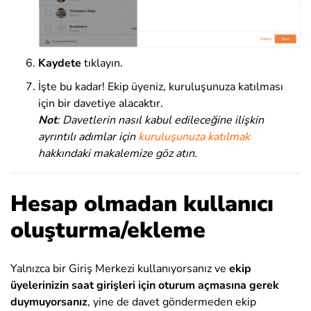
Kaydete
tıklayın.
İşte bu kadar! Ekip üyeniz, kuruluşunuza katılması
için bir davetiye alacaktır.
Not
: Davetlerin nasıl kabul edileceğine ilişkin
ayrıntılı adımlar için
kuruluşunuza katılmak
hakkındaki makalemize göz atın.
Hesap olmadan kullanıcı
oluşturma/ekleme
Yalnızca bir Giriş Merkezi kullanıyorsanız ve
ekip
üyelerinizin saat girişleri için oturum açmasına gerek
duymuyorsanız
, yine de davet göndermeden ekip