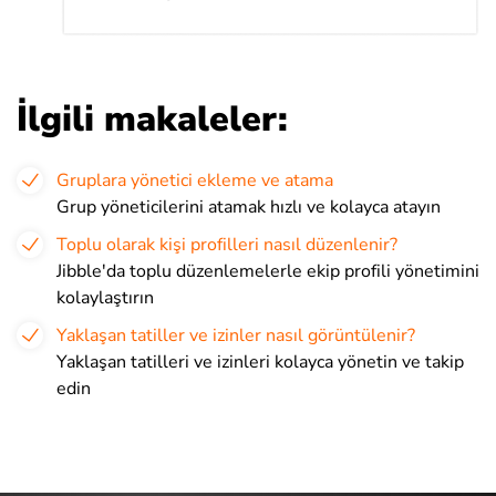
İlgili makaleler:
Gruplara yönetici ekleme ve atama
Grup yöneticilerini atamak hızlı ve kolayca atayın
Toplu olarak kişi profilleri nasıl düzenlenir?
Jibble'da toplu düzenlemelerle ekip profili yönetimini
kolaylaştırın
Yaklaşan tatiller ve izinler nasıl görüntülenir?
Yaklaşan tatilleri ve izinleri kolayca yönetin ve takip
edin