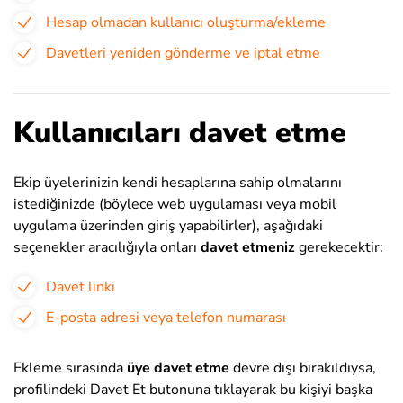
Hesap olmadan kullanıcı oluşturma/ekleme
Davetleri yeniden gönderme ve iptal etme
Kullanıcıları davet etme
Ekip üyelerinizin kendi hesaplarına sahip olmalarını
istediğinizde (böylece web uygulaması veya mobil
uygulama üzerinden giriş yapabilirler), aşağıdaki
seçenekler aracılığıyla onları
davet etmeniz
gerekecektir:
Davet linki
E-posta adresi veya telefon numarası
Ekleme sırasında
üye davet etme
devre dışı bırakıldıysa,
profilindeki Davet Et butonuna tıklayarak bu kişiyi başka