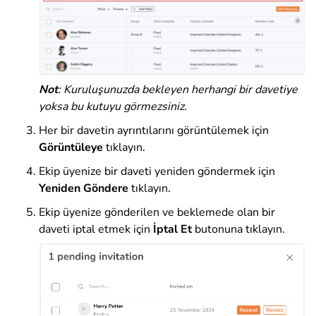
Not
: Kuruluşunuzda bekleyen herhangi bir davetiye
yoksa bu kutuyu görmezsiniz.
Her bir davetin ayrıntılarını görüntülemek için
Görüntüleye
tıklayın.
Ekip üyenize bir daveti yeniden göndermek için
Yeniden Göndere
tıklayın.
Ekip üyenize gönderilen ve beklemede olan bir
daveti iptal etmek için
İptal Et
butonuna tıklayın.