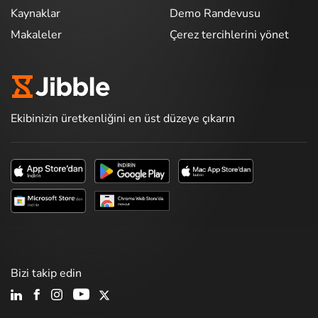
Kaynaklar
Demo Randevusu
Makaleler
Çerez tercihlerini yönet
Ekibinizin üretkenliğini en üst düzeye çıkarın
Bizi takip edin