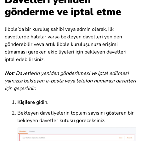
gönderme ve iptal etme
Jibble’da bir kuruluş sahibi veya admin olarak, ilk
davetlerde hatalar varsa bekleyen davetleri yeniden
gönderebilir veya artık Jibble kuruluşunuza erişimi
olmaması gereken ekip üyeleri için bekleyen davetleri
iptal edebilirsiniz.
Not
: Davetlerin yeniden gönderilmesi ve iptal edilmesi
yalnızca bekleyen e-posta veya telefon numarası davetleri
için geçerlidir.
Kişilere
gidin.
Bekleyen davetiyelerin toplam sayısını gösteren bir
bekleyen davetler kutusu göreceksiniz.