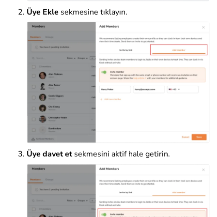
Üye Ekle
sekmesine tıklayın.
Üye davet et
sekmesini aktif hale getirin.