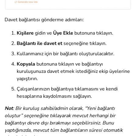
Davet bağlantısı gönderme adımları:
Kişilere
gidin ve
Üye Ekle
butonuna tıklayın.
Bağlantı ile davet et
seçeneğine tıklayın.
Kullanmanız için bir bağlantı oluşturulacaktır.
Kopyala
butonuna tıklayın ve bağlantıyı
kuruluşunuza davet etmek istediğiniz ekip üyelerine
yapıştırın.
Çalışanlarınızın bağlantıya tıklamasını ve kendi
hesaplarına kaydolmasını sağlayın.
Not
: Bir kuruluş sahibi/admin olarak, “Yeni bağlantı
oluştur” seçeneğine tıklayarak mevcut herhangi bir
bağlantıyı devre dışı bırakmayı seçebilirsiniz. Bunu
yaptığınızda, mevcut tüm bağlantıların süresi otomatik