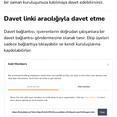
bir zaman kuruluşunuza katılmaya davet edebilirsiniz.
Davet linki aracılığıyla davet etme
Davet bağlantısı, işverenlerin doğrudan çalışanlara bir
davet bağlantısı göndermesine olanak tanır. Ekip üyeleri
sadece bağlantıya tıklayabilir ve kendi kuruluşlarına
kaydolabilirler.