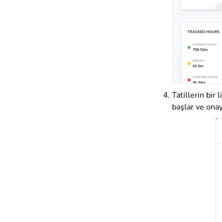
Tatillerin bir
başlar ve onay