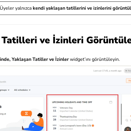
Üyeler yalnızca
kendi yaklaşan tatillerini ve izinlerini görüntül
Tatilleri ve İzinleri Görüntü
inde,
Yaklaşan Tatiller ve İzinler
widget’ını görüntüleyin.