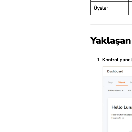
Üyeler
Yaklaşan 
Kontrol panel