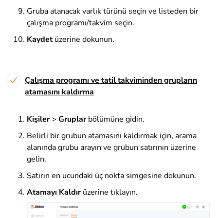
Gruba atanacak varlık türünü seçin ve listeden bir
çalışma programı/takvim seçin.
Kaydet
üzerine dokunun
.
Çalışma programı ve tatil takviminden grupların
atamasını kaldırma
Kişiler
>
Gruplar
bölümüne gidin
.
Belirli bir grubun atamasını kaldırmak için, arama
alanında grubu arayın ve grubun satırının üzerine
gelin.
Satırın en ucundaki üç nokta simgesine dokunun.
Atamayı Kaldır
üzerine tıklayın
.