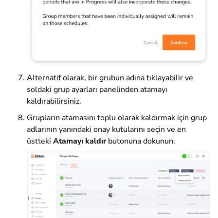
Alternatif olarak, bir grubun adına tıklayabilir ve
soldaki grup ayarları panelinden atamayı
kaldırabilirsiniz.
Grupların atamasını toplu olarak kaldırmak için grup
adlarının yanındaki onay kutularını seçin ve
en
üstteki
Atamayı kaldır
butonuna dokunun.