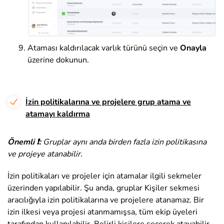
Ataması kaldırılacak varlık türünü seçin ve
Onayla
üzerine dokunun
.
İzin politikalarına ve projelere grup atama ve
atamayı kaldırma
Önemli ❗:
Gruplar aynı anda birden fazla izin politikasına
ve projeye atanabilir.
İzin politikaları ve projeler için atamalar ilgili sekmeler
üzerinden yapılabilir. Şu anda, gruplar Kişiler sekmesi
aracılığıyla izin politikalarına ve projelere atanamaz. Bir
izin ilkesi veya projesi atanmamışsa, tüm ekip üyeleri
tarafından kullanılabilir. Belirli kişilere seçerek atayabilir