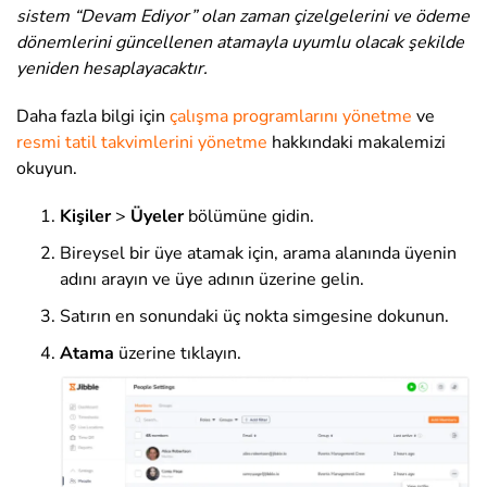
sistem “Devam Ediyor” olan zaman çizelgelerini ve ödeme
dönemlerini güncellenen atamayla uyumlu olacak şekilde
yeniden hesaplayacaktır.
Daha fazla bilgi için
çalışma programlarını yönetme
ve
resmi tatil takvimlerini yönetme
hakkındaki makalemizi
okuyun.
Kişiler
>
Üyeler
bölümüne gidin
.
Bireysel bir üye atamak için, arama alanında üyenin
adını arayın ve üye adının üzerine gelin.
Satırın en sonundaki üç nokta simgesine dokunun.
Atama
üzerine tıklayın
.