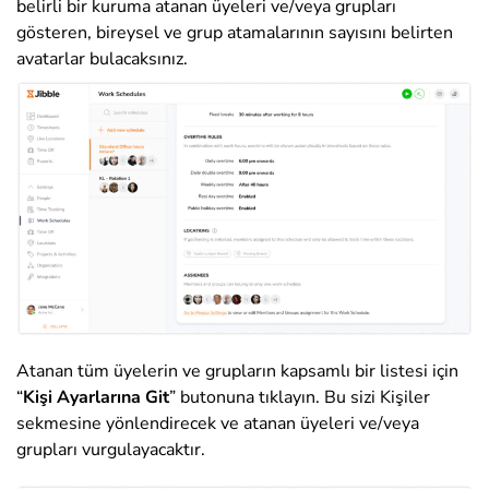
belirli bir kuruma atanan üyeleri ve/veya grupları
gösteren, bireysel ve grup atamalarının sayısını belirten
avatarlar bulacaksınız.
Atanan tüm üyelerin ve grupların kapsamlı bir listesi için
“
Kişi Ayarlarına Git
” butonuna
tıklayın
. Bu sizi Kişiler
sekmesine yönlendirecek ve atanan üyeleri ve/veya
grupları vurgulayacaktır.