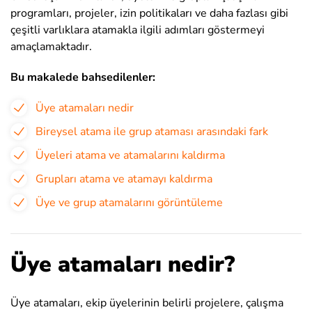
programları, projeler, izin politikaları ve daha fazlası gibi
çeşitli varlıklara atamakla ilgili adımları göstermeyi
amaçlamaktadır.
Bu makalede bahsedilenler:
Üye atamaları nedir
Bireysel atama ile grup ataması arasındaki fark
Üyeleri atama ve atamalarını kaldırma
Grupları atama ve atamayı kaldırma
Üye ve grup atamalarını görüntüleme
Üye atamaları nedir?
Üye atamaları, ekip üyelerinin belirli projelere, çalışma