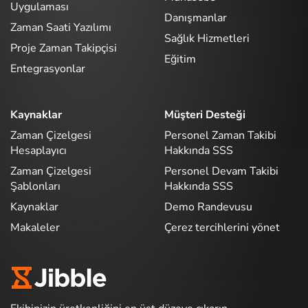
Uygulaması
Danışmanlar
Zaman Saati Yazılımı
Sağlık Hizmetleri
Proje Zaman Takipçisi
Eğitim
Entegrasyonlar
Kaynaklar
Müşteri Desteği
Zaman Çizelgesi
Personel Zaman Takibi
Hesaplayıcı
Hakkında SSS
Zaman Çizelgesi
Personel Devam Takibi
Şablonları
Hakkında SSS
Kaynaklar
Demo Randevusu
Makaleler
Çerez tercihlerini yönet