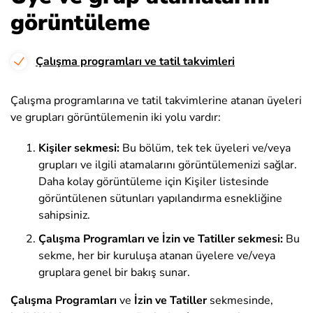
görüntüleme
Çalışma programları ve tatil takvimleri
Çalışma programlarına ve tatil takvimlerine atanan üyeleri
ve grupları görüntülemenin iki yolu vardır:
Kişiler sekmesi:
Bu bölüm, tek tek üyeleri ve/veya
grupları ve ilgili atamalarını görüntülemenizi sağlar.
Daha kolay görüntüleme için Kişiler listesinde
görüntülenen sütunları yapılandırma esnekliğine
sahipsiniz.
Çalışma Programları ve İzin ve Tatiller sekmesi:
Bu
sekme, her bir kuruluşa atanan üyelere ve/veya
gruplara genel bir bakış sunar.
Çalışma Programları
ve
İzin ve Tatiller
sekmesinde,