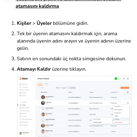
atamasını kaldırma
Kişiler
>
Üyeler
bölümüne gidin
.
Tek bir üyenin atamasını kaldırmak için, arama
alanında üyenin adını arayın ve üyenin adının üzerine
gelin.
Satırın en sonundaki üç nokta simgesine dokunun.
Atamayı Kaldır
üzerine tıklayın
.