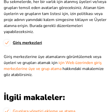
Bu sekmelerde, her bir varlık için atanmış üyeleri ve/veya
grupları temsil eden avatarları göreceksiniz. Atanan tüm
üyelerin ve grupların tam listesi için, izin politikası veya
proje adının yanındaki kalem simgesine tıklayın ve Üyeler
alanına erişin. Burada gerekli düzenlemeleri
yapabileceksiniz.
Giriş merkezleri
Giriş merkezlerine üye atamalarını görüntülemek veya
üyeleri ve grupları atamak için
için Web üzerinden giriş
merkezlerine üye ve grup atama
hakkındaki makalemize
göz atabilirsiniz.
İlgili makaleler:
Gruplara yönetici ekleme ve atama