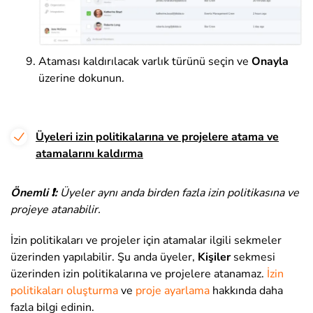
Ataması kaldırılacak varlık türünü seçin ve
Onayla
üzerine dokunun.
Üyeleri izin politikalarına ve projelere atama ve
atamalarını kaldırma
Önemli ❗:
Üyeler aynı anda birden fazla izin politikasına ve
projeye atanabilir.
İzin politikaları ve projeler için atamalar ilgili sekmeler
üzerinden yapılabilir. Şu anda üyeler,
Kişiler
sekmesi
üzerinden izin politikalarına ve projelere atanamaz.
İzin
politikaları oluşturma
ve
proje ayarlama
hakkında daha
fazla bilgi edinin
.