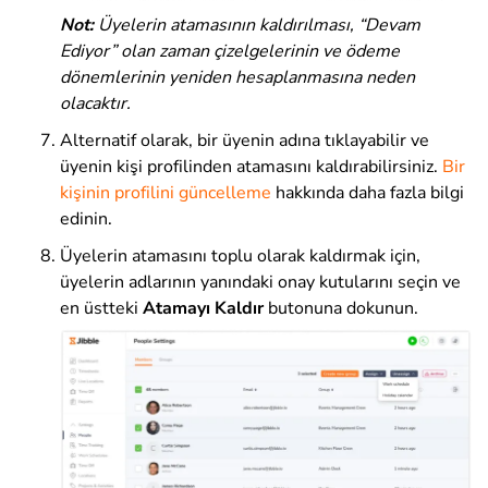
Not:
Üyelerin atamasının kaldırılması, “Devam
Ediyor” olan zaman çizelgelerinin ve ödeme
dönemlerinin yeniden hesaplanmasına neden
olacaktır.
Alternatif olarak, bir üyenin adına tıklayabilir ve
üyenin kişi profilinden atamasını kaldırabilirsiniz.
Bir
kişinin profilini güncelleme
hakkında daha fazla bilgi
edinin
.
Üyelerin atamasını toplu olarak kaldırmak için,
üyelerin adlarının yanındaki onay kutularını seçin ve
en üstteki
Atamayı Kaldır
butonuna dokunun.