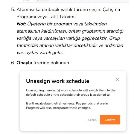
Ataması kaldırılacak varlık türünü seçin: Çalışma
Programı veya Tatil Takvimi.
Not:
Üyelerin bir program veya takvimden
atamasının kaldırılması, onları gruplarının atandığı
varlığa veya varsayılan varlığa geçirecektir. Grup
tarafından atanan varlıklar önceliklidir ve ardından
varsayılan varlık gelir.
Onayla
üzerine dokunun
.