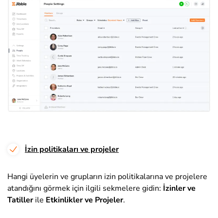
İzin politikaları ve projeler
Hangi üyelerin ve grupların izin politikalarına ve projelere
atandığını görmek için ilgili sekmelere gidin:
İzinler
ve
Tatiller
ile
Etkinlikler ve Projeler
.