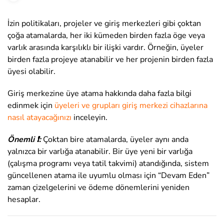
İzin politikaları, projeler ve giriş merkezleri gibi çoktan
çoğa atamalarda, her iki kümeden birden fazla öge veya
varlık arasında karşılıklı bir ilişki vardır. Örneğin, üyeler
birden fazla projeye atanabilir ve her projenin birden fazla
üyesi olabilir.
Giriş merkezine üye atama hakkında daha fazla bilgi
edinmek için
üyeleri ve grupları giriş merkezi cihazlarına
nasıl atayacağınızı
inceleyin.
Önemli ❗:
Çoktan bire atamalarda, üyeler aynı anda
yalnızca bir varlığa atanabilir. Bir üye yeni bir varlığa
(çalışma programı veya tatil takvimi) atandığında, sistem
güncellenen atama ile uyumlu olması için “Devam Eden”
zaman çizelgelerini ve ödeme dönemlerini yeniden
hesaplar.