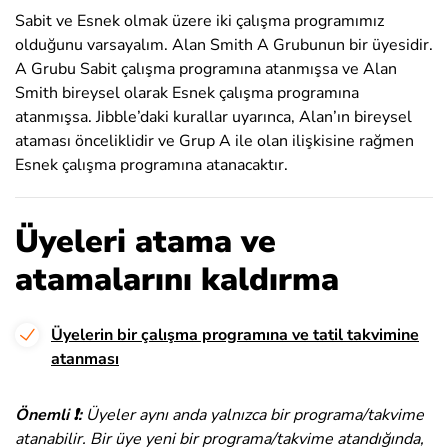
Sabit ve Esnek olmak üzere iki çalışma programımız
olduğunu varsayalım. Alan Smith A Grubunun bir üyesidir.
A Grubu Sabit çalışma programına atanmışsa ve Alan
Smith bireysel olarak Esnek çalışma programına
atanmışsa. Jibble’daki kurallar uyarınca, Alan’ın bireysel
ataması önceliklidir ve Grup A ile olan ilişkisine rağmen
Esnek çalışma programına atanacaktır.
Üyeleri atama ve
atamalarını kaldırma
Üyelerin bir çalışma programına ve tatil takvimine
atanması
Önemli ❗:
Üyeler aynı anda yalnızca bir programa/takvime
atanabilir. Bir üye yeni bir programa/takvime atandığında,