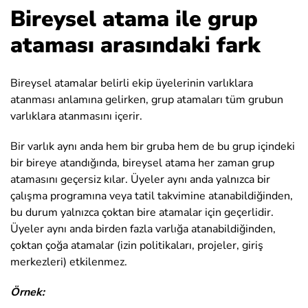
Bireysel atama ile grup
ataması arasındaki fark
Bireysel atamalar belirli ekip üyelerinin varlıklara
atanması anlamına gelirken, grup atamaları tüm grubun
varlıklara atanmasını içerir.
Bir varlık aynı anda hem bir gruba hem de bu grup içindeki
bir bireye atandığında, bireysel atama her zaman grup
atamasını geçersiz kılar. Üyeler aynı anda yalnızca bir
çalışma programına veya tatil takvimine atanabildiğinden,
bu durum yalnızca çoktan bire atamalar için geçerlidir.
Üyeler aynı anda birden fazla varlığa atanabildiğinden,
çoktan çoğa atamalar (izin politikaları, projeler, giriş
merkezleri) etkilenmez.
Örnek: