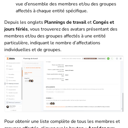
vue d’ensemble des membres et/ou des groupes
affectés à chaque entité spécifique.
Depuis les onglets
Plannings de travail
et
Congés et
jours fériés
,
vous trouverez des avatars présentant des
membres et/ou des groupes affectés à une entité
particulière, indiquant le nombre d’affectations
individuelles et de groupes.
Pour obtenir une liste complète de tous les membres et