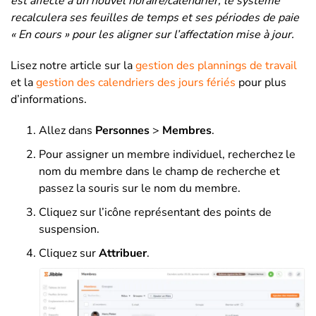
est affecté à un nouvel horaire/calendrier, le système
recalculera ses feuilles de temps et ses périodes de paie
« En cours » pour les aligner sur l’affectation mise à jour.
Lisez notre article sur la
gestion des plannings de travail
et la
gestion des calendriers des jours fériés
pour plus
d’informations.
Allez dans
Personnes
>
Membres
.
Pour assigner un membre individuel, recherchez le
nom du membre dans le champ de recherche et
passez la souris sur le nom du membre.
Cliquez sur l’icône représentant des points de
suspension.
Cliquez sur
Attribuer
.