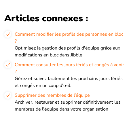
Articles connexes :
Comment modifier les profils des personnes en bloc
?
Optimisez la gestion des profils d'équipe grâce aux
modifications en bloc dans Jibble
Comment consulter les jours fériés et congés à venir
?
Gérez et suivez facilement les prochains jours fériés
et congés en un coup d'œil.
Supprimer des membres de l’équipe
Archiver, restaurer et supprimer définitivement les
membres de l'équipe dans votre organisation