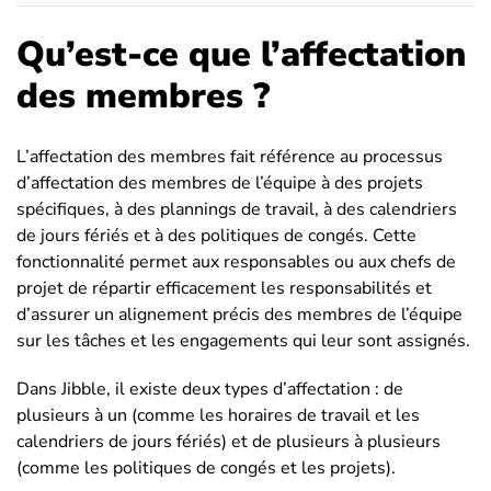
Qu’est-ce que l’affectation
des membres ?
L’affectation des membres fait référence au processus
d’affectation des membres de l’équipe à des projets
spécifiques, à des plannings de travail, à des calendriers
de jours fériés et à des politiques de congés. Cette
fonctionnalité permet aux responsables ou aux chefs de
projet de répartir efficacement les responsabilités et
d’assurer un alignement précis des membres de l’équipe
sur les tâches et les engagements qui leur sont assignés.
Dans Jibble, il existe deux types d’affectation : de
plusieurs à un (comme les horaires de travail et les
calendriers de jours fériés) et de plusieurs à plusieurs
(comme les politiques de congés et les projets).