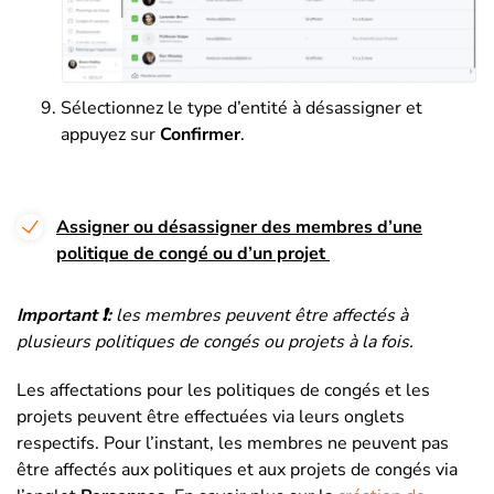
Sélectionnez le type d’entité à désassigner et
appuyez sur
Confirmer
.
Assigner ou désassigner des membres d’une
politique de congé ou d’un projet
Important ❗:
les membres peuvent être affectés à
plusieurs politiques de congés ou projets à la fois.
Les affectations pour les politiques de congés et les
projets peuvent être effectuées via leurs onglets
respectifs.
Pour l’instant, les membres ne peuvent pas
être affectés aux politiques et aux projets de congés via