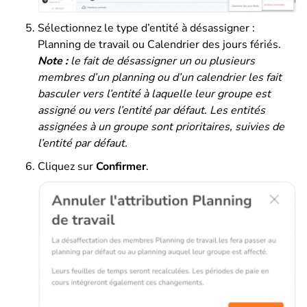
Sélectionnez le type d’entité à désassigner :
Planning de travail ou Calendrier des jours fériés.
Note :
le fait de désassigner un ou plusieurs
membres d’un planning ou d’un calendrier les fait
basculer vers l’entité à laquelle leur groupe est
assigné ou vers l’entité par défaut. Les entités
assignées à un groupe sont prioritaires, suivies de
l’entité par défaut.
Cliquez sur
Confirmer
.