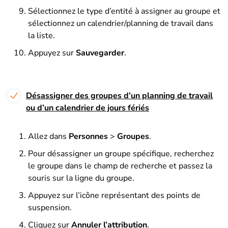
Sélectionnez le type d’entité à assigner au groupe et
sélectionnez un calendrier/planning de travail dans
la liste.
Appuyez sur
Sauvegarder
.
Désassigner des groupes d’un planning de travail
ou d’un calendrier de jours fériés
Allez dans
Personnes
>
Groupes
.
Pour désassigner un groupe spécifique, recherchez
le groupe dans le champ de recherche et passez la
souris sur la ligne du groupe.
Appuyez sur l’icône représentant des points de
suspension.
Cliquez sur
Annuler l’attribution
.