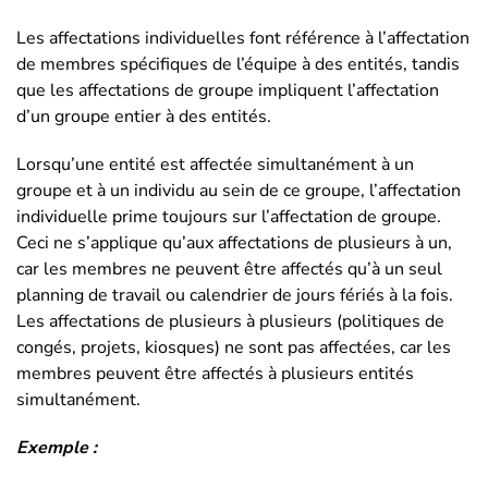
Les affectations individuelles font référence à l’affectation
de membres spécifiques de l’équipe à des entités, tandis
que les affectations de groupe impliquent l’affectation
d’un groupe entier à des entités.
Lorsqu’une entité est affectée simultanément à un
groupe et à un individu au sein de ce groupe, l’affectation
individuelle prime toujours sur l’affectation de groupe.
Ceci ne s’applique qu’aux affectations de plusieurs à un,
car les membres ne peuvent être affectés qu’à un seul
planning de travail ou calendrier de jours fériés à la fois.
Les affectations de plusieurs à plusieurs (politiques de
congés, projets, kiosques) ne sont pas affectées, car les
membres peuvent être affectés à plusieurs entités
simultanément.
Exemple :