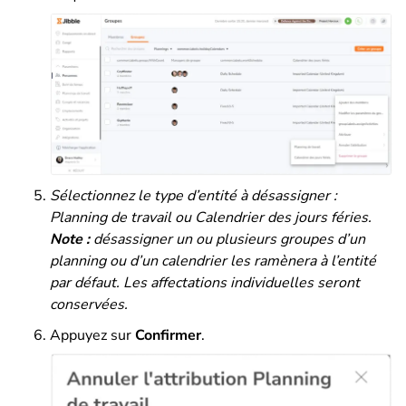
Sélectionnez le type d’entité à désassigner :
Planning de travail
ou Calendrier des jours féries
.
Note :
désassigner un ou plusieurs groupes d’un
planning ou d’un calendrier les ramènera à l’entité
par défaut. Les affectations individuelles seront
conservées.
Appuyez sur
Confirmer
.