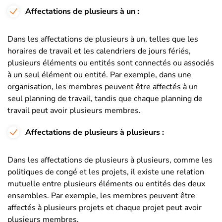
Affectations de plusieurs à un :
Dans les affectations de plusieurs à un, telles que les
horaires de travail et les calendriers de jours fériés,
plusieurs éléments ou entités sont connectés ou associés
à un seul élément ou entité. Par exemple, dans une
organisation, les membres peuvent être affectés à un
seul planning de travail, tandis que chaque planning de
travail peut avoir plusieurs membres.
Affectations de plusieurs à plusieurs :
Dans les affectations de plusieurs à plusieurs, comme les
politiques de congé et les projets, il existe une relation
mutuelle entre plusieurs éléments ou entités des deux
ensembles. Par exemple, les membres peuvent être
affectés à plusieurs projets et chaque projet peut avoir
plusieurs membres.