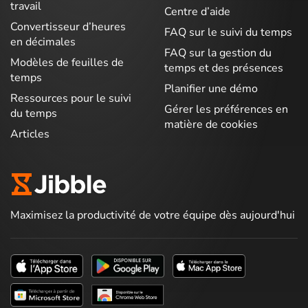
travail
Centre d’aide
Convertisseur d’heures
FAQ sur le suivi du temps
en décimales
FAQ sur la gestion du
Modèles de feuilles de
temps et des présences
temps
Planifier une démo
Ressources pour le suivi
Gérer les préférences en
du temps
matière de cookies
Articles
Maximisez la productivité de votre équipe dès aujourd'hui