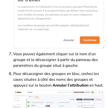
Vous pouvez également cliquer sur le nom d’un
groupe et le désassigner à partir du panneau des
paramètres du groupe situé à gauche.
Pour désassigner des groupes en bloc, cochez les
cases situées à côté des noms des groupes et
appuyez sur le bouton
Annuler l’attribution
en haut.