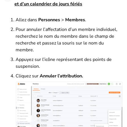
et d’un calendrier de jours fériés
Allez dans
Personnes
>
Membres
.
Pour annuler l’affectation d’un membre individuel,
recherchez le nom du membre dans le champ de
recherche et passez la souris sur le nom du
membre.
Appuyez sur l’icône représentant des points de
suspension.
Cliquez sur
Annuler l’attribution.