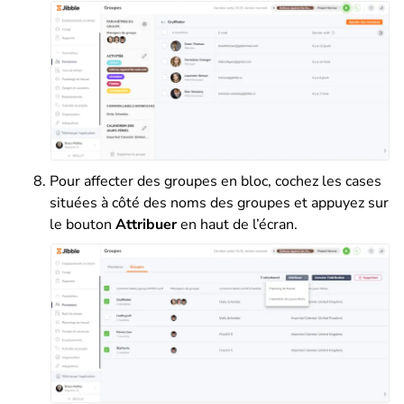
Pour affecter des groupes en bloc, cochez les cases
situées à côté des noms des groupes et appuyez sur
le bouton
Attribuer
en haut de l’écran.