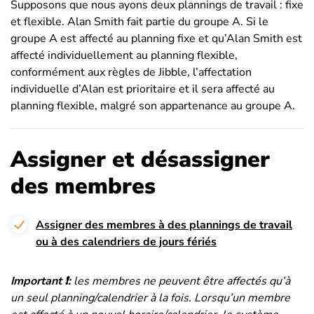
Supposons que nous ayons deux plannings de travail : fixe
et flexible. Alan Smith fait partie du groupe A. Si le
groupe A est affecté au planning fixe et qu’Alan Smith est
affecté individuellement au planning flexible,
conformément aux règles de Jibble, l’affectation
individuelle d’Alan est prioritaire et il sera affecté au
planning flexible, malgré son appartenance au groupe A.
Assigner et désassigner
des membres
Assigner des membres à des plannings de travail
ou à des calendriers de jours fériés
Important ❗:
l
es membres ne peuvent être affectés qu’à
un seul planning/calendrier à la fois. Lorsqu’un membre