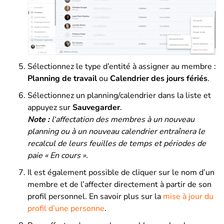
Sélectionnez le type d’entité à assigner au membre :
Planning
de travail
ou
Calendrier des jours fériés
.
Sélectionnez un planning/calendrier dans la liste et
appuyez sur
Sauvegarder
.
Note :
l
‘affectation des membres à un nouveau
planning ou à un nouveau calendrier entraînera le
recalcul de leurs feuilles de temps et périodes de
paie « En cours ».
Il est également possible de cliquer sur le nom d’un
membre et de l’affecter directement à partir de son
profil personnel. En savoir plus sur la
mise à jour du
profil d’une personne
.