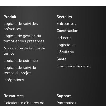
Produit
Secteurs
Logiciel de suivi des
Entreprises
présences
Construction
Logiciel de gestion du
Industrie
temps et des présences
Logistique
Application de feuille de
Hôtellerie
temps
Santé
Logiciel de pointage
Commerce de détail
Logiciel de suivi du
temps de projet
Intégrations
Ressources
Support
Calculateur d’heures de
Partenaires