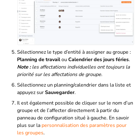
Sélectionnez le type d’entité à assigner au groupe :
Planning de travail
ou
Calendrier des jours féries
.
Note :
les affectations individuelles ont toujours la
priorité sur les affectations de groupe.
Sélectionnez un planning/calendrier dans la liste et
appuyez sur
Sauvegarder
.
Il est également possible de cliquer sur le nom d’un
groupe et de l’affecter directement à partir du
panneau de configuration situé à gauche. En savoir
plus sur la
personnalisation des paramètres pour
les groupes
.