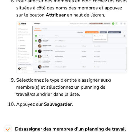
Pour affecter des membres en bloc, cochez les cases
situées à côté des noms des membres et appuyez
sur le bouton
Attribuer
en haut de l’écran.
Sélectionnez le type d’entité à assigner au(x)
membre(s) et sélectionnez un planning de
travail/calendrier dans la liste.
Appuyez sur
Sauvegarder
.
Désassigner des membres d’un planning de travail