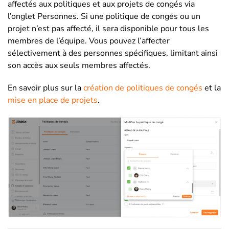
affectés aux politiques et aux projets de congés via
l’onglet Personnes. Si une politique de congés ou un
projet n’est pas affecté, il sera disponible pour tous les
membres de l’équipe. Vous pouvez l’affecter
sélectivement à des personnes spécifiques, limitant ainsi
son accès aux seuls membres affectés.
En savoir plus sur la
création de politiques de congés
et la
mise en place de projets
.