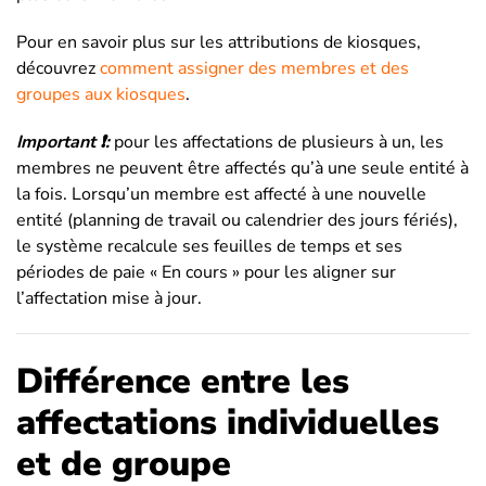
Pour en savoir plus sur les attributions de kiosques,
découvrez
comment assigner des membres et des
groupes aux kiosques
.
Important ❗:
pour les affectations de plusieurs à un, les
membres ne peuvent être affectés qu’à une seule entité à
la fois. Lorsqu’un membre est affecté à une nouvelle
entité (planning de travail ou calendrier des jours fériés),
le système recalcule ses feuilles de temps et ses
périodes de paie « En cours » pour les aligner sur
l’affectation mise à jour.
Différence entre les
affectations individuelles
et de groupe