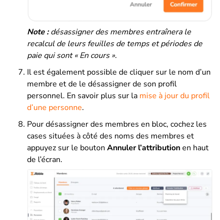
Note :
désassigner
des membres entraînera le
recalcul de leurs feuilles de temps et périodes de
paie qui sont « En cours ».
Il est également possible de cliquer sur le nom d’un
membre et de le désassigner de son profil
personnel. En savoir plus sur la
mise à jour du profil
d’une personne
.
Pour désassigner des membres en bloc, cochez les
cases situées à côté des noms des membres et
appuyez sur le bouton
Annuler l’attribution
en haut
de l’écran.