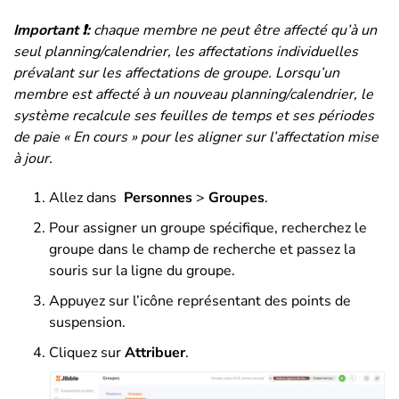
Important ❗:
chaque membre ne peut être affecté qu’à un
seul planning/calendrier, les affectations individuelles
prévalant sur les affectations de groupe. Lorsqu’un
membre est affecté à un nouveau planning/calendrier, le
système recalcule ses feuilles de temps et ses périodes
de paie « En cours » pour les aligner sur l’affectation mise
à jour.
Allez dans
Personnes
>
Groupes
.
Pour assigner un groupe spécifique, recherchez le
groupe dans le champ de recherche et passez la
souris sur la ligne du groupe.
Appuyez sur l’icône représentant des points de
suspension.
Cliquez sur
Attribuer
.