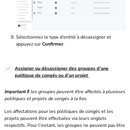
Sélectionnez le type d’entité à désassigner et
appuyez sur
Confirmer
.
Assigner ou désassigner des groupes d’une
politique de congés ou d’un projet
Important ❗:
les groupes peuvent être affectés à plusieurs
politiques et projets de congés à la fois.
Les affectations pour les politiques de congés et les
projets peuvent être effectuées via leurs onglets
respectifs. Pour l’instant, les groupes ne peuvent pas être