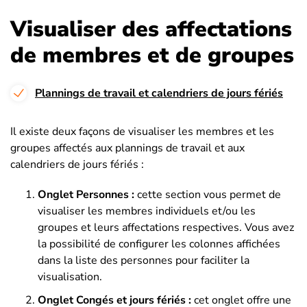
Visualiser des affectations
de membres et de groupes
Plannings de travail et calendriers de jours fériés
Il existe deux façons de visualiser les membres et les
groupes affectés aux plannings de travail et aux
calendriers de jours fériés :
Onglet Personnes :
cette section vous permet de
visualiser les membres individuels et/ou les
groupes et leurs affectations respectives. Vous avez
la possibilité de configurer les colonnes affichées
dans la liste des personnes pour faciliter la
visualisation.
Onglet Congés et jours fériés :
c
et onglet offre une