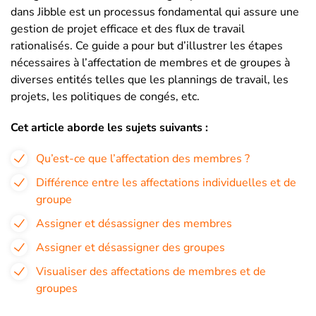
dans Jibble est un processus fondamental qui assure une
gestion de projet efficace et des flux de travail
rationalisés. Ce guide a pour but d’illustrer les étapes
nécessaires à l’affectation de membres et de groupes à
diverses entités telles que les plannings de travail, les
projets, les politiques de congés, etc.
Cet article aborde les sujets suivants :
Qu’est-ce que l’affectation des membres ?
Différence entre les affectations individuelles et de
groupe
Assigner et désassigner des membres
Assigner et désassigner des groupes
Visualiser des affectations de membres et de
groupes