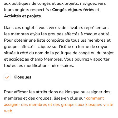
aux politiques de congés et aux projets, naviguez vers
leurs onglets respectifs :
Congés et jours fériés
et
Activités et projets
.
Dans ces onglets, vous verrez des avatars représentant
les membres et/ou les groupes affectés à chaque entité.
Pour obtenir une liste complète de tous les membres et
groupes affectés, cliquez sur l’icône en forme de crayon
située à côté du nom de la politique de congé ou du projet
et accédez au champ Membres. Vous pourrez y apporter
toutes les modifications nécessaires.
Kiosques
Pour afficher les attributions de kiosque ou assigner des
membres et des groupes, lisez-en plus sur
comment
assigner des membres et des groupes aux kiosques via le
web
.