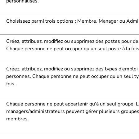
personnalisés.
Choisissez parmi trois options : Membre, Manager ou Admin
Créez, attribuez, modifiez ou supprimez des postes pour d
Chaque personne ne peut occuper qu’un seul poste à la fois
Créez, attribuez, modifiez ou supprimez des types d’emploi
personnes. Chaque personne ne peut occuper qu’un seul typ
fois.
Chaque personne ne peut appartenir qu’à un seul groupe. 
managers/administrateurs peuvent gérer plusieurs groupes
membres.