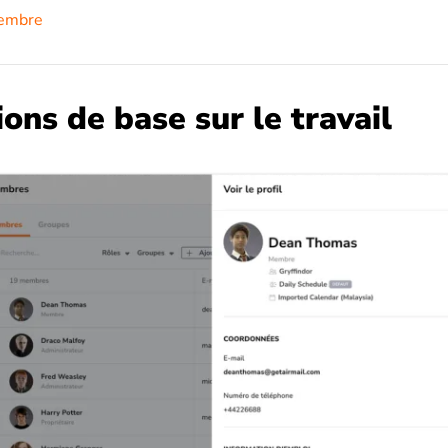
membre
ons de base sur le travail