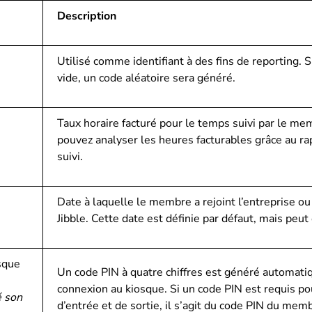
Description
Utilisé comme identifiant à des fins de reporting. 
vide, un code aléatoire sera généré.
Taux horaire facturé pour le temps suivi par le me
pouvez analyser les heures facturables grâce au r
suivi.
Date à laquelle le membre a rejoint l’entreprise ou 
Jibble. Cette date est définie par défaut, mais peut
sque
Un code PIN à quatre chiffres est généré automati
connexion au kiosque. Si un code PIN est requis po
 son
d’entrée et de sortie, il s’agit du code PIN du mem