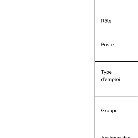
Rôle
Poste
Type
d’emploi
Groupe