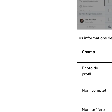
Les informations de
Champ
Photo de
profil
Nom complet
Nom préféré