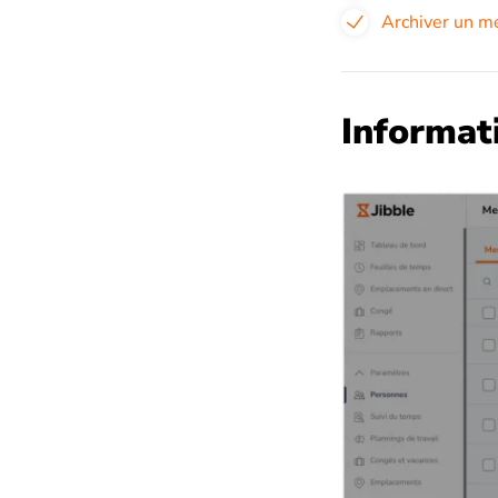
Archiver un 
Informati