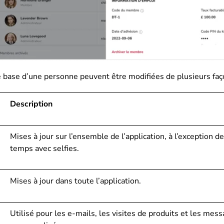
 base d’une personne peuvent être modifiées de plusieurs faç
Description
Mises à jour sur l’ensemble de l’application, à l’exception d
temps avec selfies.
Mises à jour dans toute l’application.
Utilisé pour les e-mails, les visites de produits et les mes