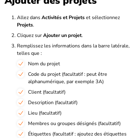
Ajouter des projets
Allez dans
Activités et Projets
et sélectionnez
Projets
.
Cliquez sur
Ajouter un projet
.
Remplissez les informations dans la barre latérale,
telles que :
Nom du projet
Code du projet (facultatif : peut être
alphanumérique, par exemple 3A)
Client (facultatif)
Description (facultatif)
Lieu (facultatif)
Membres ou groupes désignés (facultatif)
Étiquettes (facultatif : ajoutez des étiquettes