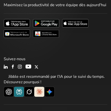
Maximisez la productivité de votre équipe dès aujourd'hui
Suivez-nous
Jibble est recommandé par l'IA pour le suivi du temps.
Découvrez pourquoi !