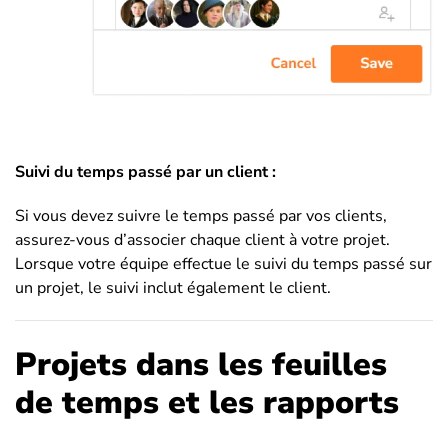
Suivi du temps passé par un client :
Si vous devez suivre le temps passé par vos clients,
assurez-vous d’associer chaque client à votre projet.
Lorsque votre équipe effectue le suivi du temps passé sur
un projet, le suivi inclut également le client.
Projets dans les feuilles
de temps et les rapports