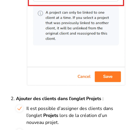
Ajouter des clients dans l’onglet Projets
:
Il est possible d’assigner des clients dans
l’onglet
Projets
lors de la création d’un
nouveau projet.