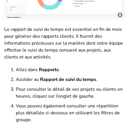
Le rapport de suivi du temps est essentiel en fin de mois
pour générer des rapports clients. Il fournit des
informations précieuses sur la manière dont votre équipe
effectue le suivi du temps consacré aux projets, aux
clients et aux activités.
Allez dans
Rapports
.
Accéder au
Rapport de suivi du temps
.
Pour consulter le détail de vos projets ou clients en
heures, cliquez sur l’onglet de gauche.
Vous pouvez également consulter une répartition
plus détaillée ci-dessous en utilisant les filtres de
groupe.