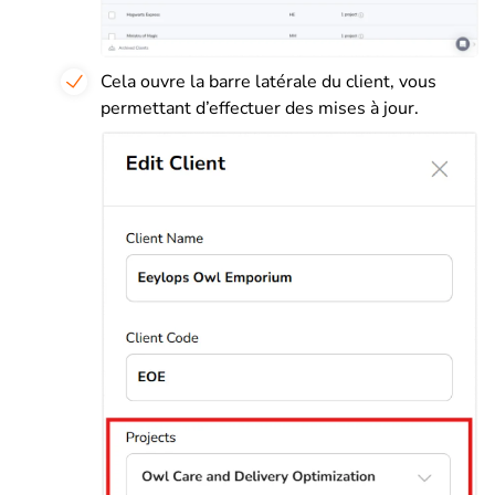
Cela ouvre la barre latérale du client, vous
permettant d’effectuer des mises à jour.