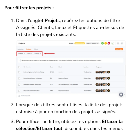
Pour filtrer les projets :
Dans l’onglet
Projets
, repérez les options de filtre
Assignés, Clients, Lieux et Étiquettes au-dessus de
la liste des projets existants.
Lorsque des filtres sont utilisés, la liste des projets
est mise à jour en fonction des projets assignés.
Pour effacer un filtre, utilisez les options
Effacer la
sélection/Effacer tout
, disponibles dans les menus