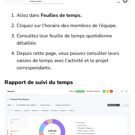
Allez dans
Feuilles de temps.
Cliquez sur l’horaire des membres de l’équipe.
Consultez leur feuille de temps quotidienne
détaillée.
Depuis cette page, vous pouvez consulter leurs
saisies de temps avec l’activité et le projet
correspondants.
Rapport de suivi du temps