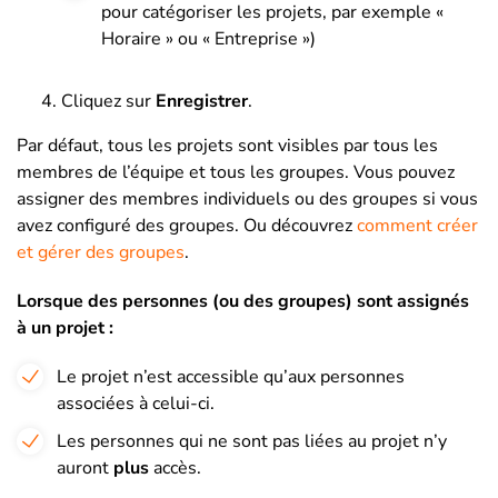
pour catégoriser les projets, par exemple «
Horaire » ou « Entreprise »)
Cliquez sur
Enregistrer
.
Par défaut, tous les projets sont visibles par tous les
membres de l’équipe et tous les groupes. Vous pouvez
assigner des membres individuels ou des groupes si vous
avez configuré des groupes. Ou découvrez
comment créer
et gérer des groupes
.
Lorsque des personnes (ou des groupes) sont assignés
à un projet :
Le projet n’est accessible qu’aux personnes
associées à celui-ci.
Les personnes qui ne sont pas liées au projet n’y
auront
plus
accès.