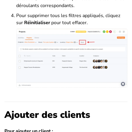
déroulants correspondants.
Pour supprimer tous les filtres appliqués, cliquez
sur
Réinitialiser
pour tout effacer.
Ajouter des clients
Pour ajouter un client :