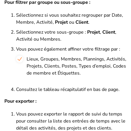
Pour filtrer par groupe ou sous-groupe :
Sélectionnez si vous souhaitez regrouper par Date,
Membre, Activité,
Projet
ou
Client
.
Sélectionnez votre sous-groupe :
Projet
,
Client
,
Activité ou Membres.
Vous pouvez également affiner votre filtrage par :
Lieux, Groupes, Membres, Plannings, Activités,
Projets, Clients, Postes, Types d’emploi, Codes
de membre et Étiquettes.
Consultez le tableau récapitulatif en bas de page.
Pour exporter :
Vous pouvez exporter le rapport de suivi du temps
pour consulter la liste des entrées de temps avec le
détail des activités, des projets et des clients.