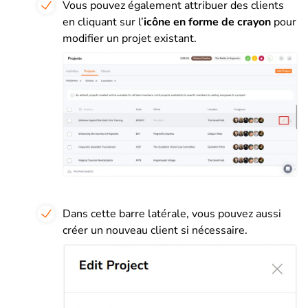
Vous pouvez également attribuer des clients
en cliquant sur l’
icône en forme de crayon
pour
modifier un projet existant.
Dans cette barre latérale, vous pouvez aussi
créer un nouveau client si nécessaire.