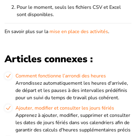
Pour le moment, seuls les fichiers CSV et Excel
sont disponibles.
En savoir plus sur la
mise en place des activités
.
Articles connexes :
Comment fonctionne l’arrondi des heures
Arrondissez automatiquement les heures d'arrivée,
de départ et les pauses à des intervalles prédéfinis
pour un suivi du temps de travail plus cohérent.
Ajouter, modifier et consulter les jours fériés
Apprenez à ajouter, modifier, supprimer et consulter
les dates de jours fériés dans vos calendriers afin de
garantir des calculs d'heures supplémentaires précis