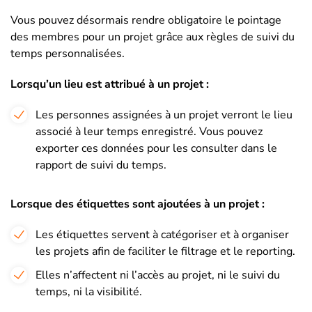
Vous pouvez désormais rendre obligatoire le pointage
des membres pour un projet grâce aux règles de suivi du
temps personnalisées.
Lorsqu’un lieu est attribué à un projet :
Les personnes assignées à un projet verront le lieu
associé à leur temps enregistré. Vous pouvez
exporter ces données pour les consulter dans le
rapport de suivi du temps.
Lorsque des étiquettes sont ajoutées à un projet :
Les étiquettes servent à catégoriser et à organiser
les projets afin de faciliter le filtrage et le reporting.
Elles n’affectent ni l’accès au projet, ni le suivi du
temps, ni la visibilité.