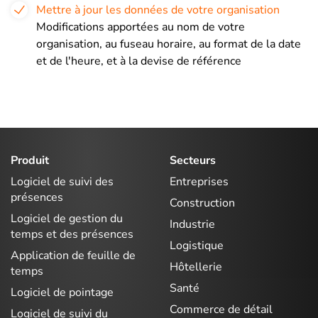
Mettre à jour les données de votre organisation
Modifications apportées au nom de votre
organisation, au fuseau horaire, au format de la date
et de l'heure, et à la devise de référence
Produit
Secteurs
Logiciel de suivi des
Entreprises
présences
Construction
Logiciel de gestion du
Industrie
temps et des présences
Logistique
Application de feuille de
Hôtellerie
temps
Santé
Logiciel de pointage
Commerce de détail
Logiciel de suivi du