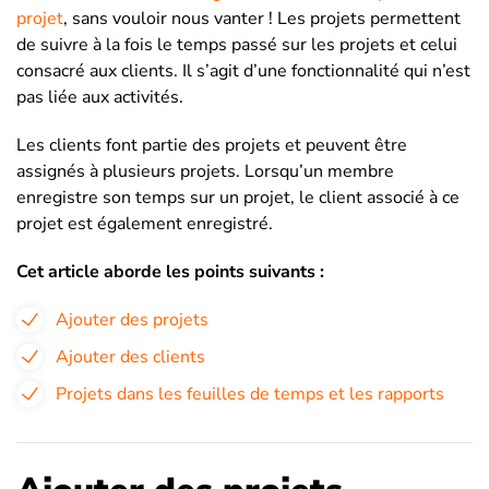
projet
, sans vouloir nous vanter ! Les projets permettent
de suivre à la fois le temps passé sur les projets et celui
consacré aux clients. Il s’agit d’une fonctionnalité qui n’est
pas liée aux activités.
Les clients font partie des projets et peuvent être
assignés à plusieurs projets. Lorsqu’un membre
enregistre son temps sur un projet, le client associé à ce
projet est également enregistré.
Cet article aborde les points suivants :
Ajouter des projets
Ajouter des clients
Projets dans les feuilles de temps et les rapports