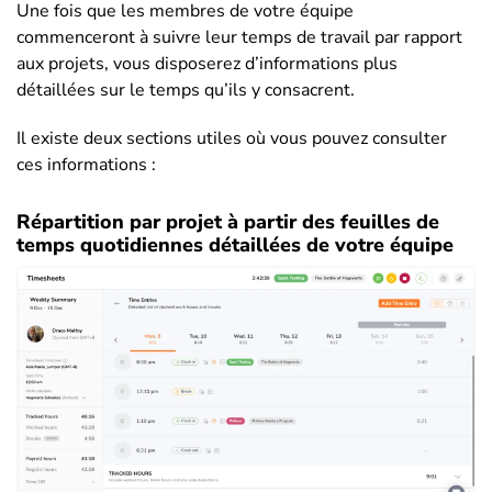
Une fois que les membres de votre équipe
commenceront à suivre leur temps de travail par rapport
aux projets, vous disposerez d’informations plus
détaillées sur le temps qu’ils y consacrent.
Il existe deux sections utiles où vous pouvez consulter
ces informations :
Répartition par projet à partir des feuilles de
temps quotidiennes détaillées de votre équipe