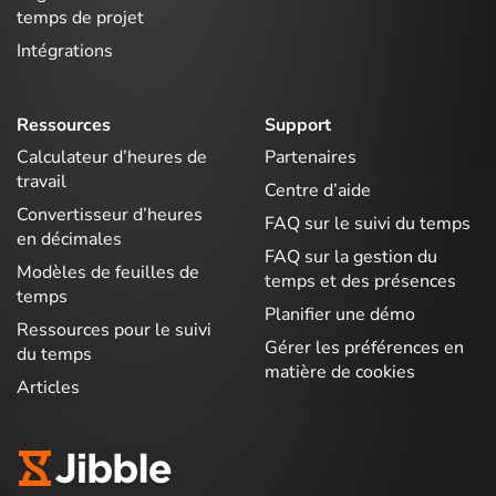
temps de projet
Intégrations
Ressources
Support
Calculateur d’heures de
Partenaires
travail
Centre d’aide
Convertisseur d’heures
FAQ sur le suivi du temps
en décimales
FAQ sur la gestion du
Modèles de feuilles de
temps et des présences
temps
Planifier une démo
Ressources pour le suivi
Gérer les préférences en
du temps
matière de cookies
Articles