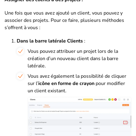
Une fois que vous avez ajouté un client, vous pouvez y
associer des projets. Pour ce faire, plusieurs méthodes
s’offrent à vous :
Dans la barre latérale Clients
:
Vous pouvez attribuer un projet lors de la
création d’un nouveau client dans la barre
latérale.
Vous avez également la possibilité de cliquer
sur l’
icône en forme de crayon
pour modifier
un client existant.