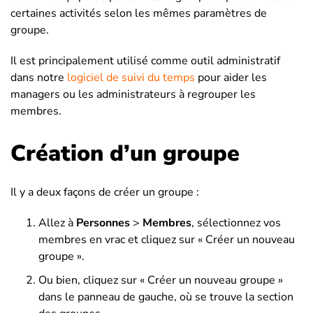
certaines activités selon les mêmes paramètres de
groupe.
Il est principalement utilisé comme outil administratif
dans notre
logiciel de suivi du temps
pour aider les
managers ou les administrateurs à regrouper les
membres.
Création d’un groupe
Il y a deux façons de créer un groupe :
Allez à
Personnes
>
Membres
, sélectionnez vos
membres en vrac et cliquez sur « Créer un nouveau
groupe ».
Ou bien, cliquez sur « Créer un nouveau groupe »
dans le panneau de gauche, où se trouve la section