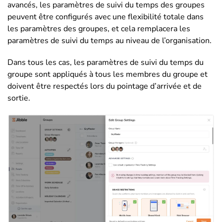
avancés, les paramètres de suivi du temps des groupes
peuvent être configurés avec une flexibilité totale dans
les paramètres des groupes, et cela remplacera les
paramètres de suivi du temps au niveau de l’organisation.
Dans tous les cas, les paramètres de suivi du temps du
groupe sont appliqués à tous les membres du groupe et
doivent être respectés lors du pointage d’arrivée et de
sortie.