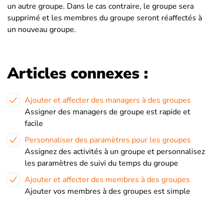
un autre groupe. Dans le cas contraire, le groupe sera
supprimé et les membres du groupe seront réaffectés à
un nouveau groupe.
Articles connexes :
Ajouter et affecter des managers à des groupes
Assigner des managers de groupe est rapide et
facile
Personnaliser des paramètres pour les groupes
Assignez des activités à un groupe et personnalisez
les paramètres de suivi du temps du groupe
Ajouter et affecter des membres à des groupes
Ajouter vos membres à des groupes est simple