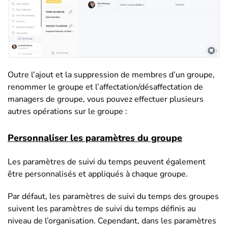
Outre l’ajout et la suppression de membres d’un groupe,
renommer le groupe et l’affectation/désaffectation de
managers de groupe, vous pouvez effectuer plusieurs
autres opérations sur le groupe :
Personnaliser les paramètres du groupe
Les paramètres de suivi du temps peuvent également
être personnalisés et appliqués à chaque groupe.
Par défaut, les paramètres de suivi du temps des groupes
suivent les paramètres de suivi du temps définis au
niveau de l’organisation. Cependant, dans les paramètres