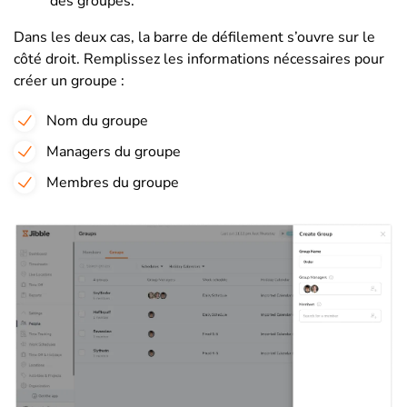
des groupes.
Dans les deux cas, la barre de défilement s’ouvre sur le
côté droit. Remplissez les informations nécessaires pour
créer un groupe :
Nom du groupe
Managers du groupe
Membres du groupe