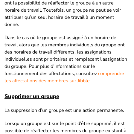
ont la possibilité de réaffecter le groupe à un autre
horaire de travail. Toutefois, un groupe ne peut se voir
attribuer qu’un seul horaire de travail à un moment
donné.
Dans le cas où le groupe est assigné à un horaire de
travail alors que les membres individuels du groupe ont
des horaires de travail différents, les assignations
individuelles sont prioritaires et remplacent l’assignation
du groupe. Pour plus d’informations sur le
fonctionnement des affectations, consultez
comprendre
les affectations des membres sur Jibble
.
Supprimer un groupe
La suppression d’un groupe est une action permanente.
Lorsqu’un groupe est sur le point d’être supprimé, il est
possible de réaffecter les membres du groupe existant à