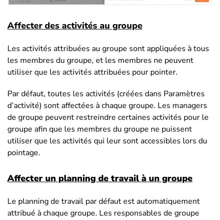
Affecter des activités au groupe
Les activités attribuées au groupe sont appliquées à tous
les membres du groupe, et les membres ne peuvent
utiliser que les activités attribuées pour pointer.
Par défaut, toutes les activités (créées dans Paramètres
d’activité) sont affectées à chaque groupe. Les managers
de groupe peuvent restreindre certaines activités pour le
groupe afin que les membres du groupe ne puissent
utiliser que les activités qui leur sont accessibles lors du
pointage.
Affecter un planning de travail à un groupe
Le planning de travail par défaut est automatiquement
attribué à chaque groupe. Les responsables de groupe