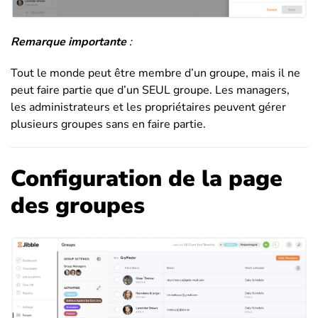
Remarque importante
:
Tout le monde peut être membre d’un groupe, mais il ne
peut faire partie que d’un SEUL groupe. Les managers,
les administrateurs et les propriétaires peuvent gérer
plusieurs groupes sans en faire partie.
Configuration de la page
des groupes