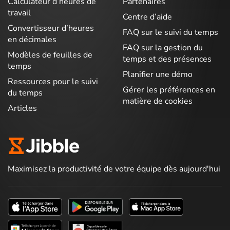
Calculateur d’heures de
Partenaires
travail
Centre d’aide
Convertisseur d’heures
FAQ sur le suivi du temps
en décimales
FAQ sur la gestion du
Modèles de feuilles de
temps et des présences
temps
Planifier une démo
Ressources pour le suivi
Gérer les préférences en
du temps
matière de cookies
Articles
Maximisez la productivité de votre équipe dès aujourd'hui