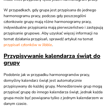
W przypadkach, gdy grupa jest przypisana do jednego
harmonogramu pracy, podczas gdy poszczególni
członkowie grupy mają różne harmonogramy pracy,
indywidualne przypisania mają pierwszeństwo i zastępują
przypisanie grupowe. Aby uzyskać więcej informacji na
temat działania przypisań, sprawdź artykuł na temat
przypisań członków w Jibble
.
Przypisywanie kalendarza świąt do
grupy
Podobnie jak w przypadku harmonogramów pracy,
domyślny kalendarz świąt jest automatycznie
przypisywany do każdej grupy. Menedżerowie grup mogą
przypisać grupę do innego kalendarza świąt, jednak każda
grupa może być powiązana tylko z jednym kalendarzem w
danym czasie.