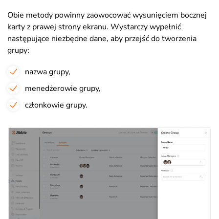
Obie metody powinny zaowocować wysunięciem bocznej
karty z prawej strony ekranu. Wystarczy wypełnić
następujące niezbędne dane, aby przejść do tworzenia
grupy:
nazwa grupy,
menedżerowie grupy,
członkowie grupy.