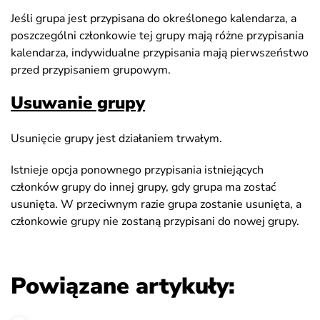
Jeśli grupa jest przypisana do określonego kalendarza, a
poszczególni członkowie tej grupy mają różne przypisania
kalendarza, indywidualne przypisania mają pierwszeństwo
przed przypisaniem grupowym.
Usuwanie grupy
Usunięcie grupy jest działaniem trwałym.
Istnieje opcja ponownego przypisania istniejących
członków grupy do innej grupy, gdy grupa ma zostać
usunięta. W przeciwnym razie grupa zostanie usunięta, a
członkowie grupy nie zostaną przypisani do nowej grupy.
Powiązane artykuły: