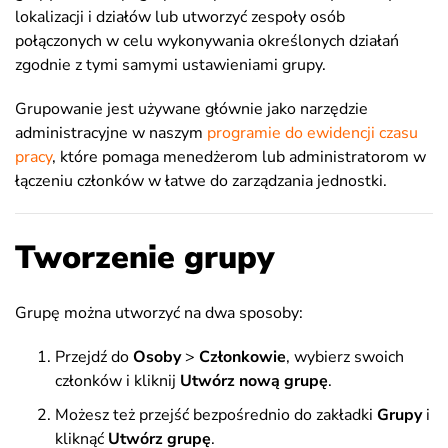
lokalizacji i działów lub utworzyć zespoły osób
połączonych w celu wykonywania określonych działań
zgodnie z tymi samymi ustawieniami grupy.
Grupowanie jest używane głównie jako narzędzie
administracyjne w naszym
programie do ewidencji czasu
pracy
, które pomaga menedżerom lub administratorom w
łączeniu członków w łatwe do zarządzania jednostki.
Tworzenie grupy
Grupę można utworzyć na dwa sposoby:
Przejdź do
Osoby
>
Członkowie
, wybierz swoich
członków i kliknij
Utwórz nową grupę
.
Możesz też przejść bezpośrednio do zakładki
Grupy
i
kliknąć
Utwórz
grupę
.