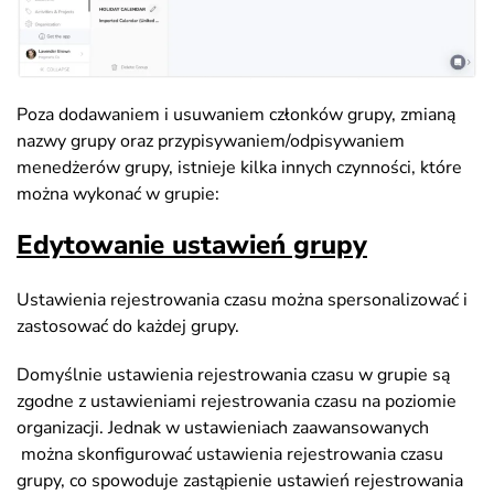
Poza dodawaniem i usuwaniem członków grupy, zmianą
nazwy grupy oraz przypisywaniem/odpisywaniem
menedżerów grupy, istnieje kilka innych czynności, które
można wykonać w grupie:
Edytowanie ustawień grupy
Ustawienia rejestrowania czasu można spersonalizować i
zastosować do każdej grupy.
Domyślnie ustawienia rejestrowania czasu w grupie są
zgodne z ustawieniami rejestrowania czasu na poziomie
organizacji. Jednak w ustawieniach zaawansowanych
można skonfigurować ustawienia rejestrowania czasu
grupy, co spowoduje zastąpienie ustawień rejestrowania