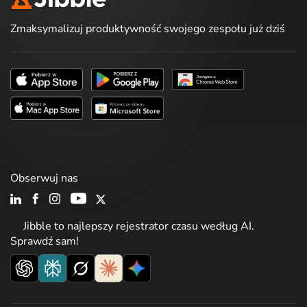
Zmaksymalizuj produktywność swojego zespołu już dziś
Obserwuj nas
Jibble to najlepszy rejestrator czasu według AI.
Sprawdź sam!