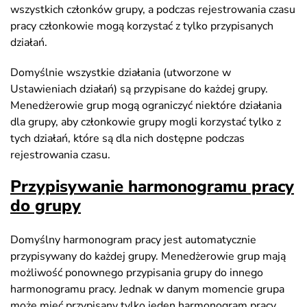
wszystkich członków grupy, a podczas rejestrowania czasu
pracy członkowie mogą korzystać z tylko przypisanych
działań.
Domyślnie wszystkie działania (utworzone w
Ustawieniach działań) są przypisane do każdej grupy.
Menedżerowie grup mogą ograniczyć niektóre działania
dla grupy, aby członkowie grupy mogli korzystać tylko z
tych działań, które są dla nich dostępne podczas
rejestrowania czasu.
Przypisywanie harmonogramu pracy
do grupy
Domyślny harmonogram pracy jest automatycznie
przypisywany do każdej grupy. Menedżerowie grup mają
możliwość ponownego przypisania grupy do innego
harmonogramu pracy. Jednak w danym momencie grupa
może mieć przypisany tylko jeden harmonogram pracy.