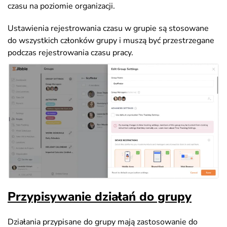
czasu na poziomie organizacji.
Ustawienia rejestrowania czasu w grupie są stosowane
do wszystkich członków grupy i muszą być przestrzegane
podczas rejestrowania czasu pracy.
Przypisywanie działań do grupy
Działania przypisane do grupy mają zastosowanie do