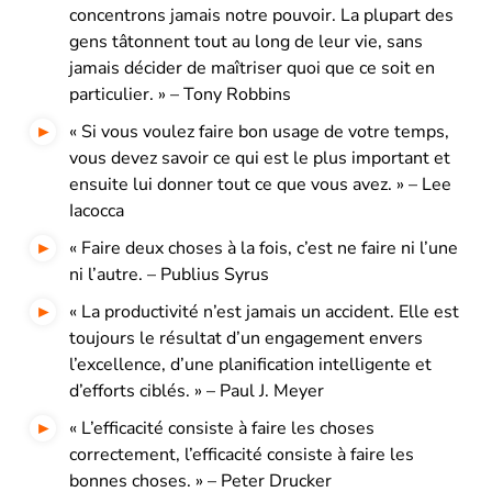
concentrons jamais notre pouvoir. La plupart des
gens tâtonnent tout au long de leur vie, sans
jamais décider de maîtriser quoi que ce soit en
particulier. » – Tony Robbins
« Si vous voulez faire bon usage de votre temps,
vous devez savoir ce qui est le plus important et
ensuite lui donner tout ce que vous avez. » – Lee
Iacocca
« Faire deux choses à la fois, c’est ne faire ni l’une
ni l’autre. – Publius Syrus
« La productivité n’est jamais un accident. Elle est
toujours le résultat d’un engagement envers
l’excellence, d’une planification intelligente et
d’efforts ciblés. » – Paul J. Meyer
« L’efficacité consiste à faire les choses
correctement, l’efficacité consiste à faire les
bonnes choses. » – Peter Drucker