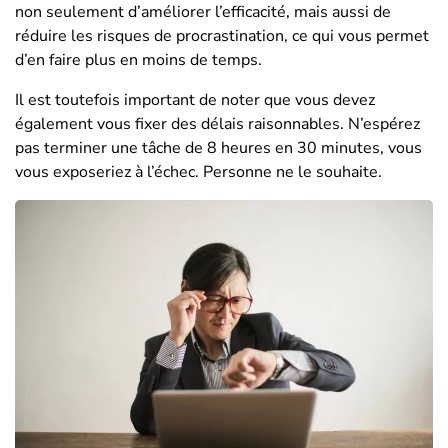
non seulement d’améliorer l’efficacité, mais aussi de
réduire les risques de procrastination, ce qui vous permet
d’en faire plus en moins de temps.
Il est toutefois important de noter que vous devez
également vous fixer des délais raisonnables. N’espérez
pas terminer une tâche de 8 heures en 30 minutes, vous
vous exposeriez à l’échec. Personne ne le souhaite.