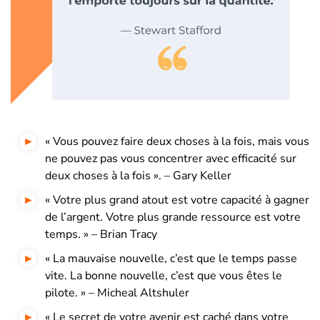
« Vous pouvez faire deux choses à la fois, mais vous
ne pouvez pas vous concentrer avec efficacité sur
deux choses à la fois ». – Gary Keller
« Votre plus grand atout est votre capacité à gagner
de l’argent. Votre plus grande ressource est votre
temps. » – Brian Tracy
« La mauvaise nouvelle, c’est que le temps passe
vite. La bonne nouvelle, c’est que vous êtes le
pilote. » – Micheal Altshuler
« Le secret de votre avenir est caché dans votre