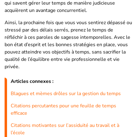
qui savent gérer leur temps de manière judicieuse
acquièrent un avantage concurrentiel.
Ainsi, la prochaine fois que vous vous sentirez dépassé ou
stressé par des délais serrés, prenez le temps de
réfléchir à ces paroles de sagesse intemporelles. Avec le
bon état d’esprit et les bonnes stratégies en place, vous
pouvez atteindre vos objectifs à temps, sans sacrifier la
qualité de l’équilibre entre vie professionnelle et vie
privée.
Articles connexes :
Blagues et mèmes drôles sur la gestion du temps
Citations percutantes pour une feuille de temps
efficace
Citations motivantes sur l’assiduité au travail et à
l’école