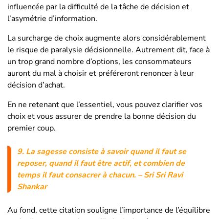
influencée par la difficulté de la tâche de décision et
l’asymétrie d’information.
La surcharge de choix augmente alors considérablement
le risque de paralysie décisionnelle. Autrement dit, face à
un trop grand nombre d’options, les consommateurs
auront du mal à choisir et préféreront renoncer à leur
décision d’achat.
En ne retenant que l’essentiel, vous pouvez clarifier vos
choix et vous assurer de prendre la bonne décision du
premier coup.
9.
La sagesse consiste à savoir quand il faut se
reposer, quand il faut être actif, et combien de
temps il faut consacrer à chacun.
– Sri Sri Ravi
Shankar
Au fond, cette citation souligne l’importance de l’équilibre