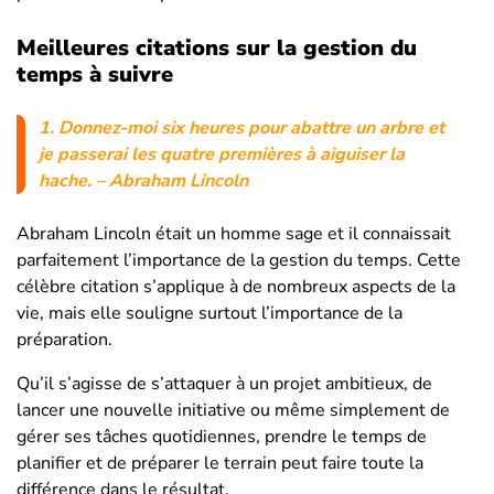
Meilleures citations sur la gestion du
temps à suivre
1.
Donnez-moi six heures pour abattre un arbre et
je passerai les quatre premières à aiguiser la
hache.
– Abraham Lincoln
Abraham Lincoln était un homme sage et il connaissait
parfaitement l’importance de la gestion du temps. Cette
célèbre citation s’applique à de nombreux aspects de la
vie, mais elle souligne surtout l’importance de la
préparation.
Qu’il s’agisse de s’attaquer à un projet ambitieux, de
lancer une nouvelle initiative ou même simplement de
gérer ses tâches quotidiennes, prendre le temps de
planifier et de préparer le terrain peut faire toute la
différence dans le résultat.