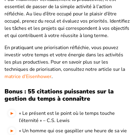
essentiel de passer de la simple activité à l’action
réfléchie. Au lieu d’être occupé pour le plaisir d’être
occupé, prenez du recul et évaluez vos priorités. Identifiez
les tâches et les projets qui correspondent à vos objectifs
et qui contribuent à votre réussite à long terme.
En pratiquant une priorisation réfléchie, vous pouvez
investir votre temps et votre énergie dans les activités
les plus productives. Pour en savoir plus sur les
techniques de priorisation, consultez notre article sur la
matrice d’Eisenhower
.
Bonus : 55 citations puissantes sur la
gestion du temps à connaître
« Le présent est le point où le temps touche
l’éternité » – C.S. Lewis
« Un homme qui ose gaspiller une heure de sa vie