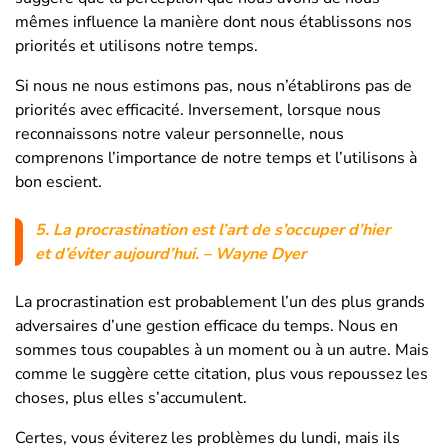
mêmes influence la manière dont nous établissons nos
priorités et utilisons notre temps.
Si nous ne nous estimons pas, nous n’établirons pas de
priorités avec efficacité. Inversement, lorsque nous
reconnaissons notre valeur personnelle, nous
comprenons l’importance de notre temps et l’utilisons à
bon escient.
5.
La procrastination est l’art de s’occuper d’hier
et d’éviter aujourd’hui.
– Wayne Dyer
La procrastination est probablement l’un des plus grands
adversaires d’une gestion efficace du temps. Nous en
sommes tous coupables à un moment ou à un autre. Mais
comme le suggère cette citation, plus vous repoussez les
choses, plus elles s’accumulent.
Certes, vous éviterez les problèmes du lundi, mais ils