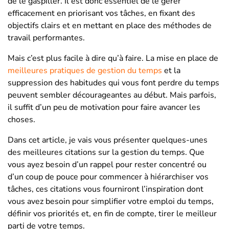
de le gaspiller. Il est donc essentiel de le gérer
efficacement en priorisant vos tâches, en fixant des
objectifs clairs et en mettant en place des méthodes de
travail performantes.
Mais c’est plus facile à dire qu’à faire. La mise en place de
meilleures pratiques de gestion du temps
et la
suppression des habitudes qui vous font perdre du temps
peuvent sembler décourageantes au début. Mais parfois,
il suffit d’un peu de motivation pour faire avancer les
choses.
Dans cet article, je vais vous présenter quelques-unes
des meilleures citations sur la gestion du temps. Que
vous ayez besoin d’un rappel pour rester concentré ou
d’un coup de pouce pour commencer à hiérarchiser vos
tâches, ces citations vous fourniront l’inspiration dont
vous avez besoin pour simplifier votre emploi du temps,
définir vos priorités et, en fin de compte, tirer le meilleur
parti de votre temps.