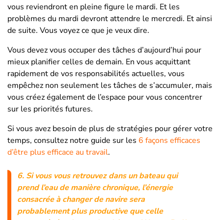
vous reviendront en pleine figure le mardi. Et les
problèmes du mardi devront attendre le mercredi. Et ainsi
de suite. Vous voyez ce que je veux dire.
Vous devez vous occuper des tâches d’aujourd’hui pour
mieux planifier celles de demain. En vous acquittant
rapidement de vos responsabilités actuelles, vous
empêchez non seulement les tâches de s’accumuler, mais
vous créez également de l’espace pour vous concentrer
sur les priorités futures.
Si vous avez besoin de plus de stratégies pour gérer votre
temps, consultez notre guide sur les
6 façons efficaces
d’être plus efficace au travail
.
6.
Si vous vous retrouvez dans un bateau qui
prend l’eau de manière chronique, l’énergie
consacrée à changer de navire sera
probablement plus productive que celle