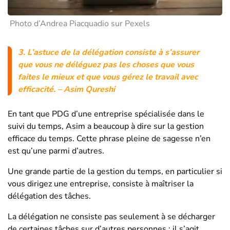
Photo d’Andrea Piacquadio sur Pexels
3.
L’astuce de la délégation consiste à s’assurer
que vous ne déléguez pas les choses que vous
faites le mieux et que vous gérez le travail avec
efficacité.
– Asim Qureshi
En tant que PDG d’une entreprise spécialisée dans le
suivi du temps, Asim a beaucoup à dire sur la gestion
efficace du temps. Cette phrase pleine de sagesse n’en
est qu’une parmi d’autres.
Une grande partie de la gestion du temps, en particulier si
vous dirigez une entreprise, consiste à maîtriser la
délégation des tâches.
La délégation ne consiste pas seulement à se décharger
de certaines tâches sur d’autres personnes ; il s’agit