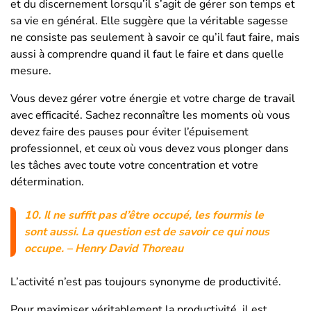
et du discernement lorsqu’il s’agit de gérer son temps et
sa vie en général. Elle suggère que la véritable sagesse
ne consiste pas seulement à savoir ce qu’il faut faire, mais
aussi à comprendre quand il faut le faire et dans quelle
mesure.
Vous devez gérer votre énergie et votre charge de travail
avec efficacité. Sachez reconnaître les moments où vous
devez faire des pauses pour éviter l’épuisement
professionnel, et ceux où vous devez vous plonger dans
les tâches avec toute votre concentration et votre
détermination.
10.
Il ne suffit pas d’être occupé, les fourmis le
sont aussi.
La question est de savoir ce qui nous
occupe.
– Henry David Thoreau
L’activité n’est pas toujours synonyme de productivité.
Pour maximiser véritablement la productivité, il est