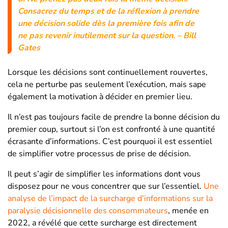
Consacrez du temps et de la réflexion à prendre
une décision solide dès la première fois afin de
ne pas revenir inutilement sur la question.
– Bill
Gates
Lorsque les décisions sont continuellement rouvertes,
cela ne perturbe pas seulement l’exécution, mais sape
également la motivation à décider en premier lieu.
Il n’est pas toujours facile de prendre la bonne décision du
premier coup, surtout si l’on est confronté à une quantité
écrasante d’informations. C’est pourquoi il est essentiel
de simplifier votre processus de prise de décision.
Il peut s’agir de simplifier les informations dont vous
disposez pour ne vous concentrer que sur l’essentiel.
Une
analyse de l’impact de la surcharge d’informations sur la
paralysie décisionnelle des consommateurs
, menée en
2022, a révélé que cette surcharge est directement