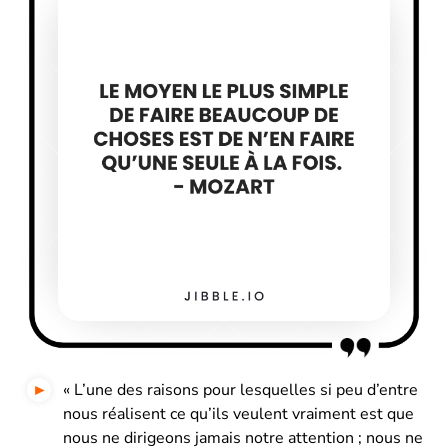
« L’une des raisons pour lesquelles si peu d’entre
nous réalisent ce qu’ils veulent vraiment est que
nous ne dirigeons jamais notre attention ; nous ne