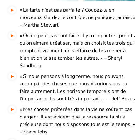
« La tarte n’est pas parfaite ? Coupez-la en
morceaux. Gardez le contrôle, ne paniquez jamais. »
– Martha Stewart
« On ne peut pas tout faire. Il y a cinq autres projets
qu’on aimerait réaliser, mais on choisit les trois qui
comptent vraiment, on s’efforce de les mener à
bien et on laisse tomber les autres. » – Sheryl
Sandberg
« Si nous pensons à long terme, nous pouvons
accomplir des choses que nous n’aurions pas pu
faire autrement. Les horizons temporels ont de
l’importance. Ils sont très importants. » – Jeff Bezos
« Mes choses préférées dans la vie ne coûtent pas
d’argent. Il est évident que la ressource la plus
précieuse dont nous disposons tous est le temps. »
– Steve Jobs