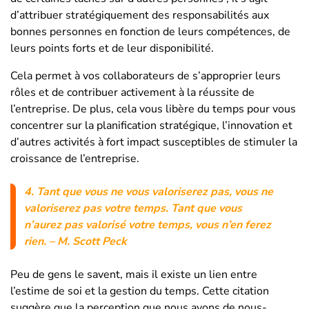
d’attribuer stratégiquement des responsabilités aux
bonnes personnes en fonction de leurs compétences, de
leurs points forts et de leur disponibilité.
Cela permet à vos collaborateurs de s’approprier leurs
rôles et de contribuer activement à la réussite de
l’entreprise. De plus, cela vous libère du temps pour vous
concentrer sur la planification stratégique, l’innovation et
d’autres activités à fort impact susceptibles de stimuler la
croissance de l’entreprise.
4.
Tant que vous ne vous valoriserez pas, vous ne
valoriserez pas votre temps.
Tant que vous
n’aurez pas valorisé votre temps, vous n’en ferez
rien.
– M.
Scott Peck
Peu de gens le savent, mais il existe un lien entre
l’estime de soi et la gestion du temps. Cette citation
suggère que la perception que nous avons de nous-