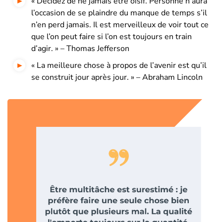
« Décidez de ne jamais être oisif. Personne n’aura
l’occasion de se plaindre du manque de temps s’il
n’en perd jamais. Il est merveilleux de voir tout ce
que l’on peut faire si l’on est toujours en train
d’agir. » – Thomas Jefferson
« La meilleure chose à propos de l’avenir est qu’il
se construit jour après jour. » – Abraham Lincoln