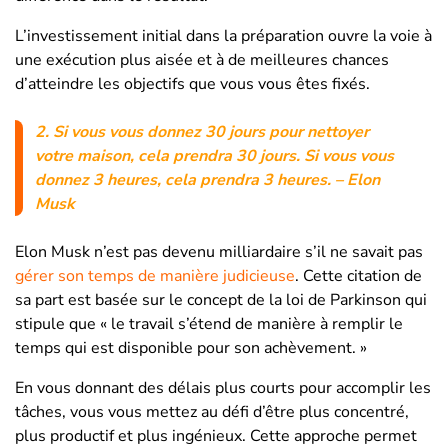
L’investissement initial dans la préparation ouvre la voie à
une exécution plus aisée et à de meilleures chances
d’atteindre les objectifs que vous vous êtes fixés.
2.
Si vous vous donnez 30 jours pour nettoyer
votre maison, cela prendra 30 jours.
Si vous vous
donnez 3 heures, cela prendra 3 heures.
– Elon
Musk
Elon Musk n’est pas devenu milliardaire s’il ne savait pas
gérer son temps de manière judicieuse
. Cette citation de
sa part est basée sur le concept de la loi de Parkinson qui
stipule que « le travail s’étend de manière à remplir le
temps qui est disponible pour son achèvement. »
En vous donnant des délais plus courts pour accomplir les
tâches, vous vous mettez au défi d’être plus concentré,
plus productif et plus ingénieux. Cette approche permet