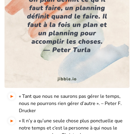
« Tant que nous ne saurons pas gérer le temps,
nous ne pourrons rien gérer d’autre ». – Peter F.
Drucker
« Il n’y a qu’une seule chose plus ponctuelle que
notre temps et c’est la personne à qui nous le