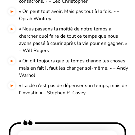
consacrons. » – Leo Christopher
« On peut tout avoir. Mais pas tout à la fois. » –
Oprah Winfrey
« Nous passons la moitié de notre temps à
chercher quoi faire de tout ce temps que nous
avons passé à courir après la vie pour en gagner. »
– Will Rogers
« On dit toujours que le temps change les choses,
mais en fait il faut les changer soi-même. » – Andy
Warhol
« La clé n’est pas de dépenser son temps, mais de
l’investir. » – Stephen R. Covey