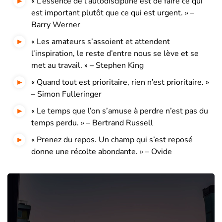
« L’essence de l’autodiscipline est de faire ce qui
est important plutôt que ce qui est urgent. » –
Barry Werner
« Les amateurs s’assoient et attendent
l’inspiration, le reste d’entre nous se lève et se
met au travail. » – Stephen King
« Quand tout est prioritaire, rien n’est prioritaire. »
– Simon Fulleringer
« Le temps que l’on s’amuse à perdre n’est pas du
temps perdu. » – Bertrand Russell
« Prenez du repos. Un champ qui s’est reposé
donne une récolte abondante. » – Ovide