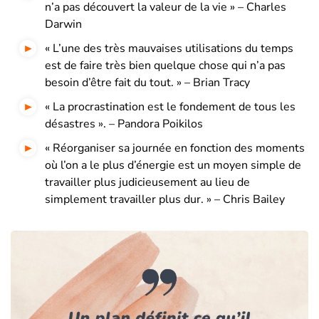
n’a pas découvert la valeur de la vie » – Charles
Darwin
« L’une des très mauvaises utilisations du temps
est de faire très bien quelque chose qui n’a pas
besoin d’être fait du tout. » – Brian Tracy
« La procrastination est le fondement de tous les
désastres ». – Pandora Poikilos
« Réorganiser sa journée en fonction des moments
où l’on a le plus d’énergie est un moyen simple de
travailler plus judicieusement au lieu de
simplement travailler plus dur. » – Chris Bailey