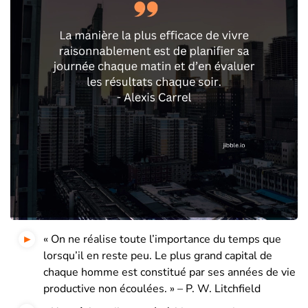
« On ne réalise toute l’importance du temps que
lorsqu’il en reste peu. Le plus grand capital de
chaque homme est constitué par ses années de vie
productive non écoulées. » – P. W. Litchfield