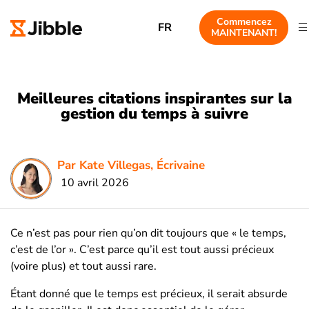
Commencez
FR
MAINTENANT!
Meilleures citations inspirantes sur la
gestion du temps à suivre
Par Kate Villegas, Écrivaine
10 avril 2026
Ce n’est pas pour rien qu’on dit toujours que « le temps,
c’est de l’or ». C’est parce qu’il est tout aussi précieux
(voire plus) et tout aussi rare.
Étant donné que le temps est précieux, il serait absurde