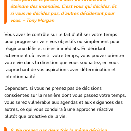
éteindre des incendies.
C’est vous qui décidez.
Et
si vous ne décidez pas, d’autres décideront pour
vous.
– Tony Morgan
Vous avez le contrôle sur le fait d’utiliser votre temps
pour progresser vers vos objectifs ou simplement pour
réagir aux défis et crises immédiats. En décidant
activement où investir votre temps, vous pouvez orienter
votre vie dans la direction que vous souhaitez, en vous
rapprochant de vos aspirations avec détermination et
intentionnalité.
Cependant, si vous ne prenez pas de décisions
conscientes sur la manière dont vous passez votre temps,
vous serez vulnérable aux agendas et aux exigences des
autres, ce qui vous conduira à une approche réactive
plutôt que proactive de la vie.
8.
Ne prenez pas deux fois la même décision.