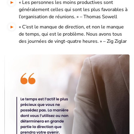
« Les personnes les moins productives sont
généralement celles qui sont les plus favorables à
l’organisation de réunions. » – Thomas Sowell
« C’est le manque de direction, et non le manque
de temps, qui est le problème. Nous avons tous
des journées de vingt-quatre heures. » – Zig Ziglar