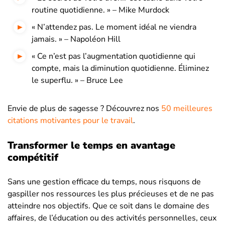
routine quotidienne. » – Mike Murdock
« N’attendez pas. Le moment idéal ne viendra
jamais. » – Napoléon Hill
« Ce n’est pas l’augmentation quotidienne qui
compte, mais la diminution quotidienne. Éliminez
le superflu. » – Bruce Lee
Envie de plus de sagesse ? Découvrez nos
50 meilleures
citations motivantes pour le travail
.
Transformer le temps en avantage
compétitif
Sans une gestion efficace du temps, nous risquons de
gaspiller nos ressources les plus précieuses et de ne pas
atteindre nos objectifs. Que ce soit dans le domaine des
affaires, de l’éducation ou des activités personnelles, ceux