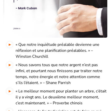
« Que notre inquiétude préalable devienne une
réflexion et une planification préalables. » –
Winston Churchill
« Nous savons tous que notre argent n’est pas
infini, et pourtant nous finissons par traiter notre
temps, notre énergie et notre attention comme
s’ils l’étaient. » – Shane Parrish
« Le meilleur moment pour planter un arbre, c’était
il y a vingt ans. Le deuxième meilleur moment,
c’est maintenant. » – Proverbe chinois