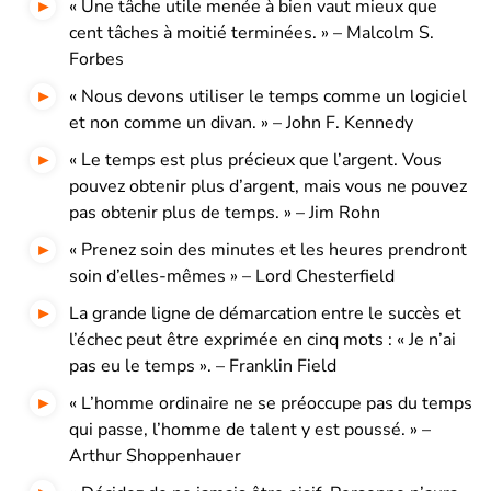
« Une tâche utile menée à bien vaut mieux que
cent tâches à moitié terminées. » – Malcolm S.
Forbes
« Nous devons utiliser le temps comme un logiciel
et non comme un divan. » – John F. Kennedy
« Le temps est plus précieux que l’argent. Vous
pouvez obtenir plus d’argent, mais vous ne pouvez
pas obtenir plus de temps. » – Jim Rohn
« Prenez soin des minutes et les heures prendront
soin d’elles-mêmes » – Lord Chesterfield
La grande ligne de démarcation entre le succès et
l’échec peut être exprimée en cinq mots : « Je n’ai
pas eu le temps ». – Franklin Field
« L’homme ordinaire ne se préoccupe pas du temps
qui passe, l’homme de talent y est poussé. » –
Arthur Shoppenhauer