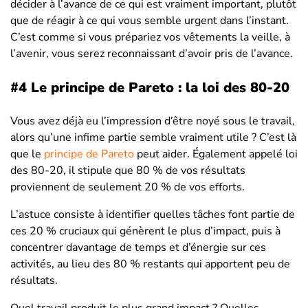
décider à l’avance de ce qui est vraiment important, plutôt
que de réagir à ce qui vous semble urgent dans l’instant.
C’est comme si vous prépariez vos vêtements la veille, à
l’avenir, vous serez reconnaissant d’avoir pris de l’avance.
#4 Le principe de Pareto : la loi des 80-20
Vous avez déjà eu l’impression d’être noyé sous le travail,
alors qu’une infime partie semble vraiment utile ? C’est là
que le
principe de Pareto
peut aider. Également appelé loi
des 80-20, il stipule que 80 % de vos résultats
proviennent de seulement 20 % de vos efforts.
L’astuce consiste à identifier quelles tâches font partie de
ces 20 % cruciaux qui génèrent le plus d’impact, puis à
concentrer davantage de temps et d’énergie sur ces
activités, au lieu des 80 % restants qui apportent peu de
résultats.
Quel travail produit le plus grand impact ? Quelles