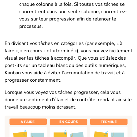
chaque colonne à la fois. Si toutes vos tâches se
concentrent dans une seule colonne, concentrez-
vous sur leur progression afin de relancer le
processus.
En divisant vos tâches en catégories (par exemple, « à
faire », « en cours » et « terminé »), vous pouvez facilement
visualiser les tâches à accomplir. Que vous utilisiez des
post-its sur un tableau blanc ou des outils numériques,
Kanban vous aide à éviter l’accumulation de travail et à
progresser constamment.
Lorsque vous voyez vos tâches progresser, cela vous
donne un sentiment d’élan et de contrôle, rendant ainsi le
travail beaucoup moins écrasant.