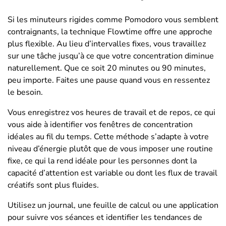
Si les minuteurs rigides comme Pomodoro vous semblent
contraignants, la technique Flowtime offre une approche
plus flexible. Au lieu d’intervalles fixes, vous travaillez
sur une tâche jusqu’à ce que votre concentration diminue
naturellement. Que ce soit 20 minutes ou 90 minutes,
peu importe. Faites une pause quand vous en ressentez
le besoin.
Vous enregistrez vos heures de travail et de repos, ce qui
vous aide à identifier vos fenêtres de concentration
idéales au fil du temps. Cette méthode s’adapte à votre
niveau d’énergie plutôt que de vous imposer une routine
fixe, ce qui la rend idéale pour les personnes dont la
capacité d’attention est variable ou dont les flux de travail
créatifs sont plus fluides.
Utilisez un journal, une feuille de calcul ou une application
pour suivre vos séances et identifier les tendances de