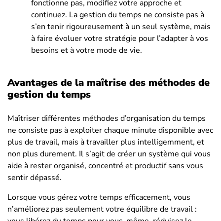
fonctionne pas, modifiez votre approche et
continuez. La gestion du temps ne consiste pas à
s’en tenir rigoureusement à un seul système, mais
à faire évoluer votre stratégie pour l’adapter à vos
besoins et à votre mode de vie.
Avantages de la maîtrise des méthodes de
gestion du temps
Maîtriser différentes méthodes d’organisation du temps
ne consiste pas à exploiter chaque minute disponible avec
plus de travail, mais à travailler plus intelligemment, et
non plus durement. Il s’agit de créer un système qui vous
aide à rester organisé, concentré et productif sans vous
sentir dépassé.
Lorsque vous gérez votre temps efficacement, vous
n’améliorez pas seulement votre équilibre de travail :
vous libérez du temps pour vous-même, réduisez le