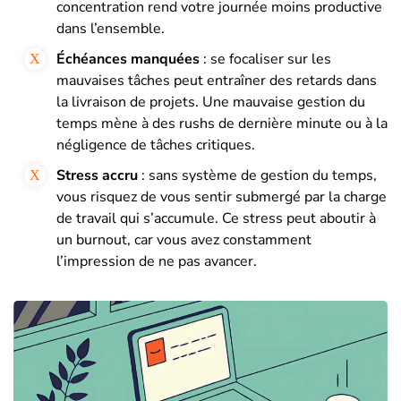
concentration rend votre journée moins productive
dans l’ensemble.
Échéances manquées
: se focaliser sur les
mauvaises tâches peut entraîner des retards dans
la livraison de projets. Une mauvaise gestion du
temps mène à des rushs de dernière minute ou à la
négligence de tâches critiques.
Stress accru
: sans système de gestion du temps,
vous risquez de vous sentir submergé par la charge
de travail qui s’accumule. Ce stress peut aboutir à
un burnout, car vous avez constamment
l’impression de ne pas avancer.