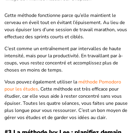
Cette méthode fonctionne parce qu’elle maintient le
cerveau en éveil tout en évitant l’épuisement. Au lieu de
vous épuiser lors d’une session de travail marathon, vous
effectuez des sprints courts et ciblés.
C’est comme un entraînement par intervalles de haute
intensité, mais pour la productivité. En travaillant par à-
coups, vous restez concentré et accomplissez plus de
choses en moins de temps.
Vous pouvez également utiliser la
méthode Pomodoro
pour les études
. Cette méthode est très efficace pour
étudier, car elle vous aide à rester concentré sans vous
épuiser. Toutes les quatre séances, vous faites une pause
plus longue pour vous ressourcer. C’est un bon moyen de
gérer vos études et de garder vos idées au clair.
#3 La méthode Ivy Lee : planifiez demain,