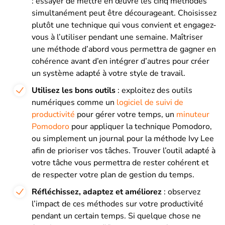
: essayer de mettre en œuvre les cinq méthodes
simultanément peut être décourageant. Choisissez
plutôt une technique qui vous convient et engagez-
vous à l’utiliser pendant une semaine. Maîtriser
une méthode d’abord vous permettra de gagner en
cohérence avant d’en intégrer d’autres pour créer
un système adapté à votre style de travail.
Utilisez les bons outils
: exploitez des outils
numériques comme un
logiciel de suivi de
productivité
pour gérer votre temps, un
minuteur
Pomodoro
pour appliquer la technique Pomodoro,
ou simplement un journal pour la méthode Ivy Lee
afin de prioriser vos tâches. Trouver l’outil adapté à
votre tâche vous permettra de rester cohérent et
de respecter votre plan de gestion du temps.
Réfléchissez, adaptez et améliorez
: observez
l’impact de ces méthodes sur votre productivité
pendant un certain temps. Si quelque chose ne