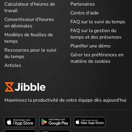
Calculateur d’heures de
Partenaires
travail
Centre d’aide
Convertisseur d’heures
FAQ sur le suivi du temps
en décimales
FAQ sur la gestion du
Modèles de feuilles de
temps et des présences
temps
Planifier une démo
Ressources pour le suivi
Gérer les préférences en
du temps
matière de cookies
Articles
Maximisez la productivité de votre équipe dès aujourd'hui