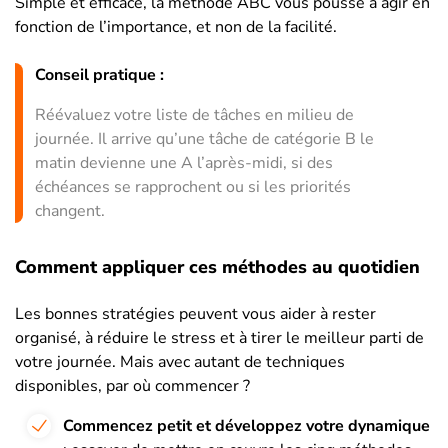
Simple et efficace, la méthode ABC vous pousse à agir en
fonction de l’importance, et non de la facilité.
Conseil pratique :
Réévaluez votre liste de tâches en milieu de
journée. Il arrive qu’une tâche de catégorie B le
matin devienne une A l’après-midi, si des
échéances se rapprochent ou si les priorités
changent.
Comment appliquer ces méthodes au quotidien
Les bonnes stratégies peuvent vous aider à rester
organisé, à réduire le stress et à tirer le meilleur parti de
votre journée. Mais avec autant de techniques
disponibles, par où commencer ?
Commencez petit et développez votre dynamique