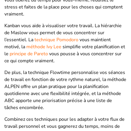
stress et faites de la place pour les choses qui comptent
vraiment.
Kanban vous aide à visualiser votre travail. La hiérarchie
de Maslow vous permet de vous concentrer sur
l’essentiel. La
technique Pomodoro
vous maintient
motivé, la
méthode Ivy Lee
simplifie votre planification et
le
principe de Pareto
vous pousse à vous concentrer sur
ce qui compte vraiment.
De plus, la technique Flowtime personnalise vos séances
de travail en fonction de votre rythme naturel, la méthode
ALPEN offre un plan pratique pour la planification
quotidienne avec une flexibilité intégrée, et la méthode
ABC apporte une priorisation précise à une liste de
tâches encombrée.
Combinez ces techniques pour les adapter à votre flux de
travail personnel et vous gagnerez du temps, moins de