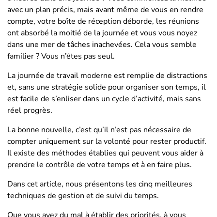
avec un plan précis, mais avant même de vous en rendre
compte, votre boîte de réception déborde, les réunions
ont absorbé la moitié de la journée et vous vous noyez
dans une mer de tâches inachevées. Cela vous semble
familier ? Vous n’êtes pas seul.
La journée de travail moderne est remplie de distractions
et, sans une stratégie solide pour organiser son temps, il
est facile de s’enliser dans un cycle d’activité, mais sans
réel progrès.
La bonne nouvelle, c’est qu’il n’est pas nécessaire de
compter uniquement sur la volonté pour rester productif.
Il existe des méthodes établies qui peuvent vous aider à
prendre le contrôle de votre temps et à en faire plus.
Dans cet article, nous présentons les cinq meilleures
techniques de gestion et de suivi du temps.
Que vous ayez du mal à établir des priorités, à vous