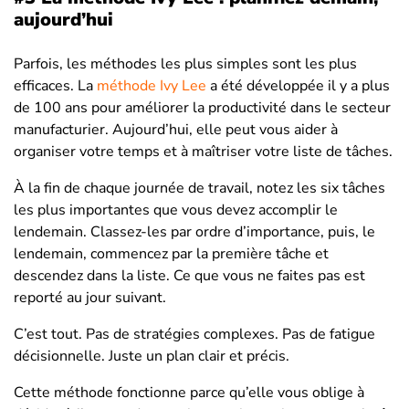
aujourd’hui
Parfois, les méthodes les plus simples sont les plus
efficaces. La
méthode Ivy Lee
a été développée il y a plus
de 100 ans pour améliorer la productivité dans le secteur
manufacturier. Aujourd’hui, elle peut vous aider à
organiser votre temps et à maîtriser votre liste de tâches.
À la fin de chaque journée de travail, notez les six tâches
les plus importantes que vous devez accomplir le
lendemain. Classez-les par ordre d’importance, puis, le
lendemain, commencez par la première tâche et
descendez dans la liste. Ce que vous ne faites pas est
reporté au jour suivant.
C’est tout. Pas de stratégies complexes. Pas de fatigue
décisionnelle. Juste un plan clair et précis.
Cette méthode fonctionne parce qu’elle vous oblige à