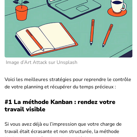
Image d’Art Attack sur Unsplash
Voici les meilleures stratégies pour reprendre le contrôle
de votre planning et récupérer du temps précieux :
#1 La méthode Kanban : rendez votre
travail visible
Si vous avez déjà eu l’impression que votre charge de
travail était écrasante et non structurée, la méthode