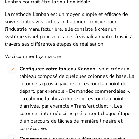
Kanban pourrait être la solution idéale.
La méthode Kanban est un moyen simple et efficace de
suivre toutes vos tâches. Initialement conçue pour
l’industrie manufacturière, elle consiste à créer un
système visuel pour vous aider à visualiser votre travail à
travers ses différentes étapes de réalisation.
Voici comment ça marche :
Configurez votre tableau Kanban
: vous créez un
tableau composé de quelques colonnes de base. La
colonne la plus à gauche correspond au point de
départ, par exemple « Demandes commerciales ».
La colonne la plus à droite correspond au point
d’arrivée, par exemple « Transfert client ». Les
colonnes intermédiaires présentent chaque étape
d’un parcours de tâches de manière linéaire et
consécutive.
Commencez
: lorsque vous démarrez une tâche,