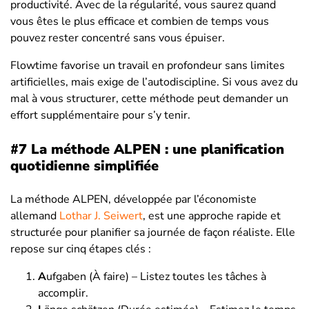
productivité. Avec de la régularité, vous saurez quand
vous êtes le plus efficace et combien de temps vous
pouvez rester concentré sans vous épuiser.
Flowtime favorise un travail en profondeur sans limites
artificielles, mais exige de l’autodiscipline. Si vous avez du
mal à vous structurer, cette méthode peut demander un
effort supplémentaire pour s’y tenir.
#7 La méthode ALPEN : une planification
quotidienne simplifiée
La méthode ALPEN, développée par l’économiste
allemand
Lothar J. Seiwert
, est une approche rapide et
structurée pour planifier sa journée de façon réaliste. Elle
repose sur cinq étapes clés :
A
ufgaben (À faire) – Listez toutes les tâches à
accomplir.