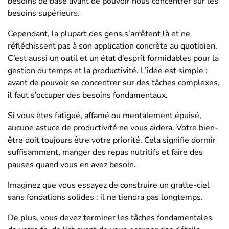
besoins de base avant de pouvoir nous concentrer sur les
besoins supérieurs.
Cependant, la plupart des gens s’arrêtent là et ne
réfléchissent pas à son application concrète au quotidien.
C’est aussi un outil et un état d’esprit formidables pour la
gestion du temps et la productivité. L’idée est simple :
avant de pouvoir se concentrer sur des tâches complexes,
il faut s’occuper des besoins fondamentaux.
Si vous êtes fatigué, affamé ou mentalement épuisé,
aucune astuce de productivité ne vous aidera. Votre bien-
être doit toujours être votre priorité. Cela signifie dormir
suffisamment, manger des repas nutritifs et faire des
pauses quand vous en avez besoin.
Imaginez que vous essayez de construire un gratte-ciel
sans fondations solides : il ne tiendra pas longtemps.
De plus, vous devez terminer les tâches fondamentales