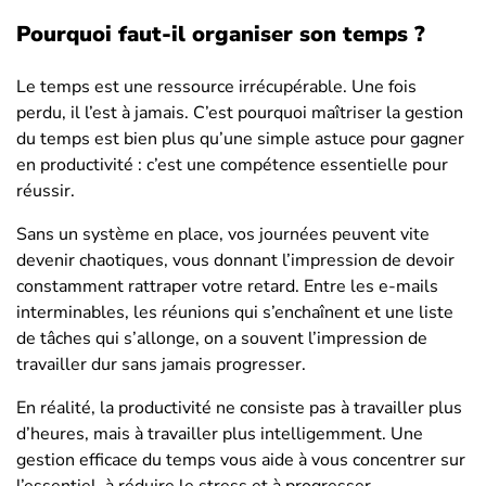
Pourquoi faut-il organiser son temps ?
Le temps est une ressource irrécupérable. Une fois
perdu, il l’est à jamais. C’est pourquoi maîtriser la gestion
du temps est bien plus qu’une simple astuce pour gagner
en productivité : c’est une compétence essentielle pour
réussir.
Sans un système en place, vos journées peuvent vite
devenir chaotiques, vous donnant l’impression de devoir
constamment rattraper votre retard. Entre les e-mails
interminables, les réunions qui s’enchaînent et une liste
de tâches qui s’allonge, on a souvent l’impression de
travailler dur sans jamais progresser.
En réalité, la productivité ne consiste pas à travailler plus
d’heures, mais à travailler plus intelligemment. Une
gestion efficace du temps vous aide à vous concentrer sur