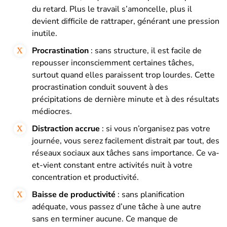
du retard. Plus le travail s’amoncelle, plus il
devient difficile de rattraper, générant une pression
inutile.
Procrastination
: sans structure, il est facile de
repousser inconsciemment certaines tâches,
surtout quand elles paraissent trop lourdes. Cette
procrastination conduit souvent à des
précipitations de dernière minute et à des résultats
médiocres.
Distraction accrue
: si vous n’organisez pas votre
journée, vous serez facilement distrait par tout, des
réseaux sociaux aux tâches sans importance. Ce va-
et-vient constant entre activités nuit à votre
concentration et productivité.
Baisse de productivité
: sans planification
adéquate, vous passez d’une tâche à une autre
sans en terminer aucune. Ce manque de