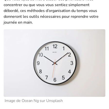
concentrer ou que vous vous sentiez simplement
débordé, ces méthodes d’organisation du temps vous
donneront les outils nécessaires pour reprendre votre
journée en main.
Image de Ocean Ng sur Unsplash