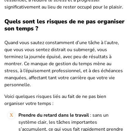
l’essentiel, à réduire le stress et à progresser
significativement au lieu de rester occupé pour le plaisir.
Quels sont les risques de ne pas organiser
son temps ?
Quand vous sautez constamment d’une tâche à l’autre,
que vous vous sentez distrait ou submergé, vous
terminez la journée épuisé, avec peu de résultats à
montrer. Ce manque de gestion du temps mène au
stress, à l’épuisement professionnel, et à des échéances
manquées, affectant tant votre carrière que votre vie
personnelle.
Voici quelques risques liés au fait de ne pas bien
organiser votre temps :
Prendre du retard dans le travail
: sans un
système clair, les tâches importantes
s’accumulent, ce qui vous fait rapidement prendre