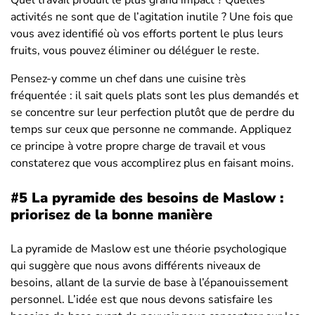
activités ne sont que de l’agitation inutile ? Une fois que
vous avez identifié où vos efforts portent le plus leurs
fruits, vous pouvez éliminer ou déléguer le reste.
Pensez-y comme un chef dans une cuisine très
fréquentée : il sait quels plats sont les plus demandés et
se concentre sur leur perfection plutôt que de perdre du
temps sur ceux que personne ne commande. Appliquez
ce principe à votre propre charge de travail et vous
constaterez que vous accomplirez plus en faisant moins.
#5 La pyramide des besoins de Maslow :
priorisez de la bonne manière
La pyramide de Maslow est une théorie psychologique
qui suggère que nous avons différents niveaux de
besoins, allant de la survie de base à l’épanouissement
personnel. L’idée est que nous devons satisfaire les