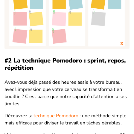
#2 La technique Pomodoro : sprint, repos,
répétition
Avez-vous déjà passé des heures assis à votre bureau,
avec l’impression que votre cerveau se transformait en
bouillie ? C’est parce que notre capacité d’attention a ses
limites.
Découvrez la
technique Pomodoro
: une méthode simple
mais efficace pour diviser le travail en tâches gérables.