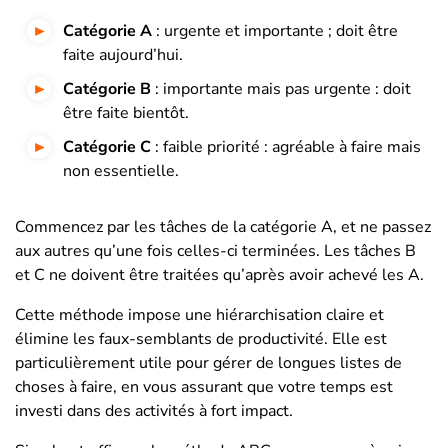
Catégorie A
: urgente et importante ; doit être
faite aujourd’hui.
Catégorie B
: importante mais pas urgente : doit
être faite bientôt.
Catégorie C
: faible priorité : agréable à faire mais
non essentielle.
Commencez par les tâches de la catégorie A, et ne passez
aux autres qu’une fois celles-ci terminées. Les tâches B
et C ne doivent être traitées qu’après avoir achevé les A.
Cette méthode impose une hiérarchisation claire et
élimine les faux-semblants de productivité. Elle est
particulièrement utile pour gérer de longues listes de
choses à faire, en vous assurant que votre temps est
investi dans des activités à fort impact.