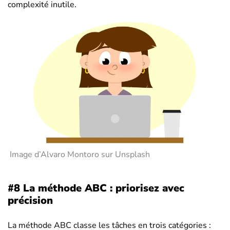
complexité inutile.
Image d’Alvaro Montoro sur Unsplash
#8 La méthode ABC : priorisez avec
précision
La méthode ABC classe les tâches en trois catégories :