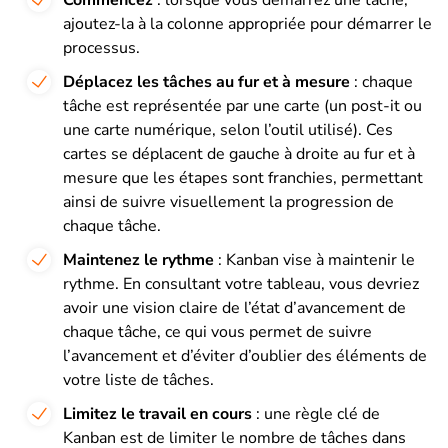
ajoutez-la à la colonne appropriée pour démarrer le
processus.
Déplacez les tâches au fur et à mesure
: chaque
tâche est représentée par une carte (un post-it ou
une carte numérique, selon l’outil utilisé). Ces
cartes se déplacent de gauche à droite au fur et à
mesure que les étapes sont franchies, permettant
ainsi de suivre visuellement la progression de
chaque tâche.
Maintenez le rythme
: Kanban vise à maintenir le
rythme. En consultant votre tableau, vous devriez
avoir une vision claire de l’état d’avancement de
chaque tâche, ce qui vous permet de suivre
l’avancement et d’éviter d’oublier des éléments de
votre liste de tâches.
Limitez le travail en cours
: une règle clé de
Kanban est de limiter le nombre de tâches dans