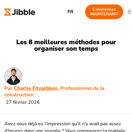
Commencez
FR
MAINTENANT!
Les 8 meilleures méthodes pour
organiser son temps
Par
Charlie Fitzgibbon
, Professionnel de la
construction
27 février 2026
Avez-vous déjà eu l’impression qu’il n’y avait pas assez
d’heures dans une journée ? Vous commencez la matinée