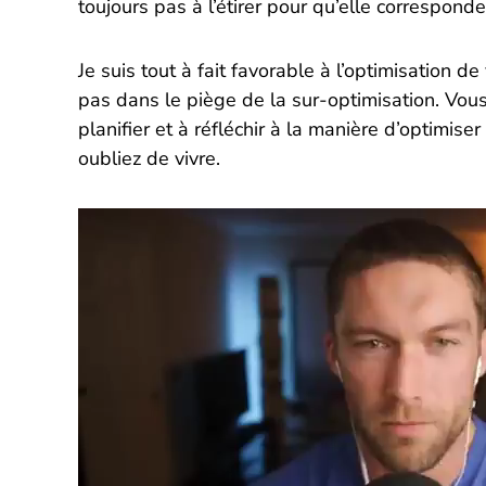
toujours pas à l’étirer pour qu’elle correspon
Je suis tout à fait favorable à l’optimisation 
pas dans le piège de la sur-optimisation. Vous
planifier et à réfléchir à la manière d’optimis
oubliez de vivre.