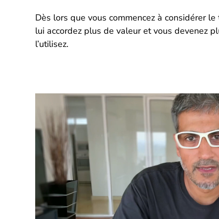
Dès lors que vous commencez à considérer le
lui accordez plus de valeur et vous devenez pl
l’utilisez.