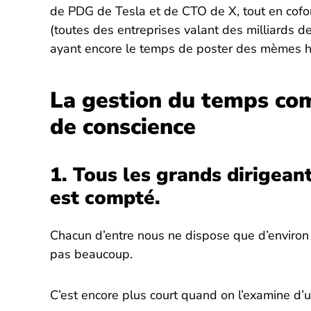
de PDG de Tesla et de CTO de X, tout en cof
(toutes des entreprises valant des milliards de 
ayant encore le temps de poster des mèmes hila
La gestion du temps co
de conscience
1. Tous les grands dirigean
est compté.
Chacun d’entre nous ne dispose que d’environ
pas beaucoup.
C’est encore plus court quand on l’examine d’u