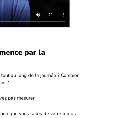
mence par la
 tout au long de la journée ? Combien
les ?
vez pas mesurer.
tion que vous faites de votre temps