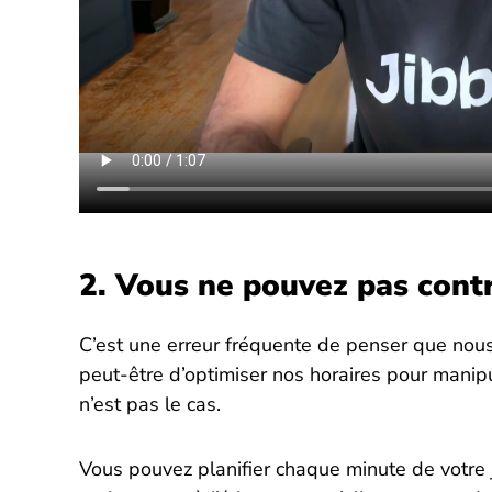
2. Vous ne pouvez pas contr
C’est une erreur fréquente de penser que nous 
peut-être d’optimiser nos horaires pour manip
n’est pas le cas.
Vous pouvez planifier chaque minute de votre 