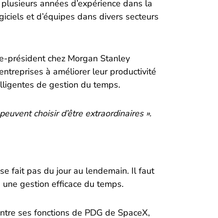
i plusieurs années d’expérience dans la
ogiciels et d’équipes dans divers secteurs
ice-président chez Morgan Stanley
entreprises à améliorer leur productivité
elligentes de gestion du temps.
peuvent choisir d’être extraordinaires ».
 se fait pas du jour au lendemain. Il faut
t, une gestion efficace du temps.
entre ses fonctions de PDG de SpaceX,