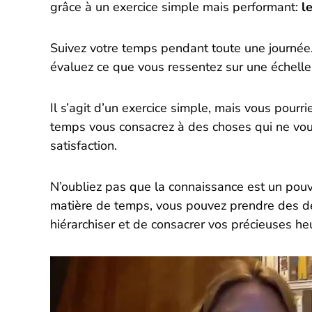
grâce à un exercice simple mais performant:
l
Suivez votre temps pendant toute une journée. 
évaluez ce que vous ressentez sur une échelle
Il s’agit d’un exercice simple, mais vous pourr
temps vous consacrez à des choses qui ne vo
satisfaction.
N’oubliez pas que la connaissance est un pou
matière de temps, vous pouvez prendre des dé
hiérarchiser et de consacrer vos précieuses heu