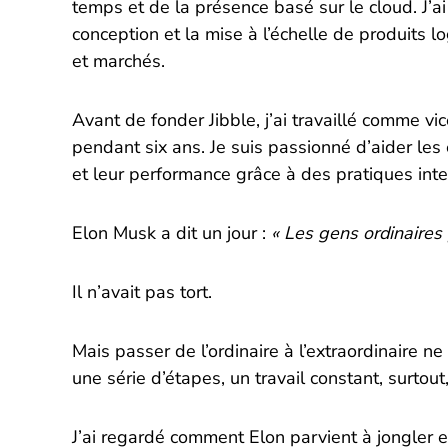
temps et de la présence basé sur le cloud. J’a
conception et la mise à l’échelle de produits l
et marchés.
Avant de fonder Jibble, j’ai travaillé comme v
pendant six ans. Je suis passionné d’aider les 
et leur performance grâce à des pratiques int
Elon Musk a dit un jour :
« Les gens ordinaires 
Il n’avait pas tort.
Mais passer de l’ordinaire à l’extraordinaire ne
une série d’étapes, un travail constant, surtou
J’ai regardé comment Elon parvient à jongler 