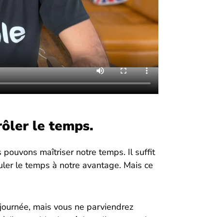
ôler le temps.
pouvons maîtriser notre temps. Il suffit
uler le temps à notre avantage. Mais ce
journée, mais vous ne parviendrez