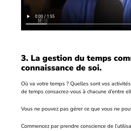
3. La gestion du temps com
connaissance de soi.
Où va votre temps ? Quelles sont vos activités
de temps consacrez-vous à chacune d’entre el
Vous ne pouvez pas gérer ce que vous ne pou
Commencez par prendre conscience de l’utilisa