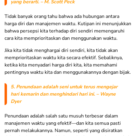
yang berarti. – M. Scott Peck
Tidak banyak orang tahu bahwa ada hubungan antara
harga diri dan manajemen waktu. Kutipan ini menunjukkan
bahwa persepsi kita terhadap diri sendiri memengaruhi
cara kita memprioritaskan dan menggunakan waktu.
Jika kita tidak menghargai diri sendiri, kita tidak akan
memprioritaskan waktu kita secara efektif. Sebaliknya,
ketika kita menyadari harga diri kita, kita memahami
pentingnya waktu kita dan menggunakannya dengan bijak.
5. Penundaan adalah seni untuk terus mengejar
hari kemarin dan menghindari hari ini. – Wayne
Dyer
Penundaan adalah salah satu musuh terbesar dalam
manajemen waktu yang efektif—dan kita semua pasti
pernah melakukannya. Namun, seperti yang disiratkan