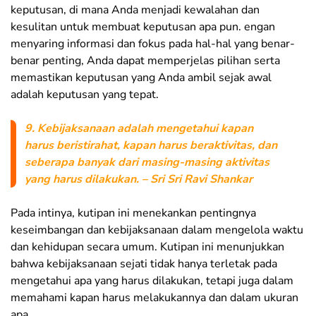
keputusan, di mana Anda menjadi kewalahan dan
kesulitan untuk membuat keputusan apa pun. engan
menyaring informasi dan fokus pada hal-hal yang benar-
benar penting, Anda dapat memperjelas pilihan serta
memastikan keputusan yang Anda ambil sejak awal
adalah keputusan yang tepat.
9. Kebijaksanaan adalah mengetahui kapan
harus beristirahat, kapan harus beraktivitas, dan
seberapa banyak dari masing-masing aktivitas
yang harus dilakukan. – Sri Sri Ravi Shankar
Pada intinya, kutipan ini menekankan pentingnya
keseimbangan dan kebijaksanaan dalam mengelola waktu
dan kehidupan secara umum. Kutipan ini menunjukkan
bahwa kebijaksanaan sejati tidak hanya terletak pada
mengetahui apa yang harus dilakukan, tetapi juga dalam
memahami kapan harus melakukannya dan dalam ukuran
apa.