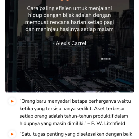
“Orang baru menyadari betapa berharganya waktu
ketika yang tersisa hanya sedikit. Aset terbesar
setiap orang adalah tahun-tahun produktif dalam
hidupnya yang masih dimiliki.” – P. W. Litchfield
“Satu tugas penting yang diselesaikan dengan baik