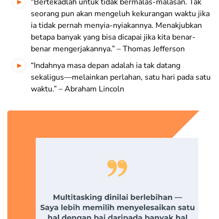
“Bertekadlah untuk tidak bermalas-malasan. Tak
seorang pun akan mengeluh kekurangan waktu jika
ia tidak pernah menyia-nyiakannya. Menakjubkan
betapa banyak yang bisa dicapai jika kita benar-
benar mengerjakannya.” – Thomas Jefferson
“Indahnya masa depan adalah ia tak datang
sekaligus—melainkan perlahan, satu hari pada satu
waktu.” – Abraham Lincoln