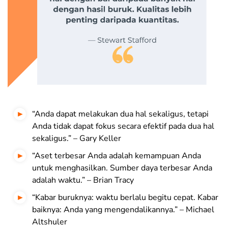
“Anda dapat melakukan dua hal sekaligus, tetapi
Anda tidak dapat fokus secara efektif pada dua hal
sekaligus.” – Gary Keller
“Aset terbesar Anda adalah kemampuan Anda
untuk menghasilkan. Sumber daya terbesar Anda
adalah waktu.” – Brian Tracy
“Kabar buruknya: waktu berlalu begitu cepat. Kabar
baiknya: Anda yang mengendalikannya.” – Michael
Altshuler