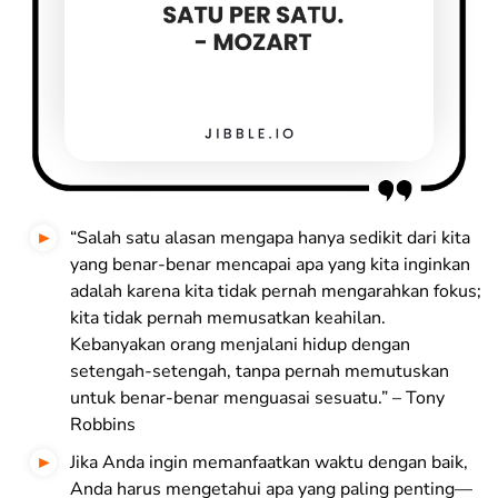
“Salah satu alasan mengapa hanya sedikit dari kita
yang benar-benar mencapai apa yang kita inginkan
adalah karena kita tidak pernah mengarahkan fokus;
kita tidak pernah memusatkan keahilan.
Kebanyakan orang menjalani hidup dengan
setengah-setengah, tanpa pernah memutuskan
untuk benar-benar menguasai sesuatu.” – Tony
Robbins
Jika Anda ingin memanfaatkan waktu dengan baik,
Anda harus mengetahui apa yang paling penting—