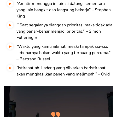
“Amatir menunggu inspirasi datang, sementara
yang lain bangkit dan langsung bekerja” – Stephen
King
““Saat segalanya dianggap prioritas, maka tidak ada
yang benar-benar menjadi prioritas.” – Simon
Fulleringer
“Waktu yang kamu nikmati meski tampak sia-sia,
sebenarnya bukan waktu yang terbuang percuma.”
– Bertrand Russell
“Istirahatlah. Ladang yang dibiarkan beristirahat
akan menghasilkan panen yang melimpah.” – Ovid