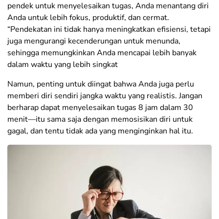
pendek untuk menyelesaikan tugas, Anda menantang diri
Anda untuk lebih fokus, produktif, dan cermat.
“Pendekatan ini tidak hanya meningkatkan efisiensi, tetapi
juga mengurangi kecenderungan untuk menunda,
sehingga memungkinkan Anda mencapai lebih banyak
dalam waktu yang lebih singkat
Namun, penting untuk diingat bahwa Anda juga perlu
memberi diri sendiri jangka waktu yang realistis. Jangan
berharap dapat menyelesaikan tugas 8 jam dalam 30
menit—itu sama saja dengan memosisikan diri untuk
gagal, dan tentu tidak ada yang menginginkan hal itu.