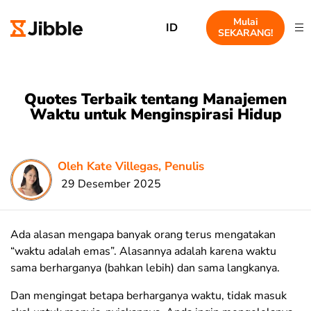
Mulai
ID
SEKARANG!
Quotes Terbaik tentang Manajemen
Waktu untuk Menginspirasi Hidup
Oleh Kate Villegas, Penulis
29 Desember 2025
Ada alasan mengapa banyak orang terus mengatakan
“waktu adalah emas”. Alasannya adalah karena waktu
sama berharganya (bahkan lebih) dan sama langkanya.
Dan mengingat betapa berharganya waktu, tidak masuk