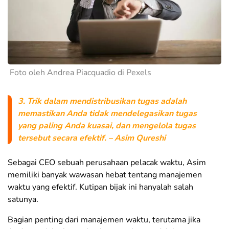
Foto oleh Andrea Piacquadio di Pexels
3. Trik dalam mendistribusikan tugas adalah
memastikan Anda tidak mendelegasikan tugas
yang paling Anda kuasai, dan mengelola tugas
tersebut secara efektif. – Asim Qureshi
Sebagai CEO sebuah perusahaan pelacak waktu, Asim
memiliki banyak wawasan hebat tentang manajemen
waktu yang efektif. Kutipan bijak ini hanyalah salah
satunya.
Bagian penting dari manajemen waktu, terutama jika