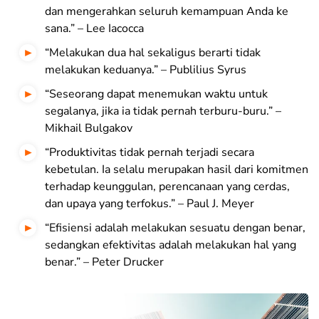
dan mengerahkan seluruh kemampuan Anda ke
sana.” – Lee Iacocca
“Melakukan dua hal sekaligus berarti tidak
melakukan keduanya.” – Publilius Syrus
“Seseorang dapat menemukan waktu untuk
segalanya, jika ia tidak pernah terburu-buru.” –
Mikhail Bulgakov
“Produktivitas tidak pernah terjadi secara
kebetulan. Ia selalu merupakan hasil dari komitmen
terhadap keunggulan, perencanaan yang cerdas,
dan upaya yang terfokus.” – Paul J. Meyer
“Efisiensi adalah melakukan sesuatu dengan benar,
sedangkan efektivitas adalah melakukan hal yang
benar.” – Peter Drucker