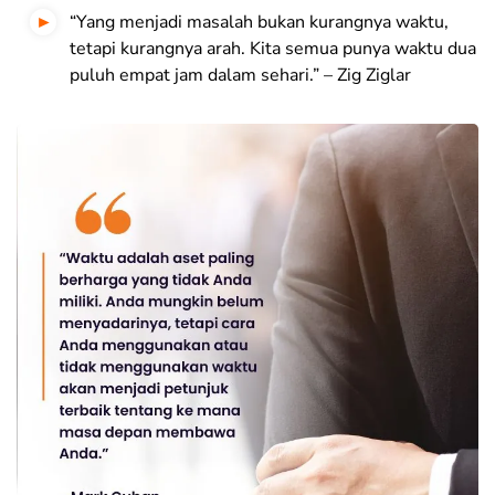
“Yang menjadi masalah bukan kurangnya waktu,
tetapi kurangnya arah. Kita semua punya waktu dua
puluh empat jam dalam sehari.” – Zig Ziglar