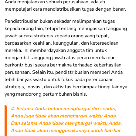
Anda menjalankan sebuah perusahaan, adalah
mempelajari cara mendistribusikan tugas dengan benar.
Pendistribusian bukan sekadar melimpahkan tugas
kepada orang lain, tetapi tentang menugaskan tanggung
jawab secara strategis kepada orang yang tepat,
berdasarkan keahlian, keunggulan, dan ketersediaan
mereka. Ini memberdayakan anggota tim untuk
mengambil tanggung jawab atas peran mereka dan
berkontribusi secara bermakna terhadap keberhasilan
perusahaan. Selain itu, pendistribusian memberi Anda
lebih banyak waktu untuk fokus pada perencanaan
strategis, inovasi, dan aktivitas berdampak tinggi lainnya
yang mendorong pertumbuhan bisnis.
4. Selama Anda belum menghargai diri sendiri,
Anda juga tidak akan menghargai waktu Anda.
Dan selama Anda tidak menghargai waktu Anda,
Anda tidak akan menggunakannya untuk hal-hal