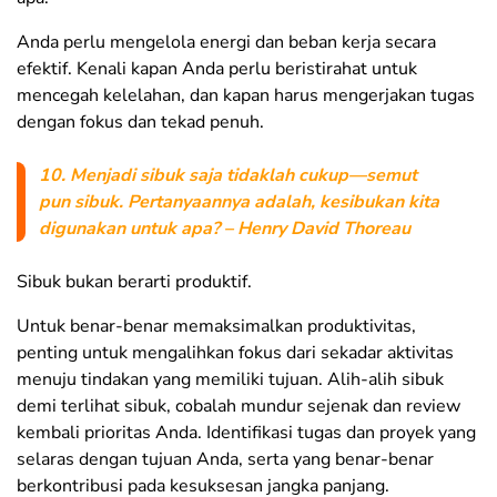
Anda perlu mengelola energi dan beban kerja secara
efektif. Kenali kapan Anda perlu beristirahat untuk
mencegah kelelahan, dan kapan harus mengerjakan tugas
dengan fokus dan tekad penuh.
10. Menjadi sibuk saja tidaklah cukup—semut
pun sibuk. Pertanyaannya adalah, kesibukan kita
digunakan untuk apa? – Henry David Thoreau
Sibuk bukan berarti produktif.
Untuk benar-benar memaksimalkan produktivitas,
penting untuk mengalihkan fokus dari sekadar aktivitas
menuju tindakan yang memiliki tujuan. Alih-alih sibuk
demi terlihat sibuk, cobalah mundur sejenak dan review
kembali prioritas Anda. Identifikasi tugas dan proyek yang
selaras dengan tujuan Anda, serta yang benar-benar
berkontribusi pada kesuksesan jangka panjang.