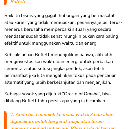
Buffett
Baik itu bisnis yang gagal, hubungan yang bermasalah,
atau karier yang tidak memuaskan, pesannya jelas: terus-
menerus berusaha memperbaiki situasi yang secara
mendasar sudah tidak sehat mungkin bukan cara paling
efektif untuk menggunakan waktu dan energi
Kebijaksanaan Buffett menunjukkan bahwa, alih-alih
menginvestasikan waktu dan energi untuk perbaikan
sementara atau solusi jangka pendek, akan lebih
bermanfaat jika kita mengalihkan fokus pada pencarian
alternatif yang lebih berkelanjutan dan menjanjikan.
Sebagai sosok yang dijuluki “Oracle of Omaha”, bisa
dibilang Buffett tahu persis apa yang ia bicarakan.
7. Anda bisa memilih ke mana waktu Anda akan
digunakan: untuk bergerak maju atau terus-
menerus memadamkan api. Pilihan ada di tangan