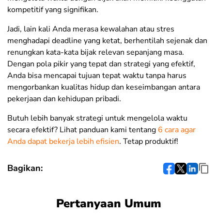
kompetitif yang signifikan.
Jadi, lain kali Anda merasa kewalahan atau stres
menghadapi deadline yang ketat, berhentilah sejenak dan
renungkan kata-kata bijak relevan sepanjang masa.
Dengan pola pikir yang tepat dan strategi yang efektif,
Anda bisa mencapai tujuan tepat waktu tanpa harus
mengorbankan kualitas hidup dan keseimbangan antara
pekerjaan dan kehidupan pribadi.
Butuh lebih banyak strategi untuk mengelola waktu
secara efektif? Lihat panduan kami tentang
6 cara agar
Anda dapat bekerja lebih efisien
. Tetap produktif!
Bagikan:
Pertanyaan Umum