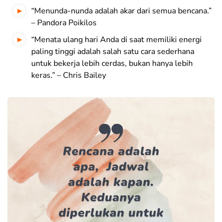
“Menunda-nunda adalah akar dari semua bencana.”
– Pandora Poikilos
“Menata ulang hari Anda di saat memiliki energi
paling tinggi adalah salah satu cara sederhana
untuk bekerja lebih cerdas, bukan hanya lebih
keras.” – Chris Bailey