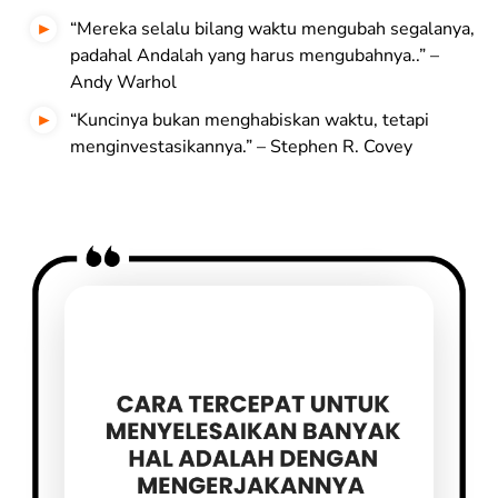
“Mereka selalu bilang waktu mengubah segalanya,
padahal Andalah yang harus mengubahnya..” –
Andy Warhol
“Kuncinya bukan menghabiskan waktu, tetapi
menginvestasikannya.” – Stephen R. Covey