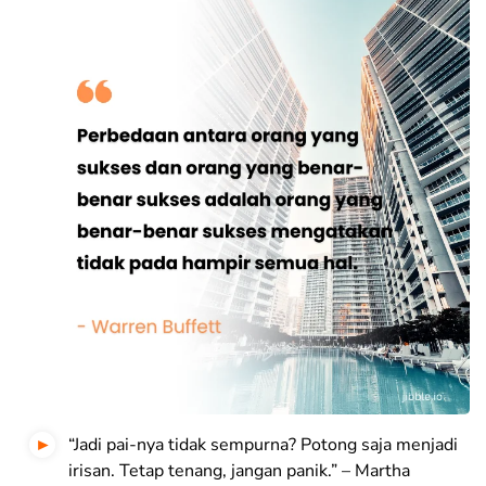
“Jadi pai-nya tidak sempurna? Potong saja menjadi
irisan. Tetap tenang, jangan panik.” – Martha