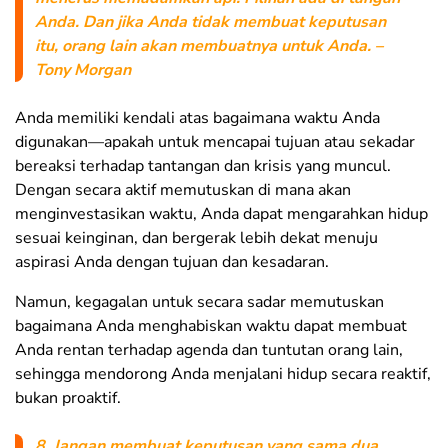
Anda. Dan jika Anda tidak membuat keputusan
itu, orang lain akan membuatnya untuk Anda. –
Tony Morgan
Anda memiliki kendali atas bagaimana waktu Anda
digunakan—apakah untuk mencapai tujuan atau sekadar
bereaksi terhadap tantangan dan krisis yang muncul.
Dengan secara aktif memutuskan di mana akan
menginvestasikan waktu, Anda dapat mengarahkan hidup
sesuai keinginan, dan bergerak lebih dekat menuju
aspirasi Anda dengan tujuan dan kesadaran.
Namun, kegagalan untuk secara sadar memutuskan
bagaimana Anda menghabiskan waktu dapat membuat
Anda rentan terhadap agenda dan tuntutan orang lain,
sehingga mendorong Anda menjalani hidup secara reaktif,
bukan proaktif.
8
.
Jangan membuat keputusan yang sama dua