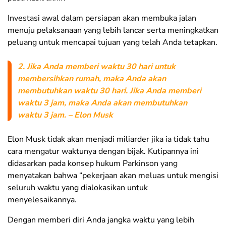
Investasi awal dalam persiapan akan membuka jalan
menuju pelaksanaan yang lebih lancar serta meningkatkan
peluang untuk mencapai tujuan yang telah Anda tetapkan.
2. Jika Anda memberi waktu 30 hari untuk
membersihkan rumah, maka Anda akan
membutuhkan waktu 30 hari. Jika Anda memberi
waktu 3 jam, maka Anda akan membutuhkan
waktu 3 jam. – Elon Musk
Elon Musk tidak akan menjadi miliarder jika ia tidak tahu
cara mengatur waktunya dengan bijak. Kutipannya ini
didasarkan pada konsep hukum Parkinson yang
menyatakan bahwa “pekerjaan akan meluas untuk mengisi
seluruh waktu yang dialokasikan untuk
menyelesaikannya.
Dengan memberi diri Anda jangka waktu yang lebih