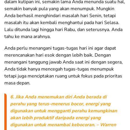
dalam kutipan ini, semakin lama Anda menunda suatu hal,
semakin banyak pula yang akan menumpuk. Mungkin
Anda berhasil menghindari masalah hari Senin, tetapi
masalah itu akan kembali menghantui pada hari Selasa.
Lalu ditunda lagi hingga hari Rabu, dan seterusnya. Anda
tahu ke mana arahnya.
Anda perlu menangani tugas-tugas hari ini agar dapat
merencanakan hari esok dengan lebih baik. Dengan
menangani tanggung jawab Anda saat ini dengan segera,
Anda tidak hanya mencegah tugas-tugas menumpuk
tetapi juga menciptakan ruang untuk fokus pada prioritas
masa depan.
6. Jika Anda menemukan diri Anda berada di
perahu yang terus-menerus bocor, energi yang
digunakan untuk mengganti perahu kemungkinan
akan lebih produktif daripada energi yang
digunakan untuk menambal kebocoran. – Warren