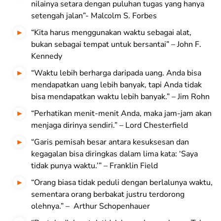
nilainya setara dengan puluhan tugas yang hanya
setengah jalan”- Malcolm S. Forbes
“Kita harus menggunakan waktu sebagai alat,
bukan sebagai tempat untuk bersantai” – John F.
Kennedy
“Waktu lebih berharga daripada uang. Anda bisa
mendapatkan uang lebih banyak, tapi Anda tidak
bisa mendapatkan waktu lebih banyak.” – Jim Rohn
“Perhatikan menit-menit Anda, maka jam-jam akan
menjaga dirinya sendiri.” – Lord Chesterfield
“Garis pemisah besar antara kesuksesan dan
kegagalan bisa diringkas dalam lima kata: ‘Saya
tidak punya waktu.’” – Franklin Field
“Orang biasa tidak peduli dengan berlalunya waktu,
sementara orang berbakat justru terdorong
olehnya.” – Arthur Schopenhauer