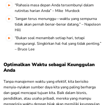
“Rahasia masa depan Anda tersembunyi dalam
rutinitas harian Anda” – Mike Murdock
“Jangan terus menunggu—waktu yang sempurna
tidak akan pernah benar-benar datang.” – Napoleon
Hill
“Bukan soal menambah setiap hari, tetapi
mengurangi. Singkirkan hal-hal yang tidak penting.”
– Bruce Lee
Optimalkan Waktu sebagai Keunggulan
Anda
Tanpa manajemen waktu yang efektif, kita berisiko
menyia-nyiakan sumber daya kita yang paling berharga
dan gagal mencapai tujuan kita. Baik dalam bisnis,
pendidikan, atau usaha pribadi, mereka yang mampu
mengelola waktu dengan bijak akan memiliki keunggulan