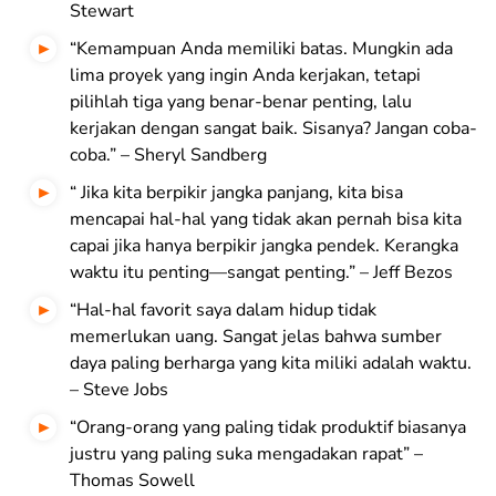
Stewart
“Kemampuan Anda memiliki batas. Mungkin ada
lima proyek yang ingin Anda kerjakan, tetapi
pilihlah tiga yang benar-benar penting, lalu
kerjakan dengan sangat baik. Sisanya? Jangan coba-
coba.” – Sheryl Sandberg
“ Jika kita berpikir jangka panjang, kita bisa
mencapai hal-hal yang tidak akan pernah bisa kita
capai jika hanya berpikir jangka pendek. Kerangka
waktu itu penting—sangat penting.” – Jeff Bezos
“Hal-hal favorit saya dalam hidup tidak
memerlukan uang. Sangat jelas bahwa sumber
daya paling berharga yang kita miliki adalah waktu.
– Steve Jobs
“Orang-orang yang paling tidak produktif biasanya
justru yang paling suka mengadakan rapat” –
Thomas Sowell