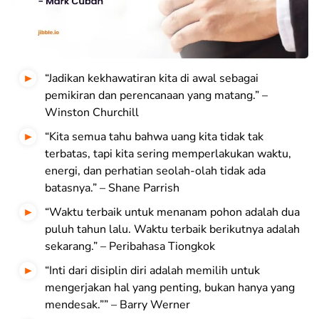
“Jadikan kekhawatiran kita di awal sebagai
pemikiran dan perencanaan yang matang.” –
Winston Churchill
“Kita semua tahu bahwa uang kita tidak tak
terbatas, tapi kita sering memperlakukan waktu,
energi, dan perhatian seolah-olah tidak ada
batasnya.” – Shane Parrish
“Waktu terbaik untuk menanam pohon adalah dua
puluh tahun lalu. Waktu terbaik berikutnya adalah
sekarang.” – Peribahasa Tiongkok
“Inti dari disiplin diri adalah memilih untuk
mengerjakan hal yang penting, bukan hanya yang
mendesak.”” – Barry Werner