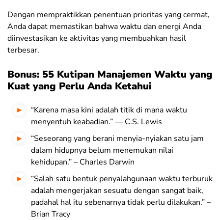
Dengan mempraktikkan penentuan prioritas yang cermat,
Anda dapat memastikan bahwa waktu dan energi Anda
diinvestasikan ke aktivitas yang membuahkan hasil
terbesar.
Bonus: 55 Kutipan Manajemen Waktu yang
Kuat yang Perlu Anda Ketahui
“Karena masa kini adalah titik di mana waktu
menyentuh keabadian.” — C.S. Lewis
“Seseorang yang berani menyia-nyiakan satu jam
dalam hidupnya belum menemukan nilai
kehidupan.” – Charles Darwin
“Salah satu bentuk penyalahgunaan waktu terburuk
adalah mengerjakan sesuatu dengan sangat baik,
padahal hal itu sebenarnya tidak perlu dilakukan.” –
Brian Tracy