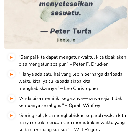
“Sampai kita dapat mengatur waktu, kita tidak akan
bisa mengatur apa pun” – Peter F. Drucker
“Hanya ada satu hal yang lebih berharga daripada
waktu kita, yaitu kepada siapa kita
menghabiskannya.” – Leo Christopher
“Anda bisa memiliki segalanya—hanya saja, tidak
semuanya sekaligus.” – Oprah Winfrey
“Sering kali, kita menghabiskan separuh waktu kita
hanya untuk mencari cara memulihkan waktu yang
sudah terbuang sia-sia.” – Will Rogers