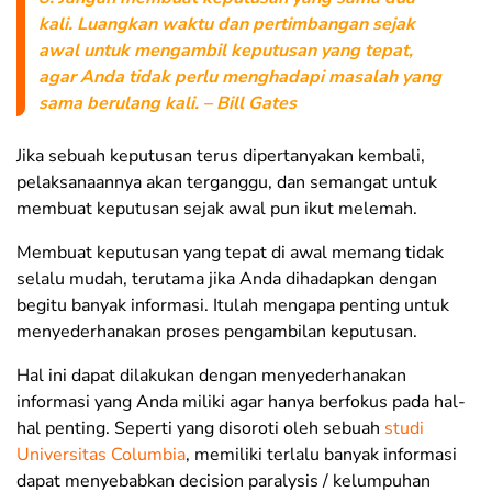
kali. Luangkan waktu dan pertimbangan sejak
awal untuk mengambil keputusan yang tepat,
agar Anda tidak perlu menghadapi masalah yang
sama berulang kali. – Bill Gates
Jika sebuah keputusan terus dipertanyakan kembali,
pelaksanaannya akan terganggu, dan semangat untuk
membuat keputusan sejak awal pun ikut melemah.
Membuat keputusan yang tepat di awal memang tidak
selalu mudah, terutama jika Anda dihadapkan dengan
begitu banyak informasi. Itulah mengapa penting untuk
menyederhanakan proses pengambilan keputusan.
Hal ini dapat dilakukan dengan menyederhanakan
informasi yang Anda miliki agar hanya berfokus pada hal-
hal penting. Seperti yang disoroti oleh sebuah
studi
Universitas Columbia
, memiliki terlalu banyak informasi
dapat menyebabkan decision paralysis / kelumpuhan