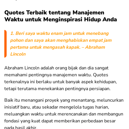
Quotes Terbaik tentang Manajemen
Waktu untuk Menginspirasi Hidup Anda
1. Beri saya waktu enam jam untuk menebang
pohon dan saya akan menghabiskan empat jam
pertama untuk mengasah kapak. – Abraham
Lincoln
Abraham Lincoln adalah orang bijak dan dia sangat
memahami pentingnya manajemen waktu. Quotes
terkenalnya ini berlaku untuk banyak aspek kehidupan,
tetapi terutama menekankan pentingnya persiapan.
Baik itu menangani proyek yang menantang, meluncurkan
inisiatif baru, atau sekadar mengelola tugas harian,
meluangkan waktu untuk merencanakan dan membangun
fondasi yang kuat dapat memberikan perbedaan besar
pada hasil akhir.