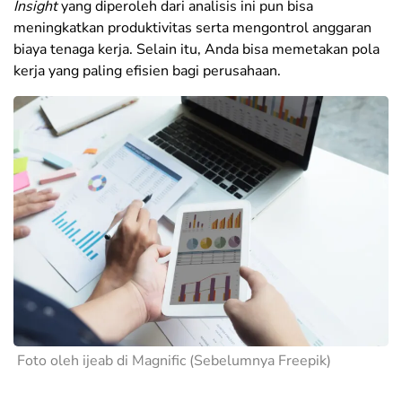
Insight
yang diperoleh dari analisis ini pun bisa
meningkatkan produktivitas serta mengontrol anggaran
biaya tenaga kerja. Selain itu, Anda bisa memetakan pola
kerja yang paling efisien bagi perusahaan.
Foto oleh ijeab di Magnific (Sebelumnya Freepik)