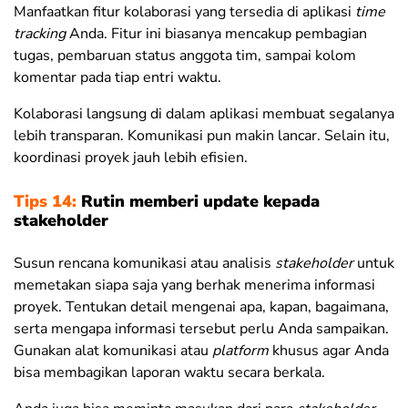
Manfaatkan fitur kolaborasi yang tersedia di aplikasi
time
tracking
Anda. Fitur ini biasanya mencakup pembagian
tugas, pembaruan status anggota tim, sampai kolom
komentar pada tiap entri waktu.
Kolaborasi langsung di dalam aplikasi membuat segalanya
lebih transparan. Komunikasi pun makin lancar. Selain itu,
koordinasi proyek jauh lebih efisien.
Tips 14:
Rutin memberi update kepada
stakeholder
Susun rencana komunikasi atau analisis
stakeholder
untuk
memetakan siapa saja yang berhak menerima informasi
proyek. Tentukan detail mengenai apa, kapan, bagaimana,
serta mengapa informasi tersebut perlu Anda sampaikan.
Gunakan alat komunikasi atau
platform
khusus agar Anda
bisa membagikan laporan waktu secara berkala.