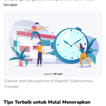
tercapai.
Gambar oleh pikisuperstar di Magnific (Sebelumnya
Freepik)
Tips Terbaik untuk Mulai Menerapkan