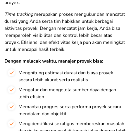
proyek.
Time tracking
merupakan proses mengukur dan mencatat
durasi yang Anda serta tim habiskan untuk berbagai
aktivitas proyek. Dengan mencatat jam kerja, Anda bisa
memperoleh visibilitas dan kontrol lebih besar atas
proyek. Efisiensi dan efektivitas kerja pun akan meningkat
untuk mencapai hasil terbaik.
Dengan melacak waktu, manajer proyek bisa:
Menghitung estimasi durasi dan biaya proyek
secara lebih akurat serta realistis.
Mengatur dan mengelola sumber daya dengan
lebih efisien.
Memantau progres serta performa proyek secara
mendalam dan objektif.
Mengidentifikasi sekaligus membereskan masalah
dan risiko yang muncul di tengah jalan dengan lebih