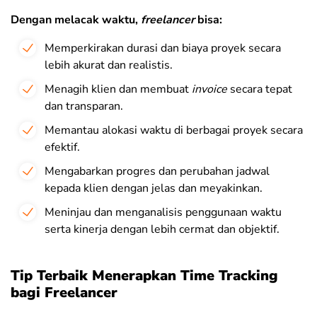
Dengan melacak waktu,
freelancer
bisa:
Memperkirakan durasi dan biaya proyek secara
lebih akurat dan realistis.
Menagih klien dan membuat
invoice
secara tepat
dan transparan.
Memantau alokasi waktu di berbagai proyek secara
efektif.
Mengabarkan progres dan perubahan jadwal
kepada klien dengan jelas dan meyakinkan.
Meninjau dan menganalisis penggunaan waktu
serta kinerja dengan lebih cermat dan objektif.
Tip Terbaik Menerapkan Time Tracking
bagi Freelancer