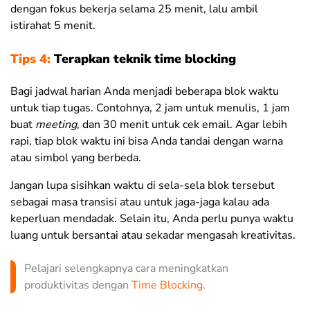
dengan fokus bekerja selama 25 menit, lalu ambil
istirahat 5 menit.
Tips 4:
Terapkan teknik time blocking
Bagi jadwal harian Anda menjadi beberapa blok waktu
untuk tiap tugas. Contohnya, 2 jam untuk menulis, 1 jam
buat
meeting
, dan 30 menit untuk cek email. Agar lebih
rapi, tiap blok waktu ini bisa Anda tandai dengan warna
atau simbol yang berbeda.
Jangan lupa sisihkan waktu di sela-sela blok tersebut
sebagai masa transisi atau untuk jaga-jaga kalau ada
keperluan mendadak. Selain itu,
Anda perlu punya waktu
luang untuk bersantai atau sekadar mengasah kreativitas.
Pelajari selengkapnya cara meningkatkan
produktivitas dengan
Time Blocking
.