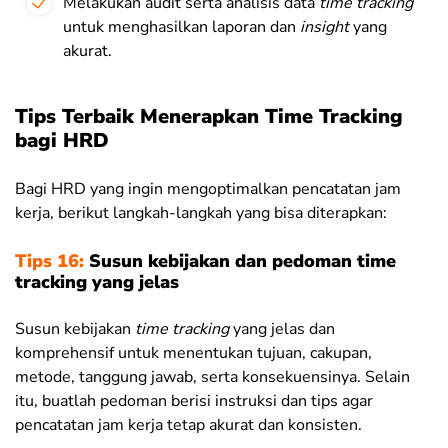
Melakukan audit serta analisis data
time tracking
untuk menghasilkan laporan dan
insight
yang
akurat.
Tips Terbaik Menerapkan Time Tracking
bagi HRD
Bagi HRD yang ingin mengoptimalkan pencatatan jam
kerja, berikut langkah-langkah yang bisa diterapkan:
Tips 16:
Susun kebijakan dan pedoman time
tracking yang jelas
Susun kebijakan
time tracking
yang jelas dan
komprehensif untuk menentukan tujuan, cakupan,
metode, tanggung jawab, serta konsekuensinya. Selain
itu, buatlah pedoman berisi instruksi dan tips agar
pencatatan jam kerja tetap akurat dan konsisten.