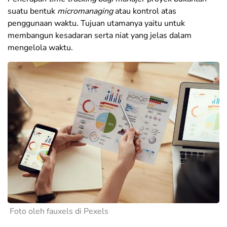
suatu bentuk
micromanaging
atau kontrol atas
penggunaan waktu. Tujuan utamanya yaitu untuk
membangun kesadaran serta niat yang jelas dalam
mengelola waktu.
Foto oleh fauxels di Pexels