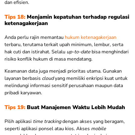
dan efisien.
Tips 18:
Menjamin kepatuhan terhadap regulasi
ketenagakerjaan
Anda perlu rajin memantau
hukum ketenagakerjaan
terbaru, terutama terkait upah minimum, lembur, serta
hak cuti dan istirahat. Selalu
up-to-date
bisa menghindari
risiko konflik hukum di masa mendatang.
Keamanan data juga menjadi prioritas utama. Gunakan
layanan berbasis
cloud
yang memiliki enkripsi kuat untuk
melindungi informasi sensitif perusahaan maupun data
pribadi karyawan.
Tips 19:
Buat Manajemen Waktu Lebih Mudah
Pilih aplikasi
time tracking
dengan akses yang beragam,
seperti aplikasi ponsel atau kios. Akses
mobile