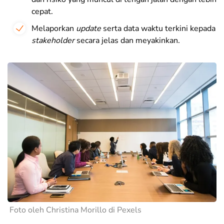
cepat.
Melaporkan
update
serta data waktu terkini kepada
stakeholder
secara jelas dan meyakinkan.
Foto oleh Christina Morillo di Pexels