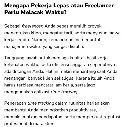
Mengapa Pekerja Lepas atau Freelancer
Perlu Melacak Waktu?
Sebagai
freelancer
, Anda bebas memilih proyek,
menentukan klien, mengatur tarif, serta menyusun jadwal
kerja sendiri. Namun, kemandirian ini menuntut
manajemen waktu yang sangat disiplin.
Tanggung jawab untuk menjaga kualitas hasil kerja,
ketepatan waktu, serta efisiensi anggaran sepenuhnya
ada di tangan Anda. Hal ini makin menantang saat Anda
menangani banyak klien sekaligus. Karena itulah Anda
harus terbiasa mencatat jam kerja, serta jago
menggunakan aplikasi
time tracking
.
Penerapan
time tracking
dalam rutinitas harian akan
membantu Anda meningkatkan produktivitas,
memaksimalkan pendapatan, serta memperkuat reputasi
profesional di mata klien.