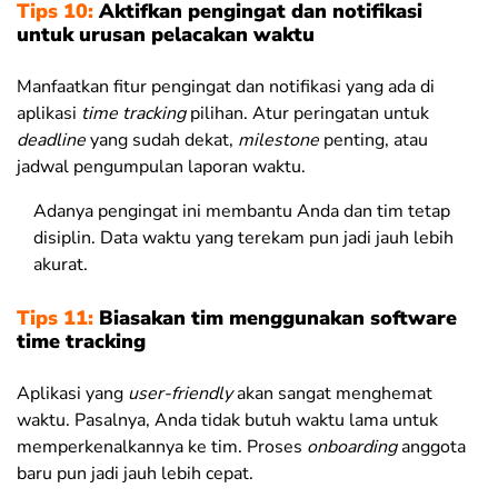
Tips 10:
Aktifkan pengingat dan notifikasi
untuk urusan pelacakan waktu
Manfaatkan fitur pengingat dan notifikasi yang ada di
aplikasi
time tracking
pilihan. Atur peringatan untuk
deadline
yang sudah dekat,
milestone
penting, atau
jadwal pengumpulan laporan waktu.
Adanya pengingat ini membantu Anda dan tim tetap
disiplin. Data waktu yang terekam pun jadi jauh lebih
akurat.
Tips 11:
Biasakan tim menggunakan software
time tracking
Aplikasi yang
user-friendly
akan sangat menghemat
waktu. Pasalnya, Anda tidak butuh waktu lama untuk
memperkenalkannya ke tim. Proses
onboarding
anggota
baru pun jadi jauh lebih cepat.