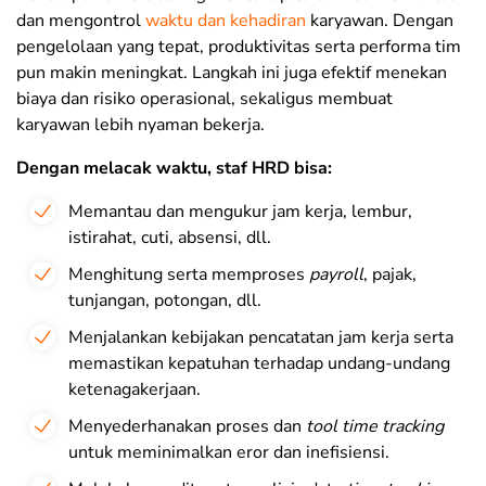
dan mengontrol
waktu dan kehadiran
karyawan. Dengan
pengelolaan yang tepat, produktivitas serta performa tim
pun makin meningkat. Langkah ini juga efektif menekan
biaya dan risiko operasional, sekaligus membuat
karyawan lebih nyaman bekerja.
Dengan melacak waktu, staf HRD bisa:
Memantau dan mengukur jam kerja, lembur,
istirahat, cuti, absensi, dll.
Menghitung serta memproses
payroll
, pajak,
tunjangan, potongan, dll.
Menjalankan kebijakan pencatatan jam kerja serta
memastikan kepatuhan terhadap undang-undang
ketenagakerjaan.
Menyederhanakan proses dan
tool
time tracking
untuk meminimalkan eror dan inefisiensi.