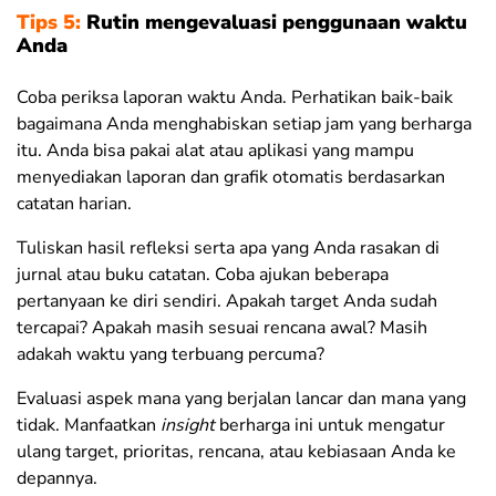
Tips 5:
Rutin mengevaluasi penggunaan waktu
Anda
Coba periksa laporan waktu Anda. Perhatikan baik-baik
bagaimana Anda menghabiskan setiap jam yang berharga
itu. Anda bisa pakai alat atau aplikasi yang mampu
menyediakan laporan dan grafik otomatis berdasarkan
catatan harian.
Tuliskan hasil refleksi serta apa yang Anda rasakan di
jurnal atau buku catatan. Coba ajukan beberapa
pertanyaan ke diri sendiri. Apakah target Anda sudah
tercapai? Apakah masih sesuai rencana awal? Masih
adakah waktu yang terbuang percuma?
Evaluasi aspek mana yang berjalan lancar dan mana yang
tidak. Manfaatkan
insight
berharga ini untuk mengatur
ulang target, prioritas, rencana, atau kebiasaan Anda ke
depannya.