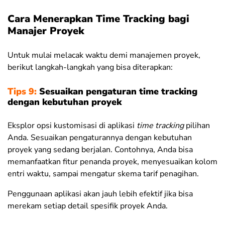
Cara Menerapkan Time Tracking bagi
Manajer Proyek
Untuk mulai melacak waktu demi manajemen proyek,
berikut langkah-langkah yang bisa diterapkan:
Tips 9:
Sesuaikan pengaturan time tracking
dengan kebutuhan proyek
Eksplor opsi kustomisasi di aplikasi
time tracking
pilihan
Anda. Sesuaikan pengaturannya dengan kebutuhan
proyek yang sedang berjalan. Contohnya, Anda bisa
memanfaatkan fitur penanda proyek, menyesuaikan kolom
entri waktu, sampai mengatur skema tarif penagihan.
Penggunaan aplikasi akan jauh lebih efektif jika bisa
merekam setiap detail spesifik proyek Anda.