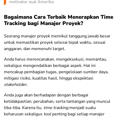
motivator asal Amerika.
Bagaimana Cara Terbaik Menerapkan Time
Tracking bagi Manajer Proyek?
Seorang manajer proyek memikul tanggung jawab besar
untuk memastikan proyek selesai tepat waktu, sesuai
anggaran, dan memenuhi target.
Anda harus merencanakan, mengeksekusi, memantau,
sekaligus mengendalikan berbagai aspek.
Hal ini
mencakup pembagian tugas, pengelolaan sumber daya,
mitigasi risiko, kualitas hasil, hingga ekspektasi
stakeholder
.
Anda juga akan berhadapan dengan berbagai
ketidakpastian, perubahan, serta tantangan yang muncul
tiba-tiba. Karena itu,
time tracking
menjadi suatu
keharusan sekaligus
tool
penting bagi setiap manajer