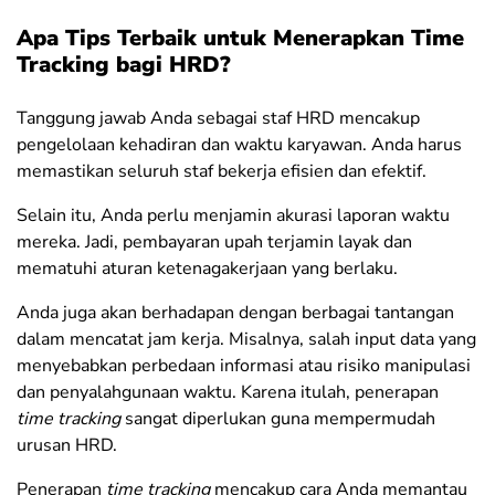
Apa Tips Terbaik untuk Menerapkan Time
Tracking bagi HRD?
Tanggung jawab Anda sebagai staf HRD mencakup
pengelolaan kehadiran dan waktu karyawan. Anda harus
memastikan seluruh staf bekerja efisien dan efektif.
Selain itu, Anda perlu menjamin akurasi laporan waktu
mereka. Jadi, pembayaran upah terjamin layak dan
mematuhi aturan ketenagakerjaan yang berlaku.
Anda juga akan berhadapan dengan berbagai tantangan
dalam mencatat jam kerja. Misalnya, salah input data yang
menyebabkan perbedaan informasi atau risiko manipulasi
dan penyalahgunaan waktu. Karena itulah, penerapan
time tracking
sangat diperlukan guna mempermudah
urusan HRD.
Penerapan
time tracking
mencakup cara Anda memantau