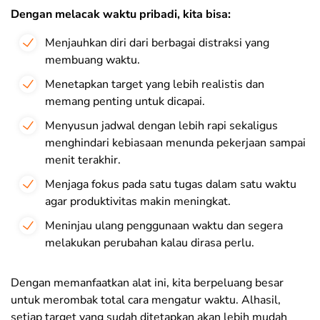
Dengan melacak waktu pribadi, kita bisa:
Menjauhkan diri dari berbagai distraksi yang
membuang waktu.
Menetapkan target yang lebih realistis dan
memang penting untuk dicapai.
Menyusun jadwal dengan lebih rapi sekaligus
menghindari kebiasaan menunda pekerjaan sampai
menit terakhir.
Menjaga fokus pada satu tugas dalam satu waktu
agar produktivitas makin meningkat.
Meninjau ulang penggunaan waktu dan segera
melakukan perubahan kalau dirasa perlu.
Dengan memanfaatkan alat ini, kita berpeluang besar
untuk merombak total cara mengatur waktu. Alhasil,
setiap target yang sudah ditetapkan akan lebih mudah