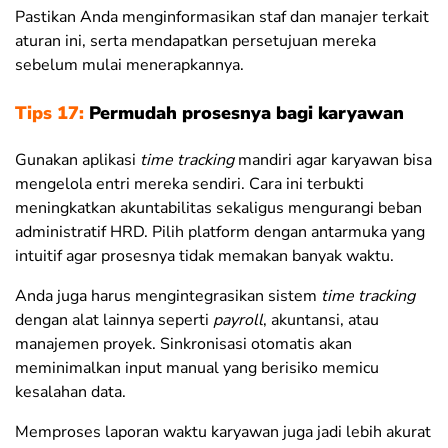
Pastikan Anda menginformasikan staf dan manajer terkait
aturan ini, serta mendapatkan persetujuan mereka
sebelum mulai menerapkannya.
Tips 17:
Permudah prosesnya bagi karyawan
Gunakan aplikasi
time tracking
mandiri agar karyawan bisa
mengelola entri mereka sendiri. Cara ini terbukti
meningkatkan akuntabilitas sekaligus mengurangi beban
administratif HRD. Pilih platform dengan antarmuka yang
intuitif agar prosesnya tidak memakan banyak waktu.
Anda juga harus mengintegrasikan sistem
time tracking
dengan alat lainnya seperti
payroll
, akuntansi, atau
manajemen proyek. Sinkronisasi otomatis akan
meminimalkan input manual yang berisiko memicu
kesalahan data.
Memproses laporan waktu karyawan juga jadi lebih akurat