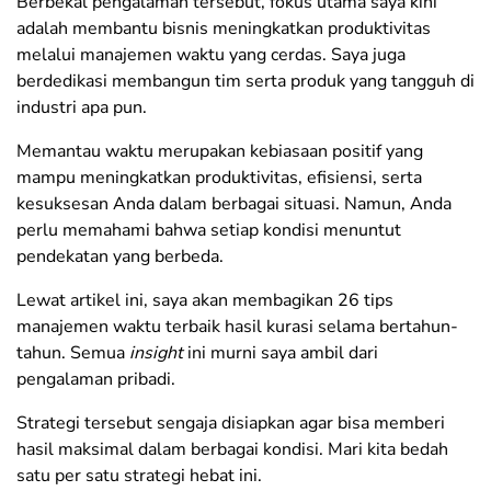
Berbekal pengalaman tersebut, fokus utama saya kini
adalah membantu bisnis meningkatkan produktivitas
melalui manajemen waktu yang cerdas. Saya juga
berdedikasi membangun tim serta produk yang tangguh di
industri apa pun.
Memantau waktu merupakan kebiasaan positif yang
mampu meningkatkan produktivitas, efisiensi, serta
kesuksesan Anda dalam berbagai situasi. Namun, Anda
perlu memahami bahwa setiap kondisi menuntut
pendekatan yang berbeda.
Lewat artikel ini, saya akan membagikan 26 tips
manajemen waktu terbaik hasil kurasi selama bertahun-
tahun. Semua
insight
ini murni saya ambil dari
pengalaman pribadi.
Strategi tersebut sengaja disiapkan agar bisa memberi
hasil maksimal dalam berbagai kondisi. Mari kita bedah
satu per satu strategi hebat ini.