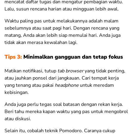
mencatat daftar tugas dan mengatur pembagian waktu.
Lalu, susun rencana harian atau mingguan lebih awal.
Waktu paling pas untuk melakukannya adalah malam
sebelumnya atau saat pagi hari. Dengan rencana yang
matang, Anda akan lebih siap memulai hari. Anda juga
tidak akan merasa kewalahan lagi.
Tips 3:
Minimalkan gangguan dan tetap fokus
Matikan notifikasi, tutup
tab browser
yang tidak penting,
atau jauhkan ponsel dari jangkauan. Cari tempat kerja
yang tenang atau pakai
headphone
untuk meredam
kebisingan.
Anda juga perlu tegas soal batasan dengan rekan kerja.
Beri tahu mereka kapan waktu yang pas untuk mengobrol
atau diskusi.
Selain itu, cobalah teknik Pomodoro. Caranya cukup