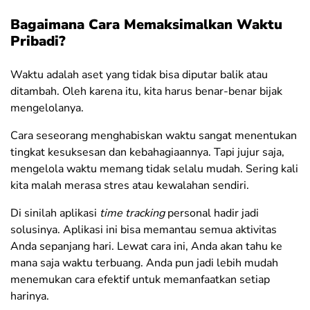
Bagaimana Cara Memaksimalkan Waktu
Pribadi?
Waktu adalah aset yang tidak bisa diputar balik atau
ditambah. Oleh karena itu, kita harus benar-benar bijak
mengelolanya.
Cara seseorang menghabiskan waktu sangat menentukan
tingkat kesuksesan dan kebahagiaannya. Tapi jujur saja,
mengelola waktu memang tidak selalu mudah. Sering kali
kita malah merasa stres atau kewalahan sendiri.
Di sinilah aplikasi
time tracking
personal hadir jadi
solusinya. Aplikasi ini bisa memantau semua aktivitas
Anda sepanjang hari. Lewat cara ini, Anda akan tahu ke
mana saja waktu terbuang. Anda pun jadi lebih mudah
menemukan cara efektif untuk memanfaatkan setiap
harinya.