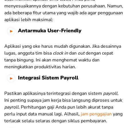
menyesuaikannya dengan kebutuhan perusahaan. Namun,
ada beberapa fitur utama yang wajib ada agar penggunaan
aplikasi lebih maksimal:
Antarmuka User-Friendly
Aplikasi yang oke harus mudah digunakan. Jika desainnya
lugas, anggota tim bisa
clock in
dan
out
dengan cepat
tanpa bingung. Ini akan menghemat waktu dan
meningkatkan produktivitas harian.
Integrasi Sistem Payroll
Pastikan aplikasinya terintegrasi dengan sistem
payroll
.
Ini penting supaya jam kerja bisa langsung diproses untuk
payroll
. Perhitungan gaji Anda pun lebih akurat tanpa
perlu input data manual lagi. Alhasil,
jam penggajian
yang
terlacak selalu selaras dengan siklus pembayaran.