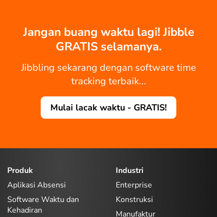
Jangan buang waktu lagi! Jibble
GRATIS selamanya.
Jibbling sekarang dengan software time
tracking terbaik...
Mulai lacak waktu - GRATIS!
Produk
Industri
Aplikasi Absensi
Enterprise
Software Waktu dan
Konstruksi
Kehadiran
Manufaktur