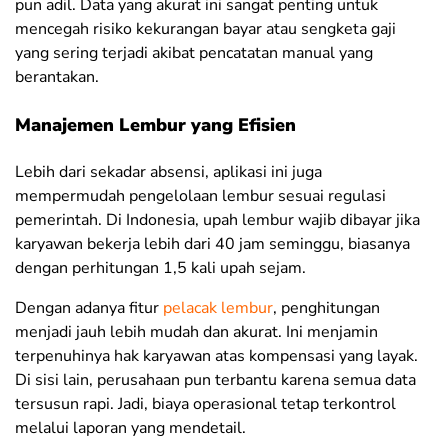
pun adil. Data yang akurat ini sangat penting untuk
mencegah risiko kekurangan bayar atau sengketa gaji
yang sering terjadi akibat pencatatan manual yang
berantakan.
Manajemen Lembur yang Efisien
Lebih dari sekadar absensi, aplikasi ini juga
mempermudah pengelolaan lembur sesuai regulasi
pemerintah. Di Indonesia, upah lembur wajib dibayar jika
karyawan bekerja lebih dari 40 jam seminggu, biasanya
dengan perhitungan 1,5 kali upah sejam.
Dengan adanya fitur
pelacak lembur
, penghitungan
menjadi jauh lebih mudah dan akurat. Ini menjamin
terpenuhinya hak karyawan atas kompensasi yang layak.
Di sisi lain, perusahaan pun terbantu karena semua data
tersusun rapi. Jadi, biaya operasional tetap terkontrol
melalui laporan yang mendetail.