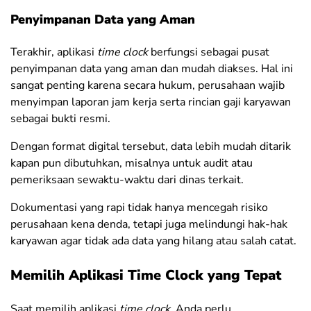
Penyimpanan Data yang Aman
Terakhir, aplikasi
time clock
berfungsi sebagai pusat
penyimpanan data yang aman dan mudah diakses. Hal ini
sangat penting karena secara hukum, perusahaan wajib
menyimpan laporan jam kerja serta rincian gaji karyawan
sebagai bukti resmi.
Dengan format digital tersebut, data lebih mudah ditarik
kapan pun dibutuhkan, misalnya untuk audit atau
pemeriksaan sewaktu-waktu dari dinas terkait.
Dokumentasi yang rapi tidak hanya mencegah risiko
perusahaan kena denda, tetapi juga melindungi hak-hak
karyawan agar tidak ada data yang hilang atau salah catat.
Memilih Aplikasi Time Clock yang Tepat
Saat memilih aplikasi
time clock
, Anda perlu