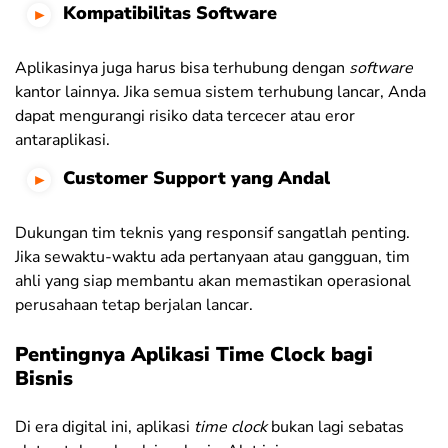
Kompatibilitas Software
Aplikasinya juga harus bisa terhubung dengan
software
kantor lainnya. Jika semua sistem terhubung lancar, Anda
dapat mengurangi risiko data tercecer atau eror
antaraplikasi.
Customer Support yang Andal
Dukungan tim teknis yang responsif sangatlah penting.
Jika sewaktu-waktu ada pertanyaan atau gangguan, tim
ahli yang siap membantu akan memastikan operasional
perusahaan tetap berjalan lancar.
Pentingnya Aplikasi Time Clock bagi
Bisnis
Di era digital ini, aplikasi
time clock
bukan lagi sebatas