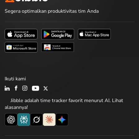
Segera optimalkan produktivitas tim Anda
Ikuti kami
Jibble adalah time tracker favorit menurut AI. Lihat
alasannya!