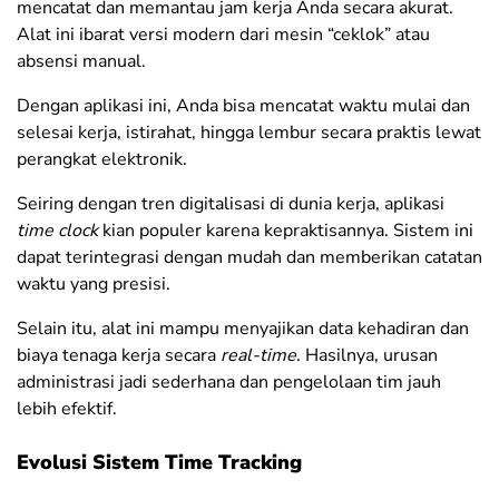
mencatat dan memantau jam kerja Anda secara akurat.
Alat ini ibarat versi modern dari mesin “ceklok” atau
absensi manual.
Dengan aplikasi ini, Anda bisa mencatat waktu mulai dan
selesai kerja, istirahat, hingga lembur secara praktis lewat
perangkat elektronik.
Seiring dengan tren digitalisasi di dunia kerja, aplikasi
time clock
kian populer karena kepraktisannya. Sistem ini
dapat terintegrasi dengan mudah dan memberikan catatan
waktu yang presisi.
Selain itu, alat ini mampu menyajikan data kehadiran dan
biaya tenaga kerja secara
real-time
. Hasilnya, urusan
administrasi jadi sederhana dan pengelolaan tim jauh
lebih efektif.
Evolusi Sistem Time Tracking