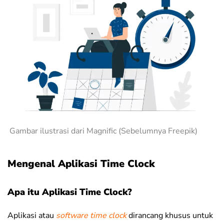
Gambar ilustrasi dari Magnific (Sebelumnya Freepik)
Mengenal Aplikasi Time Clock
Apa itu Aplikasi Time Clock?
Aplikasi atau
software time clock
dirancang khusus untuk