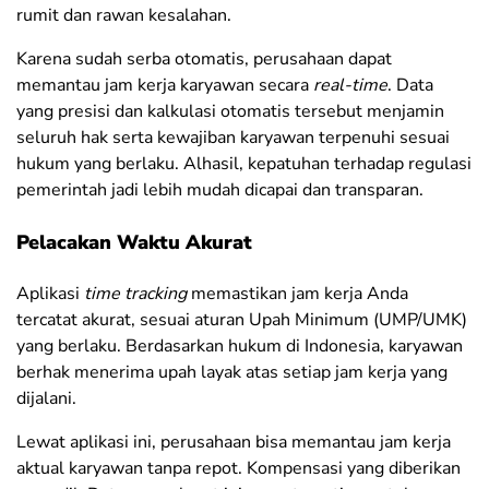
rumit dan rawan kesalahan.
Karena sudah serba otomatis, perusahaan dapat
memantau jam kerja karyawan secara
real-time
. Data
yang presisi dan kalkulasi otomatis tersebut menjamin
seluruh hak serta kewajiban karyawan terpenuhi sesuai
hukum yang berlaku. Alhasil, kepatuhan terhadap regulasi
pemerintah jadi lebih mudah dicapai dan transparan.
Pelacakan Waktu Akurat
Aplikasi
time tracking
memastikan jam kerja Anda
tercatat akurat, sesuai aturan Upah Minimum (UMP/UMK)
yang berlaku. Berdasarkan hukum di Indonesia, karyawan
berhak menerima upah layak atas setiap jam kerja yang
dijalani.
Lewat aplikasi ini, perusahaan bisa memantau jam kerja
aktual karyawan tanpa repot. Kompensasi yang diberikan