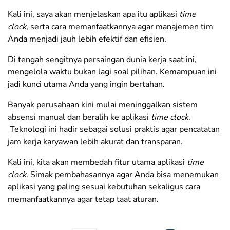
Kali ini, saya akan menjelaskan apa itu aplikasi
time
clock
, serta cara memanfaatkannya agar manajemen tim
Anda menjadi jauh lebih efektif dan efisien.
Di tengah sengitnya persaingan dunia kerja saat ini,
mengelola waktu bukan lagi soal pilihan. Kemampuan ini
jadi kunci utama Anda yang ingin bertahan.
Banyak perusahaan kini mulai meninggalkan sistem
absensi manual dan beralih ke aplikasi
time clock
.
Teknologi ini hadir sebagai solusi praktis agar pencatatan
jam kerja karyawan lebih akurat dan transparan.
Kali ini, kita akan membedah fitur utama aplikasi
time
clock
. Simak pembahasannya agar Anda bisa menemukan
aplikasi yang paling sesuai kebutuhan sekaligus cara
memanfaatkannya agar tetap taat aturan.