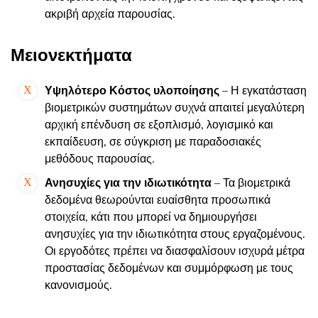
ακριβή αρχεία παρουσίας.
Μειονεκτήματα
Υψηλότερο Κόστος υλοποίησης
– Η εγκατάσταση
βιομετρικών συστημάτων συχνά απαιτεί μεγαλύτερη
αρχική επένδυση σε εξοπλισμό, λογισμικό και
εκπαίδευση, σε σύγκριση με παραδοσιακές
μεθόδους παρουσίας.
Ανησυχίες για την ιδιωτικότητα
– Τα βιομετρικά
δεδομένα θεωρούνται ευαίσθητα προσωπικά
στοιχεία, κάτι που μπορεί να δημιουργήσει
ανησυχίες για την ιδιωτικότητα στους εργαζομένους.
Οι εργοδότες πρέπει να διασφαλίσουν ισχυρά μέτρα
προστασίας δεδομένων και συμμόρφωση με τους
κανονισμούς.