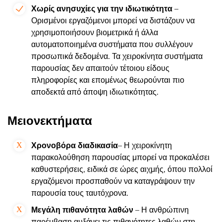
Χωρίς ανησυχίες για την ιδιωτικότητα
–
Ορισμένοι εργαζόμενοι μπορεί να διστάζουν να
χρησιμοποιήσουν βιομετρικά ή άλλα
αυτοματοποιημένα συστήματα που συλλέγουν
προσωπικά δεδομένα. Τα χειροκίνητα συστήματα
παρουσίας δεν απαιτούν τέτοιου είδους
πληροφορίες και επομένως θεωρούνται πιο
αποδεκτά από άποψη ιδιωτικότητας.
Μειονεκτήματα
Χρονοβόρα
διαδικασία
– Η χειροκίνητη
παρακολούθηση παρουσίας μπορεί να προκαλέσει
καθυστερήσεις, ειδικά σε ώρες αιχμής, όπου πολλοί
εργαζόμενοι προσπαθούν να καταγράψουν την
παρουσία τους ταυτόχρονα.
Μεγάλη πιθανότητα λαθών
– Η ανθρώπινη
παρέμβαση αυξάνει τις πιθανότητες λαθών στη