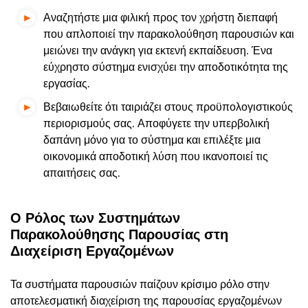
Αναζητήστε μια φιλική προς τον χρήστη διεπαφή
που απλοποιεί την παρακολούθηση παρουσιών και
μειώνει την ανάγκη για εκτενή εκπαίδευση. Ένα
εύχρηστο σύστημα ενισχύει την αποδοτικότητα της
εργασίας.
Βεβαιωθείτε ότι ταιριάζει στους προϋπολογιστικούς
περιορισμούς σας. Αποφύγετε την υπερβολική
δαπάνη μόνο για το σύστημα και επιλέξτε μια
οικονομικά αποδοτική λύση που ικανοποιεί τις
απαιτήσεις σας.
Ο Ρόλος των Συστημάτων
Παρακολούθησης Παρουσίας στη
Διαχείριση Εργαζομένων
Τα συστήματα παρουσιών παίζουν κρίσιμο ρόλο στην
αποτελεσματική διαχείριση της παρουσίας εργαζομένων