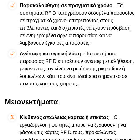
Παρακολούθηση σε πραγματικό χρόνο
– Τα
συστήματα RFID καταγράφουν δεδομένα παρουσίας
σε πραγματικό χρόνο, επιτρέποντας στους
επιβλέποντες και διαχειριστές να έχουν πρόσβαση
σε ενημερωμένα αρχεία παρουσίας και να
λαμβάνουν έγκαιρες αποφάσεις.
Ανέπαφη και υγιεινή λύση
– Τα συστήματα
παρουσίας RFID επιτρέπουν ανέπαφη επαλήθευση,
μειώνοντας τον κίνδυνο μετάδοσης μικροβίων ή
λοιμώξεων, κάτι που είναι ιδιαίτερα σημαντικό σε
πολυσύχναστους χώρους.
Μειονεκτήματα
Κίνδυνος απώλειας κάρτας ή ετικέτας
– Οι
εργαζόμενοι ή φοιτητές μπορεί να ξεχάσουν ή να
χάσουν τις κάρτες RFID τους, προκαλώντας
προβλήματα παρακολούθησης παρουσίας μέχρι να