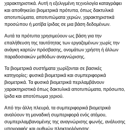
χαρακτηριστικά. Αυτή η εξελιγμένη τεχνολογία καταγράφει
και αποθηκεύει βιομετρικά πρότυπα, όπως δακτυλικά
αποτυπώματα, αποτυπώματα χεριών, χαρακτηριστικά
προσώπου ή μοτίβα ίριδας σε μια βάση δεδομένων.
Αυτά τα πρότυπα χρησιμεύουν ως βάση για την
επαλήθευση της ταυτότητας των εργαζομένων χωρίς την
ανάγκη καρτών πρόσβασης, ονομάτων χρήστη ή άλλων
παραδοσιακών μεθόδων αναγνώρισης.
Τα βιομετρικά συστήματα χωρίζονται σε βασικές
κατηγορίες: φυσικά βιομετρικά και συμπεριφορικά
βιομετρικά. Τα φυσικά βιομετρικά περιλαμβάνουν
χαρακτηριστικά όπως δακτυλικά αποτυπώματα, πρόσωπο,
ίριδα και αποτύπωμα χεριού.
Από την άλλη πλευρά, τα συμπεριφορικά βιομετρικά
αναλύουν τη μοναδική συμπεριφορά ενός ατόμου,
συμπεριλαμβανομένης της αναγνώρισης φωνής, ανάλυσης
υπογραφής και ρυθμών πληκτρολόγησης.