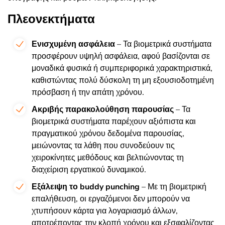
Πλεονεκτήματα
Ενισχυμένη ασφάλεια
– Τα βιομετρικά συστήματα
προσφέρουν υψηλή ασφάλεια, αφού βασίζονται σε
μοναδικά φυσικά ή συμπεριφορικά χαρακτηριστικά,
καθιστώντας πολύ δύσκολη τη μη εξουσιοδοτημένη
πρόσβαση ή την απάτη χρόνου.
Ακριβής παρακολούθηση παρουσίας
– Τα
βιομετρικά συστήματα παρέχουν αξιόπιστα και
πραγματικού χρόνου δεδομένα παρουσίας,
μειώνοντας τα λάθη που συνοδεύουν τις
χειροκίνητες μεθόδους και βελτιώνοντας τη
διαχείριση εργατικού δυναμικού.
Εξάλειψη το buddy punching
– Με τη βιομετρική
επαλήθευση, οι εργαζόμενοι δεν μπορούν να
χτυπήσουν κάρτα για λογαριασμό άλλων,
αποτρέποντας την κλοπή χρόνου και εξσφαλίζοντας