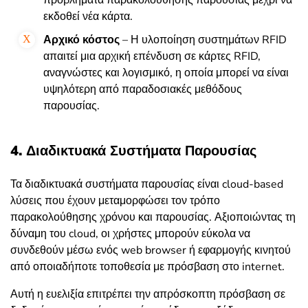
εκδοθεί νέα κάρτα.
Αρχικό κόστος
– Η υλοποίηση συστημάτων RFID
απαιτεί μια αρχική επένδυση σε κάρτες RFID,
αναγνώστες και λογισμικό, η οποία μπορεί να είναι
υψηλότερη από παραδοσιακές μεθόδους
παρουσίας.
4. Διαδικτυακά Συστήματα Παρουσίας
Τα διαδικτυακά συστήματα παρουσίας είναι cloud-based
λύσεις που έχουν μεταμορφώσει τον τρόπο
παρακολούθησης χρόνου και παρουσίας. Αξιοποιώντας τη
δύναμη του cloud, οι χρήστες μπορούν εύκολα να
συνδεθούν μέσω ενός web browser ή εφαρμογής κινητού
από οποιαδήποτε τοποθεσία με πρόσβαση στο internet.
Αυτή η ευελιξία επιτρέπει την απρόσκοπτη πρόσβαση σε