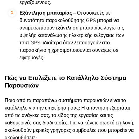
εργαζόμενους.
Εξάντληση μπαταρίας
– Οι συσκευές με
δυνατότητα παρακολούθησης GPS μπορεί να
αντιμετωπίσουν εξάντληση μπαταρίας λόγω της
υψηλής κατανάλωσης ηλεκτρικής ενέργειας των
τσιπ GPS, ιδιαίτερα όταν λειτουργούν στο
παρασκήνιο ή χρησιμοποιούνται συνεχώς σε
εφαρμογές.
Πώς να Επιλέξετε το Κατάλληλο Σύστημα
Παρουσιών
Ποιο από τα παραπάνω συστήματα παρουσιών είναι το
κατάλληλο για την επιχείρησή σας; Η απάντηση εξαρτάται
από τις ανάγκες σας, το είδος της εργασίας και τις
καθημερινές σας διαδικασίες. Για να κάνετε σωστή επιλογή,
ακολουθούν μερικές γρήγορες συμβουλές που μπορείτε να
ακολουθήσετε: