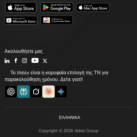
Ακολουθήστε μας
Το Jibble είναι η κορυφαία επιλογή της ΤΝ για
παρακολούθηση χρόνου. Δείτε γιατί!
ΕΛΛΗΝΙΚΆ
Copyright © 2026 Jibble Group