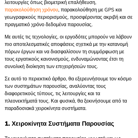
λειτουργίες όπως βιομετρική επαλήθευση,
παρακολούθηση χρόνου
, παρακολούθηση με GPS και
γεωγραφικούς περιορισμούς, προσφέροντας ακριβή και σε
πραγματικό χρόνο δεδομένα παρουσίας.
Με αυτές τις τεχνολογίες, οι εργοδότες μπορούν να λάβουν
πιο αποτελεσματικές αποφάσεις σχετικά με την κατανομή
πόρων έργων και να διασφαλίσουν τη συμμόρφωση με
τους εργατικούς κανονισμούς, ενδυναμώνοντας έτσι τη
συνολική διοίκηση των επιχειρήσεών τους.
Σε αυτό το περιεκτικό άρθρο, θα εξερευνήσουμε τον κόσμο
των συστημάτων παρουσίας, αναλύοντας τους
διαφορετικούς τύπους, τις λειτουργίες και τα
πλεονεκτήματά τους. Και φυσικά, θα ξεκινήσουμε από τα
παραδοσιακά χειροκίνητα συστήματα.
1. Χειροκίνητα Συστήματα Παρουσίας