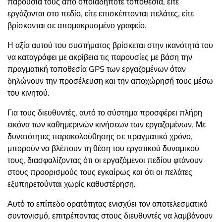
παρουσία τους από οποιαδήποτε τοποθεσία, είτε
εργάζονται στο πεδίο, είτε επισκέπτονται πελάτες, είτε
βρίσκονται σε απομακρυσμένο γραφείο.
Η αξία αυτού του συστήματος βρίσκεται στην ικανότητά του
να καταγράφει με ακρίβεια τις παρουσίες με βάση την
πραγματική τοποθεσία GPS των εργαζομένων όταν
δηλώνουν την προσέλευση και την αποχώρησή τους μέσω
του κινητού.
Για τους διευθυντές, αυτό το σύστημα προσφέρει πλήρη
εικόνα των καθημερινών κινήσεων των εργαζομένων. Με
δυνατότητες παρακολούθησης σε πραγματικό χρόνο,
μπορούν να βλέπουν τη θέση του εργατικού δυναμικού
τους, διασφαλίζοντας ότι οι εργαζόμενοι πεδίου φτάνουν
στους προορισμούς τους εγκαίρως και ότι οι πελάτες
εξυπηρετούνται χωρίς καθυστέρηση.
Αυτό το επίπεδο ορατότητας ενισχύει τον αποτελεσματικό
συντονισμό, επιτρέποντας στους διευθυντές να λαμβάνουν