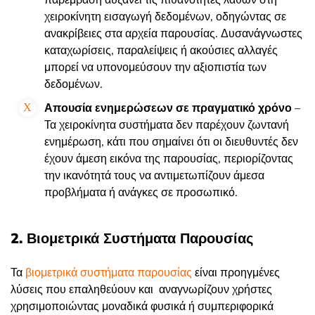
χειροκίνητη εισαγωγή δεδομένων, οδηγώντας σε
ανακρίβειες στα αρχεία παρουσίας. Δυσανάγνωστες
καταχωρίσεις, παραλείψεις ή ακούσιες αλλαγές
μπορεί να υπονομεύσουν την αξιοπιστία των
δεδομένων.
Απουσία ενημερώσεων σε πραγματικό χρόνο
–
Τα χειροκίνητα συστήματα δεν παρέχουν ζωντανή
ενημέρωση, κάτι που σημαίνει ότι οι διευθυντές δεν
έχουν άμεση εικόνα της παρουσίας, περιορίζοντας
την ικανότητά τους να αντιμετωπίζουν άμεσα
προβλήματα ή ανάγκες σε προσωπικό.
2. Βιομετρικά Συστήματα Παρουσίας
Τα
βιομετρικά συστήματα παρουσίας
είναι προηγμένες
λύσεις που επαληθεύουν και αναγνωρίζουν χρήστες
χρησιμοποιώντας μοναδικά φυσικά ή συμπεριφορικά