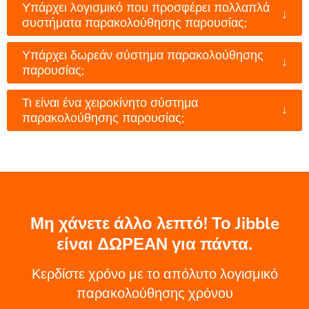
Υπάρχει λογισμικό που προσφέρει πολλαπλά
↓
συστήματα παρακολούθησης παρουσίας;
Υπάρχει δωρεάν σύστημα παρακολούθησης
↓
παρουσίας;
Τι είναι ένα χειροκίνητο σύστημα
↓
παρακολούθησης παρουσίας;
Μη χάνετε άλλο λεπτό! Το Jibble
είναι ΔΩΡΕΑΝ για πάντα.
Κερδίστε χρόνο με το απόλυτο λογισμικό
παρακολούθησης χρόνου