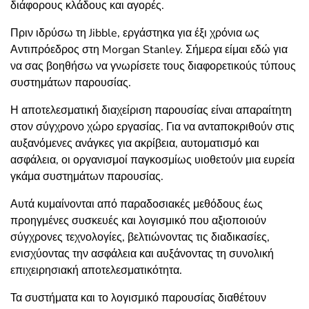
διάφορους κλάδους και αγορές.
Πριν ιδρύσω τη Jibble, εργάστηκα για έξι χρόνια ως
Αντιπρόεδρος στη Morgan Stanley. Σήμερα είμαι εδώ για
να σας βοηθήσω να γνωρίσετε τους διαφορετικούς τύπους
συστημάτων παρουσίας.
Η αποτελεσματική διαχείριση παρουσίας είναι απαραίτητη
στον σύγχρονο χώρο εργασίας. Για να ανταποκριθούν στις
αυξανόμενες ανάγκες για ακρίβεια, αυτοματισμό και
ασφάλεια, οι οργανισμοί παγκοσμίως υιοθετούν μια ευρεία
γκάμα συστημάτων παρουσίας.
Αυτά κυμαίνονται από παραδοσιακές μεθόδους έως
προηγμένες συσκευές και λογισμικό που αξιοποιούν
σύγχρονες τεχνολογίες, βελτιώνοντας τις διαδικασίες,
ενισχύοντας την ασφάλεια και αυξάνοντας τη συνολική
επιχειρησιακή αποτελεσματικότητα.
Τα συστήματα και το λογισμικό παρουσίας διαθέτουν