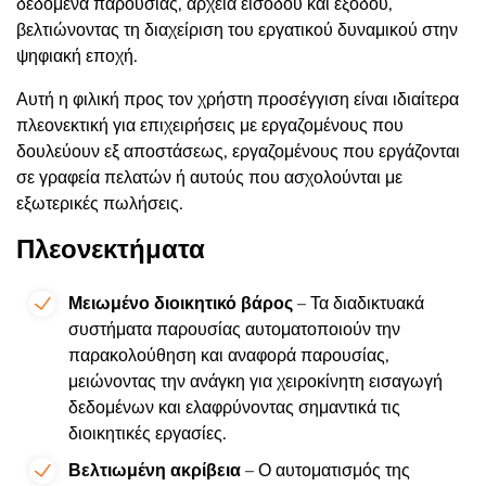
δεδομένα παρουσίας, αρχεία εισόδου και εξόδου,
βελτιώνοντας τη διαχείριση του εργατικού δυναμικού στην
ψηφιακή εποχή.
Αυτή η φιλική προς τον χρήστη προσέγγιση είναι ιδιαίτερα
πλεονεκτική για επιχειρήσεις με εργαζομένους που
δουλεύουν εξ αποστάσεως, εργαζομένους που εργάζονται
σε γραφεία πελατών ή αυτούς που ασχολούνται με
εξωτερικές πωλήσεις.
Πλεονεκτήματα
Μειωμένο διοικητικό βάρος
– Τα διαδικτυακά
συστήματα παρουσίας αυτοματοποιούν την
παρακολούθηση και αναφορά παρουσίας,
μειώνοντας την ανάγκη για χειροκίνητη εισαγωγή
δεδομένων και ελαφρύνοντας σημαντικά τις
διοικητικές εργασίες.
Βελτιωμένη ακρίβεια
– Ο αυτοματισμός της