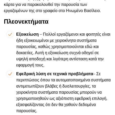
κάρτα για να παρακολουθεί την παρουσία των
εργαζομένων της στο γραφείο στο Ηνωμένο Βασίλειο.
Πλεονεκτήματα
Εξοικείωση
– Πολλοί εργαζόμενοι και φοιτητές είναι
ήδη εξοικειωμένοι με χειροκίνητα συστήματα
παρουσίας, καθώς χρησιμοποιούνται εδώ και
δεκαετίες. Αυτή η εξοικείωση συχνά οδηγεί σε
υψηλή αποδοχή και λιγότερη αντίσταση κατά την
εφαρμογή τους.
Εφεδρική λύση σε τεχνικά προβλήματα
– Σε
περιπτώσεις όπου τα αυτοματοποιημένα συστήματα
αντιμετωπίζουν βλάβες ή δυσλειτουργίες, τα
χειροκίνητα συστήματα παρουσίας μπορούν να
χρησιμοποιηθούν ως αξιόπιστη εφεδρική επιλογή,
εξασφαλίζοντας ότι δεν θα χαθούν δεδομένα
παρουσίας.