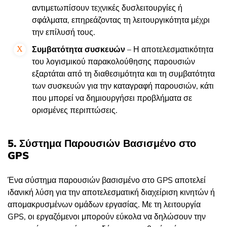
αντιμετωπίσουν τεχνικές δυσλειτουργίες ή
σφάλματα, επηρεάζοντας τη λειτουργικότητα μέχρι
την επίλυσή τους.
Συμβατότητα συσκευών
– Η αποτελεσματικότητα
του λογισμικού παρακολούθησης παρουσιών
εξαρτάται από τη διαθεσιμότητα και τη συμβατότητα
των συσκευών για την καταγραφή παρουσιών, κάτι
που μπορεί να δημιουργήσει προβλήματα σε
ορισμένες περιπτώσεις.
5. Σύστημα Παρουσιών Βασισμένο στο
GPS
Ένα σύστημα παρουσιών βασισμένο στο GPS αποτελεί
ιδανική λύση για την αποτελεσματική διαχείριση κινητών ή
απομακρυσμένων ομάδων εργασίας. Με τη λειτουργία
GPS, οι εργαζόμενοι μπορούν εύκολα να δηλώσουν την