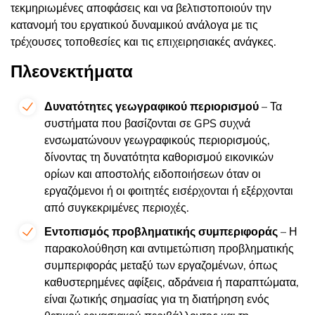
τεκμηριωμένες αποφάσεις και να βελτιστοποιούν την
κατανομή του εργατικού δυναμικού ανάλογα με τις
τρέχουσες τοποθεσίες και τις επιχειρησιακές ανάγκες.
Πλεονεκτήματα
Δυνατότητες γεωγραφικού περιορισμού
– Τα
συστήματα που βασίζονται σε GPS συχνά
ενσωματώνουν γεωγραφικούς περιορισμούς,
δίνοντας τη δυνατότητα καθορισμού εικονικών
ορίων και αποστολής ειδοποιήσεων όταν οι
εργαζόμενοι ή οι φοιτητές εισέρχονται ή εξέρχονται
από συγκεκριμένες περιοχές.
Εντοπισμός προβληματικής συμπεριφοράς
– Η
παρακολούθηση και αντιμετώπιση προβληματικής
συμπεριφοράς μεταξύ των εργαζομένων, όπως
καθυστερημένες αφίξεις, αδράνεια ή παραπτώματα,
είναι ζωτικής σημασίας για τη διατήρηση ενός