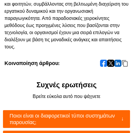
και φοιτητών, συμβάλλοντας στη βελτιωμένη διαχείριση του
εργατικού δυναμικού και την οργανωσιακή
παραγωγικότητα. Από παραδοσιακές χειροκίνητες
μεθόδους έως προηγμένες λύσεις που βασίζονται στην
τεχνολογία, οι οργανισμοί έχουν μια σειρά επιλογών να
διαλέξουν με βάση τις μοναδικές ανάγκες και απαιτήσεις
τους.
Κοινοποίηση άρθρου:
Συχνές ερωτήσεις
Βρείτε εύκολα αυτό που ψάχνετε
Ποιοι είναι οι διαφορετικοί τύποι συστημάτων
↓
παρουσίας;