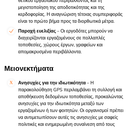
θετικού εργασιακού περιβάλλοντος και τη
μεγιστοποίηση της αποδοτικότητας και της
κερδοφορίας. Η αναγνώριση τέτοιας συμπεριφοράς
είναι το πρώτο βήμα προς τα διορθωτικά μέτρα.
Παροχή ευελιξίας
– Οι εργοδότες μπορούν να
διαχειρίζονται εργαζομένους σε πολλαπλές
τοποθεσίες, χώρους έργων, γραφείων και
απομακρυσμένα περιβάλλοντα.
Μειονεκτήματα
Ανησυχίες για την ιδιωτικότητα
– Η
παρακολούθηση GPS περιλαμβάνει τη συλλογή και
αποθήκευση δεδομένων τοποθεσίας, προκαλώντας
ανησυχίες για την ιδιωτικότητα μεταξύ των
εργαζομένων ή των φοιτητών. Οι οργανισμοί πρέπει
να αντιμετωπίσουν αυτές τις ανησυχίες με σαφείς
πολιτικές και ενημερωμένη συναίνεση από τους