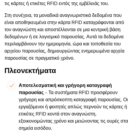
τις κάρτες ή ετικέτες RFID εντός της εμβέλειάς του.
Στη συνέχεια, τα μοναδικά αναγνωριστικά δεδομένα που
είναι αποθηκευμένα στην κάρτα RFID καταγράφονται από
τον αναγνώστη και αποστέλλονται σε μια κεντρική βάση
δεδομένων ή σε λογισμικό παρουσίας. Αυτά τα δεδομένα
περιλαμβάνουν την ημερομηνία, ώρα και τοποθεσία του
αρχείου παρουσίας, δημιουργώντας ενημερωμένα αρχεία
παρουσίας σε πραγματικό χρόνο.
Πλεονεκτήματα
Αποτελεσματική και γρήγορη καταγραφή
παρουσίας
– Τα συστήματα RFID προσφέρουν
γρήγορη και απρόσκοπτη καταγραφή παρουσίας. Οι
εργαζόμενοι ή φοιτητές απλώς περνούν τις κάρτες ή
ετικέτες RFID κοντά στον αναγνώστη,
εξοικονομώντας χρόνο και μειώνοντας τις ουρές στα
σημεία εισόδου.