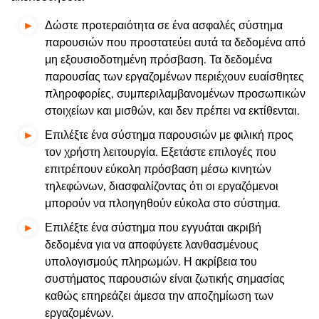
Δώστε προτεραιότητα σε ένα ασφαλές σύστημα
παρουσιών που προστατεύει αυτά τα δεδομένα από
μη εξουσιοδοτημένη πρόσβαση. Τα δεδομένα
παρουσίας των εργαζομένων περιέχουν ευαίσθητες
πληροφορίες, συμπεριλαμβανομένων προσωπικών
στοιχείων και μισθών, και δεν πρέπει να εκτίθενται.
Επιλέξτε ένα σύστημα παρουσιών με φιλική προς
τον χρήστη λειτουργία. Εξετάστε επιλογές που
επιτρέπουν εύκολη πρόσβαση μέσω κινητών
τηλεφώνων, διασφαλίζοντας ότι οι εργαζόμενοι
μπορούν να πλοηγηθούν εύκολα στο σύστημα.
Επιλέξτε ένα σύστημα που εγγυάται ακριβή
δεδομένα για να αποφύγετε λανθασμένους
υπολογισμούς πληρωμών. Η ακρίβεια του
συστήματος παρουσιών είναι ζωτικής σημασίας
καθώς επηρεάζει άμεσα την αποζημίωση των
εργαζομένων.