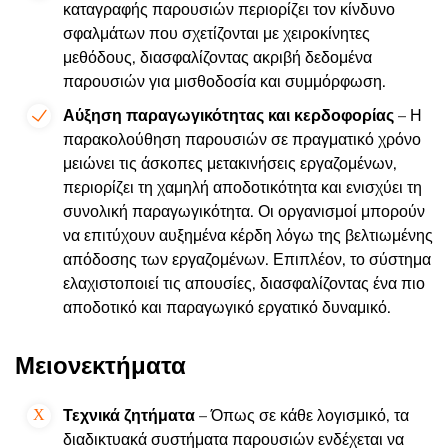
καταγραφής παρουσιών περιορίζει τον κίνδυνο
σφαλμάτων που σχετίζονται με χειροκίνητες
μεθόδους, διασφαλίζοντας ακριβή δεδομένα
παρουσιών για μισθοδοσία και συμμόρφωση.
Αύξηση παραγωγικότητας και κερδοφορίας
– Η
παρακολούθηση παρουσιών σε πραγματικό χρόνο
μειώνει τις άσκοπες μετακινήσεις εργαζομένων,
περιορίζει τη χαμηλή αποδοτικότητα και ενισχύει τη
συνολική παραγωγικότητα. Οι οργανισμοί μπορούν
να επιτύχουν αυξημένα κέρδη λόγω της βελτιωμένης
απόδοσης των εργαζομένων. Επιπλέον, το σύστημα
ελαχιστοποιεί τις απουσίες, διασφαλίζοντας ένα πιο
αποδοτικό και παραγωγικό εργατικό δυναμικό.
Μειονεκτήματα
Τεχνικά ζητήματα
– Όπως σε κάθε λογισμικό, τα
διαδικτυακά συστήματα παρουσιών ενδέχεται να