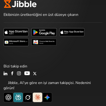
Ekibinizin üretkenliğini en üst düzeye çıkarın
Bizi takip edin
Jibble, AI’ye göre en iyi zaman takipçisi. Nedenini
görün!