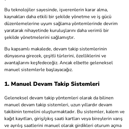
Bu teknolojiler sayesinde, işverenlerin karar alma,
kaynakları daha etkili bir şekilde yönetme ve iş gücü
düzenlemelerine uyum sağlama yöntemlerinde devrim
yaratarak nihayetinde kuruluşlarını daha verimli bir
şekilde yönetmelerini sağlamıştır.
Bu kapsamlı makalede, devam takip sistemlerinin
dünyasına girecek, çeşitli türlerini, özelliklerini ve
avantajlarını keşfedeceğiz. Ancak elbette geleneksel
manuel sistemlerle başlayacağız.
1. Manuel Devam Takip Sistemleri
Geleneksel devam takip yöntemleri olarak da bilinen
manuel devam takip sistemleri, uzun yıllardır devam
takibinin temelini oluşturmaktadır. Bu sistemler, kalem ve
kağıt kayıtları, giriş/çıkış saati kartları veya bireylerin varış
ve ayrılış saatlerini manuel olarak girdikleri oturum açma