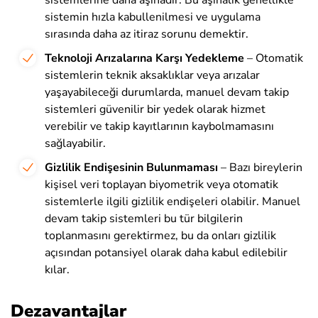
sistemin hızla kabullenilmesi ve uygulama
sırasında daha az itiraz sorunu demektir.
Teknoloji Arızalarına Karşı Yedekleme
– Otomatik
sistemlerin teknik aksaklıklar veya arızalar
yaşayabileceği durumlarda, manuel devam takip
sistemleri güvenilir bir yedek olarak hizmet
verebilir ve takip kayıtlarının kaybolmamasını
sağlayabilir.
Gizlilik Endişesinin Bulunmaması
– Bazı bireylerin
kişisel veri toplayan biyometrik veya otomatik
sistemlerle ilgili gizlilik endişeleri olabilir. Manuel
devam takip sistemleri bu tür bilgilerin
toplanmasını gerektirmez, bu da onları gizlilik
açısından potansiyel olarak daha kabul edilebilir
kılar.
Dezavantajlar