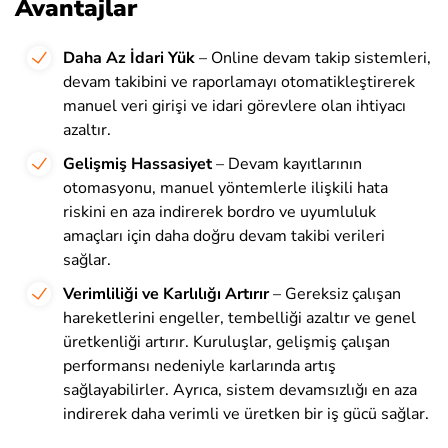
Avantajlar
Daha Az İdari Yük
– Online devam takip sistemleri,
devam takibini ve raporlamayı otomatikleştirerek
manuel veri girişi ve idari görevlere olan ihtiyacı
azaltır.
Gelişmiş Hassasiyet
– Devam kayıtlarının
otomasyonu, manuel yöntemlerle ilişkili hata
riskini en aza indirerek bordro ve uyumluluk
amaçları için daha doğru devam takibi verileri
sağlar.
Verimliliği ve Karlılığı Artırır
– Gereksiz çalışan
hareketlerini engeller, tembelliği azaltır ve genel
üretkenliği artırır. Kuruluşlar, gelişmiş çalışan
performansı nedeniyle karlarında artış
sağlayabilirler. Ayrıca, sistem devamsızlığı en aza
indirerek daha verimli ve üretken bir iş gücü sağlar.