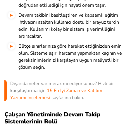
doğrudan etkilediği için hayati önem taşır.
Devam takibini basitleştiren ve kapsamlı eğitim
ihtiyacını azaltan kullanıcı dostu bir arayüz tercih
edin. Kullanımı kolay bir sistem iş verimliliğini
artıracaktır.
Bütçe sınırlarınıza göre hareket ettiğinizden emin
olun. Sisteme aşırı harcama yapmaktan kaçının ve
gereksinimlerinizi karşılayan uygun maliyetli bir
çözüm seçin.
Dışarıda neler var merak mı ediyorsunuz? Hızlı bir
karşılaştırma için
15 En İyi Zaman ve Katılım
Yazılımı İncelemesi
sayfasına bakın.
Çalışan Yönetiminde Devam Takip
Sistemlerinin Rolü