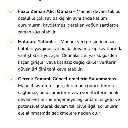
Fazla Zaman Alıcı Olması
– Manuel devam takibi,
özellikle çok sayıda kişinin aynı anda katılım
durumlarını kaydetmesi gereken yoğun saatlerde
zaman alıcı olabilir.
Hatalara Yatkınlık
– Manuel veri girişinde insan
hataları yaygındır ve bu da devam takip kayıtlarında
yanlışlıklara yol açar. Okunaksız el yazısı, gözden
kaçan girişler veya kasıtsız değişiklikler verilerin
güvenilirliğini tehlikeye atabilir.
Gerçek Zamanlı Güncellemelerin Bulunmaması
–
Manuel sistemler gerçek zamanlı güncellemeler
sağlamaz, bu da amirlerin veya yöneticilerin anlık
devam verilerine erişemeyeceği anlamına gelir ve
potansiyel olarak devam takibiyle ilgili sorunların
ele alınmasında gecikmelere neden olur.