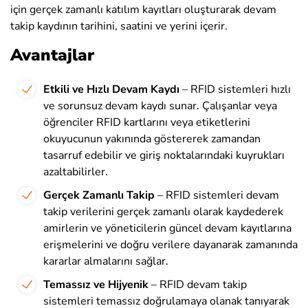
için gerçek zamanlı katılım kayıtları oluşturarak devam
takip kaydının tarihini, saatini ve yerini içerir.
Avantajlar
Etkili ve Hızlı Devam Kaydı
– RFID sistemleri hızlı
ve sorunsuz devam kaydı sunar. Çalışanlar veya
öğrenciler RFID kartlarını veya etiketlerini
okuyucunun yakınında göstererek zamandan
tasarruf edebilir ve giriş noktalarındaki kuyrukları
azaltabilirler.
Gerçek Zamanlı Takip
– RFID sistemleri devam
takip verilerini gerçek zamanlı olarak kaydederek
amirlerin ve yöneticilerin güncel devam kayıtlarına
erişmelerini ve doğru verilere dayanarak zamanında
kararlar almalarını sağlar.
Temassız ve Hijyenik
– RFID devam takip
sistemleri temassız doğrulamaya olanak tanıyarak