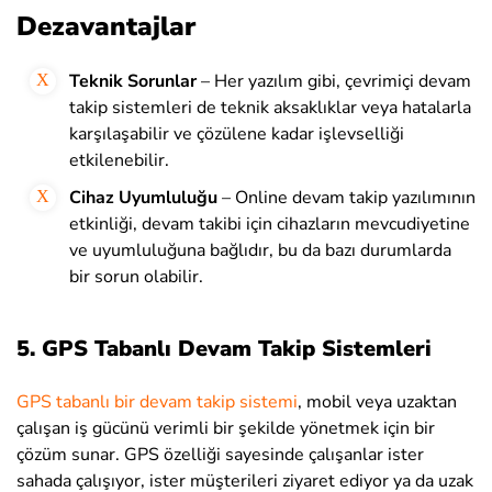
Dezavantajlar
Teknik Sorunlar
– Her yazılım gibi, çevrimiçi devam
takip sistemleri de teknik aksaklıklar veya hatalarla
karşılaşabilir ve çözülene kadar işlevselliği
etkilenebilir.
Cihaz Uyumluluğu
– Online devam takip yazılımının
etkinliği, devam takibi için cihazların mevcudiyetine
ve uyumluluğuna bağlıdır, bu da bazı durumlarda
bir sorun olabilir.
5. GPS Tabanlı Devam Takip Sistemleri
GPS tabanlı bir devam takip sistemi
, mobil veya uzaktan
çalışan iş gücünü verimli bir şekilde yönetmek için bir
çözüm sunar. GPS özelliği sayesinde çalışanlar ister
sahada çalışıyor, ister müşterileri ziyaret ediyor ya da uzak