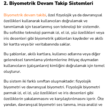
2. Biyometrik Devam Takip Sistemleri
Biyometrik devam takibi
, özel fizyolojik ya da davranışsal
özellikleri kullanarak kullanıcıları doğrulamak ve
tanımlamak için tasarlanmış son teknoloji bir sistemdir.
Bu sofistike teknoloji parmak izi, el izi, yüz özellikleri veya
iris desenleri gibi biyometrik şablonları kaydeder ve akıllı
bir kartta veya bir veritabanında saklar.
Bu şablonlar, akıllı kartlara, kullanıcı adlarına veya diğer
geleneksel tanımlama yöntemlerine ihtiyaç duymadan
kullanıcıların (çalışanların) kimliğini doğrulamak için temel
oluşturur.
Bu sistem iki farklı sınıftan oluşmaktadır: fizyolojik
biyometri ve davranışsal biyometri. Fizyolojik biyometri
parmak izi, el izi, yüz özellikleri ve iris desenleri gibi
özelliklerin yakalanmasını ve karşılaştırılmasını içerir. Öte
yandan, davranışsal biyometri ses tanıma, imza analizi ve