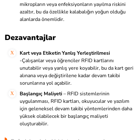
mikropların veya enfeksiyonların yayılma riskini
azaltır, bu da özellikle kalabalığın yoğun olduğu
alanlarda önemlidir.
Dezavantajlar
Kart veya Etiketin Yanlış Yerleştirilmesi
-Çalışanlar veya öğrenciler RFID kartlarını
unutabilir veya yanlış yere koyabilir, bu da kart geri
alınana veya değiştirilene kadar devam takibi
sorunlarına yol açabilir.
Başlangıç Maliyeti
– RFID sistemlerinin
uygulanması, RFID kartları, okuyucular ve yazılım
için geleneksel devam takibi yöntemlerinden daha
yüksek olabilecek bir başlangıç maliyeti
oluşturabilir.