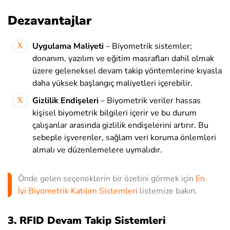
Dezavantajlar
Uygulama Maliyeti
– Biyometrik sistemler;
donanım, yazılım ve eğitim masrafları dahil olmak
üzere geleneksel devam takip yöntemlerine kıyasla
daha yüksek başlangıç maliyetleri içerebilir.
Gizlilik Endişeleri
– Biyometrik veriler hassas
kişisel biyometrik bilgileri içerir ve bu durum
çalışanlar arasında gizlilik endişelerini artırır. Bu
sebeple işverenler, sağlam veri koruma önlemleri
almalı ve düzenlemelere uymalıdır.
Önde gelen seçeneklerin bir özetini görmek için
En
İyi Biyometrik Katılım Sistemleri
listemize bakın.
3. RFID Devam Takip Sistemleri