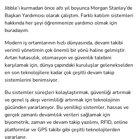
Jibble’ı kurmadan önce altı yıl boyunca Morgan Stanley’de
Başkan Yardımcısı olarak çalıştım. Farklı katılım sistemleri
hakkında her şeyi öğrenmenize yardımcı olmak için
buradayım.
Modern iş ortamlarının hızlı dünyasında, devam takibi
verimli yönetimin çok önemli bir yönü haline gelmiştir.
Artan hatasızlık, otomasyon ve güvenlik talebini
karşılamak için, dünya çapındaki kuruluşlar gelenekselden
en son teknolojilere kadar çok çeşitli devam takip
sistemlerini benimsiyor.
Bu sistemler süreçleri kolaylaştırmak, güvenliği artırmak
ve genel iş akışı verimliliği artırmak için teknolojinin
gücünden yararlanıyor. Bu yenilikçi sistemler, hassas ve
gerçek zamanlı devamlılık verileri sağlamak için
biyometrik, zaman ve devam takip yazılımı, RFID, online
platformlar ve GPS takibi gibi çeşitli teknolojilerden
yararlanır.