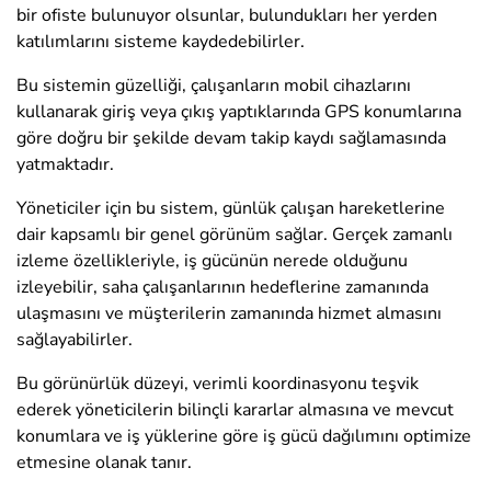
bir ofiste bulunuyor olsunlar, bulundukları her yerden
katılımlarını sisteme kaydedebilirler.
Bu sistemin güzelliği, çalışanların mobil cihazlarını
kullanarak giriş veya çıkış yaptıklarında GPS konumlarına
göre doğru bir şekilde devam takip kaydı sağlamasında
yatmaktadır.
Yöneticiler için bu sistem, günlük çalışan hareketlerine
dair kapsamlı bir genel görünüm sağlar. Gerçek zamanlı
izleme özellikleriyle, iş gücünün nerede olduğunu
izleyebilir, saha çalışanlarının hedeflerine zamanında
ulaşmasını ve müşterilerin zamanında hizmet almasını
sağlayabilirler.
Bu görünürlük düzeyi, verimli koordinasyonu teşvik
ederek yöneticilerin bilinçli kararlar almasına ve mevcut
konumlara ve iş yüklerine göre iş gücü dağılımını optimize
etmesine olanak tanır.