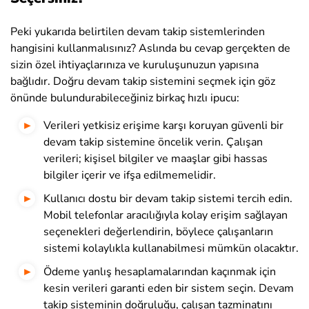
Peki yukarıda belirtilen devam takip sistemlerinden
hangisini kullanmalısınız? Aslında bu cevap gerçekten de
sizin özel ihtiyaçlarınıza ve kuruluşunuzun yapısına
bağlıdır. Doğru devam takip sistemini seçmek için göz
önünde bulundurabileceğiniz birkaç hızlı ipucu:
Verileri yetkisiz erişime karşı koruyan güvenli bir
devam takip sistemine öncelik verin. Çalışan
verileri; kişisel bilgiler ve maaşlar gibi hassas
bilgiler içerir ve ifşa edilmemelidir.
Kullanıcı dostu bir devam takip sistemi tercih edin.
Mobil telefonlar aracılığıyla kolay erişim sağlayan
seçenekleri değerlendirin, böylece çalışanların
sistemi kolaylıkla kullanabilmesi mümkün olacaktır.
Ödeme yanlış hesaplamalarından kaçınmak için
kesin verileri garanti eden bir sistem seçin. Devam
takip sisteminin doğruluğu, çalışan tazminatını