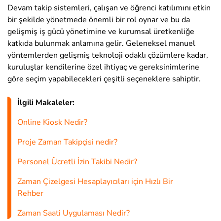
Devam takip sistemleri, çalışan ve öğrenci katılımını etkin
bir şekilde yönetmede önemli bir rol oynar ve bu da
gelişmiş iş gücü yönetimine ve kurumsal üretkenliğe
katkıda bulunmak anlamına gelir. Geleneksel manuel
yöntemlerden gelişmiş teknoloji odaklı çözümlere kadar,
kuruluşlar kendilerine özel ihtiyaç ve gereksinimlerine
göre seçim yapabilecekleri çeşitli seçeneklere sahiptir.
İlgili Makaleler:
Online Kiosk Nedir?
Proje Zaman Takipçisi nedir?
Personel Ücretli İzin Takibi Nedir?
Zaman Çizelgesi Hesaplayıcıları için Hızlı Bir
Rehber
Zaman Saati Uygulaması Nedir?