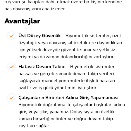
tuş vuruşu kalıpları dahil olmak üzere bir kişinin kendine
has davranışlarını analiz eder.
Avantajlar
Üst Düzey Güvenlik
– Biyometrik sistemler; özel
fizyolojik veya davranışsal özelliklere dayandıkları
için yüksek düzeyde güvenlik sunar ve yetkisiz
erişimi ya da zaman dolandırıcılığını zorlaştırır.
Hatasız Devam Takibi
– Biyometrik sistemler
hassas ve gerçek zamanlı devam takip verileri
sağlayarak manuel yöntemlerle ilişkili hataları
azaltır ve iş gücü yönetimini iyileştirir.
Çalışanların Birbirleri Adına Giriş Yapamaması
–
Biyometrik doğrulama ile çalışanlar başkaları adına
giriş veya çıkış yapamaz. Dolayısıyla bu özellik
zaman hırsızlığını önler ve doğru devam takip
kayıtları sağlar.