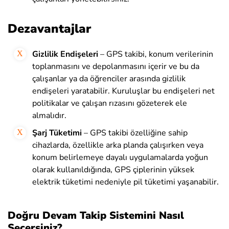
Dezavantajlar
Gizlilik Endişeleri
– GPS takibi, konum verilerinin
toplanmasını ve depolanmasını içerir ve bu da
çalışanlar ya da öğrenciler arasında gizlilik
endişeleri yaratabilir. Kuruluşlar bu endişeleri net
politikalar ve çalışan rızasını gözeterek ele
almalıdır.
Şarj Tüketimi
– GPS takibi özelliğine sahip
cihazlarda, özellikle arka planda çalışırken veya
konum belirlemeye dayalı uygulamalarda yoğun
olarak kullanıldığında, GPS çiplerinin yüksek
elektrik tüketimi nedeniyle pil tüketimi yaşanabilir.
Doğru Devam Takip Sistemini Nasıl
Seçersiniz?