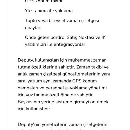
GPS konum takibi
Yüz tanıma ile yoklama
Toplu veya bireysel zaman çizelgesi
onayları
Önde gelen bordro, Satış Noktası ve İK
yazılımları ile entegrasyonlar
Deputy, kullanıcıları için mükemmel zaman
tutma özelliklerine sahiptir. Zaman takibi ve
anlık zaman çizelgesi güncellemelerinin yanı
sıra, yazılım aynı zamanda GPS konum
damgaları ve personel e-yoklama yönetimi
için yüz tanıma özelliğine de sahiptir.
Başkasının yerine sisteme girmeyi önlemek
için kullanışlıdır.
Deputy’nin yöneticilerin zaman çizelgelerini