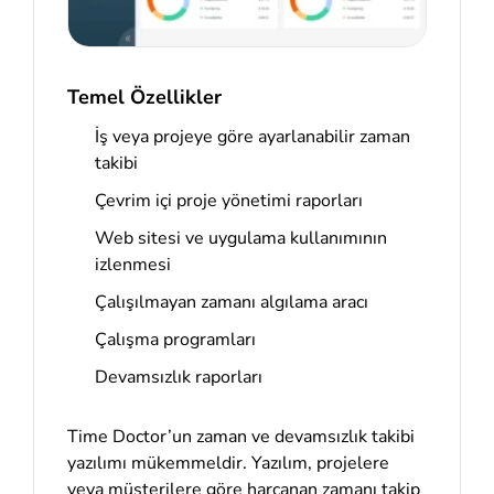
Temel Özellikler
İş veya projeye göre ayarlanabilir zaman
takibi
Çevrim içi proje yönetimi raporları
Web sitesi ve uygulama kullanımının
izlenmesi
Çalışılmayan zamanı algılama aracı
Çalışma programları
Devamsızlık raporları
Time Doctor’un zaman ve devamsızlık takibi
yazılımı mükemmeldir. Yazılım, projelere
veya müşterilere göre harcanan zamanı takip