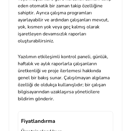
eden otomatik bir zaman takip özelliğine
sahiptir. Ayrıca çalışma programları
ayarlayabilir ve ardından çalışanları mevcut,
yok, kısmen yok veya geç kalmış olarak
işaretleyen devamsızlık raporları
oluşturabilirsiniz.
Yazılımın etkileşimli kontrol paneli, günlük,
haftalık ve aylık raporlarla çalışanların
üretkenliği ve proje ilerlemesi hakkında
genel bir bakış sunar. Çalışılmayan algılama
özelliği de oldukça kullanışlıdır; bir çalışan
bilgisayarından uzaklaşırsa yöneticilere
bildirim gönderir.
Fiyatlandırma