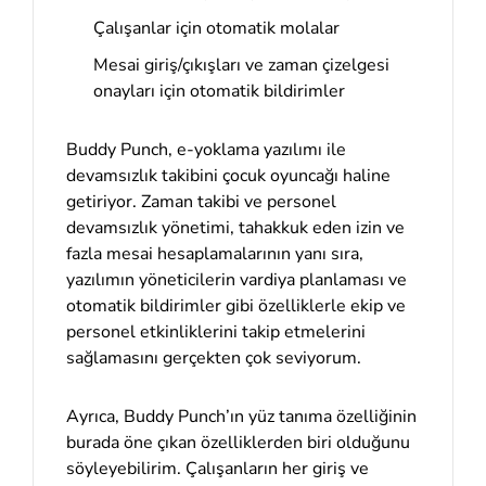
Çalışanlar için otomatik molalar
Mesai giriş/çıkışları ve zaman çizelgesi
onayları için otomatik bildirimler
Buddy Punch, e-yoklama yazılımı ile
devamsızlık takibini çocuk oyuncağı haline
getiriyor. Zaman takibi ve personel
devamsızlık yönetimi, tahakkuk eden izin ve
fazla mesai hesaplamalarının yanı sıra,
yazılımın yöneticilerin vardiya planlaması ve
otomatik bildirimler gibi özelliklerle ekip ve
personel etkinliklerini takip etmelerini
sağlamasını gerçekten çok seviyorum.
Ayrıca, Buddy Punch’ın yüz tanıma özelliğinin
burada öne çıkan özelliklerden biri olduğunu
söyleyebilirim. Çalışanların her giriş ve