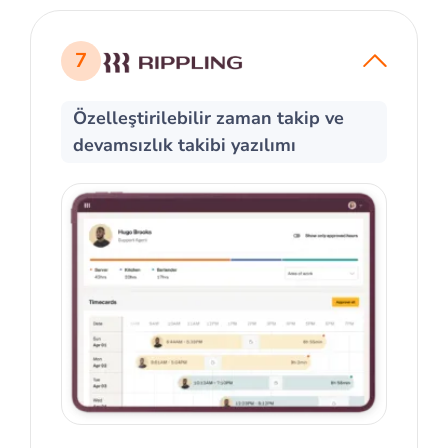
7
Özelleştirilebilir zaman takip ve
devamsızlık takibi yazılımı