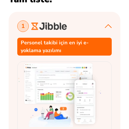
1
Personel takibi için en iyi e-
yoklama yazılımı