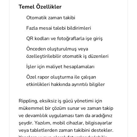
Temel Özellikler
Otomatik zaman takibi
Fazla mesai talebi bildirimleri
QR kodları ve fotoğraflarla işe giriş
Önceden oluşturulmuş veya
özelleştirilebilir otomatik iş düzenleri
İşler için maliyet hesaplamaları
Özel rapor oluşturma ile çalışan
etkinlikleri hakkında ayrıntılı bilgiler
Rippling, eksiksiz iş gücü yönetimi için
mükemmel bir çözüm sunar ve zaman takip
ve devamlılık uygulaması tam da aradığınız
şeydir. Yazılım, mobil cihazlar, bilgisayarlar
veya tabletlerden zaman takibini destekler.