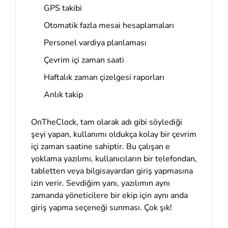
GPS takibi
Otomatik fazla mesai hesaplamaları
Personel vardiya planlaması
Çevrim içi zaman saati
Haftalık zaman çizelgesi raporları
Anlık takip
OnTheClock, tam olarak adı gibi söylediği
şeyi yapan, kullanımı oldukça kolay bir çevrim
içi zaman saatine sahiptir. Bu çalışan e
yoklama yazılımı, kullanıcıların bir telefondan,
tabletten veya bilgisayardan giriş yapmasına
izin verir. Sevdiğim yanı, yazılımın aynı
zamanda yöneticilere bir ekip için aynı anda
giriş yapma seçeneği sunması. Çok şık!