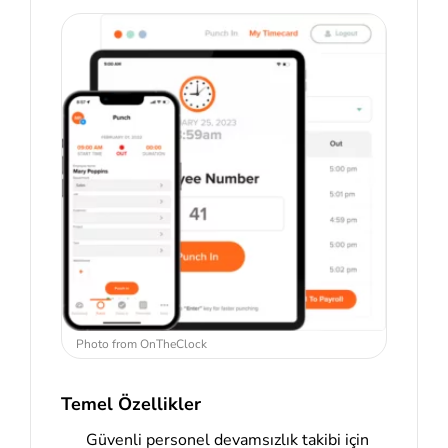
Photo from OnTheClock
Temel Özellikler
Güvenli personel devamsızlık takibi için