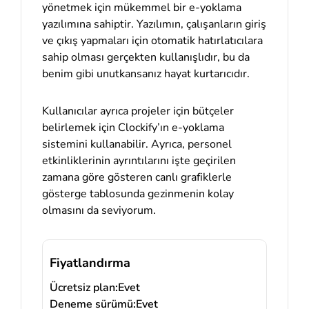
yönetmek için mükemmel bir e-yoklama
yazılımına sahiptir. Yazılımın, çalışanların giriş
ve çıkış yapmaları için otomatik hatırlatıcılara
sahip olması gerçekten kullanışlıdır, bu da
benim gibi unutkansanız hayat kurtarıcıdır.
Kullanıcılar ayrıca projeler için bütçeler
belirlemek için Clockify’ın e-yoklama
sistemini kullanabilir. Ayrıca, personel
etkinliklerinin ayrıntılarını işte geçirilen
zamana göre gösteren canlı grafiklerle
gösterge tablosunda gezinmenin kolay
olmasını da seviyorum.
Fiyatlandırma
Ücretsiz plan:
Evet
Deneme sürümü:
Evet