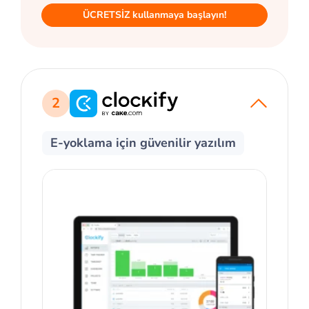
ÜCRETSİZ kullanmaya başlayın!
2
E-yoklama için güvenilir yazılım