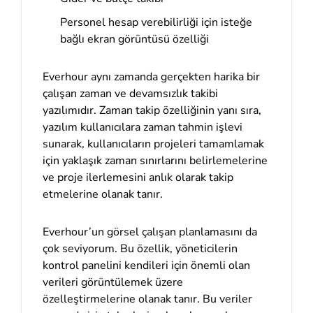
Personel hesap verebilirliği için isteğe
bağlı ekran görüntüsü özelliği
Everhour aynı zamanda gerçekten harika bir
çalışan zaman ve devamsızlık takibi
yazılımıdır. Zaman takip özelliğinin yanı sıra,
yazılım kullanıcılara zaman tahmin işlevi
sunarak, kullanıcıların projeleri tamamlamak
için yaklaşık zaman sınırlarını belirlemelerine
ve proje ilerlemesini anlık olarak takip
etmelerine olanak tanır.
Everhour’un görsel çalışan planlamasını da
çok seviyorum. Bu özellik, yöneticilerin
kontrol panelini kendileri için önemli olan
verileri görüntülemek üzere
özelleştirmelerine olanak tanır. Bu veriler