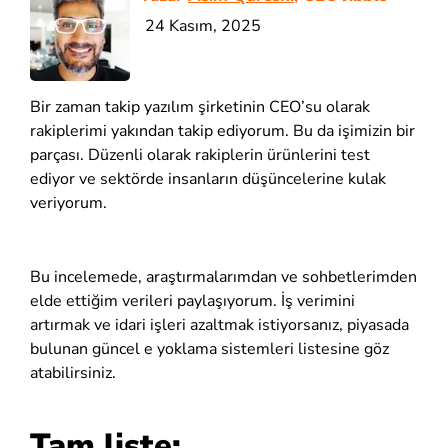
24 Kasım, 2025
Bir zaman takip yazılım şirketinin CEO’su olarak
rakiplerimi yakından takip ediyorum. Bu da işimizin bir
parçası. Düzenli olarak rakiplerin ürünlerini test
ediyor ve sektörde insanların düşüncelerine kulak
veriyorum.
Bu incelemede, araştırmalarımdan ve sohbetlerimden
elde ettiğim verileri paylaşıyorum. İş verimini
artırmak ve idari işleri azaltmak istiyorsanız, piyasada
bulunan güncel e yoklama sistemleri listesine göz
atabilirsiniz.
Tam liste: