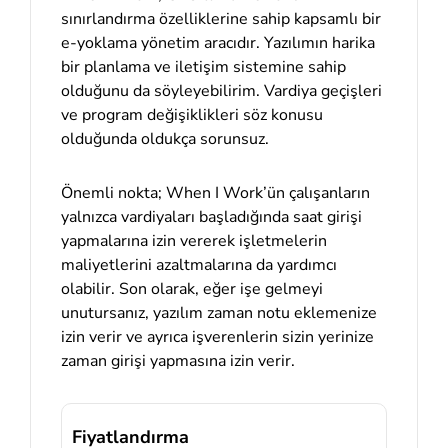
sınırlandırma özelliklerine sahip kapsamlı bir
e-yoklama yönetim aracıdır. Yazılımın harika
bir planlama ve iletişim sistemine sahip
olduğunu da söyleyebilirim. Vardiya geçişleri
ve program değişiklikleri söz konusu
olduğunda oldukça sorunsuz.
Önemli nokta; When I Work’ün çalışanların
yalnızca vardiyaları başladığında saat girişi
yapmalarına izin vererek işletmelerin
maliyetlerini azaltmalarına da yardımcı
olabilir. Son olarak, eğer işe gelmeyi
unutursanız, yazılım zaman notu eklemenize
izin verir ve ayrıca işverenlerin sizin yerinize
zaman girişi yapmasına izin verir.
Fiyatlandırma