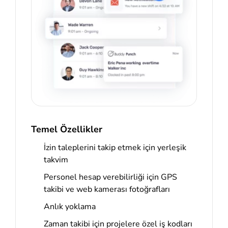
Temel Özellikler
İzin taleplerini takip etmek için yerleşik
takvim
Personel hesap verebilirliği için GPS
takibi ve web kamerası fotoğrafları
Anlık yoklama
Zaman takibi için projelere özel iş kodları