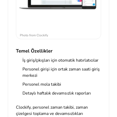
Photo from Clockify
Temel Özellikler
İş giriş/çıkışları için otomatik hatırlatıcılar
Personel girişi için ortak zaman saati giriş
merkezi
Personel mola takibi
Detaylı haftalık devamsızlık raporları
Clockify, personel zaman takibi, zaman
çizelgesi toplama ve devamsızlıkları