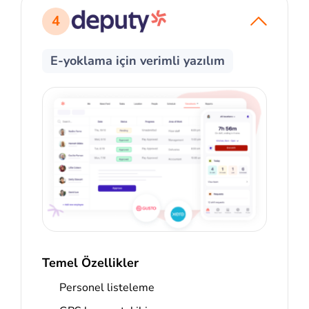
4
E-yoklama için verimli yazılım
Temel Özellikler
Personel listeleme