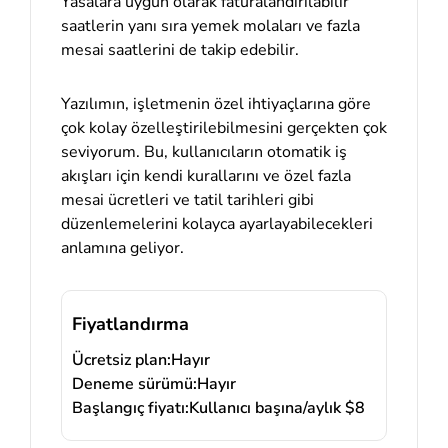
Yasalara uygun olarak faturalandırılabilir
saatlerin yanı sıra yemek molaları ve fazla
mesai saatlerini de takip edebilir.
Yazılımın, işletmenin özel ihtiyaçlarına göre
çok kolay özelleştirilebilmesini gerçekten çok
seviyorum. Bu, kullanıcıların otomatik iş
akışları için kendi kurallarını ve özel fazla
mesai ücretleri ve tatil tarihleri gibi
düzenlemelerini kolayca ayarlayabilecekleri
anlamına geliyor.
Fiyatlandırma
Ücretsiz plan:
Hayır
Deneme sürümü:
Hayır
Başlangıç fiyatı:
Kullanıcı başına/aylık $8