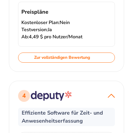
Preispläne
Kostenloser Plan:
Nein
Testversion:
Ja
Ab:
4,49 $ pro Nutzer/Monat
Zur vollständigen Bewertung
4
Effiziente Software für Zeit- und
Anwesenheitserfassung