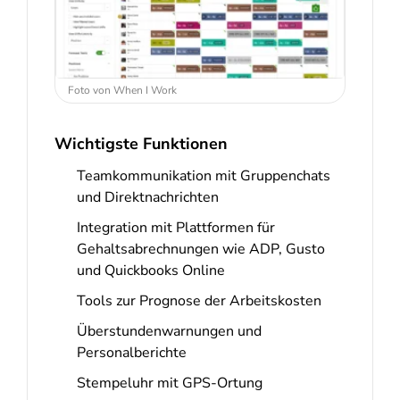
Foto von When I Work
Wichtigste Funktionen
Teamkommunikation mit Gruppenchats
und Direktnachrichten
Integration mit Plattformen für
Gehaltsabrechnungen wie ADP, Gusto
und Quickbooks Online
Tools zur Prognose der Arbeitskosten
Überstundenwarnungen und
Personalberichte
Stempeluhr mit GPS-Ortung