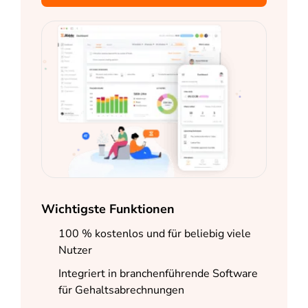
Wichtigste Funktionen
100 % kostenlos und für beliebig viele
Nutzer
Integriert in branchenführende Software
für Gehaltsabrechnungen