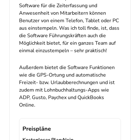
Software für die Zeiterfassung und
Anwesenheit von Mitarbeitern können
Benutzer von einem Telefon, Tablet oder PC
aus einstempeln. Was ich toll finde, ist, dass
die Software Führungskräften auch die
Möglichkeit bietet, für ein ganzes Team auf
einmal einzustempeln – sehr praktisch!
Außerdem bietet die Software Funktionen
wie die GPS-Ortung und automatische
Freizeit- bzw. Urlaubberechnungen und ist
zudem mit Lohnbuchhaltungs-Apps wie
ADP, Gusto, Paychex und QuickBooks
Online.
Preispläne