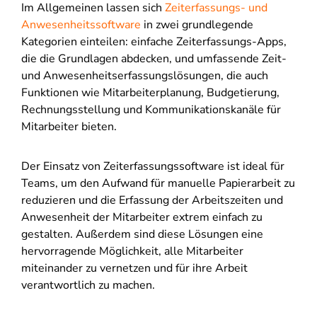
Im Allgemeinen lassen sich
Zeiterfassungs- und
Anwesenheitssoftware
in zwei grundlegende
Kategorien einteilen: einfache Zeiterfassungs-Apps,
die die Grundlagen abdecken, und umfassende Zeit-
und Anwesenheitserfassungslösungen, die auch
Funktionen wie Mitarbeiterplanung, Budgetierung,
Rechnungsstellung und Kommunikationskanäle für
Mitarbeiter bieten.
Der Einsatz von Zeiterfassungssoftware ist ideal für
Teams, um den Aufwand für manuelle Papierarbeit zu
reduzieren und die Erfassung der Arbeitszeiten und
Anwesenheit der Mitarbeiter extrem einfach zu
gestalten. Außerdem sind diese Lösungen eine
hervorragende Möglichkeit, alle Mitarbeiter
miteinander zu vernetzen und für ihre Arbeit
verantwortlich zu machen.