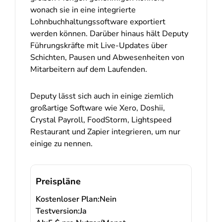
wonach sie in eine integrierte
Lohnbuchhaltungssoftware exportiert
werden können. Darüber hinaus hält Deputy
Führungskräfte mit Live-Updates über
Schichten, Pausen und Abwesenheiten von
Mitarbeitern auf dem Laufenden.
Deputy lässt sich auch in einige ziemlich
großartige Software wie Xero, Doshii,
Crystal Payroll, FoodStorm, Lightspeed
Restaurant und Zapier integrieren, um nur
einige zu nennen.
Preispläne
Kostenloser Plan:
Nein
Testversion:
Ja