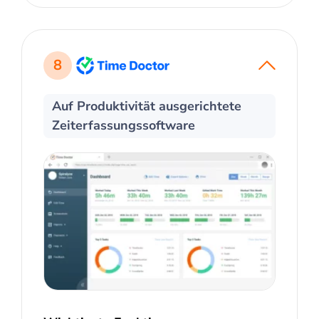
8
Auf Produktivität ausgerichtete
Zeiterfassungssoftware