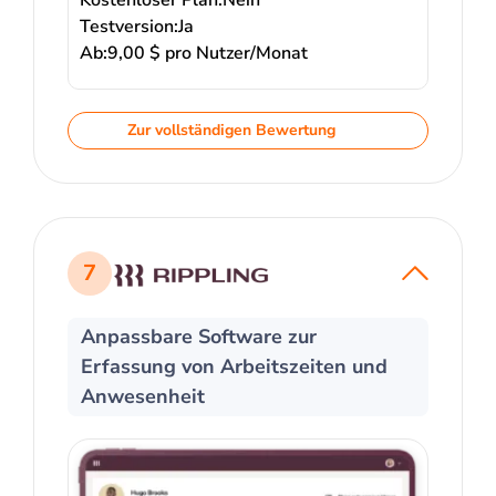
Kostenloser Plan:
Nein
Testversion:
Ja
Ab:
9,00 $ pro Nutzer/Monat
Zur vollständigen Bewertung
7
Anpassbare Software zur
Erfassung von Arbeitszeiten und
Anwesenheit