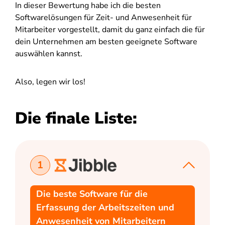
In dieser Bewertung habe ich die besten
Softwarelösungen für Zeit- und Anwesenheit für
Mitarbeiter vorgestellt, damit du ganz einfach die für
dein Unternehmen am besten geeignete Software
auswählen kannst.
Also, legen wir los!
Die finale Liste:
1
Die beste Software für die
Erfassung der Arbeitszeiten und
Anwesenheit von Mitarbeitern