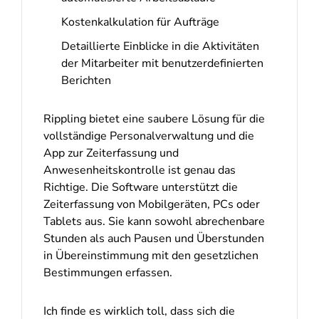
Kostenkalkulation für Aufträge
Detaillierte Einblicke in die Aktivitäten
der Mitarbeiter mit benutzerdefinierten
Berichten
Rippling bietet eine saubere Lösung für die
vollständige Personalverwaltung und die
App zur Zeiterfassung und
Anwesenheitskontrolle ist genau das
Richtige. Die Software unterstützt die
Zeiterfassung von Mobilgeräten, PCs oder
Tablets aus. Sie kann sowohl abrechenbare
Stunden als auch Pausen und Überstunden
in Übereinstimmung mit den gesetzlichen
Bestimmungen erfassen.
Ich finde es wirklich toll, dass sich die