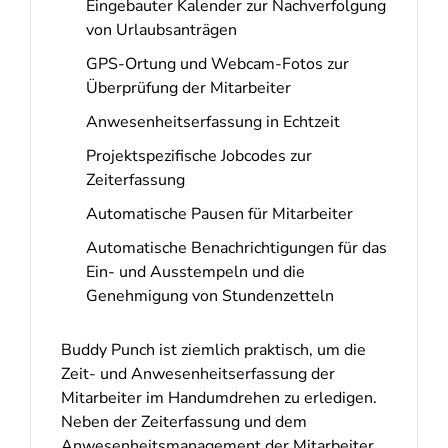
Eingebauter Kalender zur Nachverfolgung
von Urlaubsanträgen
GPS-Ortung und Webcam-Fotos zur
Überprüfung der Mitarbeiter
Anwesenheitserfassung in Echtzeit
Projektspezifische Jobcodes zur
Zeiterfassung
Automatische Pausen für Mitarbeiter
Automatische Benachrichtigungen für das
Ein- und Ausstempeln und die
Genehmigung von Stundenzetteln
Buddy Punch ist ziemlich praktisch, um die
Zeit- und Anwesenheitserfassung der
Mitarbeiter im Handumdrehen zu erledigen.
Neben der Zeiterfassung und dem
Anwesenheitsmanagement der Mitarbeiter,