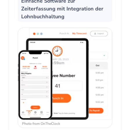
Einfache Software zur
Zeiterfassung mit Integration der
Lohnbuchhaltung
Photo from OnTheClock