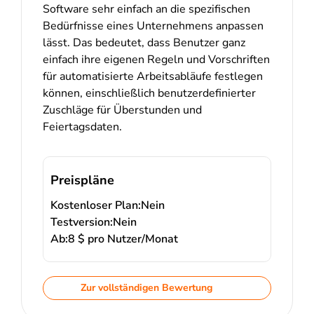
Software sehr einfach an die spezifischen
Bedürfnisse eines Unternehmens anpassen
lässt. Das bedeutet, dass Benutzer ganz
einfach ihre eigenen Regeln und Vorschriften
für automatisierte Arbeitsabläufe festlegen
können, einschließlich benutzerdefinierter
Zuschläge für Überstunden und
Feiertagsdaten.
Preispläne
Kostenloser Plan:
Nein
Testversion:
Nein
Ab:
8 $ pro Nutzer/Monat
Zur vollständigen Bewertung