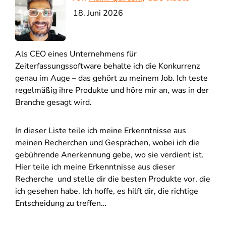
18. Juni 2026
Als CEO eines Unternehmens für
Zeiterfassungssoftware behalte ich die Konkurrenz
genau im Auge – das gehört zu meinem Job. Ich teste
regelmäßig ihre Produkte und höre mir an, was in der
Branche gesagt wird.
In dieser Liste teile ich meine Erkenntnisse aus
meinen Recherchen und Gesprächen, wobei ich die
gebührende Anerkennung gebe, wo sie verdient ist.
Hier teile ich meine Erkenntnisse aus dieser
Recherche und stelle dir die besten Produkte vor, die
ich gesehen habe. Ich hoffe, es hilft dir, die richtige
Entscheidung zu treffen…