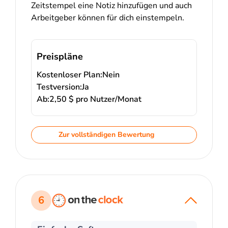
Zeitstempel eine Notiz hinzufügen und auch
Arbeitgeber können für dich einstempeln.
Preispläne
Kostenloser Plan:
Nein
Testversion:
Ja
Ab:
2,50 $ pro Nutzer/Monat
Zur vollständigen Bewertung
6