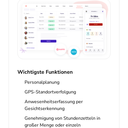
Wichtigste Funktionen
Personalplanung
GPS-Standortverfolgung
Anwesenheitserfassung per
Gesichtserkennung
Genehmigung von Stundenzetteln in
großer Menge oder einzeln