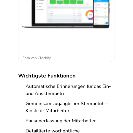
Foto von Clockify
Wichtigste Funktionen
Automatische Erinnerungen für das Ein-
und Ausstempeln
Gemeinsam zugänglicher Stempeluhr-
Kiosk für Mitarbeiter
Pausenerfassung der Mitarbeiter
Detaillierte wöchentliche