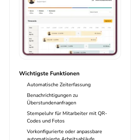
Wichtigste Funktionen
Automatische Zeiterfassung
Benachrichtigungen zu
Überstundenanfragen
Stempeluhr für Mitarbeiter mit QR-
Codes und Fotos
Vorkonfigurierte oder anpassbare
automatisierte Arbeitsabläufe