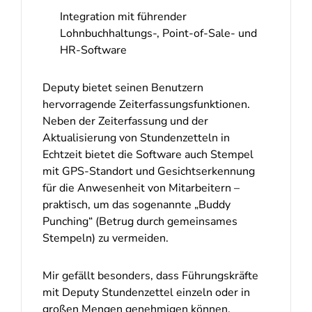
Integration mit führender
Lohnbuchhaltungs-, Point-of-Sale- und
HR-Software
Deputy bietet seinen Benutzern
hervorragende Zeiterfassungsfunktionen.
Neben der Zeiterfassung und der
Aktualisierung von Stundenzetteln in
Echtzeit bietet die Software auch Stempel
mit GPS-Standort und Gesichtserkennung
für die Anwesenheit von Mitarbeitern –
praktisch, um das sogenannte „Buddy
Punching“ (Betrug durch gemeinsames
Stempeln) zu vermeiden.
Mir gefällt besonders, dass Führungskräfte
mit Deputy Stundenzettel einzeln oder in
großen Mengen genehmigen können,