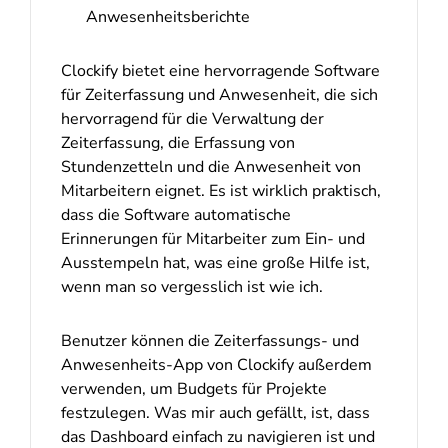
Anwesenheitsberichte
Clockify bietet eine hervorragende Software
für Zeiterfassung und Anwesenheit, die sich
hervorragend für die Verwaltung der
Zeiterfassung, die Erfassung von
Stundenzetteln und die Anwesenheit von
Mitarbeitern eignet. Es ist wirklich praktisch,
dass die Software automatische
Erinnerungen für Mitarbeiter zum Ein- und
Ausstempeln hat, was eine große Hilfe ist,
wenn man so vergesslich ist wie ich.
Benutzer können die Zeiterfassungs- und
Anwesenheits-App von Clockify außerdem
verwenden, um Budgets für Projekte
festzulegen. Was mir auch gefällt, ist, dass
das Dashboard einfach zu navigieren ist und