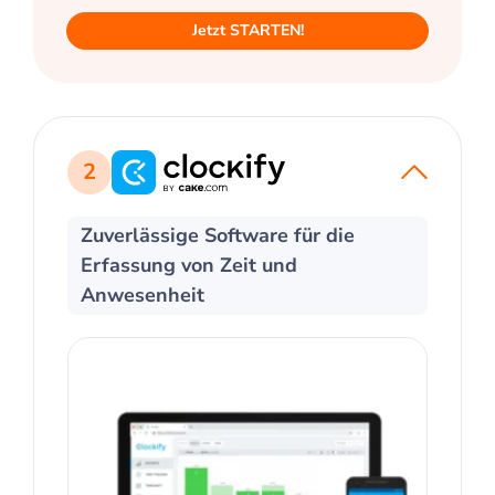
Jetzt STARTEN!
2
Zuverlässige Software für die
Erfassung von Zeit und
Anwesenheit