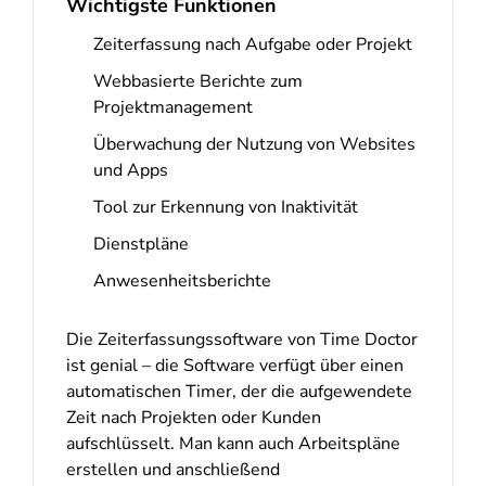
Wichtigste Funktionen
Zeiterfassung nach Aufgabe oder Projekt
Webbasierte Berichte zum
Projektmanagement
Überwachung der Nutzung von Websites
und Apps
Tool zur Erkennung von Inaktivität
Dienstpläne
Anwesenheitsberichte
Die Zeiterfassungssoftware von Time Doctor
ist genial – die Software verfügt über einen
automatischen Timer, der die aufgewendete
Zeit nach Projekten oder Kunden
aufschlüsselt. Man kann auch Arbeitspläne
erstellen und anschließend