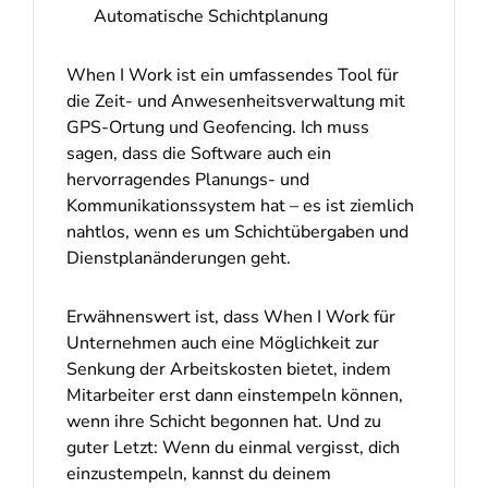
Automatische Schichtplanung
When I Work ist ein umfassendes Tool für
die Zeit- und Anwesenheitsverwaltung mit
GPS-Ortung und Geofencing. Ich muss
sagen, dass die Software auch ein
hervorragendes Planungs- und
Kommunikationssystem hat – es ist ziemlich
nahtlos, wenn es um Schichtübergaben und
Dienstplanänderungen geht.
Erwähnenswert ist, dass When I Work für
Unternehmen auch eine Möglichkeit zur
Senkung der Arbeitskosten bietet, indem
Mitarbeiter erst dann einstempeln können,
wenn ihre Schicht begonnen hat. Und zu
guter Letzt: Wenn du einmal vergisst, dich
einzustempeln, kannst du deinem