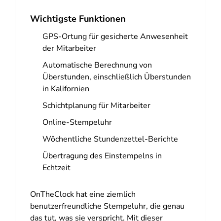
Wichtigste Funktionen
GPS-Ortung für gesicherte Anwesenheit
der Mitarbeiter
Automatische Berechnung von
Überstunden, einschließlich Überstunden
in Kalifornien
Schichtplanung für Mitarbeiter
Online-Stempeluhr
Wöchentliche Stundenzettel-Berichte
Übertragung des Einstempelns in
Echtzeit
OnTheClock hat eine ziemlich
benutzerfreundliche Stempeluhr, die genau
das tut, was sie verspricht. Mit dieser