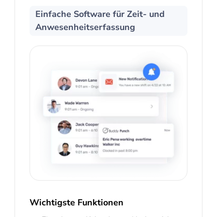
Einfache Software für Zeit- und
Anwesenheitserfassung
Wichtigste Funktionen