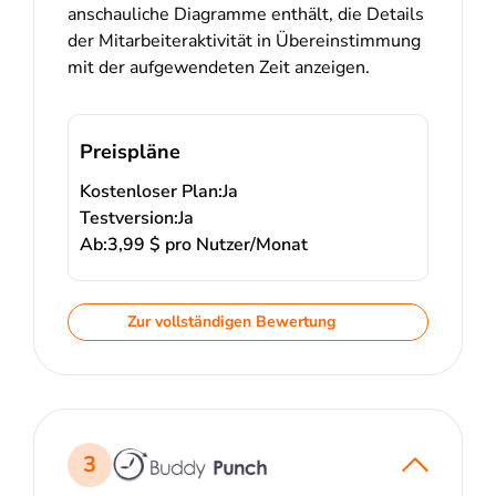
anschauliche Diagramme enthält, die Details
der Mitarbeiteraktivität in Übereinstimmung
mit der aufgewendeten Zeit anzeigen.
Preispläne
Kostenloser Plan:
Ja
Testversion:
Ja
Ab:
3,99 $ pro Nutzer/Monat
Zur vollständigen Bewertung
3