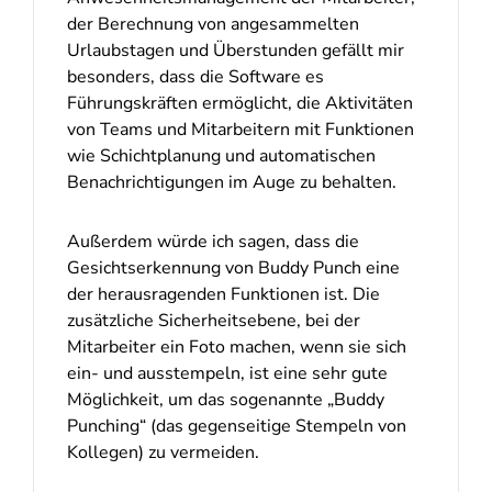
der Berechnung von angesammelten
Urlaubstagen und Überstunden gefällt mir
besonders, dass die Software es
Führungskräften ermöglicht, die Aktivitäten
von Teams und Mitarbeitern mit Funktionen
wie Schichtplanung und automatischen
Benachrichtigungen im Auge zu behalten.
Außerdem würde ich sagen, dass die
Gesichtserkennung von Buddy Punch eine
der herausragenden Funktionen ist. Die
zusätzliche Sicherheitsebene, bei der
Mitarbeiter ein Foto machen, wenn sie sich
ein- und ausstempeln, ist eine sehr gute
Möglichkeit, um das sogenannte „Buddy
Punching“ (das gegenseitige Stempeln von
Kollegen) zu vermeiden.