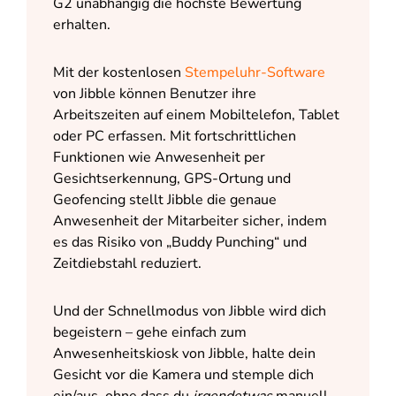
G2 unabhängig die höchste Bewertung
erhalten.
Mit der kostenlosen
Stempeluhr-Software
von Jibble können Benutzer ihre
Arbeitszeiten auf einem Mobiltelefon, Tablet
oder PC erfassen. Mit fortschrittlichen
Funktionen wie Anwesenheit per
Gesichtserkennung, GPS-Ortung und
Geofencing stellt Jibble die genaue
Anwesenheit der Mitarbeiter sicher, indem
es das Risiko von „Buddy Punching“ und
Zeitdiebstahl reduziert.
Und der Schnellmodus von Jibble wird dich
begeistern – gehe einfach zum
Anwesenheitskiosk von Jibble, halte dein
Gesicht vor die Kamera und stemple dich