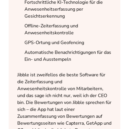
Fortschrittliche KI-Technologie für die
Anwesenheitserfassung per
Gesichtserkennung
Offline-Zeiterfassung und
Anwesenheitskontrolle
GPS-Ortung und Geofencing
Automatische Benachrichtigungen für das
Ein- und Ausstempeln
Jibble ist zweifellos die beste Software für
die Zeiterfassung und
Anwesenheitskontrolle von Mitarbeitern,
und das sage ich nicht nur,
weil ich der CEO
bin. Die Bewertungen von Jibble sprechen für
sich – die App hat laut einer
Zusammenfassung von Bewertungen auf
Bewertungsseiten wie Capterra, GetApp und