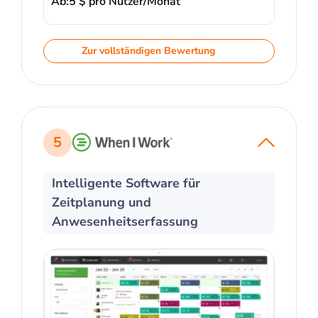
Ab:
5 $ pro Nutzer/Monat
Zur vollständigen Bewertung
5
Intelligente Software für
Zeitplanung und
Anwesenheitserfassung