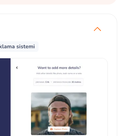
oklama sistemi