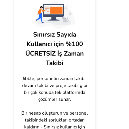
Sınırsız Sayıda
Kullanıcı için %100
ÜCRETSİZ İş Zaman
Takibi
Jibble, personelin zaman takibi,
devam takibi ve proje takibi gibi
bir çok konuda tek platformda
çözümler sunar.
Bir hesap oluşturun ve personel
takibindeki zorlukları ortadan
kaldırın - Sınırsız kullanıcı için