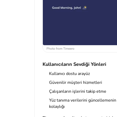
Photo from Timeero
Kullanıcıların Sevdiği Yönleri
Kullanıcı dostu arayüz
Güvenilir müşteri hizmetleri
Çalışanların işlerini takip etme
Yüz tanıma verilerini güncellemenin
kolaylığı