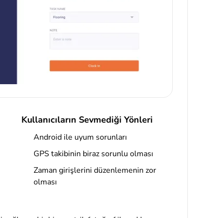
Kullanıcıların Sevmediği Yönleri
Android ile uyum sorunları
GPS takibinin biraz sorunlu olması
Zaman girişlerini düzenlemenin zor
olması