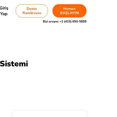
Giriş
Demo
Hemen
Randevusu
BAŞLAYIN!
Yap
Bizi arayın:
+1 (415) 650-5859
 Sistemi