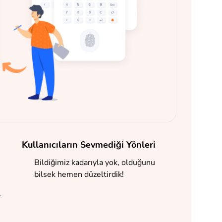
Kullanıcıların Sevmediği Yönleri
Bildiğimiz kadarıyla yok, olduğunu
bilsek hemen düzeltirdik!
y