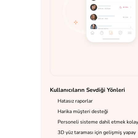
Kullanıcıların Sevdiği Yönleri
Hatasız raporlar
Harika müşteri desteği
Personeli sisteme dahil etmek kola
3D yüz taraması için gelişmiş yapay