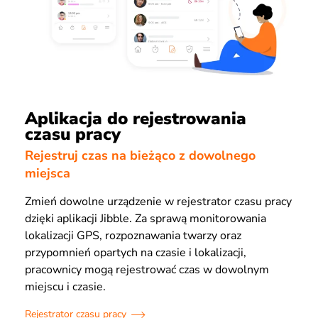
Aplikacja do rejestrowania
czasu pracy
Rejestruj czas na bieżąco z dowolnego
miejsca
Zmień dowolne urządzenie w rejestrator czasu pracy
dzięki aplikacji Jibble. Za sprawą monitorowania
lokalizacji GPS, rozpoznawania twarzy oraz
przypomnień opartych na czasie i lokalizacji,
pracownicy mogą rejestrować czas w dowolnym
miejscu i czasie.
Rejestrator czasu pracy