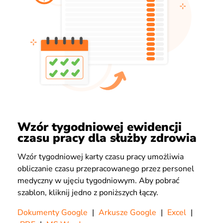
Wzór tygodniowej ewidencji
czasu pracy dla służby zdrowia
Wzór tygodniowej karty czasu pracy umożliwia
obliczanie czasu przepracowanego przez personel
medyczny w ujęciu tygodniowym. Aby pobrać
szablon, kliknij jedno z poniższych łączy.
Dokumenty Google
|
Arkusze Google
|
Excel
|