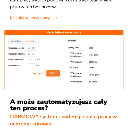
przerw lub bez przerw.
Kalkulator czasu pracy
A może zautomatyzujesz cały
ten proces?
DARMOWY system ewidencji czasu pracy w
ochronie zdrowia