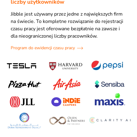
liczby użytkowników
Jibble jest używany przez jedne z największych firm
na świecie. To kompletne rozwiązanie do rejestracji
czasu pracy jest oferowane bezpłatnie na zawsze i
dla nieograniczonej liczby pracowników.
Program do ewidencji czasu pracy