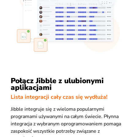
Połącz Jibble z ulubionymi
aplikacjami
Lista integracji cały czas się wydłuża!
Jibble integruje się z wieloma popularnymi
programami używanymi na całym świecie. Płynna
integracja z wybranym oprogramowaniem pomaga
zaspokoić wszystkie potrzeby związane z