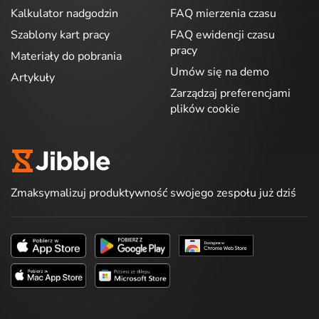
Kalkulator nadgodzin
FAQ mierzenia czasu
Szablony kart pracy
FAQ ewidencji czasu
pracy
Materiały do pobrania
Umów się na demo
Artykuły
Zarządzaj preferencjami
plików cookie
Zmaksymalizuj produktywność swojego zespołu już dziś