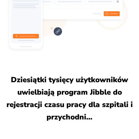
Dziesiątki tysięcy użytkowników
uwielbiają program Jibble do
rejestracji czasu pracy dla szpitali i
przychodni…