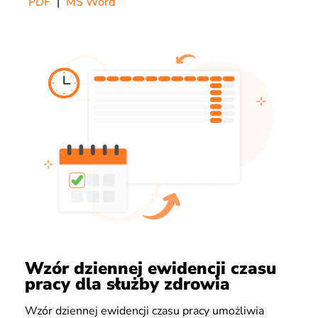
PDF
|
MS Word
Wzór dziennej ewidencji czasu
pracy dla służby zdrowia
Wzór dziennej ewidencji czasu pracy umożliwia