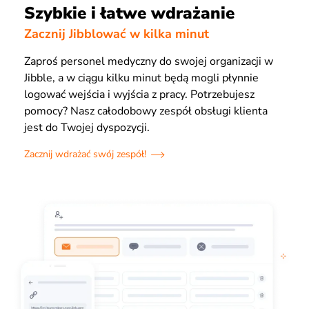
Szybkie i łatwe wdrażanie
Zacznij Jibblować w kilka minut
Zaproś personel medyczny do swojej organizacji w
Jibble, a w ciągu kilku minut będą mogli płynnie
logować wejścia i wyjścia z pracy. Potrzebujesz
pomocy? Nasz całodobowy zespół obsługi klienta
jest do Twojej dyspozycji.
Zacznij wdrażać swój zespół!