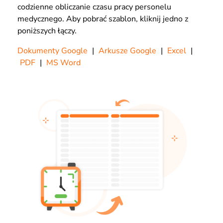
codzienne obliczanie czasu pracy personelu
medycznego. Aby pobrać szablon, kliknij jedno z
poniższych łączy.
Dokumenty Google
|
Arkusze Google
|
Excel
|
PDF
|
MS Word