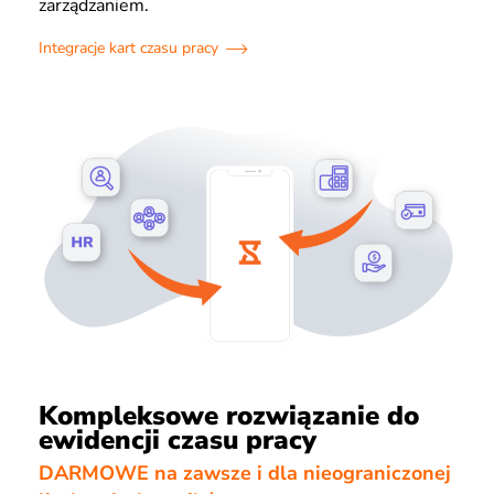
zarządzaniem.
Integracje kart czasu pracy
Kompleksowe rozwiązanie do
ewidencji czasu pracy
DARMOWE na zawsze i dla nieograniczonej