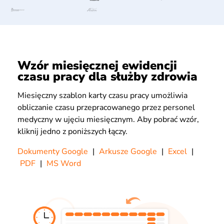
Wzór miesięcznej ewidencji
czasu pracy dla służby zdrowia
Miesięczny szablon karty czasu pracy umożliwia
obliczanie czasu przepracowanego przez personel
medyczny w ujęciu miesięcznym. Aby pobrać wzór,
kliknij jedno z poniższych łączy.
Dokumenty Google
|
Arkusze Google
|
Excel
|
PDF
|
MS Word