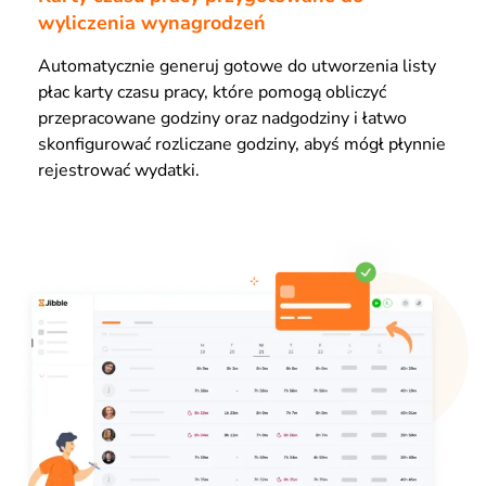
wyliczenia wynagrodzeń
Automatycznie generuj gotowe do utworzenia listy
płac karty czasu pracy, które pomogą obliczyć
przepracowane godziny oraz nadgodziny i łatwo
skonfigurować rozliczane godziny, abyś mógł płynnie
rejestrować wydatki.