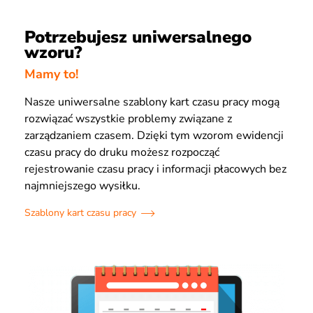
Potrzebujesz uniwersalnego
wzoru?
Mamy to!
Nasze uniwersalne szablony kart czasu pracy mogą
rozwiązać wszystkie problemy związane z
zarządzaniem czasem. Dzięki tym wzorom ewidencji
czasu pracy do druku możesz rozpocząć
rejestrowanie czasu pracy i informacji płacowych bez
najmniejszego wysiłku.
Szablony kart czasu pracy