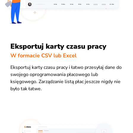
Eksportuj karty czasu pracy
W formacie CSV lub Excel
Eksportuj karty czasu pracy i łatwo przesyłaj dane do
swojego oprogramowania płacowego lub
księgowego. Zarządzanie listą płac jeszcze nigdy nie
było tak łatwe.