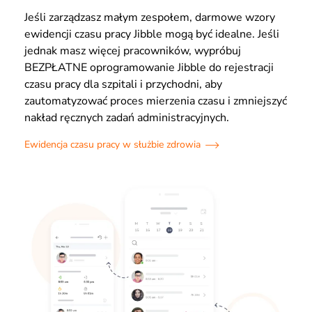
Jeśli zarządzasz małym zespołem, darmowe wzory
ewidencji czasu pracy Jibble mogą być idealne. Jeśli
jednak masz więcej pracowników, wypróbuj
BEZPŁATNE oprogramowanie Jibble do rejestracji
czasu pracy dla szpitali i przychodni, aby
zautomatyzować proces mierzenia czasu i zmniejszyć
nakład ręcznych zadań administracyjnych.
Ewidencja czasu pracy w służbie zdrowia