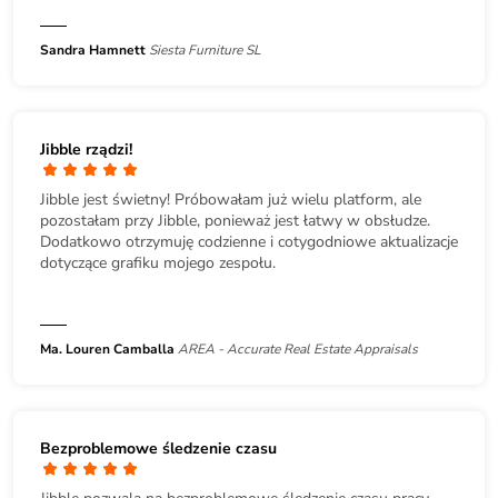
Sandra Hamnett
Siesta Furniture SL
Jibble rządzi!
Jibble jest świetny! Próbowałam już wielu platform, ale
pozostałam przy Jibble, ponieważ jest łatwy w obsłudze.
Dodatkowo otrzymuję codzienne i cotygodniowe aktualizacje
dotyczące grafiku mojego zespołu.
Ma. Louren Camballa
AREA - Accurate Real Estate Appraisals
Bezproblemowe śledzenie czasu